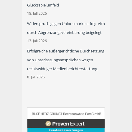
Glücksspielumfeld
18. Juli 2026
Widerspruch gegen Unionsmarke erfolgreich
durch Abgrenzungsvereinbarung beigelegt
13. Juli 2026
Erfolgreiche außergerichtliche Durchsetzung
von Unterlassungsansprüchen wegen
rechtswidriger Medienberichterstattung
8. Juli 2026