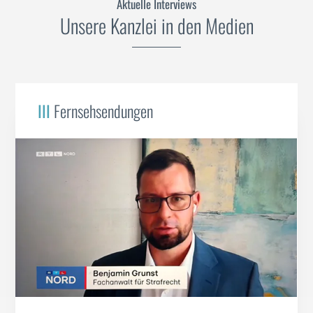
Aktuelle Interviews
Unsere Kanzlei in den Medien
III
Fernsehsendungen