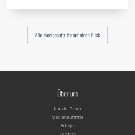
Alle Medienauftritte auf einen Blick
Über uns
Kanzlei Team
Medienauftritte
Erfolge
Karriere