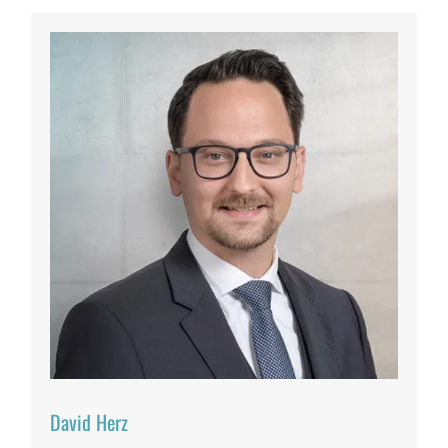
David Herz