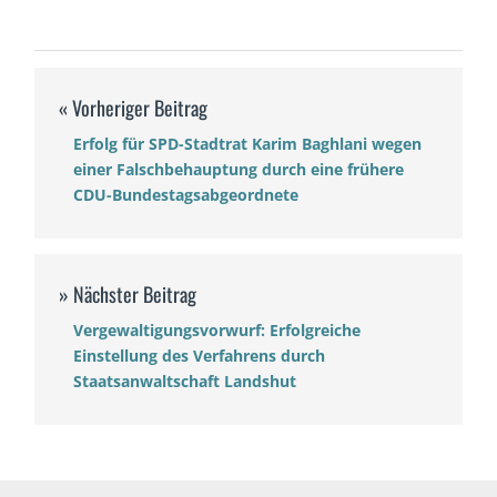
Erfolg für SPD-Stadtrat Karim Baghlani wegen
einer Falschbehauptung durch eine frühere
CDU-Bundestagsabgeordnete
Vergewaltigungsvorwurf: Erfolgreiche
Einstellung des Verfahrens durch
Staatsanwaltschaft Landshut