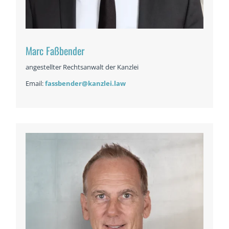
Marc Faßbender
angestellter Rechtsanwalt der Kanzlei
Email:
fassbender@kanzlei.law