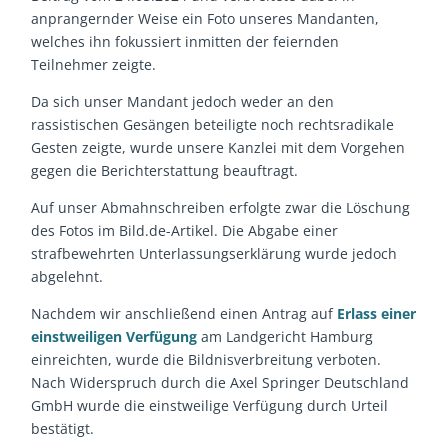
anprangernder Weise ein Foto unseres Mandanten,
welches ihn fokussiert inmitten der feiernden
Teilnehmer zeigte.
Da sich unser Mandant jedoch weder an den
rassistischen Gesängen beteiligte noch rechtsradikale
Gesten zeigte, wurde unsere Kanzlei mit dem Vorgehen
gegen die Berichterstattung beauftragt.
Auf unser Abmahnschreiben erfolgte zwar die Löschung
des Fotos im Bild.de-Artikel. Die Abgabe einer
strafbewehrten Unterlassungserklärung wurde jedoch
abgelehnt.
Nachdem wir anschließend einen Antrag auf
Erlass einer
einstweiligen Verfügung
am Landgericht Hamburg
einreichten, wurde die Bildnisverbreitung verboten.
Nach Widerspruch durch die Axel Springer Deutschland
GmbH wurde die einstweilige Verfügung durch Urteil
bestätigt.