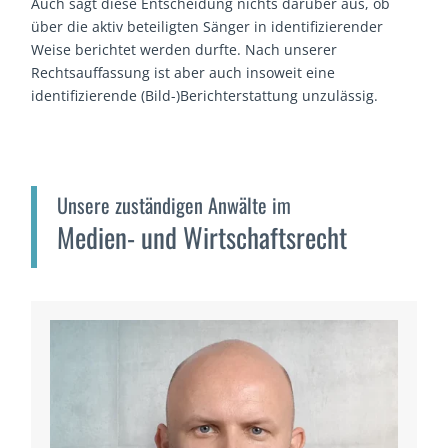
Auch sagt diese Entscheidung nichts darüber aus, ob
über die aktiv beteiligten Sänger in identifizierender
Weise berichtet werden durfte. Nach unserer
Rechtsauffassung ist aber auch insoweit eine
identifizierende (Bild-)Berichterstattung unzulässig.
Unsere zuständigen Anwälte im
Medien- und Wirtschaftsrecht