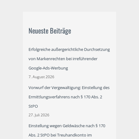
Neueste Beiträge
Erfolgreiche außergerichtliche Durchsetzung
von Markenrechten bei irreführender
Google-Ads-Werbung
7. August 2026
Vorwurf der Vergewaltigung: Einstellung des
Ermittlungsverfahrens nach § 170 Abs. 2
StPO
27. Juli 2026
Einstellung wegen Geldwäsche nach § 170
Abs. 2 StPO bei Treuhandkonto im