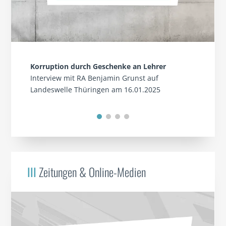
Korruption durch Geschenke an Lehrer
Interview mit RA Benjamin Grunst auf
Landeswelle Thüringen am 16.01.2025
III
Zeitungen & Online-Medien