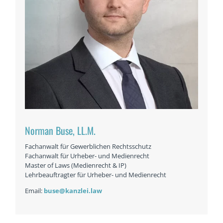
Norman Buse, LL.M.
Fachanwalt für Gewerblichen Rechtsschutz
Fachanwalt für Urheber- und Medienrecht
Master of Laws (Medienrecht & IP)
Lehrbeauftragter für Urheber- und Medienrecht
Email:
buse@kanzlei.law