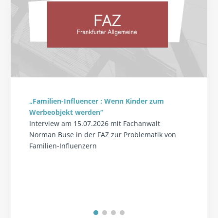
„Familien-Influencer : Wenn Kinder zum
Werbeobjekt werden“
Interview am 15.07.2026 mit Fachanwalt
Norman Buse in der FAZ zur Problematik von
Familien-Influenzern