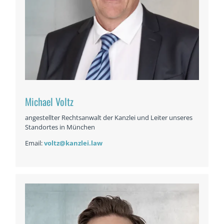
Michael Voltz
angestellter Rechtsanwalt der Kanzlei und Leiter unseres
Standortes in München
Email:
voltz@kanzlei.law