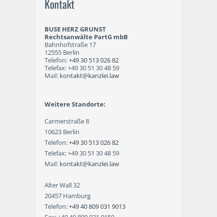
Kontakt
BUSE HERZ GRUNST
Rechtsanwälte PartG mbB
Bahnhofstraße 17
12555 Berlin
Telefon:
+49 30 513 026 82
Telefax: +49 30 51 30 48 59
Mail:
kontakt@kanzlei.law
Weitere Standorte:
Carmerstraße 8
10623 Berlin
Telefon:
+49 30 513 026 82
Telefax: +49 30 51 30 48 59
Mail:
kontakt@kanzlei.law
Alter Wall 32
20457 Hamburg
Telefon:
+49 40 809 031 9013