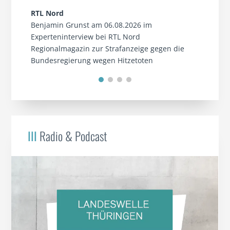
RTL Nord
Benjamin Grunst am 06.08.2026 im
Experteninterview bei RTL Nord
Regionalmagazin zur Strafanzeige gegen die
Bundesregierung wegen Hitzetoten
III
Radio & Podcast