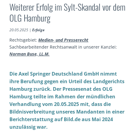
Weiterer Erfolg im Sylt-Skandal vor dem
OLG Hamburg
20.05.2025
|
Erfolge
Rechtsgebiet:
Medien- und Presserecht
Sachbearbeitender Rechtsanwalt in unserer Kanzlei:
Norman Buse, LL.M.
Die Axel Springer Deutschland GmbH nimmt
ihre Berufung gegen ein Urteil des Landgerichts
Hamburg zurück. Der Pressesenat des OLG
Hamburg teilte im Rahmen der mündlichen
Verhandlung vom 20.05.2025 mit, dass die
Bildnisverbreitung unseres Mandanten in einer
Berichterstattung auf Bild.de aus Mai 2024
unzulässig war.