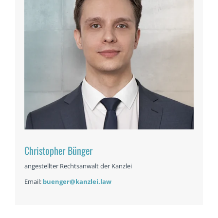
Christopher Bünger
angestellter Rechtsanwalt der Kanzlei
Email:
buenger@kanzlei.law