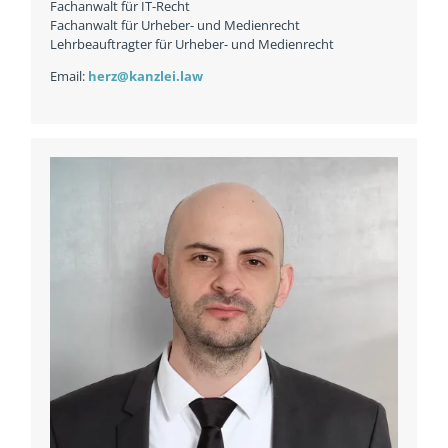
Fachanwalt für IT-Recht
Fachanwalt für Urheber- und Medienrecht
Lehrbeauftragter für Urheber- und Medienrecht
Email:
herz@kanzlei.law