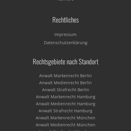
Rechtliches
Impressum
Datenschutzerklärung
Rechtsgebiete nach Standort
Anwalt Markenrecht Berlin
Anwalt Medienrecht Berlin
Anwalt Strafrecht Berlin
Anwalt Markenrecht Hamburg
Anwalt Medienrecht Hamburg
Anwalt Strafrecht Hamburg
Anwalt Markenrecht München
Anwalt Medienrecht München