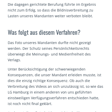
Die dagegen gerichtete Berufung führte im Ergebnis
nicht zum Erfolg, so dass die Bildnisverbreitung zu
Lasten unseres Mandanten weiter verboten bleibt.
Was folgt aus diesem Verfahren?
Das Foto unseres Mandanten durfte nicht gezeigt
werden. Der Schutz seines Persönlichkeitsrechts
überwiegt die Meinungs- und Medienfreiheit des
Verlags.
Unter Berücksichtigung der schwerwiegenden
Konsequenzen, die unser Mandant erleiden musste, ist
dies die einzig richtige Konsequenz. Ob auch die
Verbreitung des Videos an sich unzulässig ist, so wie das
LG Hamburg in einem anderen von uns geführten
einstweiligen Verfügungsverfahren entschieden hatte,
ist noch nicht final geklärt.