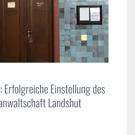
Erfolgreiche Einstellung des
anwaltschaft Landshut