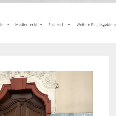
lei
Medienrecht
Strafrecht
Weitere Rechtsgebiete