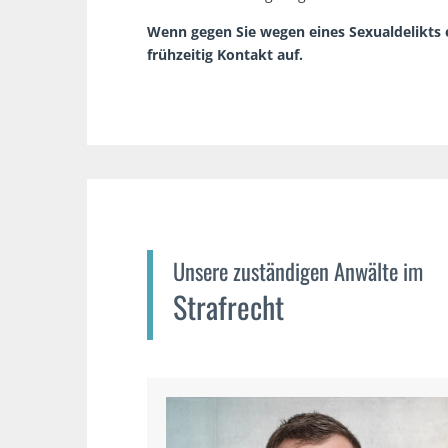
Wenn gegen Sie wegen eines Sexualdelikts e
frühzeitig Kontakt auf.
Unsere zuständigen Anwälte im
Strafrecht