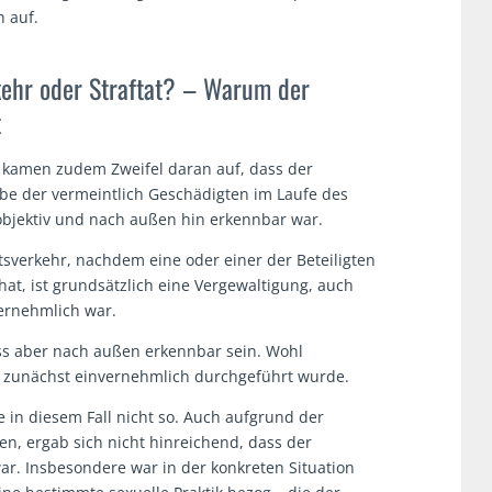
 auf.
ehr oder Straftat? – Warum der
t
kamen zudem Zweifel daran auf, dass der
be der vermeintlich Geschädigten im Laufe des
 objektiv und nach außen hin erkennbar war.
sverkehr, nachdem eine oder einer der Beteiligten
at, ist grundsätzlich eine Vergewaltigung, auch
ernehmlich war.
s aber nach außen erkennbar sein. Wohl
 zunächst einvernehmlich durchgeführt wurde.
 in diesem Fall nicht so. Auch aufgrund der
en, ergab sich nicht hinreichend, dass der
ar. Insbesondere war in der konkreten Situation