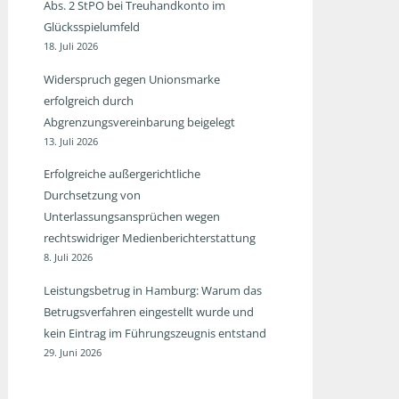
Abs. 2 StPO bei Treuhandkonto im
Glücksspielumfeld
18. Juli 2026
Widerspruch gegen Unionsmarke
erfolgreich durch
Abgrenzungsvereinbarung beigelegt
13. Juli 2026
Erfolgreiche außergerichtliche
Durchsetzung von
Unterlassungsansprüchen wegen
rechtswidriger Medienberichterstattung
8. Juli 2026
Leistungsbetrug in Hamburg: Warum das
Betrugsverfahren eingestellt wurde und
kein Eintrag im Führungszeugnis entstand
29. Juni 2026