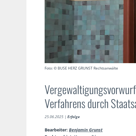
Foto: © BUSE HERZ GRUNST Rechtsanwälte
Vergewaltigungsvorwurf: 
Verfahrens durch Staats
25.06.2025
|
Erfolge
Bearbeiter:
Benjamin Grunst