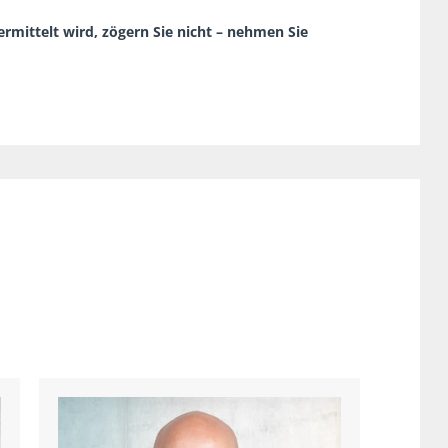
rmittelt wird, zögern Sie nicht – nehmen Sie