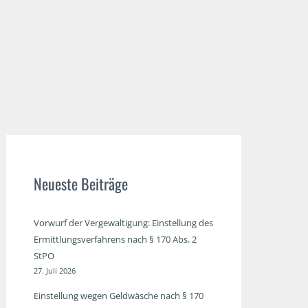
Neueste Beiträge
Vorwurf der Vergewaltigung: Einstellung des
Ermittlungsverfahrens nach § 170 Abs. 2
StPO
27. Juli 2026
Einstellung wegen Geldwäsche nach § 170