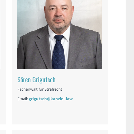
Sören Grigutsch
Fachanwalt für Strafrecht
Email:
grigutsch@kanzlei.law