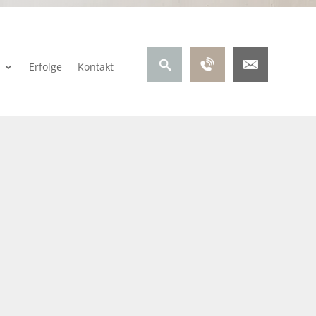
Erfolge
Kontakt