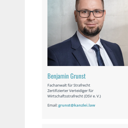
Benjamin Grunst
Fachanwalt für Strafrecht
Zertifizierter Verteidiger für
Wirtschaftsstrafrecht (DSV e. V.)
Email:
grunst@kanzlei.law