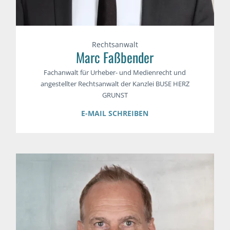
Rechtsanwalt
Marc Faßbender
Fachanwalt für Urheber- und Medienrecht und
angestellter Rechtsanwalt der Kanzlei BUSE HERZ
GRUNST
E-MAIL SCHREIBEN