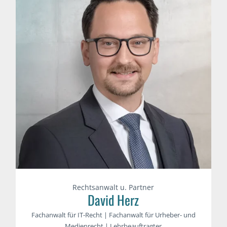
Rechtsanwalt u. Partner
David Herz
Fachanwalt für IT-Recht | Fachanwalt für Urheber- und
Medienrecht | Lehrbeauftragter