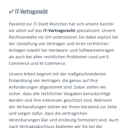
✅
IT-Vertragsrecht
Passend zur IT-Stadt München hat sich unsere Kanzlei
vor allem auf das
IT-Vertragsrecht
spezialisiert. Unsere
Rechtsanwälte vor Ort unterstützen Sie dabei explizit bei
der Gestaltung von Verträgen und ihren rechtlichen
Anliegen sowohl bei Hardware- und Softwareverträgen
als auch bei allen rechtlichen Problemen rund um E-
Commerce und M-Commerce.
Unsere Arbeit beginnt mit der maßgeschneiderten
Entwicklung von Verträgen, die genau auf Ihre
Anforderungen abgestimmt sind. Dabei stellen wir
sicher, dass alle rechtlichen Vorgaben berücksichtigt
werden und Ihre Interessen geschützt sind. Während
der Verhandlungen stehen wir Ihnen beratend zur Seite
und sorgen dafür, dass die vertraglichen
Vereinbarungen klar und eindeutig formuliert sind. Auch
nach Vertragsabschluss begleiten wir Sie bei der