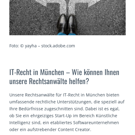
Foto: © yayha – stock.adobe.com
IT-Recht in München – Wie können Ihnen
unsere Rechtsanwälte helfen?
Unsere Rechtsanwälte für IT-Recht in München bieten
umfassende rechtliche Unterstützungen, die speziell auf
Ihre Bedürfnisse zugeschnitten sind. Dabei ist es egal,
ob Sie ein ehrgeiziges Start-Up im Bereich Künstliche
Intelligenz sind, ein etabliertes Softwareunternehmen
oder ein aufstrebender Content Creator.