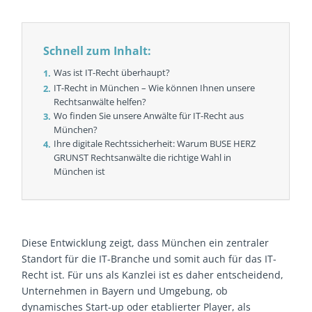
Schnell zum Inhalt:
Was ist IT-Recht überhaupt?
IT-Recht in München – Wie können Ihnen unsere
Rechtsanwälte helfen?
Wo finden Sie unsere Anwälte für IT-Recht aus
München?
Ihre digitale Rechtssicherheit: Warum BUSE HERZ
GRUNST Rechtsanwälte die richtige Wahl in
München ist
Diese Entwicklung zeigt, dass München ein zentraler
Standort für die IT-Branche und somit auch für das IT-
Recht ist. Für uns als Kanzlei ist es daher entscheidend,
Unternehmen in Bayern und Umgebung, ob
dynamisches Start-up oder etablierter Player, als