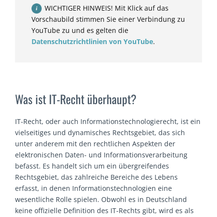
WICHTIGER HINWEIS! Mit Klick auf das
Vorschaubild stimmen Sie einer Verbindung zu
YouTube zu und es gelten die
Datenschutzrichtlinien von YouTube
.
Was ist IT-Recht überhaupt?
IT-Recht, oder auch Informationstechnologierecht, ist ein
vielseitiges und dynamisches Rechtsgebiet, das sich
unter anderem mit den rechtlichen Aspekten der
elektronischen Daten- und Informationsverarbeitung
befasst. Es handelt sich um ein übergreifendes
Rechtsgebiet, das zahlreiche Bereiche des Lebens
erfasst, in denen Informationstechnologien eine
wesentliche Rolle spielen. Obwohl es in Deutschland
keine offizielle Definition des IT-Rechts gibt, wird es als