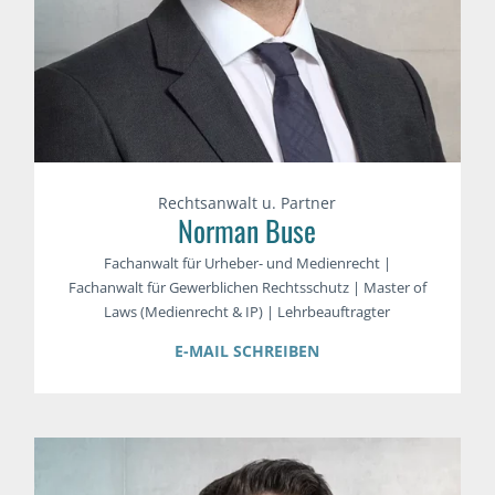
Rechtsanwalt u. Partner
Norman Buse
Fachanwalt für Urheber- und Medienrecht |
Fachanwalt für Gewerblichen Rechtsschutz | Master of
Laws (Medienrecht & IP) | Lehrbeauftragter
E-MAIL SCHREIBEN