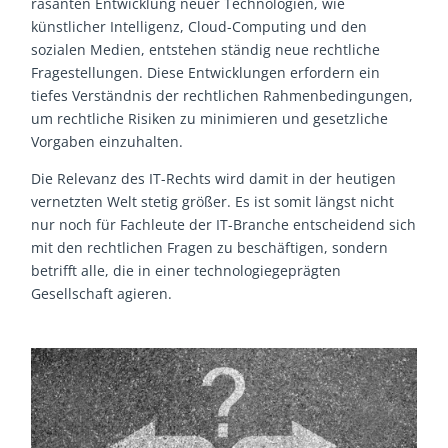
rasanten Entwicklung neuer Technologien, wie
künstlicher Intelligenz, Cloud-Computing und den
sozialen Medien, entstehen ständig neue rechtliche
Fragestellungen. Diese Entwicklungen erfordern ein
tiefes Verständnis der rechtlichen Rahmenbedingungen,
um rechtliche Risiken zu minimieren und gesetzliche
Vorgaben einzuhalten.
Die Relevanz des IT-Rechts wird damit in der heutigen
vernetzten Welt stetig größer. Es ist somit längst nicht
nur noch für Fachleute der IT-Branche entscheidend sich
mit den rechtlichen Fragen zu beschäftigen, sondern
betrifft alle, die in einer technologiegeprägten
Gesellschaft agieren.