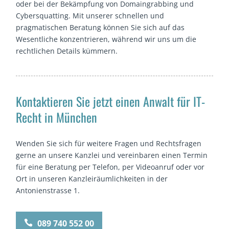
oder bei der Bekämpfung von Domaingrabbing und
Cybersquatting. Mit unserer schnellen und
pragmatischen Beratung können Sie sich auf das
Wesentliche konzentrieren, während wir uns um die
rechtlichen Details kümmern.
Kontaktieren Sie jetzt einen Anwalt für IT-
Recht in München
Wenden Sie sich für weitere Fragen und Rechtsfragen
gerne an unsere Kanzlei und vereinbaren einen Termin
für eine Beratung per Telefon, per Videoanruf oder vor
Ort in unseren Kanzleiräumlichkeiten in der
Antonienstrasse 1.
089 740 552 00
