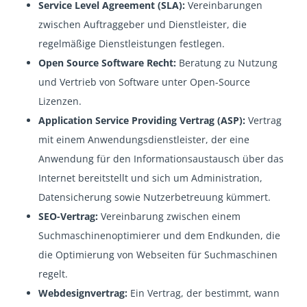
Service Level Agreement (SLA):
Vereinbarungen
zwischen Auftraggeber und Dienstleister, die
regelmäßige Dienstleistungen festlegen.
Open Source Software Recht:
Beratung zu Nutzung
und Vertrieb von Software unter Open-Source
Lizenzen.
Application Service Providing Vertrag (ASP):
Vertrag
mit einem Anwendungsdienstleister, der eine
Anwendung für den Informationsaustausch über das
Internet bereitstellt und sich um Administration,
Datensicherung sowie Nutzerbetreuung kümmert.
SEO-Vertrag:
Vereinbarung zwischen einem
Suchmaschinenoptimierer und dem Endkunden, die
die Optimierung von Webseiten für Suchmaschinen
regelt.
Webdesignvertrag:
Ein Vertrag, der bestimmt, wann