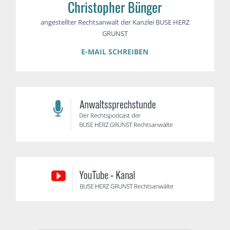
Christopher Bünger
angestellter Rechtsanwalt der Kanzlei BUSE HERZ
GRUNST
E-MAIL SCHREIBEN