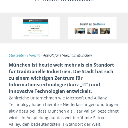
Startseite
»
IT-Recht
»
Anwalt für IT-Recht in München
München ist heute weit mehr als ein Standort
für traditionelle Industrien. Die Stadt hat sich
zu einem wichtigen Zentrum für
Informationstechnologie (kurz „IT“) und
innovative Technologien entwickelt.
Zahlreiche Unternehmen wie Microsoft und Allianz
Technology haben hier ihre Niederlassungen und tragen
aktiv dazu bei, dass München als „Isar Valley“ bezeichnet
wird – in Anspielung auf das weltberühmte Silicon
Valley, den bedeutendsten IT-Standort der Welt.