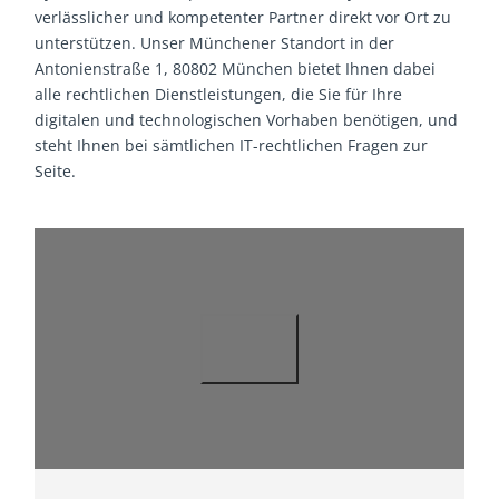
verlässlicher und kompetenter Partner direkt vor Ort zu
unterstützen. Unser Münchener Standort in der
Antonienstraße 1, 80802 München bietet Ihnen dabei
alle rechtlichen Dienstleistungen, die Sie für Ihre
digitalen und technologischen Vorhaben benötigen, und
steht Ihnen bei sämtlichen IT-rechtlichen Fragen zur
Seite.