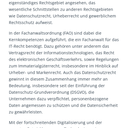
eigenständiges Rechtsgebiet angesehen, das
wesentliche Schnittstellen zu anderen Rechtsgebieten
wie Datenschutzrecht, Urheberrecht und gewerblichem
Rechtsschutz aufweist.
In der Fachanwaltsordnung (FAO) sind dabei die
Kernkompetenzen aufgeführt, die ein Fachanwalt für das
IT-Recht benötigt. Dazu gehören unter anderem das
Vertragsrecht der Informationstechnologien, das Recht
des elektronischen Geschäftsverkehrs, sowie Regelungen
zum Immaterialgüterrecht, insbesondere im Hinblick auf
Urheber- und Markenrecht. Auch das Datenschutzrecht
gewinnt in diesem Zusammenhang immer mehr an
Bedeutung, insbesondere seit der Einführung der
Datenschutz-Grundverordnung (DSGVO), die
Unternehmen dazu verpflichtet, personenbezogene
Daten angemessen zu schützen und die Datensicherheit
zu gewährleisten.
Mit der fortschreitenden Digitalisierung und der