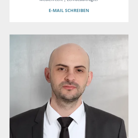
E-MAIL SCHREIBEN