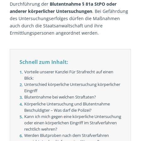
Durchführung der
Blutentnahme § 81a StPO oder
anderer körperlicher Untersuchungen
. Bei Gefährdung
des Untersuchungserfolges dürfen die Maßnahmen
auch durch die Staatsanwaltschaft und ihre
Ermittlungspersonen angeordnet werden.
Schnell zum Inhalt:
Vorteile unserer Kanzlei Für Strafrecht auf einen
Blick:
Unterschied körperliche Untersuchung körperlicher
Eingriff
Blutentnahme bei welchen Straftaten?
Körperliche Untersuchung und Blutentnahme
Beschuldigter – Was darf die Polizei?
Kann ich mich gegen eine körperliche Untersuchung
oder einen körperlichen Eingriff im Strafverfahren
rechtlich wehren?
Werden Blutproben nach dem Strafverfahren