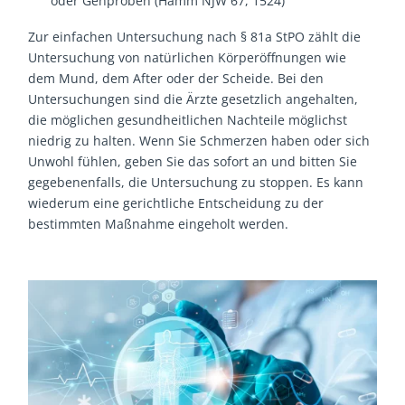
oder Gehproben (Hamm NJW 67, 1524)
Zur einfachen Untersuchung nach § 81a StPO zählt die
Untersuchung von natürlichen Körperöffnungen wie
dem Mund, dem After oder der Scheide. Bei den
Untersuchungen sind die Ärzte gesetzlich angehalten,
die möglichen gesundheitlichen Nachteile möglichst
niedrig zu halten. Wenn Sie Schmerzen haben oder sich
Unwohl fühlen, geben Sie das sofort an und bitten Sie
gegebenenfalls, die Untersuchung zu stoppen. Es kann
wiederum eine gerichtliche Entscheidung zu der
bestimmten Maßnahme eingeholt werden.