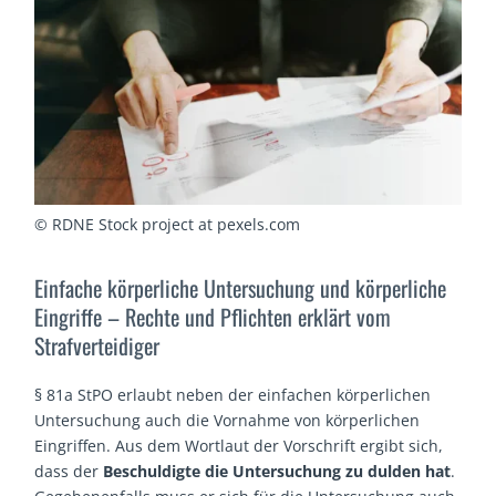
© RDNE Stock project at pexels.com
Einfache körperliche Untersuchung und körperliche
Eingriffe – Rechte und Pflichten erklärt vom
Strafverteidiger
§ 81a StPO erlaubt neben der einfachen körperlichen
Untersuchung auch die Vornahme von körperlichen
Eingriffen. Aus dem Wortlaut der Vorschrift ergibt sich,
dass der
Beschuldigte die Untersuchung zu dulden hat
.