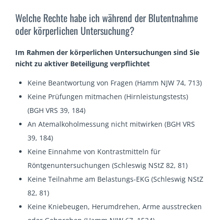
Welche Rechte habe ich während der Blutentnahme
oder körperlichen Untersuchung?
Im Rahmen der körperlichen Untersuchungen sind Sie
nicht zu aktiver Beteiligung verpflichtet
Keine Beantwortung von Fragen (Hamm NJW 74, 713)
Keine Prüfungen mitmachen (Hirnleistungstests)
(BGH VRS 39, 184)
An Atemalkoholmessung nicht mitwirken (BGH VRS
39, 184)
Keine Einnahme von Kontrastmitteln für
Röntgenuntersuchungen (Schleswig NStZ 82, 81)
Keine Teilnahme am Belastungs-EKG (Schleswig NStZ
82, 81)
Keine Kniebeugen, Herumdrehen, Arme ausstrecken