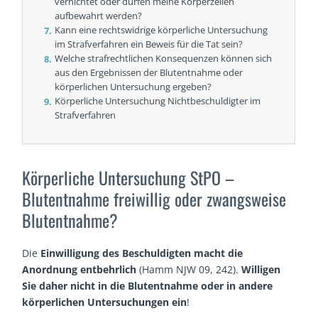
vernichtet oder dürfen meine Körperzellen
aufbewahrt werden?
Kann eine rechtswidrige körperliche Untersuchung
im Strafverfahren ein Beweis für die Tat sein?
Welche strafrechtlichen Konsequenzen können sich
aus den Ergebnissen der Blutentnahme oder
körperlichen Untersuchung ergeben?
Körperliche Untersuchung Nichtbeschuldigter im
Strafverfahren
Körperliche Untersuchung StPO –
Blutentnahme freiwillig oder zwangsweise
Blutentnahme?
Die
Einwilligung des Beschuldigten macht die
Anordnung entbehrlich
(Hamm NJW 09, 242).
Willigen
Sie daher nicht in die Blutentnahme oder in andere
körperlichen Untersuchungen ein
!