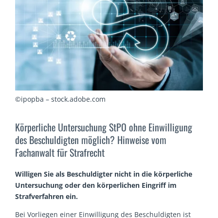
©ipopba – stock.adobe.com
Körperliche Untersuchung StPO ohne Einwilligung
des Beschuldigten möglich? Hinweise vom
Fachanwalt für Strafrecht
Willigen Sie als Beschuldigter nicht in die körperliche
Untersuchung oder den körperlichen Eingriff im
Strafverfahren ein.
Bei Vorliegen einer Einwilligung des Beschuldigten ist