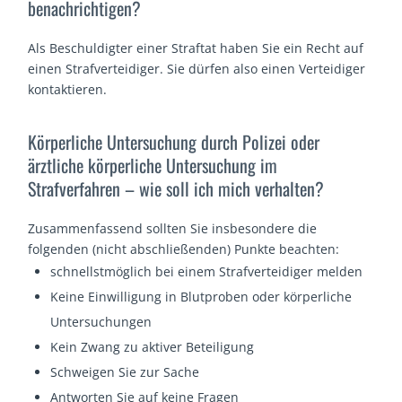
benachrichtigen?
Als Beschuldigter einer Straftat haben Sie ein Recht auf
einen Strafverteidiger. Sie dürfen also einen Verteidiger
kontaktieren.
Körperliche Untersuchung durch Polizei oder
ärztliche körperliche Untersuchung im
Strafverfahren – wie soll ich mich verhalten?
Zusammenfassend sollten Sie insbesondere die
folgenden (nicht abschließenden) Punkte beachten:
schnellstmöglich bei einem Strafverteidiger melden
Keine Einwilligung in Blutproben oder körperliche
Untersuchungen
Kein Zwang zu aktiver Beteiligung
Schweigen Sie zur Sache
Antworten Sie auf keine Fragen