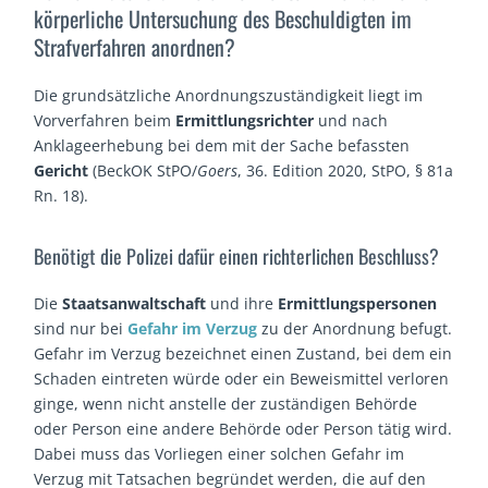
körperliche Untersuchung des Beschuldigten im
Strafverfahren anordnen?
Die grundsätzliche Anordnungszuständigkeit liegt im
Vorverfahren beim
Ermittlungsrichter
und nach
Anklageerhebung bei dem mit der Sache befassten
Gericht
(BeckOK StPO/
Goers
, 36. Edition 2020, StPO, § 81a
Rn. 18).
Benötigt die Polizei dafür einen richterlichen Beschluss?
Die
Staatsanwaltschaft
und ihre
Ermittlungspersonen
sind nur bei
Gefahr im Verzug
zu der Anordnung befugt.
Gefahr im Verzug bezeichnet einen Zustand, bei dem ein
Schaden eintreten würde oder ein Beweismittel verloren
ginge, wenn nicht anstelle der zuständigen Behörde
oder Person eine andere Behörde oder Person tätig wird.
Dabei muss das Vorliegen einer solchen Gefahr im
Verzug mit Tatsachen begründet werden, die auf den