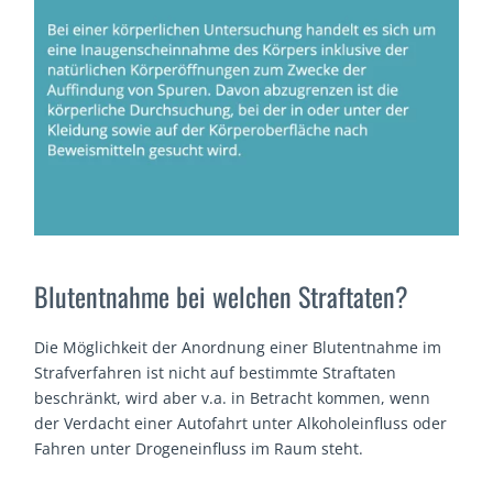
Blutentnahme bei welchen Straftaten?
Die Möglichkeit der Anordnung einer Blutentnahme im
Strafverfahren ist nicht auf bestimmte Straftaten
beschränkt, wird aber v.a. in Betracht kommen, wenn
der Verdacht einer Autofahrt unter Alkoholeinfluss oder
Fahren unter Drogeneinfluss im Raum steht.