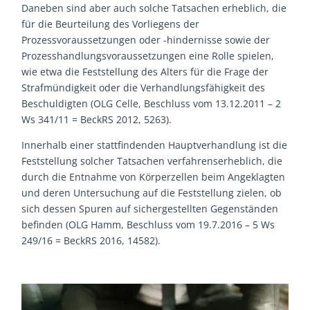
Daneben sind aber auch solche Tatsachen erheblich, die
für die Beurteilung des Vorliegens der
Prozessvoraussetzungen oder -hindernisse sowie der
Prozesshandlungsvoraussetzungen eine Rolle spielen,
wie etwa die Feststellung des Alters für die Frage der
Strafmündigkeit oder die Verhandlungsfähigkeit des
Beschuldigten (OLG Celle, Beschluss vom 13.12.2011 – 2
Ws 341/11 = BeckRS 2012, 5263).
Innerhalb einer stattfindenden Hauptverhandlung ist die
Feststellung solcher Tatsachen verfahrenserheblich, die
durch die Entnahme von Körperzellen beim Angeklagten
und deren Untersuchung auf die Feststellung zielen, ob
sich dessen Spuren auf sichergestellten Gegenständen
befinden (OLG Hamm, Beschluss vom 19.7.2016 – 5 Ws
249/16 = BeckRS 2016, 14582).