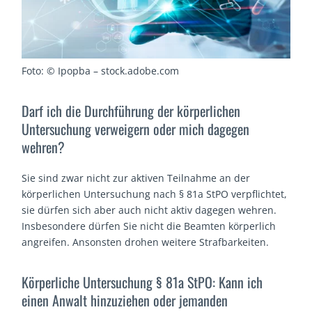
Foto: © Ipopba – stock.adobe.com
Darf ich die Durchführung der körperlichen
Untersuchung verweigern oder mich dagegen
wehren?
Sie sind zwar nicht zur aktiven Teilnahme an der
körperlichen Untersuchung nach § 81a StPO verpflichtet,
sie dürfen sich aber auch nicht aktiv dagegen wehren.
Insbesondere dürfen Sie nicht die Beamten körperlich
angreifen. Ansonsten drohen weitere Strafbarkeiten.
Körperliche Untersuchung § 81a StPO: Kann ich
einen Anwalt hinzuziehen oder jemanden