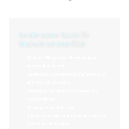
Vorteile unserer Kanzlei Für
Strafrecht auf einen Blick:
Mehr als 900 positive Bewertungen
unserer Mandanten
Expertise als Fachanwälte für Strafrecht
und Prof. Dr. im Team
Erfahrung aus über 2.000 betreuten
Strafverfahren
Fingerspitzengefühl und
Durchsetzungskraft im Umgang mit den
Ermittlungsbehörden