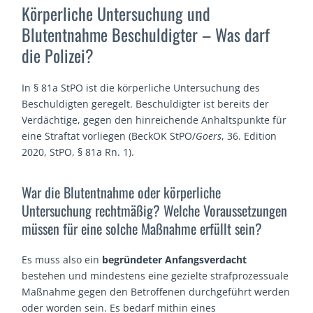
Körperliche Untersuchung und
Blutentnahme Beschuldigter – Was darf
die Polizei?
In § 81a StPO ist die körperliche Untersuchung des
Beschuldigten geregelt. Beschuldigter ist bereits der
Verdächtige, gegen den hinreichende Anhaltspunkte für
eine Straftat vorliegen (BeckOK StPO/
Goers
, 36. Edition
2020, StPO, § 81a Rn. 1).
War die Blutentnahme oder körperliche
Untersuchung rechtmäßig? Welche Voraussetzungen
müssen für eine solche Maßnahme erfüllt sein?
Es muss also ein
begründeter Anfangsverdacht
bestehen und mindestens eine gezielte strafprozessuale
Maßnahme gegen den Betroffenen durchgeführt werden
oder worden sein. Es bedarf mithin eines