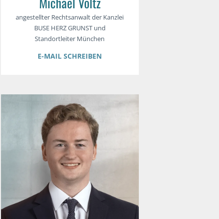
Michael Voltz
angestellter Rechtsanwalt der Kanzlei
BUSE HERZ GRUNST und
Standortleiter München
E-MAIL SCHREIBEN