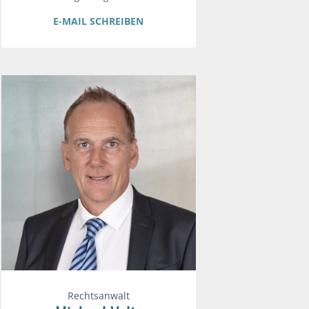
E-MAIL SCHREIBEN
Rechtsanwalt