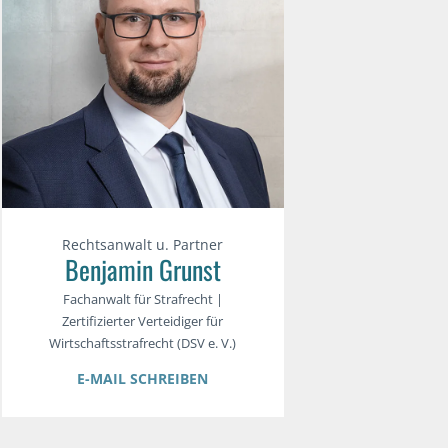
Rechtsanwalt u. Partner
Benjamin Grunst
Fachanwalt für Strafrecht |
Zertifizierter Verteidiger für
Wirtschaftsstrafrecht (DSV e. V.)
E-MAIL SCHREIBEN