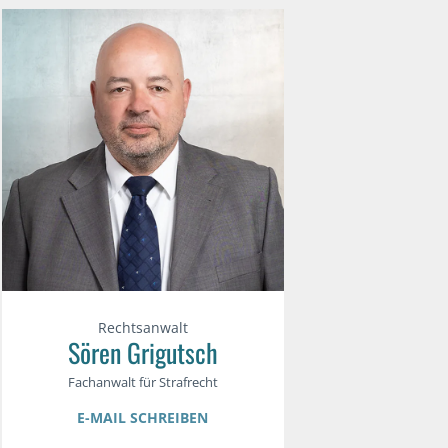
Rechtsanwalt
Sören Grigutsch
Fachanwalt für Strafrecht
E-MAIL SCHREIBEN