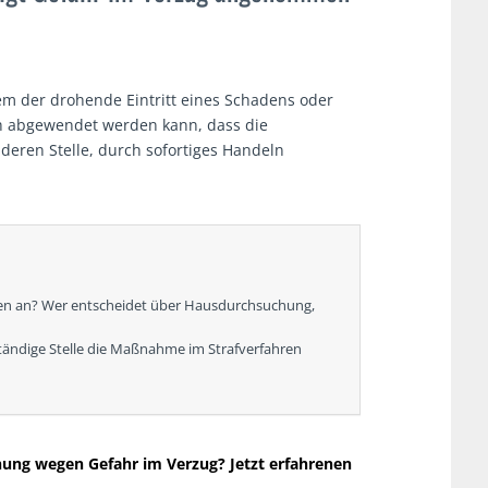
em der drohende Eintritt eines Schadens oder
ch abgewendet werden kann, dass die
deren Stelle, durch sofortiges Handeln
n an? Wer entscheidet über Hausdurchsuchung,
ständige Stelle die Maßnahme im Strafverfahren
hung wegen Gefahr im Verzug? Jetzt erfahrenen