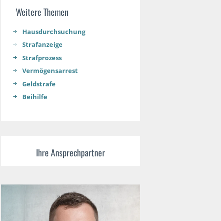
Weitere Themen
Hausdurchsuchung
Strafanzeige
Strafprozess
Vermögensarrest
Geldstrafe
Beihilfe
Ihre Ansprechpartner