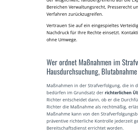
Bereichen Verwaltungsrecht, Presserecht un
Verfahren zurückzugreifen.
Vertrauen Sie auf ein eingespieltes Verteidi
Nachdruck für Ihre Rechte einsetzt. Kontakti
ohne Umwege.
Wer ordnet Maßnahmen im Strafv
Hausdurchsuchung, Blutabnahme 
Maßnahmen in der Strafverfolgung, die in d
bedürfen im Grundsatz der
richterlichen 
Richter entscheidet dann, ob er die Durch
Richter die Maßnahme als rechtmäßig, erläs
Maßnahme kann von den Strafverfolgungsb
präventive richterliche Kontrolle jederzeit
Bereitschaftsdienst errichtet worden.