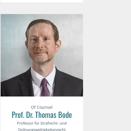
Of Counsel
Prof. Dr. Thomas Bode
Professor für Strafrecht- und
Ordnungswidrigkeitenrecht