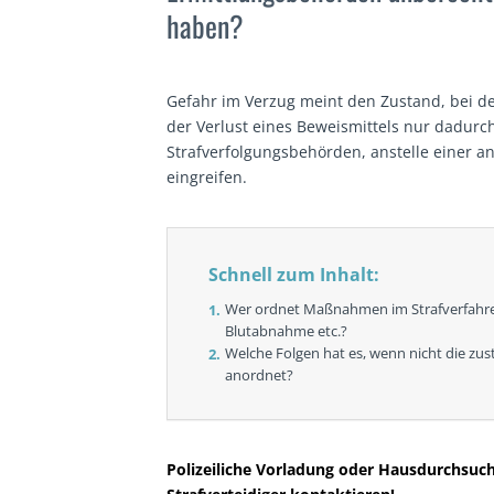
haben?
Gefahr im Verzug meint den Zustand, bei d
der Verlust eines Beweismittels nur dadur
Strafverfolgungsbehörden, anstelle einer an
eingreifen.
Schnell zum Inhalt:
Wer ordnet Maßnahmen im Strafverfahre
Blutabnahme etc.?
Welche Folgen hat es, wenn nicht die zu
anordnet?
Polizeiliche Vorladung oder Hausdurchsuc