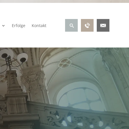
Erfolge
Kontakt