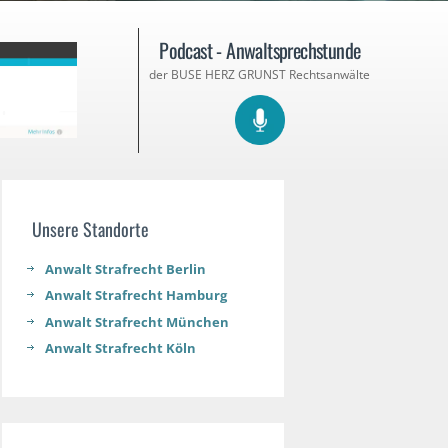
Podcast - Anwaltsprechstunde
der BUSE HERZ GRUNST Rechtsanwälte
Unsere Standorte
Anwalt Strafrecht Berlin
Anwalt Strafrecht Hamburg
Anwalt Strafrecht München
Anwalt Strafrecht Köln