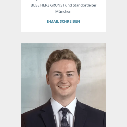
BUSE HERZ GRUNST und Standortleiter
München
E-MAIL SCHREIBEN