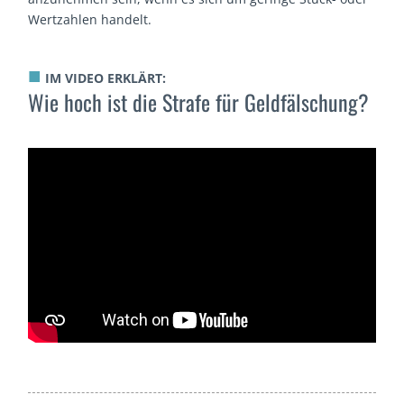
Wertzahlen handelt.
■
IM VIDEO ERKLÄRT:
Wie hoch ist die Strafe für Geldfälschung?