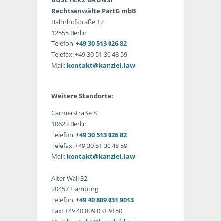
Rechtsanwälte PartG mbB
Bahnhofstraße 17
12555 Berlin
Telefon:
+49 30 513 026 82
Telefax: +49 30 51 30 48 59
Mail:
kontakt@kanzlei.law
Weitere Standorte:
Carmerstraße 8
10623 Berlin
Telefon:
+49 30 513 026 82
Telefax: +49 30 51 30 48 59
Mail:
kontakt@kanzlei.law
Alter Wall 32
20457 Hamburg
Telefon:
+49 40 809 031 9013
Fax: +49 40 809 031 9150