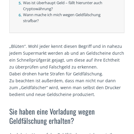
Was ist überhaupt Geld – fällt hierunter auch
Cryptowährung?
Wann mache ich mich wegen Geldfälschung
strafbar?
„Blüten“. Wohl jeder kennt diesen Begriff und in nahezu
jedem Supermarkt werden ab und an Geldscheine durch
ein Schnellprüfgerät gejagt, um diese auf ihre Echtheit
zu überprüfen und Falschgeld zu erkennen.
Dabei drohen harte Strafen für Geldfälschung.
Zu beachten ist außerdem, dass man nicht nur dann
zum „Geldfälscher“ wird, wenn man selbst den Drucker
bedient und neue Geldscheine produziert.
Sie haben eine Vorladung wegen
Geldfälschung erhalten?