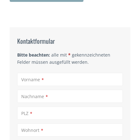
Kontaktformular
Bitte beachten:
alle mit
*
gekennzeichneten
Felder müssen ausgefüllt werden.
Vorname
*
Nachname
*
PLZ
*
Wohnort
*