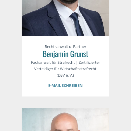
Rechtsanwalt u. Partner
Benjamin Grunst
Fachanwalt für Strafrecht | Zertifizierter
Verteidiger für Wirtschaftsstrafrecht
(DSV e. V.)
E-MAIL SCHREIBEN