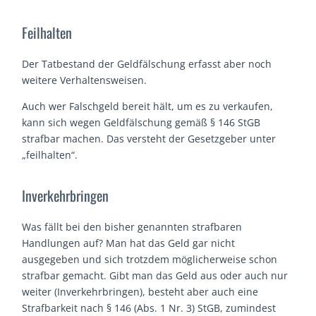
Feilhalten
Der Tatbestand der Geldfälschung erfasst aber noch
weitere Verhaltensweisen.
Auch wer Falschgeld bereit hält, um es zu verkaufen,
kann sich wegen Geldfälschung gemäß § 146 StGB
strafbar machen. Das versteht der Gesetzgeber unter
„feilhalten“.
Inverkehrbringen
Was fällt bei den bisher genannten strafbaren
Handlungen auf? Man hat das Geld gar nicht
ausgegeben und sich trotzdem möglicherweise schon
strafbar gemacht. Gibt man das Geld aus oder auch nur
weiter (Inverkehrbringen), besteht aber auch eine
Strafbarkeit nach § 146 (Abs. 1 Nr. 3) StGB, zumindest