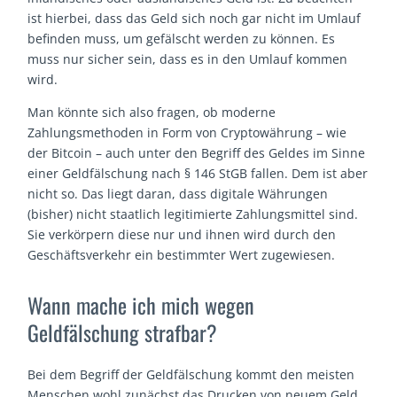
ist hierbei, dass das Geld sich noch gar nicht im Umlauf
befinden muss, um gefälscht werden zu können. Es
muss nur sicher sein, dass es in den Umlauf kommen
wird.
Man könnte sich also fragen, ob moderne
Zahlungsmethoden in Form von Cryptowährung – wie
der Bitcoin – auch unter den Begriff des Geldes im Sinne
einer Geldfälschung nach § 146 StGB fallen. Dem ist aber
nicht so. Das liegt daran, dass digitale Währungen
(bisher) nicht staatlich legitimierte Zahlungsmittel sind.
Sie verkörpern diese nur und ihnen wird durch den
Geschäftsverkehr ein bestimmter Wert zugewiesen.
Wann mache ich mich wegen
Geldfälschung strafbar?
Bei dem Begriff der Geldfälschung kommt den meisten
Menschen wohl zunächst das Drucken von neuem Geld