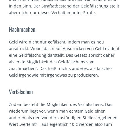
in den Sinn. Der Straftatbestand der Geldfälschung stellt
aber nicht nur dieses Verhalten unter Strafe.
Nachmachen
Geld wird nicht nur gefälscht, indem man es neu
ausdruckt. Wobei das neue Ausdrucken von Geld evident
eine Geldfälschung darstellt. Das Gesetz spricht daher
als erste Möglichkeit des Geldfälschens vom
„nachmachen“. Das heißt nichts anderes, als falsches
Geld irgendwie mit irgendwas zu produzieren.
Verfälschen
Zudem besteht die Möglichkeit des Verfälschens. Das
wiederum liegt vor, wenn man echtem Geld einen
anderen als den von der zuständigen Stelle vergebenen
Wert „verleiht“ – aus eigentlich 10 € werden also zum