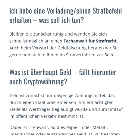
Ich habe eine Vorladung/einen Strafbefehl
erhalten – was soll ich tun?
Bleiben Sie zunächst ruhig und wenden Sie sich
schnellstmöglich an einen
Fachanwalt für Strafrecht
.
Auch beim Vorwurf der Geldfälschung beraten wir Sie
gerne und stehen Ihnen im Strafverfahren zur Seite.
Was ist überhaupt Geld – fällt hierunter
auch Cryptowährung?
Geld ist zunächst nur dasjenige Zahlungsmittel, das
durch einen Staat oder einer von ihm ermächtigten
Stelle als Wertträger beglaubigt wurde und zum Umlauf
im öffentlichen Verkehr bestimmt ist.
Dabei ist irrelevant, ob dies Papier- oder Metall-,
inländisches oder ausländisches Geld ist. Zu beachten