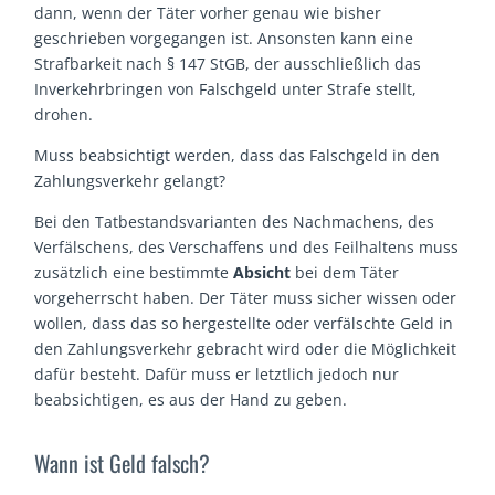
dann, wenn der Täter vorher genau wie bisher
geschrieben vorgegangen ist. Ansonsten kann eine
Strafbarkeit nach § 147 StGB, der ausschließlich das
Inverkehrbringen von Falschgeld unter Strafe stellt,
drohen.
Muss beabsichtigt werden, dass das Falschgeld in den
Zahlungsverkehr gelangt?
Bei den Tatbestandsvarianten des Nachmachens, des
Verfälschens, des Verschaffens und des Feilhaltens muss
zusätzlich eine bestimmte
Absicht
bei dem Täter
vorgeherrscht haben. Der Täter muss sicher wissen oder
wollen, dass das so hergestellte oder verfälschte Geld in
den Zahlungsverkehr gebracht wird oder die Möglichkeit
dafür besteht. Dafür muss er letztlich jedoch nur
beabsichtigen, es aus der Hand zu geben.
Wann ist Geld falsch?