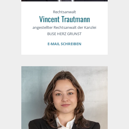
Rechtsanwalt
Vincent Trautmann
angestellter Rechtsanwalt der Kanzlei
BUSE HERZ GRUNST
E-MAIL SCHREIBEN