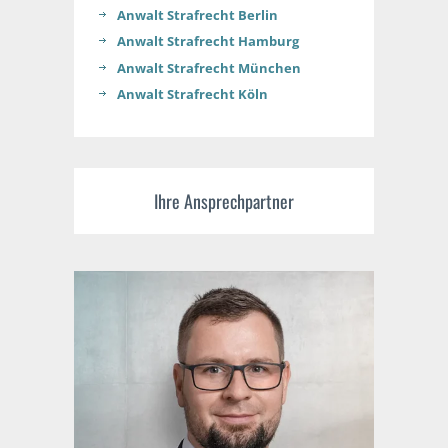
Anwalt Strafrecht Berlin
Anwalt Strafrecht Hamburg
Anwalt Strafrecht München
Anwalt Strafrecht Köln
Ihre Ansprechpartner