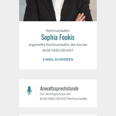
Rechtsanwältin
Sophia Foukis
angestellte Rechtsanwältin der Kanzlei
BUSE HERZ GRUNST
E-MAIL SCHREIBEN