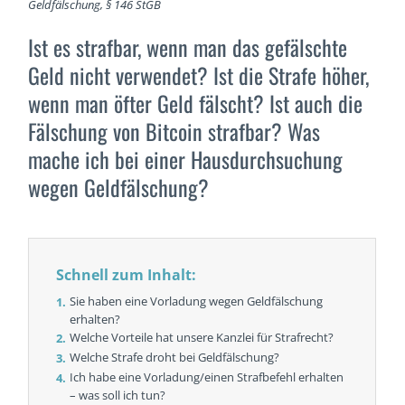
Geldfälschung, § 146 StGB
Ist es strafbar, wenn man das gefälschte
Geld nicht verwendet? Ist die Strafe höher,
wenn man öfter Geld fälscht? Ist auch die
Fälschung von Bitcoin strafbar? Was
mache ich bei einer Hausdurchsuchung
wegen Geldfälschung?
Schnell zum Inhalt:
Sie haben eine Vorladung wegen Geldfälschung
erhalten?
Welche Vorteile hat unsere Kanzlei für Strafrecht?
Welche Strafe droht bei Geldfälschung?
Ich habe eine Vorladung/einen Strafbefehl erhalten
– was soll ich tun?