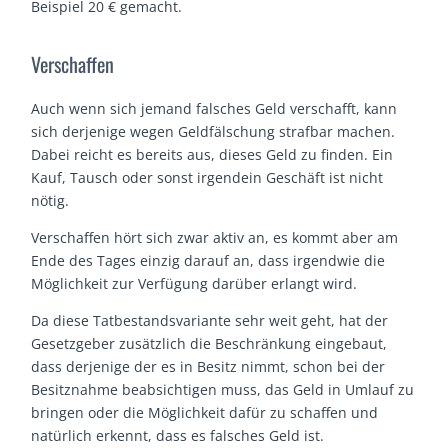
Beispiel 20 € gemacht.
Verschaffen
Auch wenn sich jemand falsches Geld verschafft, kann
sich derjenige wegen Geldfälschung strafbar machen.
Dabei reicht es bereits aus, dieses Geld zu finden. Ein
Kauf, Tausch oder sonst irgendein Geschäft ist nicht
nötig.
Verschaffen hört sich zwar aktiv an, es kommt aber am
Ende des Tages einzig darauf an, dass irgendwie die
Möglichkeit zur Verfügung darüber erlangt wird.
Da diese Tatbestandsvariante sehr weit geht, hat der
Gesetzgeber zusätzlich die Beschränkung eingebaut,
dass derjenige der es in Besitz nimmt, schon bei der
Besitznahme beabsichtigen muss, das Geld in Umlauf zu
bringen oder die Möglichkeit dafür zu schaffen und
natürlich erkennt, dass es falsches Geld ist.