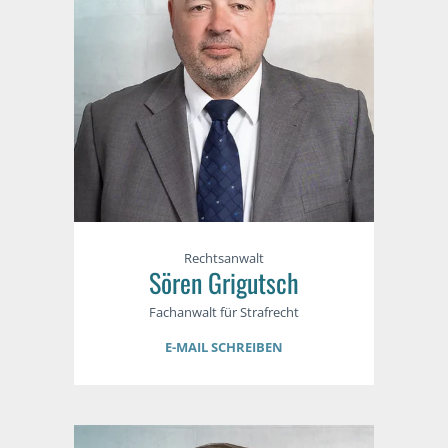
Rechtsanwalt
Sören Grigutsch
Fachanwalt für Strafrecht
E-MAIL SCHREIBEN