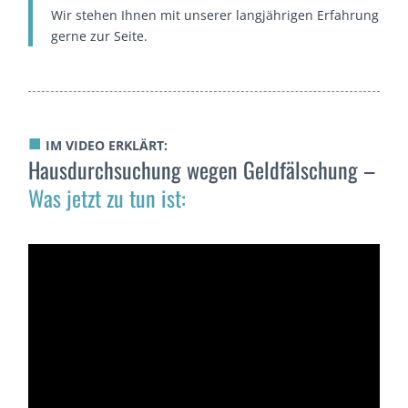
Wir stehen Ihnen mit unserer langjährigen Erfahrung
gerne zur Seite.
■
IM VIDEO ERKLÄRT:
Hausdurchsuchung wegen Geldfälschung –
Was jetzt zu tun ist: