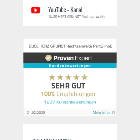
BUSE HERZ GRUNST