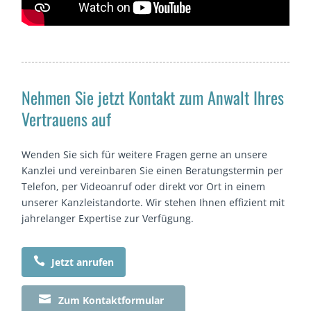
Nehmen Sie jetzt Kontakt zum Anwalt Ihres
Vertrauens auf
Wenden Sie sich für weitere Fragen gerne an unsere
Kanzlei und vereinbaren Sie einen Beratungstermin per
Telefon, per Videoanruf oder direkt vor Ort in einem
unserer Kanzleistandorte. Wir stehen Ihnen effizient mit
jahrelanger Expertise zur Verfügung.

Jetzt anrufen

Zum Kontaktformular