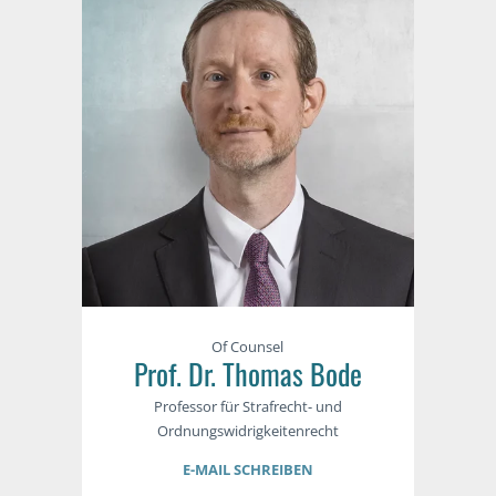
Of Counsel
Prof. Dr. Thomas Bode
Professor für Strafrecht- und
Ordnungswidrigkeitenrecht
E-MAIL SCHREIBEN