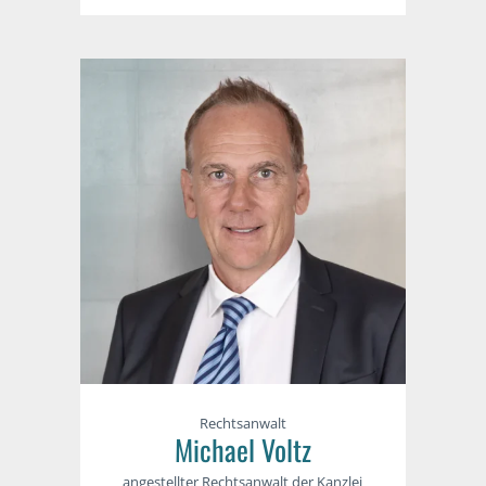
Rechtsanwalt
Michael Voltz
angestellter Rechtsanwalt der Kanzlei