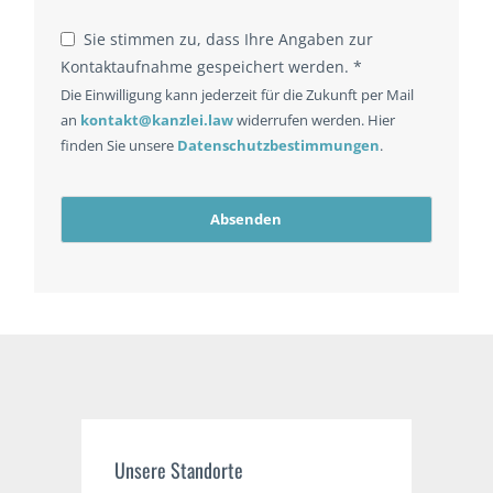
Sie stimmen zu, dass Ihre Angaben zur
Kontaktaufnahme gespeichert werden. *
Die Einwilligung kann jederzeit für die Zukunft per Mail
an
kontakt@kanzlei.law
widerrufen werden. Hier
finden Sie unsere
Datenschutzbestimmungen
.
Absenden
Unsere Standorte