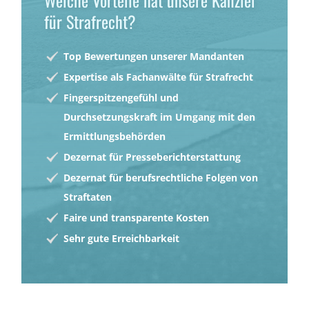
für Strafrecht?
Top Bewertungen unserer Mandanten
Expertise als Fachanwälte für Strafrecht
Fingerspitzengefühl und
Durchsetzungskraft im Umgang mit den
Ermittlungsbehörden
Dezernat für Presseberichterstattung
Dezernat für berufsrechtliche Folgen von
Straftaten
Faire und transparente Kosten
Sehr gute Erreichbarkeit