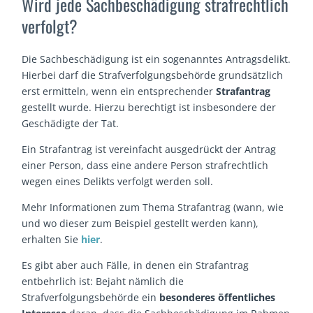
Wird jede Sachbeschädigung strafrechtlich
verfolgt?
Die Sachbeschädigung ist ein sogenanntes Antragsdelikt.
Hierbei darf die Strafverfolgungsbehörde grundsätzlich
erst ermitteln, wenn ein entsprechender
Strafantrag
gestellt wurde. Hierzu berechtigt ist insbesondere der
Geschädigte der Tat.
Ein Strafantrag ist vereinfacht ausgedrückt der Antrag
einer Person, dass eine andere Person strafrechtlich
wegen eines Delikts verfolgt werden soll.
Mehr Informationen zum Thema Strafantrag (wann, wie
und wo dieser zum Beispiel gestellt werden kann),
erhalten Sie
hier
.
Es gibt aber auch Fälle, in denen ein Strafantrag
entbehrlich ist: Bejaht nämlich die
Strafverfolgungsbehörde ein
besonderes öffentliches