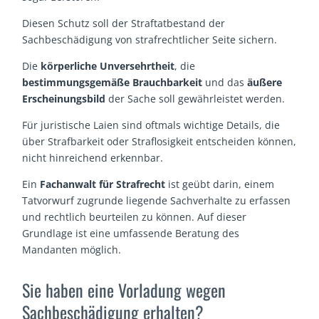
Diesen Schutz soll der Straftatbestand der
Sachbeschädigung von strafrechtlicher Seite sichern.
Die
körperliche Unversehrtheit
, die
bestimmungsgemäße Brauchbarkeit
und das
äußere
Erscheinungsbild
der Sache soll gewährleistet werden.
Für juristische Laien sind oftmals wichtige Details, die
über Strafbarkeit oder Straflosigkeit entscheiden können,
nicht hinreichend erkennbar.
Ein
Fachanwalt für Strafrecht
ist geübt darin, einem
Tatvorwurf zugrunde liegende Sachverhalte zu erfassen
und rechtlich beurteilen zu können. Auf dieser
Grundlage ist eine umfassende Beratung des
Mandanten möglich.
Sie haben eine Vorladung wegen
Sachbeschädigung erhalten?