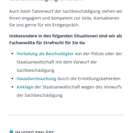
Auch beim Tatvorwurf der Sachbeschädigung stehen wir
Ihnen engagiert und kompetent zur Seite. Kontaktieren
Sie uns gerne für ein Erstgespräch.
Insbesondere in den folgenden Situationen sind wir als
Fachanwälte für Strafrecht für Sie da:
Vorladung als Beschuldigter
von der Polizei oder der
Staatsanwaltschaft mit dem Vorwurf der
Sachbeschädigung
Hausdurchsuchung
durch die Ermittlungsbehörden
Anklage
der Staatsanwaltschaft wegen des Vorwurfs
der Sachbeschädigung
■
IM VIDEO ERKLÄRT: