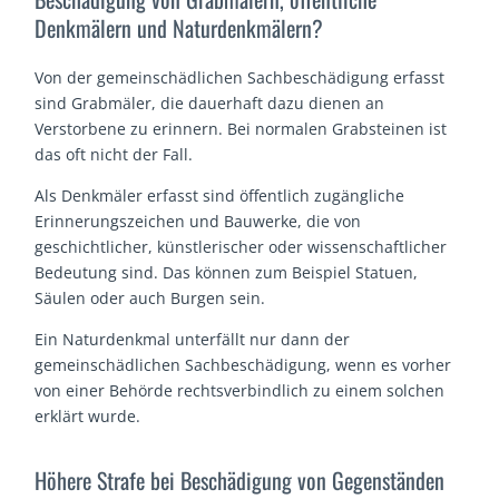
Denkmälern und Naturdenkmälern?
Von der gemeinschädlichen Sachbeschädigung erfasst
sind Grabmäler, die dauerhaft dazu dienen an
Verstorbene zu erinnern. Bei normalen Grabsteinen ist
das oft nicht der Fall.
Als Denkmäler erfasst sind öffentlich zugängliche
Erinnerungszeichen und Bauwerke, die von
geschichtlicher, künstlerischer oder wissenschaftlicher
Bedeutung sind. Das können zum Beispiel Statuen,
Säulen oder auch Burgen sein.
Ein Naturdenkmal unterfällt nur dann der
gemeinschädlichen Sachbeschädigung, wenn es vorher
von einer Behörde rechtsverbindlich zu einem solchen
erklärt wurde.
Höhere Strafe bei Beschädigung von Gegenständen