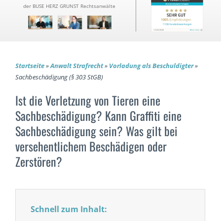
der BUSE HERZ GRUNST Rechtsanwälte
Startseite
»
Anwalt Strafrecht
»
Vorladung als Beschuldigter
»
Sachbeschädigung (§ 303 StGB)
Ist die Verletzung von Tieren eine
Sachbeschädigung? Kann Graffiti eine
Sachbeschädigung sein? Was gilt bei
versehentlichem Beschädigen oder
Zerstören?
Schnell zum Inhalt: