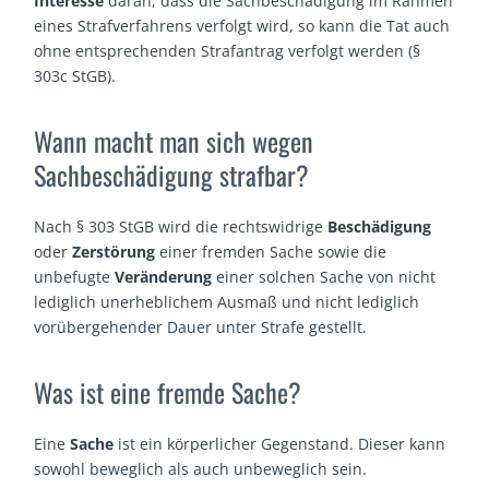
Interesse
daran, dass die Sachbeschädigung im Rahmen
eines Strafverfahrens verfolgt wird, so kann die Tat auch
ohne entsprechenden Strafantrag verfolgt werden (§
303c StGB).
Wann macht man sich wegen
Sachbeschädigung strafbar?
Nach § 303 StGB wird die rechtswidrige
Beschädigung
oder
Zerstörung
einer fremden Sache sowie die
unbefugte
Veränderung
einer solchen Sache von nicht
lediglich unerheblichem Ausmaß und nicht lediglich
vorübergehender Dauer unter Strafe gestellt.
Was ist eine fremde Sache?
Eine
Sache
ist ein körperlicher Gegenstand. Dieser kann
sowohl beweglich als auch unbeweglich sein.