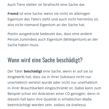
Auch Tiere stellen im Strafrecht eine Sache dar.
Fremd
ist eine Sache, wenn sie nicht im alleinigen
Eigentum des Täters steht und auch nicht herrenlos ist,
also nicht niemand Eigentum an der Sache hat.
Positiv ausgedrückt bedeutet das, dass eine andere
Person zumindest auch Eigentum (Miteigentum) an der
Sache haben muss.
Wann wird eine Sache beschädigt?
Der Täter
beschädigt
eine Sache, wenn er auf sie so
eingewirkt hat, dass sie in ihrer Substanz nicht nur
unerheblich verletzt wurde oder nicht nur unerheblich
in ihrer Brauchbarkeit eingeschränkt ist. Dabei kann zum
Beispiel schon ein Ankratzen einer CD genügen, denn in
diesem Fall kann ihre Qualität in erheblichen Maße
beeinträchtigt worden sein, sodass sie (nahezu)