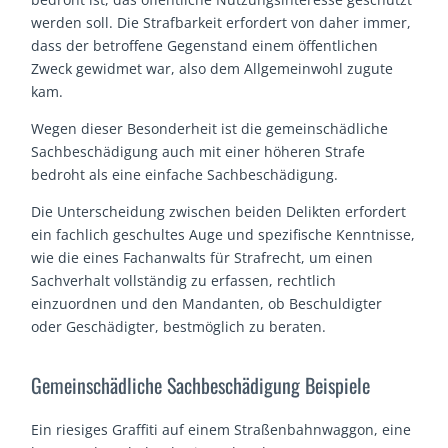
werden soll. Die Strafbarkeit erfordert von daher immer,
dass der betroffene Gegenstand einem öffentlichen
Zweck gewidmet war, also dem Allgemeinwohl zugute
kam.
Wegen dieser Besonderheit ist die gemeinschädliche
Sachbeschädigung auch mit einer höheren Strafe
bedroht als eine einfache Sachbeschädigung.
Die Unterscheidung zwischen beiden Delikten erfordert
ein fachlich geschultes Auge und spezifische Kenntnisse,
wie die eines Fachanwalts für Strafrecht, um einen
Sachverhalt vollständig zu erfassen, rechtlich
einzuordnen und den Mandanten, ob Beschuldigter
oder Geschädigter, bestmöglich zu beraten.
Gemeinschädliche Sachbeschädigung Beispiele
Ein riesiges Graffiti auf einem Straßenbahnwaggon, eine