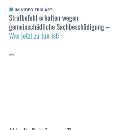
■
IM VIDEO ERKLÄRT:
Strafbefehl erhalten wegen
gemeinschädliche Sachbeschädigung –
Was jetzt zu tun ist: