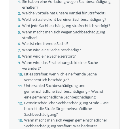
Sie haben eine Vorladung wegen Sachbeschädigung
erhalten?
Welche Vorteile hat unsere Kanzlei für Strafrecht?
Welche Strafe droht bei einer Sachbeschädigung?
Wird jede Sachbeschädigung strafrechtlich verfolgt?
Wann macht man sich wegen Sachbeschädigung
strafbar?
Was ist eine fremde Sache?
Wann wird eine Sache beschädigt?
Wann wird eine Sache zerstört?
Wann wird das Erscheinungsbild einer Sache
verändert?
Ist es strafbar, wenn ich eine fremde Sache
versehentlich beschädige?
Unterschied Sachbeschädigung und
gemeinschädliche Sachbeschädigung – Was ist
eine gemeinschädliche Sachbeschädigung
Gemeinschädliche Sachbeschädigung Strafe – wie
hoch ist die Strafe für gemeinschädliche
Sachbeschädigung?
Wann macht man sich wegen gemeinschädlicher
Sachbeschädigung strafbar? Was bedeutet