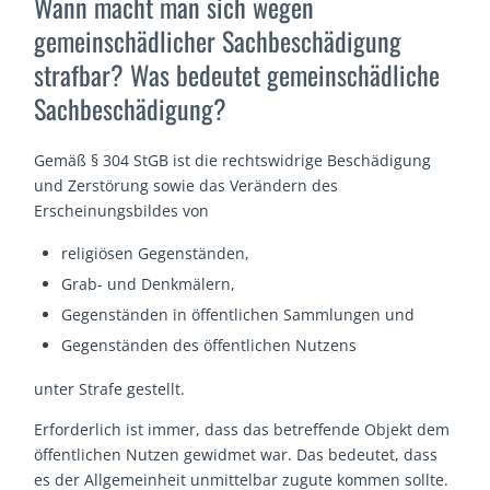
Wann macht man sich wegen
gemeinschädlicher Sachbeschädigung
strafbar? Was bedeutet gemeinschädliche
Sachbeschädigung?
Gemäß § 304 StGB ist die rechtswidrige Beschädigung
und Zerstörung sowie das Verändern des
Erscheinungsbildes von
religiösen Gegenständen,
Grab- und Denkmälern,
Gegenständen in öffentlichen Sammlungen und
Gegenständen des öffentlichen Nutzens
unter Strafe gestellt.
Erforderlich ist immer, dass das betreffende Objekt dem
öffentlichen Nutzen gewidmet war. Das bedeutet, dass
es der Allgemeinheit unmittelbar zugute kommen sollte.