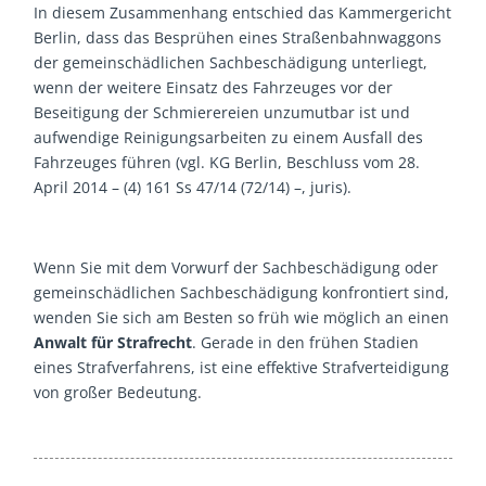
In diesem Zusammenhang entschied das Kammergericht
Berlin, dass das Besprühen eines Straßenbahnwaggons
der gemeinschädlichen Sachbeschädigung unterliegt,
wenn der weitere Einsatz des Fahrzeuges vor der
Beseitigung der Schmierereien unzumutbar ist und
aufwendige Reinigungsarbeiten zu einem Ausfall des
Fahrzeuges führen (vgl. KG Berlin, Beschluss vom 28.
April 2014 – (4) 161 Ss 47/14 (72/14) –, juris).
Wenn Sie mit dem Vorwurf der Sachbeschädigung oder
gemeinschädlichen Sachbeschädigung konfrontiert sind,
wenden Sie sich am Besten so früh wie möglich an einen
Anwalt für Strafrecht
. Gerade in den frühen Stadien
eines Strafverfahrens, ist eine effektive Strafverteidigung
von großer Bedeutung.