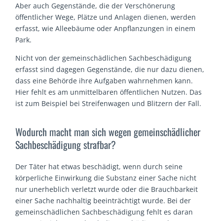
Aber auch Gegenstände, die der Verschönerung
öffentlicher Wege, Plätze und Anlagen dienen, werden
erfasst, wie Alleebäume oder Anpflanzungen in einem
Park.
Nicht von der gemeinschädlichen Sachbeschädigung
erfasst sind dagegen Gegenstände, die nur dazu dienen,
dass eine Behörde ihre Aufgaben wahrnehmen kann.
Hier fehlt es am unmittelbaren öffentlichen Nutzen. Das
ist zum Beispiel bei Streifenwagen und Blitzern der Fall.
Wodurch macht man sich wegen gemeinschädlicher
Sachbeschädigung strafbar?
Der Täter hat etwas beschädigt, wenn durch seine
körperliche Einwirkung die Substanz einer Sache nicht
nur unerheblich verletzt wurde oder die Brauchbarkeit
einer Sache nachhaltig beeinträchtigt wurde. Bei der
gemeinschädlichen Sachbeschädigung fehlt es daran