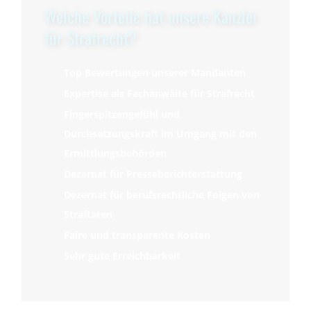
Welche Vorteile hat unsere Kanzlei
für Strafrecht?
Top Bewertungen unserer Mandanten
Expertise als Fachanwälte für Strafrecht
Fingerspitzengefühl und
Durchsetzungskraft im Umgang mit den
Ermittlungsbehörden
Dezernat für Presseberichterstattung
Dezernat für berufsrechtliche Folgen von
Straftaten
Faire und transparente Kosten
Sehr gute Erreichbarkeit