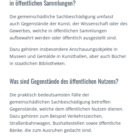
in öffentlichen Sammlungen?
Die gemeinschädliche Sachbeschädigung umfasst
auch Gegenstände der Kunst, der Wissenschaft oder des
Gewerbes, welche in öffentlichen Sammlungen
aufbewahrt werden oder öffentlich ausgestellt sind.
Dazu gehören insbesondere Anschauungsobjekte in
Museen und Gemälde in Kunsthallen, aber auch Bücher
in staatlichen Bibliotheken.
Was sind Gegenstände des öffentlichen Nutzens?
Die praktisch bedeutsamsten Fälle der
gemeinschädlichen Sachbeschädigung betreffen
Gegenstände, welche dem öffentlichen Nutzen dienen.
Dazu gehören zum Beispiel Verkehrszeichen,
Straßenbahnwagen, Bushaltestellen sowie öffentliche
Bänke, die zum Ausruhen gedacht sind.