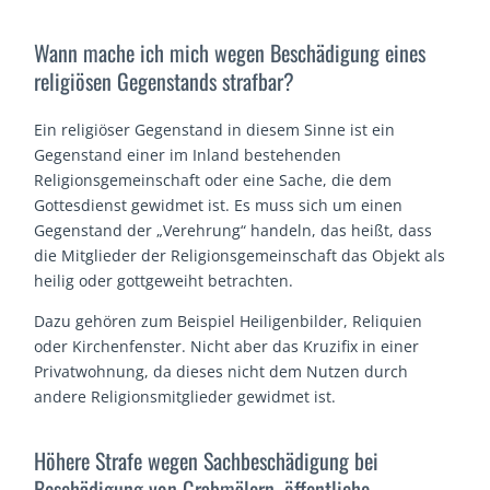
Wann mache ich mich wegen Beschädigung eines
religiösen Gegenstands strafbar?
Ein religiöser Gegenstand in diesem Sinne ist ein
Gegenstand einer im Inland bestehenden
Religionsgemeinschaft oder eine Sache, die dem
Gottesdienst gewidmet ist. Es muss sich um einen
Gegenstand der „Verehrung“ handeln, das heißt, dass
die Mitglieder der Religionsgemeinschaft das Objekt als
heilig oder gottgeweiht betrachten.
Dazu gehören zum Beispiel Heiligenbilder, Reliquien
oder Kirchenfenster. Nicht aber das Kruzifix in einer
Privatwohnung, da dieses nicht dem Nutzen durch
andere Religionsmitglieder gewidmet ist.
Höhere Strafe wegen Sachbeschädigung bei
Beschädigung von Grabmälern, öffentliche