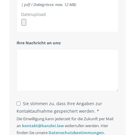
| pdf / Dateigrösse: max. 12 MB)
Dateiupload
Ihre Nachricht an uns:
Business
Email
*
Sie stimmen zu, dass Ihre Angaben zur
Kontaktaufnahme gespeichert werden. *
Die Einwilligung kann jederzeit für die Zukunft per Mail
an
kontakt@kanzlei.law
widerrufen werden. Hier
finden Sie unsere
Datenschutzbestimmungen
.