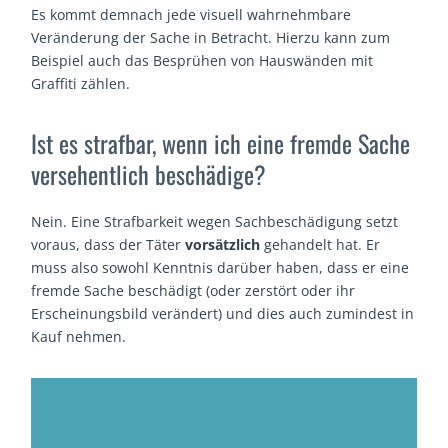
Es kommt demnach jede visuell wahrnehmbare
Veränderung der Sache in Betracht. Hierzu kann zum
Beispiel auch das Besprühen von Hauswänden mit
Graffiti zählen.
Ist es strafbar, wenn ich eine fremde Sache
versehentlich beschädige?
Nein. Eine Strafbarkeit wegen Sachbeschädigung setzt
voraus, dass der Täter
vorsätzlich
gehandelt hat. Er
muss also sowohl Kenntnis darüber haben, dass er eine
fremde Sache beschädigt (oder zerstört oder ihr
Erscheinungsbild verändert) und dies auch zumindest in
Kauf nehmen.