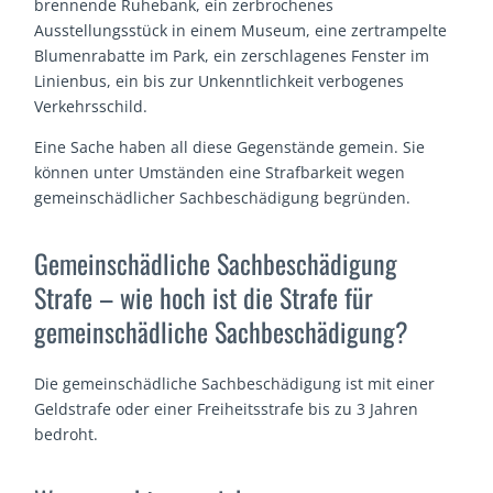
brennende Ruhebank, ein zerbrochenes
Ausstellungsstück in einem Museum, eine zertrampelte
Blumenrabatte im Park, ein zerschlagenes Fenster im
Linienbus, ein bis zur Unkenntlichkeit verbogenes
Verkehrsschild.
Eine Sache haben all diese Gegenstände gemein. Sie
können unter Umständen eine Strafbarkeit wegen
gemeinschädlicher Sachbeschädigung begründen.
Gemeinschädliche Sachbeschädigung
Strafe – wie hoch ist die Strafe für
gemeinschädliche Sachbeschädigung?
Die gemeinschädliche Sachbeschädigung ist mit einer
Geldstrafe oder einer Freiheitsstrafe bis zu 3 Jahren
bedroht.