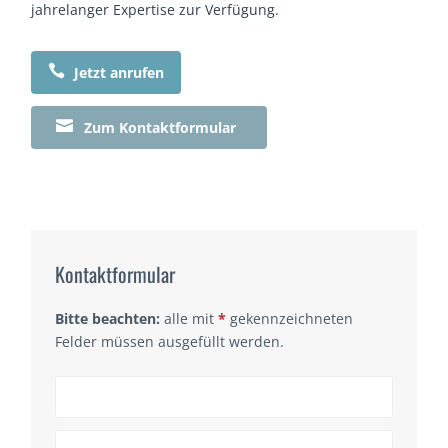
jahrelanger Expertise zur Verfügung.

Jetzt anrufen

Zum Kontaktformular
Kontaktformular
Bitte beachten:
alle mit
*
gekennzeichneten
Felder müssen ausgefüllt werden.