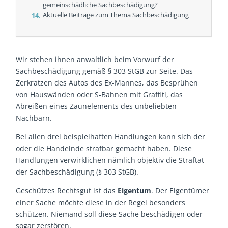
gemeinschädliche Sachbeschädigung?
Aktuelle Beiträge zum Thema Sachbeschädigung
Wir stehen ihnen anwaltlich beim Vorwurf der
Sachbeschädigung gemäß § 303 StGB zur Seite. Das
Zerkratzen des Autos des Ex-Mannes, das Besprühen
von Hauswänden oder S-Bahnen mit Graffiti, das
Abreißen eines Zaunelements des unbeliebten
Nachbarn.
Bei allen drei beispielhaften Handlungen kann sich der
oder die Handelnde strafbar gemacht haben. Diese
Handlungen verwirklichen nämlich objektiv die Straftat
der Sachbeschädigung (§ 303 StGB).
Geschützes Rechtsgut ist das
Eigentum
. Der Eigentümer
einer Sache möchte diese in der Regel besonders
schützen. Niemand soll diese Sache beschädigen oder
sogar zerstören.