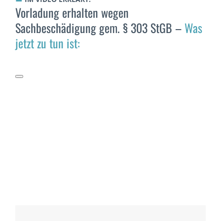
Vorladung erhalten wegen
Sachbeschädigung gem. § 303 StGB –
Was
jetzt zu tun ist: