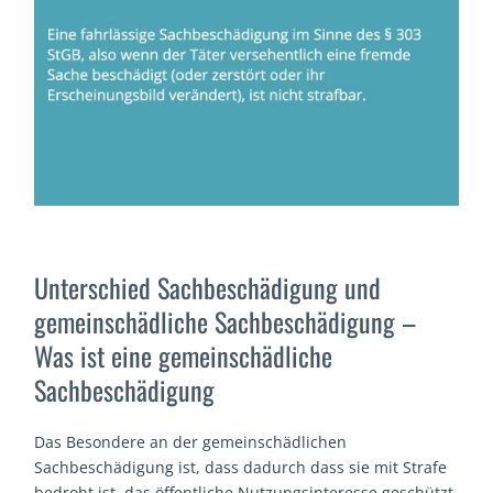
Unterschied Sachbeschädigung und
gemeinschädliche Sachbeschädigung –
Was ist eine gemeinschädliche
Sachbeschädigung
Das Besondere an der gemeinschädlichen
Sachbeschädigung ist, dass dadurch dass sie mit Strafe
bedroht ist, das öffentliche Nutzungsinteresse geschützt