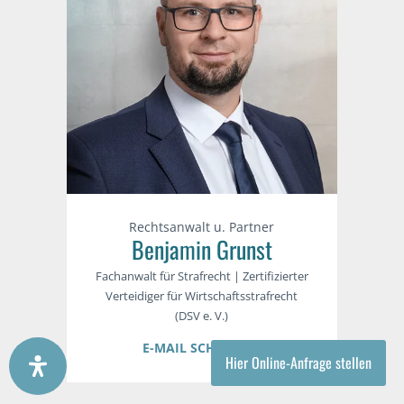
Rechtsanwalt u. Partner
Benjamin Grunst
Fachanwalt für Strafrecht | Zertifizierter
Verteidiger für Wirtschaftsstrafrecht
(DSV e. V.)
E-MAIL SCHREIBEN
Hier Online-Anfrage stellen