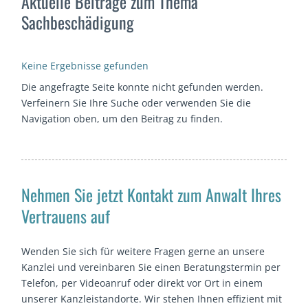
Aktuelle Beiträge zum Thema
Sachbeschädigung
Keine Ergebnisse gefunden
Die angefragte Seite konnte nicht gefunden werden.
Verfeinern Sie Ihre Suche oder verwenden Sie die
Navigation oben, um den Beitrag zu finden.
Nehmen Sie jetzt Kontakt zum Anwalt Ihres
Vertrauens auf
Wenden Sie sich für weitere Fragen gerne an unsere
Kanzlei und vereinbaren Sie einen Beratungstermin per
Telefon, per Videoanruf oder direkt vor Ort in einem
unserer Kanzleistandorte. Wir stehen Ihnen effizient mit