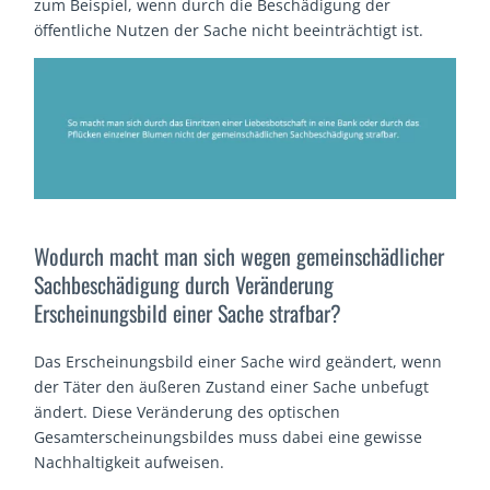
zum Beispiel, wenn durch die Beschädigung der
öffentliche Nutzen der Sache nicht beeinträchtigt ist.
Wodurch macht man sich wegen gemeinschädlicher
Sachbeschädigung durch Veränderung
Erscheinungsbild einer Sache strafbar?
Das Erscheinungsbild einer Sache wird geändert, wenn
der Täter den äußeren Zustand einer Sache unbefugt
ändert. Diese Veränderung des optischen
Gesamterscheinungsbildes muss dabei eine gewisse
Nachhaltigkeit aufweisen.