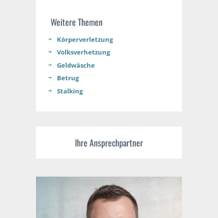
Weitere Themen
Körperverletzung
Volksverhetzung
Geldwäsche
Betrug
Stalking
Ihre Ansprechpartner