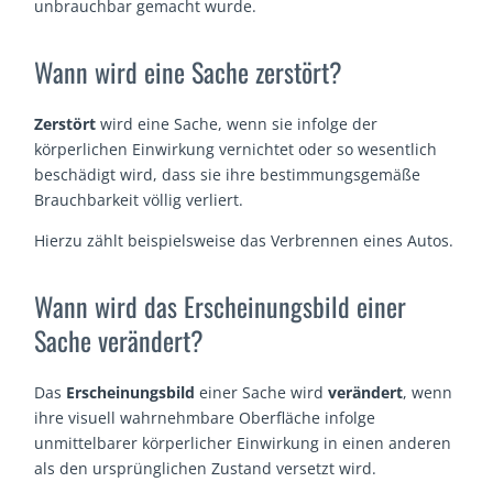
unbrauchbar gemacht wurde.
Wann wird eine Sache zerstört?
Zerstört
wird eine Sache, wenn sie infolge der
körperlichen Einwirkung vernichtet oder so wesentlich
beschädigt wird, dass sie ihre bestimmungsgemäße
Brauchbarkeit völlig verliert.
Hierzu zählt beispielsweise das Verbrennen eines Autos.
Wann wird das Erscheinungsbild einer
Sache verändert?
Das
Erscheinungsbild
einer Sache wird
verändert
, wenn
ihre visuell wahrnehmbare Oberfläche infolge
unmittelbarer körperlicher Einwirkung in einen anderen
als den ursprünglichen Zustand versetzt wird.