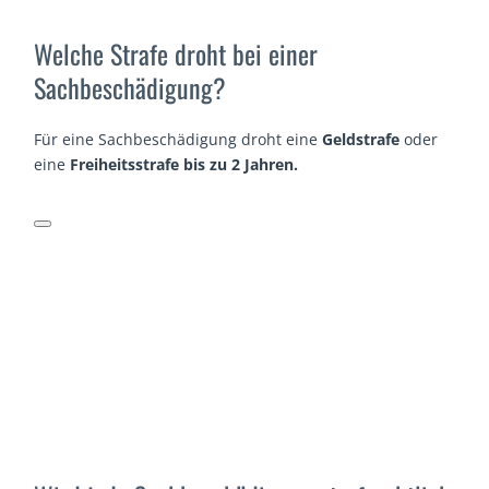
Welche Strafe droht bei einer
Sachbeschädigung?
Für eine Sachbeschädigung droht eine
Geldstrafe
oder
eine
Freiheitsstrafe bis zu 2 Jahren.