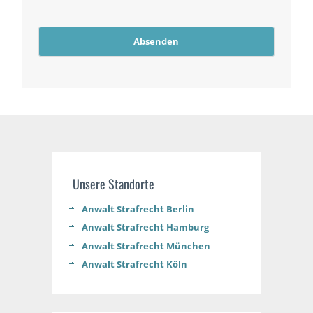
Absenden
Unsere Standorte
Anwalt Strafrecht Berlin
Anwalt Strafrecht Hamburg
Anwalt Strafrecht München
Anwalt Strafrecht Köln