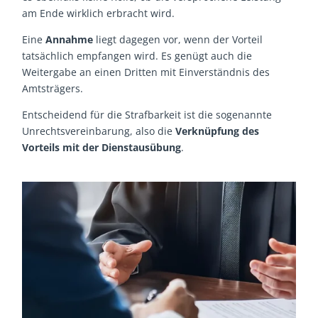
am Ende wirklich erbracht wird.
Eine
Annahme
liegt dagegen vor, wenn der Vorteil
tatsächlich empfangen wird. Es genügt auch die
Weitergabe an einen Dritten mit Einverständnis des
Amtsträgers.
Entscheidend für die Strafbarkeit ist die sogenannte
Unrechtsvereinbarung, also die
Verknüpfung des
Vorteils mit der Dienstausübung
.