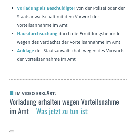
Vorladung als Beschuldigter
von der Polizei oder der
Staatsanwaltschaft mit dem Vorwurf der
Vorteilsannahme im Amt
Hausdurchsuchung
durch die Ermittlungsbehörde
wegen des Verdachts der Vorteilsannahme im Amt
Anklage
der Staatsanwaltschaft wegen des Vorwurfs
der Vorteilsannahme im Amt
■
IM VIDEO ERKLÄRT:
Vorladung erhalten wegen Vorteilsnahme
im Amt –
Was jetzt zu tun ist: