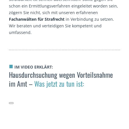
schon ein Ermittlungsverfahren eingeleitet worden sein,
zögern Sie nicht, sich mit unseren erfahrenen
Fachanwälten für Strafrecht
in Verbindung zu setzen.
Wir beraten und verteidigen Sie kompetent und
umfassend.
■
IM VIDEO ERKLÄRT:
Hausdurchsuchung wegen Vorteilsnahme
im Amt –
Was jetzt zu tun ist: