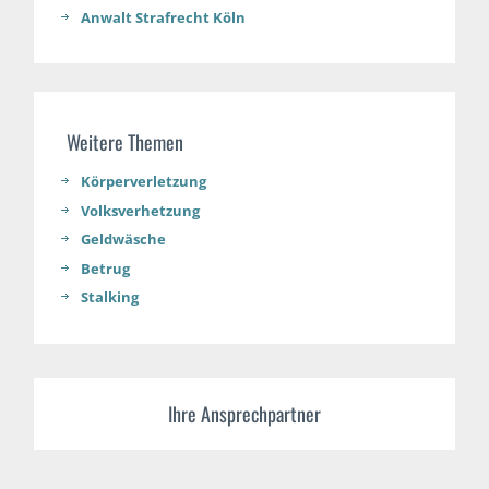
Anwalt Strafrecht Köln
Weitere Themen
Körperverletzung
Volksverhetzung
Geldwäsche
Betrug
Stalking
Ihre Ansprechpartner