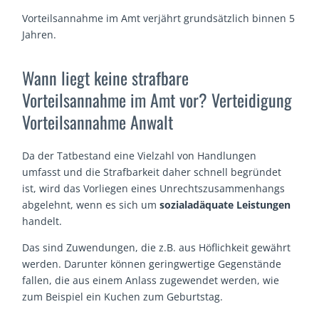
Vorteilsannahme im Amt verjährt grundsätzlich binnen 5
Jahren.
Wann liegt keine strafbare
Vorteilsannahme im Amt vor? Verteidigung
Vorteilsannahme Anwalt
Da der Tatbestand eine Vielzahl von Handlungen
umfasst und die Strafbarkeit daher schnell begründet
ist, wird das Vorliegen eines Unrechtszusammenhangs
abgelehnt, wenn es sich um
sozialadäquate Leistungen
handelt.
Das sind Zuwendungen, die z.B. aus Höflichkeit gewährt
werden. Darunter können geringwertige Gegenstände
fallen, die aus einem Anlass zugewendet werden, wie
zum Beispiel ein Kuchen zum Geburtstag.