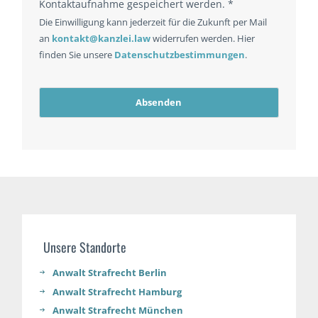
Kontaktaufnahme gespeichert werden. *
Die Einwilligung kann jederzeit für die Zukunft per Mail
an
kontakt@kanzlei.law
widerrufen werden. Hier
finden Sie unsere
Datenschutzbestimmungen
.
Absenden
Unsere Standorte
Anwalt Strafrecht Berlin
Anwalt Strafrecht Hamburg
Anwalt Strafrecht München