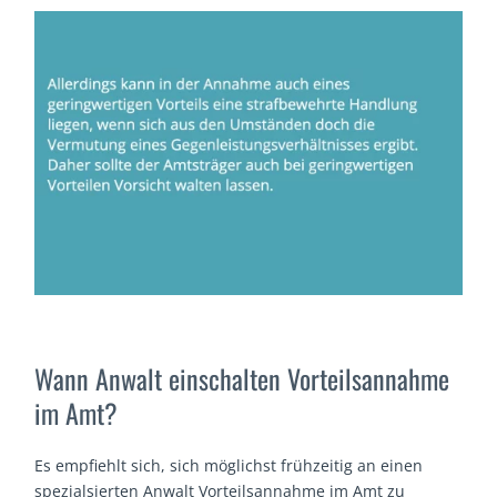
Wann Anwalt einschalten Vorteilsannahme
im Amt?
Es empfiehlt sich, sich möglichst frühzeitig an einen
spezialsierten Anwalt Vorteilsannahme im Amt zu