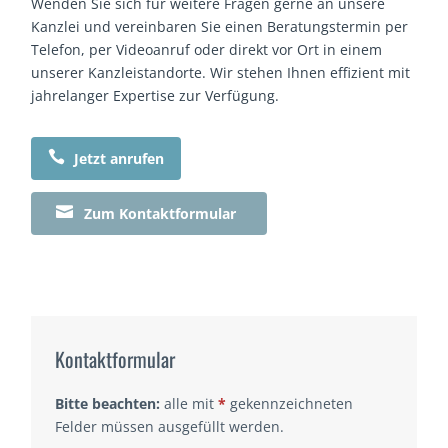
Wenden Sie sich für weitere Fragen gerne an unsere
Kanzlei und vereinbaren Sie einen Beratungstermin per
Telefon, per Videoanruf oder direkt vor Ort in einem
unserer Kanzleistandorte. Wir stehen Ihnen effizient mit
jahrelanger Expertise zur Verfügung.

Jetzt anrufen

Zum Kontaktformular
Kontaktformular
Bitte beachten:
alle mit
*
gekennzeichneten
Felder müssen ausgefüllt werden.