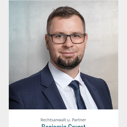
Rechtsanwalt u. Partner
Benjamin Grunst