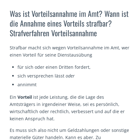
Was ist Vorteilsannahme im Amt? Wann ist
die Annahme eines Vorteils strafbar?
Strafverfahren Vorteilsannahme
Strafbar macht sich wegen Vorteilsannahme im Amt, wer
einen Vorteil für seine Dienstausübung
für sich oder einen Dritten fordert,
sich versprechen lässt
oder
annimmt
Ein
Vorteil
ist jede Leistung, die die Lage des
Amtsträgers in irgendeiner Weise, sei es persönlich,
wirtschaftlich oder rechtlich, verbessert und auf die er
keinen Anspruch hat.
Es muss sich also nicht um Geldzahlungen oder sonstige
materielle Güter handeln. Kann es aber. Zu