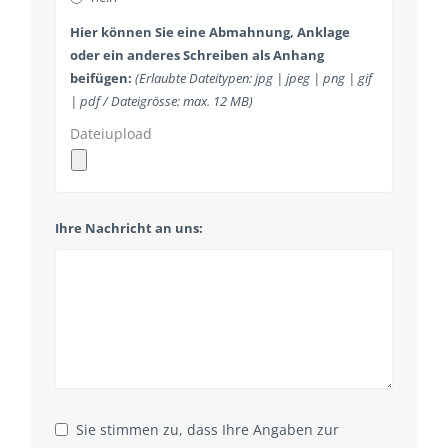
Hier können Sie eine Abmahnung, Anklage
oder ein anderes Schreiben als Anhang
beifügen:
(Erlaubte Dateitypen: jpg | jpeg | png | gif
| pdf / Dateigrösse: max. 12 MB)
Dateiupload
Ihre Nachricht an uns:
Sie stimmen zu, dass Ihre Angaben zur