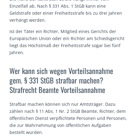
Einzelfall ab. Nach § 331 Abs. 1 StGB kann eine
Geldstrafe oder einer Freiheitsstrafe bis zu drei Jahren
verhängt werden.
Ist der Täter ein Richter, Mitglied eines Gerichts der
Europäischen Union oder ein Richter am Schiedsgericht
liegt das Höchstmaß der Freiheitsstrafe sogar bei fünf
Jahren.
Wer kann sich wegen Vorteilsannahme
gem. § 331 StGB strafbar machen?
Strafrecht Beamte Vorteilsannahme
Strafbar machen können sich nur Amtsträger. Dazu
zählen nach § 11 Abs. 1 Nr. 2 StGB Beamte, Richter, dem
öffentlichen Dienst verpflichtete Personen und Personen,
die zur Wahrnehmung von öffentlichen Aufgaben
bestellt wurden.