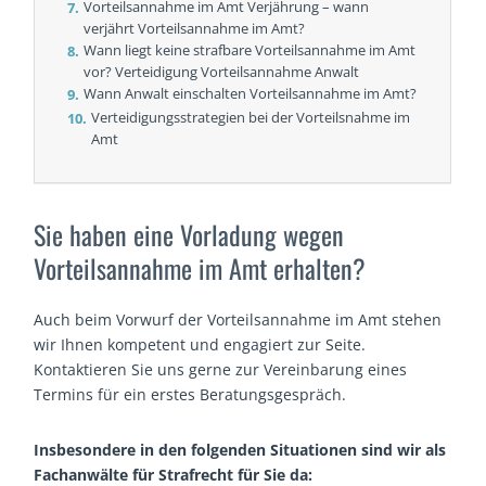
Vorteilsannahme im Amt Verjährung – wann
verjährt Vorteilsannahme im Amt?
Wann liegt keine strafbare Vorteilsannahme im Amt
vor? Verteidigung Vorteilsannahme Anwalt
Wann Anwalt einschalten Vorteilsannahme im Amt?
Verteidigungsstrategien bei der Vorteilsnahme im
Amt
Sie haben eine Vorladung wegen
Vorteilsannahme im Amt erhalten?
Auch beim Vorwurf der Vorteilsannahme im Amt stehen
wir Ihnen kompetent und engagiert zur Seite.
Kontaktieren Sie uns gerne zur Vereinbarung eines
Termins für ein erstes Beratungsgespräch.
Insbesondere in den folgenden Situationen sind wir als
Fachanwälte für Strafrecht für Sie da: