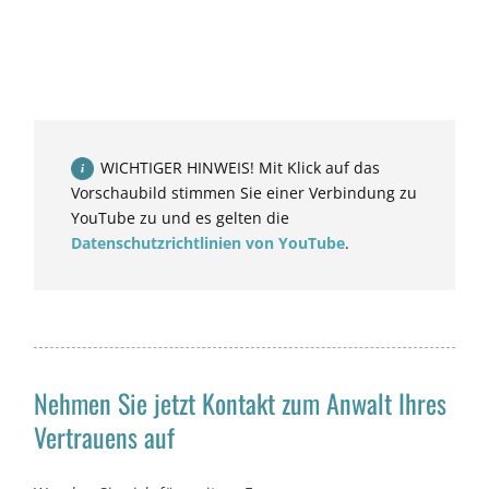
WICHTIGER HINWEIS! Mit Klick auf das
Vorschaubild stimmen Sie einer Verbindung zu
YouTube zu und es gelten die
Datenschutzrichtlinien von YouTube
.
Nehmen Sie jetzt Kontakt zum Anwalt Ihres
Vertrauens auf