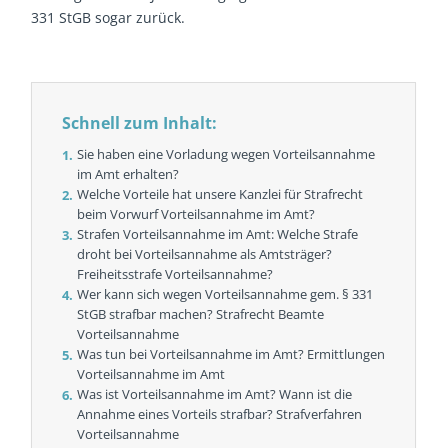
331 StGB sogar zurück.
Schnell zum Inhalt:
Sie haben eine Vorladung wegen Vorteilsannahme
im Amt erhalten?
Welche Vorteile hat unsere Kanzlei für Strafrecht
beim Vorwurf Vorteilsannahme im Amt?
Strafen Vorteilsannahme im Amt: Welche Strafe
droht bei Vorteilsannahme als Amtsträger?
Freiheitsstrafe Vorteilsannahme?
Wer kann sich wegen Vorteilsannahme gem. § 331
StGB strafbar machen? Strafrecht Beamte
Vorteilsannahme
Was tun bei Vorteilsannahme im Amt? Ermittlungen
Vorteilsannahme im Amt
Was ist Vorteilsannahme im Amt? Wann ist die
Annahme eines Vorteils strafbar? Strafverfahren
Vorteilsannahme