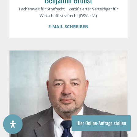
Fachanwalt für Strafrecht | Zertifizierter Verteidiger für
Wirtschaftsstrafrecht (DSV e. V.)
E-MAIL SCHREIBEN
Hier Online-Anfrage stellen