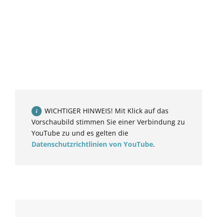
WICHTIGER HINWEIS! Mit Klick auf das
Vorschaubild stimmen Sie einer Verbindung zu
YouTube zu und es gelten die
Datenschutzrichtlinien von YouTube
.