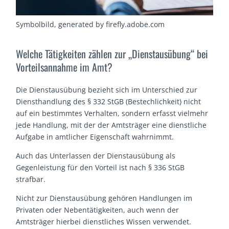
Symbolbild, generated by firefly.adobe.com
Welche Tätigkeiten zählen zur „Dienstausübung“ bei
Vorteilsannahme im Amt?
Die Dienstausübung bezieht sich im Unterschied zur
Diensthandlung des § 332 StGB (Bestechlichkeit) nicht
auf ein bestimmtes Verhalten, sondern erfasst vielmehr
jede Handlung, mit der der Amtsträger eine dienstliche
Aufgabe in amtlicher Eigenschaft wahrnimmt.
Auch das Unterlassen der Dienstausübung als
Gegenleistung für den Vorteil ist nach § 336 StGB
strafbar.
Nicht zur Dienstausübung gehören Handlungen im
Privaten oder Nebentätigkeiten, auch wenn der
Amtsträger hierbei dienstliches Wissen verwendet.