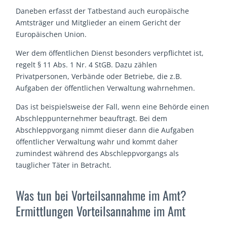
Daneben erfasst der Tatbestand auch europäische
Amtsträger und Mitglieder an einem Gericht der
Europäischen Union.
Wer dem öffentlichen Dienst besonders verpflichtet ist,
regelt § 11 Abs. 1 Nr. 4 StGB. Dazu zählen
Privatpersonen, Verbände oder Betriebe, die z.B.
Aufgaben der öffentlichen Verwaltung wahrnehmen.
Das ist beispielsweise der Fall, wenn eine Behörde einen
Abschleppunternehmer beauftragt. Bei dem
Abschleppvorgang nimmt dieser dann die Aufgaben
öffentlicher Verwaltung wahr und kommt daher
zumindest während des Abschleppvorgangs als
tauglicher Täter in Betracht.
Was tun bei Vorteilsannahme im Amt?
Ermittlungen Vorteilsannahme im Amt