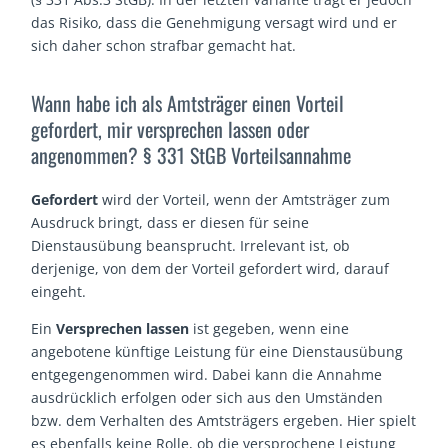
das Risiko, dass die Genehmigung versagt wird und er
sich daher schon strafbar gemacht hat.
Wann habe ich als Amtsträger einen Vorteil
gefordert, mir versprechen lassen oder
angenommen? § 331 StGB Vorteilsannahme
Gefordert
wird der Vorteil, wenn der Amtsträger zum
Ausdruck bringt, dass er diesen für seine
Dienstausübung beansprucht. Irrelevant ist, ob
derjenige, von dem der Vorteil gefordert wird, darauf
eingeht.
Ein
Versprechen lassen
ist gegeben, wenn eine
angebotene künftige Leistung für eine Dienstausübung
entgegengenommen wird. Dabei kann die Annahme
ausdrücklich erfolgen oder sich aus den Umständen
bzw. dem Verhalten des Amtsträgers ergeben. Hier spielt
es ebenfalls keine Rolle, ob die versprochene Leistung