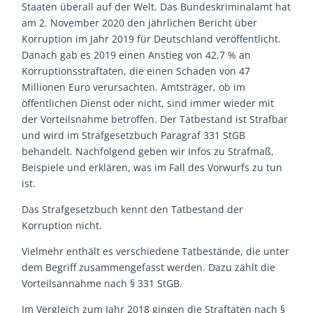
Staaten überall auf der Welt. Das Bundeskriminalamt hat
am 2. November 2020 den jährlichen Bericht über
Korruption im Jahr 2019 für Deutschland veröffentlicht.
Danach gab es 2019 einen Anstieg von 42,7 % an
Korruptionsstraftaten, die einen Schaden von 47
Millionen Euro verursachten. Amtsträger, ob im
öffentlichen Dienst oder nicht, sind immer wieder mit
der Vorteilsnahme betroffen. Der Tatbestand ist Strafbar
und wird im Strafgesetzbuch Paragraf 331 StGB
behandelt. Nachfolgend geben wir Infos zu Strafmaß,
Beispiele und erklären, was im Fall des Vorwurfs zu tun
ist.
Das Strafgesetzbuch kennt den Tatbestand der
Korruption nicht.
Vielmehr enthält es verschiedene Tatbestände, die unter
dem Begriff zusammengefasst werden. Dazu zählt die
Vorteilsannahme nach § 331 StGB.
Im Vergleich zum Jahr 2018 gingen die Straftaten nach §