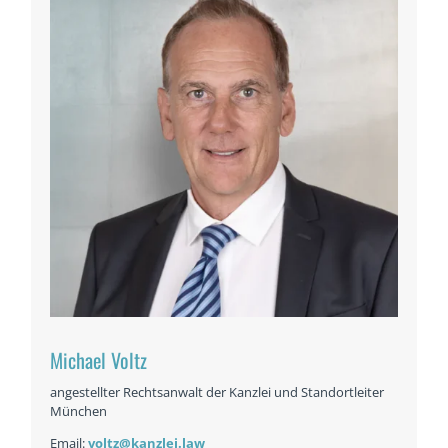
Michael Voltz
angestellter Rechtsanwalt der Kanzlei und Standortleiter
München
Email:
voltz@kanzlei.law