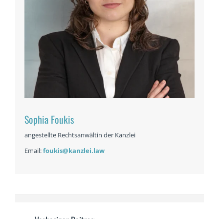
Sophia Foukis
angestellte Rechtsanwältin der Kanzlei
Email:
foukis@kanzlei.law