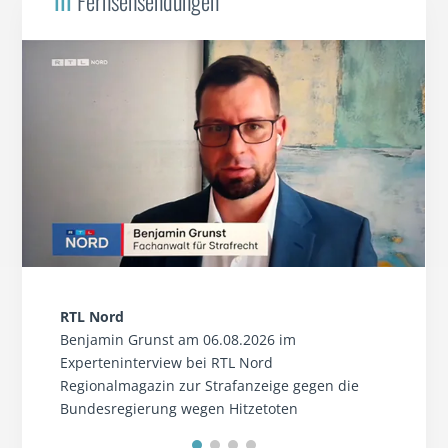
III
Fernsehsendungen
RTL Nord
Benjamin Grunst am 06.08.2026 im
Experteninterview bei RTL Nord
Regionalmagazin zur Strafanzeige gegen die
Bundesregierung wegen Hitzetoten