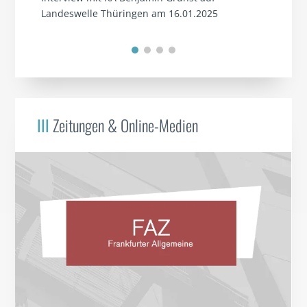
Landeswelle Thüringen am 16.01.2025
III
Zeitungen & Online-Medien