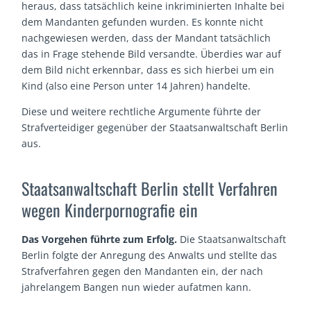
heraus, dass tatsächlich keine inkriminierten Inhalte bei
dem Mandanten gefunden wurden. Es konnte nicht
nachgewiesen werden, dass der Mandant tatsächlich
das in Frage stehende Bild versandte. Überdies war auf
dem Bild nicht erkennbar, dass es sich hierbei um ein
Kind (also eine Person unter 14 Jahren) handelte.
Diese und weitere rechtliche Argumente führte der
Strafverteidiger gegenüber der Staatsanwaltschaft Berlin
aus.
Staatsanwaltschaft Berlin stellt Verfahren
wegen Kinderpornografie ein
Das Vorgehen führte zum Erfolg.
Die Staatsanwaltschaft
Berlin folgte der Anregung des Anwalts und stellte das
Strafverfahren gegen den Mandanten ein, der nach
jahrelangem Bangen nun wieder aufatmen kann.