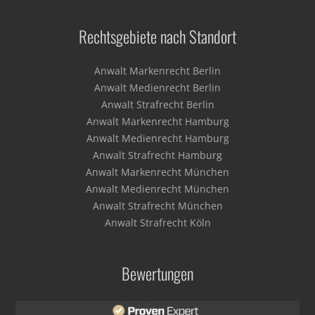
Rechtsgebiete nach Standort
Anwalt Markenrecht Berlin
Anwalt Medienrecht Berlin
Anwalt Strafrecht Berlin
Anwalt Markenrecht Hamburg
Anwalt Medienrecht Hamburg
Anwalt Strafrecht Hamburg
Anwalt Markenrecht München
Anwalt Medienrecht München
Anwalt Strafrecht München
Anwalt Strafrecht Köln
Bewertungen