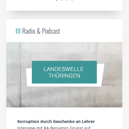
III
Radio & Podcast
Korruption durch Geschenke an Lehrer
Interview mit RA Benjamin Grunst auf