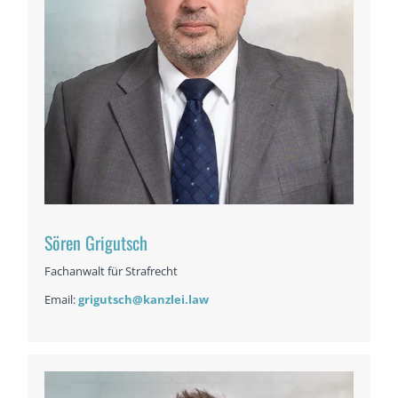
Sören Grigutsch
Fachanwalt für Strafrecht
Email:
grigutsch@kanzlei.law