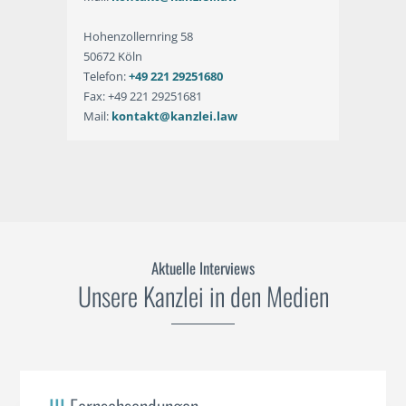
Hohenzollernring 58
50672 Köln
Telefon:
+49 221 29251680
Fax: +49 221 29251681
Mail:
kontakt@kanzlei.law
Aktuelle Interviews
Unsere Kanzlei in den Medien