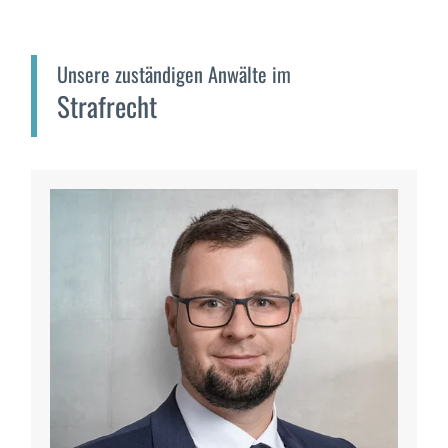
Unsere zuständigen Anwälte im
Strafrecht