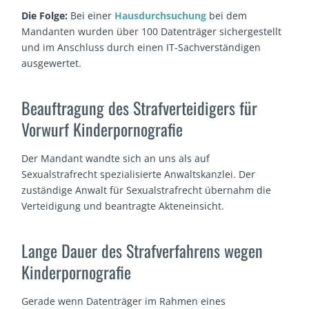
Die Folge:
Bei einer
Hausdurchsuchung
bei dem
Mandanten wurden über 100 Datenträger sichergestellt
und im Anschluss durch einen IT-Sachverständigen
ausgewertet.
Beauftragung des Strafverteidigers für
Vorwurf Kinderpornografie
Der Mandant wandte sich an uns als auf
Sexualstrafrecht spezialisierte Anwaltskanzlei. Der
zuständige Anwalt für Sexualstrafrecht übernahm die
Verteidigung und beantragte Akteneinsicht.
Lange Dauer des Strafverfahrens wegen
Kinderpornografie
Gerade wenn Datenträger im Rahmen eines