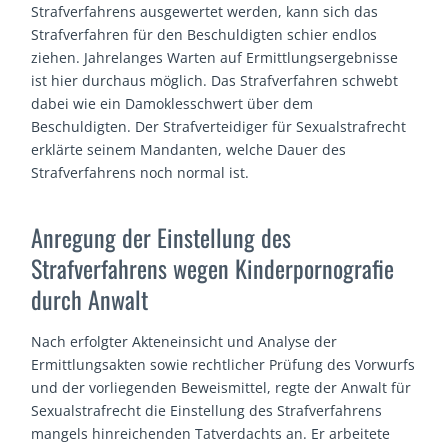
Strafverfahrens ausgewertet werden, kann sich das
Strafverfahren für den Beschuldigten schier endlos
ziehen. Jahrelanges Warten auf Ermittlungsergebnisse
ist hier durchaus möglich. Das Strafverfahren schwebt
dabei wie ein Damoklesschwert über dem
Beschuldigten. Der Strafverteidiger für Sexualstrafrecht
erklärte seinem Mandanten, welche Dauer des
Strafverfahrens noch normal ist.
Anregung der Einstellung des
Strafverfahrens wegen Kinderpornografie
durch Anwalt
Nach erfolgter Akteneinsicht und Analyse der
Ermittlungsakten sowie rechtlicher Prüfung des Vorwurfs
und der vorliegenden Beweismittel, regte der Anwalt für
Sexualstrafrecht die Einstellung des Strafverfahrens
mangels hinreichenden Tatverdachts an. Er arbeitete