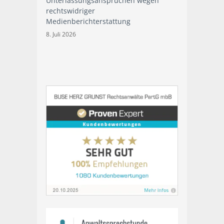
Unterlassungsansprüchen wegen
rechtswidriger
Medienberichterstattung
8. Juli 2026