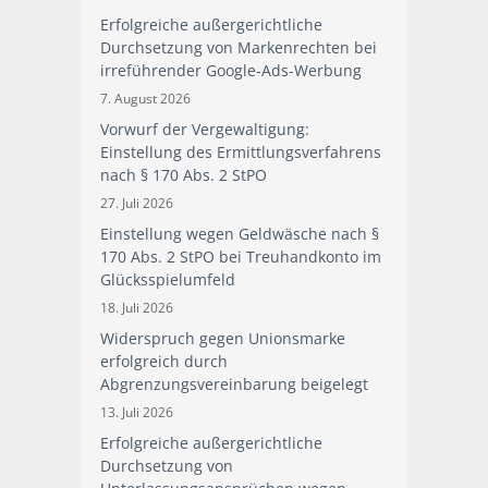
Erfolgreiche außergerichtliche
Durchsetzung von Markenrechten bei
irreführender Google-Ads-Werbung
7. August 2026
Vorwurf der Vergewaltigung:
Einstellung des Ermittlungsverfahrens
nach § 170 Abs. 2 StPO
27. Juli 2026
Einstellung wegen Geldwäsche nach §
170 Abs. 2 StPO bei Treuhandkonto im
Glücksspielumfeld
18. Juli 2026
Widerspruch gegen Unionsmarke
erfolgreich durch
Abgrenzungsvereinbarung beigelegt
13. Juli 2026
Erfolgreiche außergerichtliche
Durchsetzung von