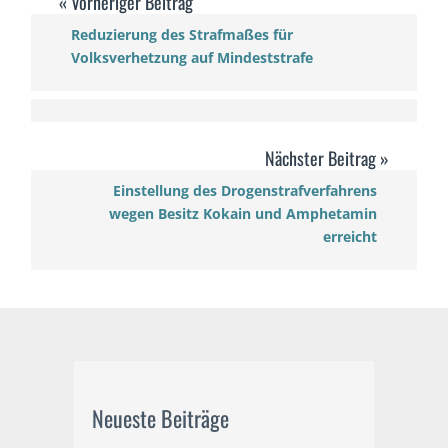
Reduzierung des Strafmaßes für
Volksverhetzung auf Mindeststrafe
Einstellung des Drogenstrafverfahrens
wegen Besitz Kokain und Amphetamin
erreicht
Neueste Beiträge