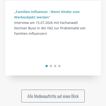
„Familien-Influencer : Wenn Kinder zum
Werbeobjekt werden“
Interview am 15.07.2026 mit Fachanwalt
Norman Buse in der FAZ zur Problematik von
Familien-Influenzern
Alle Medienauftritte auf einen Blick