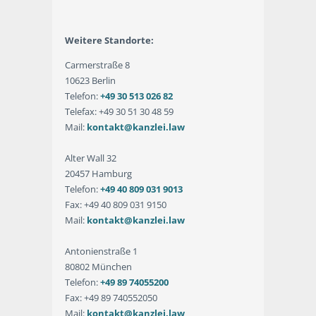
Weitere Standorte:
Carmerstraße 8
10623 Berlin
Telefon:
+49 30 513 026 82
Telefax: +49 30 51 30 48 59
Mail:
kontakt@kanzlei.law
Alter Wall 32
20457 Hamburg
Telefon:
+49 40 809 031 9013
Fax: +49 40 809 031 9150
Mail:
kontakt@kanzlei.law
Antonienstraße 1
80802 München
Telefon:
+49 89 74055200
Fax: +49 89 740552050
Mail:
kontakt@kanzlei.law