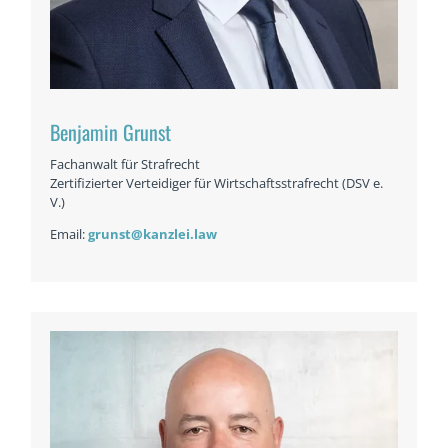
Benjamin Grunst
Fachanwalt für Strafrecht
Zertifizierter Verteidiger für Wirtschaftsstrafrecht (DSV e.
V.)
Email:
grunst@kanzlei.law