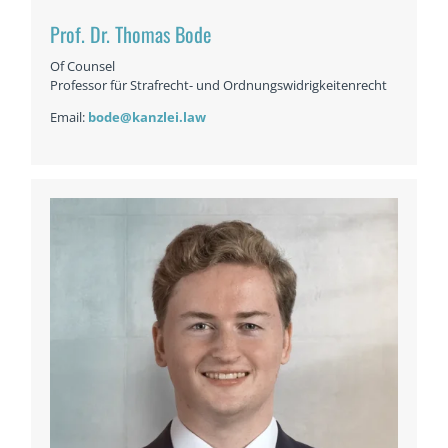
Prof. Dr. Thomas Bode
Of Counsel
Professor für Strafrecht- und Ordnungswidrigkeitenrecht
Email:
bode@kanzlei.law