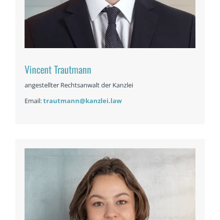
Vincent Trautmann
angestellter Rechtsanwalt der Kanzlei
Email:
trautmann@kanzlei.law