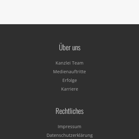
Über uns
Kanzlei Team
Medienauftritte
Erfolge
Karriere
Rechtliches
Impressum
Datenschutzerklärung