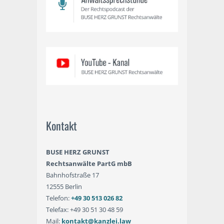
Kontakt
BUSE HERZ GRUNST
Rechtsanwälte PartG mbB
Bahnhofstraße 17
12555 Berlin
Telefon:
+49 30 513 026 82
Telefax: +49 30 51 30 48 59
Mail:
kontakt@kanzlei.law