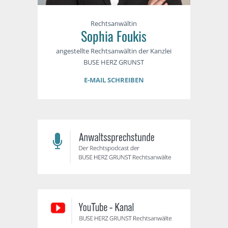
Rechtsanwältin
Sophia Foukis
angestellte Rechtsanwältin der Kanzlei
BUSE HERZ GRUNST
E-MAIL SCHREIBEN