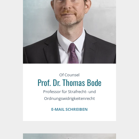
Of Counsel
Prof. Dr. Thomas Bode
Professor für Strafrecht- und
Ordnungswidrigkeitenrecht
E-MAIL SCHREIBEN