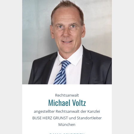
Rechtsanwalt
Michael Voltz
angestellter Rechtsanwalt der Kanzlei
BUSE HERZ GRUNST und Standortleiter
München