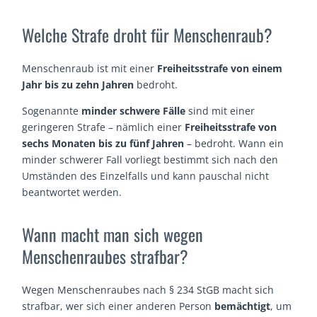
Welche Strafe droht für Menschenraub?
Menschenraub ist mit einer
Freiheitsstrafe von einem
Jahr bis zu zehn Jahren
bedroht.
Sogenannte
minder schwere Fälle
sind mit einer
geringeren Strafe – nämlich einer
Freiheitsstrafe von
sechs Monaten bis zu fünf Jahren
– bedroht. Wann ein
minder schwerer Fall vorliegt bestimmt sich nach den
Umständen des Einzelfalls und kann pauschal nicht
beantwortet werden.
Wann macht man sich wegen
Menschenraubes strafbar?
Wegen Menschenraubes nach § 234 StGB macht sich
strafbar, wer sich einer anderen Person
bemächtigt
, um