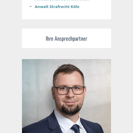
Anwalt Strafrecht Köln
Ihre Ansprechpartner