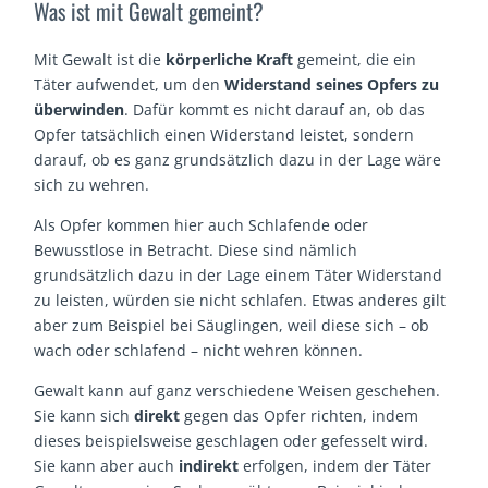
Was ist mit Gewalt gemeint?
Mit Gewalt ist die
körperliche Kraft
gemeint, die ein
Täter aufwendet, um den
Widerstand seines Opfers zu
überwinden
. Dafür kommt es nicht darauf an, ob das
Opfer tatsächlich einen Widerstand leistet, sondern
darauf, ob es ganz grundsätzlich dazu in der Lage wäre
sich zu wehren.
Als Opfer kommen hier auch Schlafende oder
Bewusstlose in Betracht. Diese sind nämlich
grundsätzlich dazu in der Lage einem Täter Widerstand
zu leisten, würden sie nicht schlafen. Etwas anderes gilt
aber zum Beispiel bei Säuglingen, weil diese sich – ob
wach oder schlafend – nicht wehren können.
Gewalt kann auf ganz verschiedene Weisen geschehen.
Sie kann sich
direkt
gegen das Opfer richten, indem
dieses beispielsweise geschlagen oder gefesselt wird.
Sie kann aber auch
indirekt
erfolgen, indem der Täter