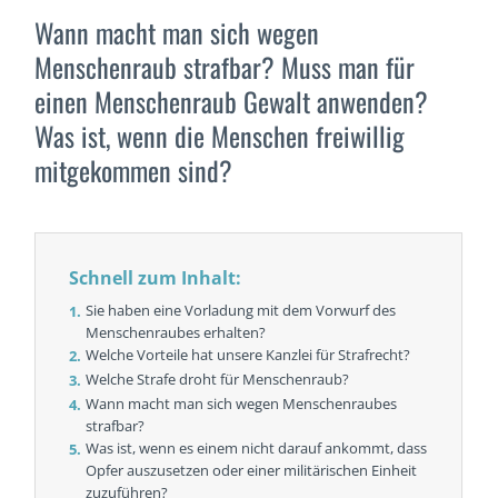
Wann macht man sich wegen
Menschenraub strafbar? Muss man für
einen Menschenraub Gewalt anwenden?
Was ist, wenn die Menschen freiwillig
mitgekommen sind?
Schnell zum Inhalt:
Sie haben eine Vorladung mit dem Vorwurf des
Menschenraubes erhalten?
Welche Vorteile hat unsere Kanzlei für Strafrecht?
Welche Strafe droht für Menschenraub?
Wann macht man sich wegen Menschenraubes
strafbar?
Was ist, wenn es einem nicht darauf ankommt, dass
Opfer auszusetzen oder einer militärischen Einheit
zuzuführen?