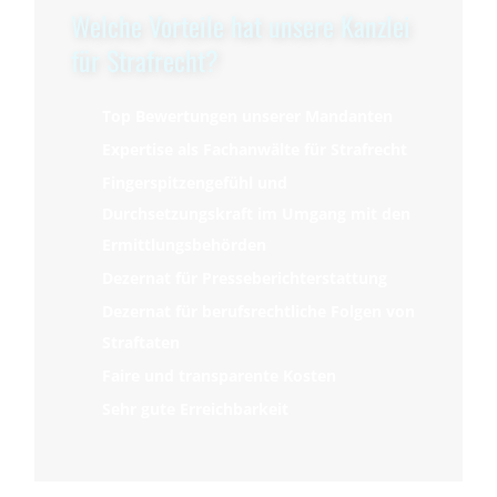
Welche Vorteile hat unsere Kanzlei
für Strafrecht?
Top Bewertungen unserer Mandanten
Expertise als Fachanwälte für Strafrecht
Fingerspitzengefühl und
Durchsetzungskraft im Umgang mit den
Ermittlungsbehörden
Dezernat für Presseberichterstattung
Dezernat für berufsrechtliche Folgen von
Straftaten
Faire und transparente Kosten
Sehr gute Erreichbarkeit