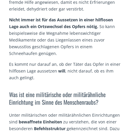
fremde Hilfe angewiesen, damit es nicht Erfrierungen
erleidet, dehydriert oder gar verstirbt.
Nicht immer ist für das Aussetzen in einer hilflosen
Lage auch ein Ortswechsel des Opfers nötig.
So kann
beispielsweise die Wegnahme lebenswichtiger
Medikamente oder das Liegenlassen eines zuvor
bewusstlos geschlagenen Opfers in einem
Schneehaufen genügen.
Es kommt nur darauf an, ob der Täter das Opfer in einer
hilflosen Lage aussetzen
will
, nicht darauf, ob es ihm
auch gelingt.
Was ist eine militärische oder militärähnliche
Einrichtung im Sinne des Menschenraubs?
Unter militärischen oder militärähnlichen Einrichtungen
sind
bewaffnete Einheiten
zu verstehen, die von einer
besonderen
Befehlsstruktur
gekennzeichnet sind. Dazu