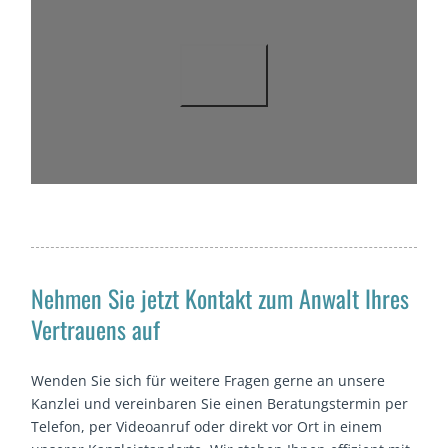
Nehmen Sie jetzt Kontakt zum Anwalt Ihres
Vertrauens auf
Wenden Sie sich für weitere Fragen gerne an unsere
Kanzlei und vereinbaren Sie einen Beratungstermin per
Telefon, per Videoanruf oder direkt vor Ort in einem