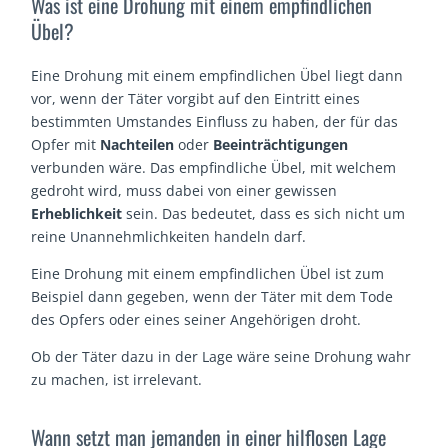
Was ist eine Drohung mit einem empfindlichen
Übel?
Eine Drohung mit einem empfindlichen Übel liegt dann
vor, wenn der Täter vorgibt auf den Eintritt eines
bestimmten Umstandes Einfluss zu haben, der für das
Opfer mit
Nachteilen
oder
Beeinträchtigungen
verbunden wäre. Das empfindliche Übel, mit welchem
gedroht wird, muss dabei von einer gewissen
Erheblichkeit
sein. Das bedeutet, dass es sich nicht um
reine Unannehmlichkeiten handeln darf.
Eine Drohung mit einem empfindlichen Übel ist zum
Beispiel dann gegeben, wenn der Täter mit dem Tode
des Opfers oder eines seiner Angehörigen droht.
Ob der Täter dazu in der Lage wäre seine Drohung wahr
zu machen, ist irrelevant.
Wann setzt man jemanden in einer hilflosen Lage