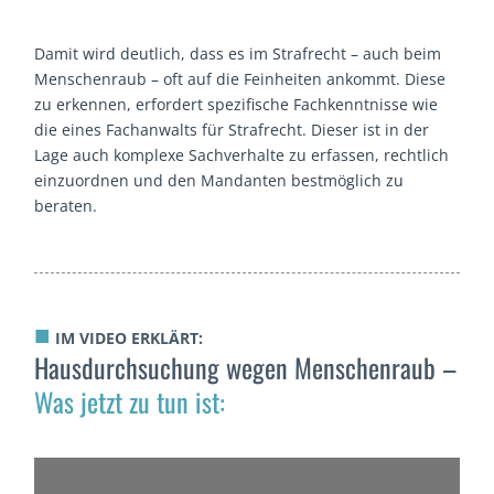
Damit wird deutlich, dass es im Strafrecht – auch beim
Menschenraub – oft auf die Feinheiten ankommt. Diese
zu erkennen, erfordert spezifische Fachkenntnisse
wie
die eines Fachanwalts für Strafrecht. Dieser ist in der
Lage auch komplexe Sachverhalte zu erfassen, rechtlich
einzuordnen und den Mandanten bestmöglich zu
beraten.
■
IM VIDEO ERKLÄRT:
Hausdurchsuchung wegen Menschenraub –
Was jetzt zu tun ist: