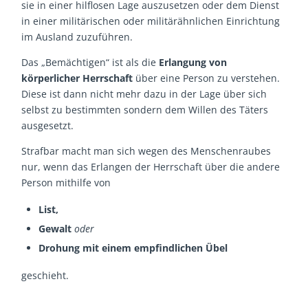
sie in einer hilflosen Lage auszusetzen oder dem Dienst
in einer militärischen oder militärähnlichen Einrichtung
im Ausland zuzuführen.
Das „Bemächtigen“ ist als die
Erlangung von
körperlicher Herrschaft
über eine Person zu verstehen.
Diese ist dann nicht mehr dazu in der Lage über sich
selbst zu bestimmten sondern dem Willen des Täters
ausgesetzt.
Strafbar macht man sich wegen des Menschenraubes
nur, wenn das Erlangen der Herrschaft über die andere
Person mithilfe von
List,
Gewalt
oder
Drohung mit einem empfindlichen Übel
geschieht.