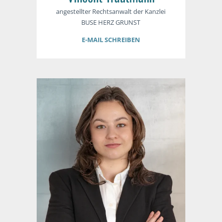
angestellter Rechtsanwalt der Kanzlei
BUSE HERZ GRUNST
E-MAIL SCHREIBEN