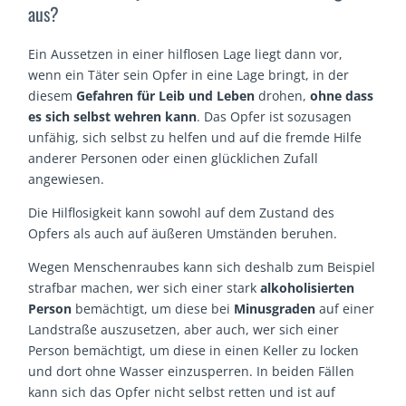
aus?
Ein Aussetzen in einer hilflosen Lage liegt dann vor,
wenn ein Täter sein Opfer in eine Lage bringt, in der
diesem
Gefahren für Leib und Leben
drohen,
ohne dass
es sich selbst wehren kann
. Das Opfer ist sozusagen
unfähig, sich selbst zu helfen und auf die fremde Hilfe
anderer Personen oder einen glücklichen Zufall
angewiesen.
Die Hilflosigkeit kann sowohl auf dem Zustand des
Opfers als auch auf äußeren Umständen beruhen.
Wegen Menschenraubes kann sich deshalb zum Beispiel
strafbar machen, wer sich einer stark
alkoholisierten
Person
bemächtigt, um diese bei
Minusgraden
auf einer
Landstraße auszusetzen, aber auch, wer sich einer
Person bemächtigt, um diese in einen Keller zu locken
und dort ohne Wasser einzusperren. In beiden Fällen
kann sich das Opfer nicht selbst retten und ist auf