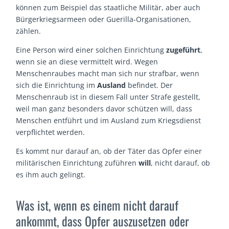
können zum Beispiel das staatliche Militär, aber auch
Bürgerkriegsarmeen oder Guerilla-Organisationen,
zählen.
Eine Person wird einer solchen Einrichtung
zugeführt
,
wenn sie an diese vermittelt wird. Wegen
Menschenraubes macht man sich nur strafbar, wenn
sich die Einrichtung im
Ausland
befindet. Der
Menschenraub ist in diesem Fall unter Strafe gestellt,
weil man ganz besonders davor schützen will, dass
Menschen entführt und im Ausland zum Kriegsdienst
verpflichtet werden.
Es kommt nur darauf an, ob der Täter das Opfer einer
militärischen Einrichtung zuführen
will
, nicht darauf, ob
es ihm auch gelingt.
Was ist, wenn es einem nicht darauf
ankommt, dass Opfer auszusetzen oder