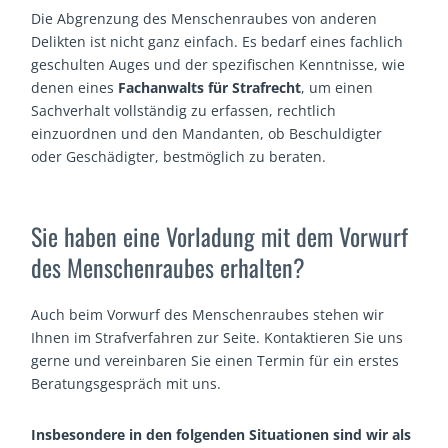
Die Abgrenzung des Menschenraubes von anderen
Delikten ist nicht ganz einfach. Es bedarf eines fachlich
geschulten Auges und der spezifischen Kenntnisse, wie
denen eines
Fachanwalts für Strafrecht
, um einen
Sachverhalt vollständig zu erfassen, rechtlich
einzuordnen und den Mandanten, ob Beschuldigter
oder Geschädigter, bestmöglich zu beraten.
Sie haben eine Vorladung mit dem Vorwurf
des Menschenraubes erhalten?
Auch beim Vorwurf des Menschenraubes stehen wir
Ihnen im Strafverfahren zur Seite. Kontaktieren Sie uns
gerne und vereinbaren Sie einen Termin für ein erstes
Beratungsgespräch mit uns.
Insbesondere in den folgenden Situationen sind wir als