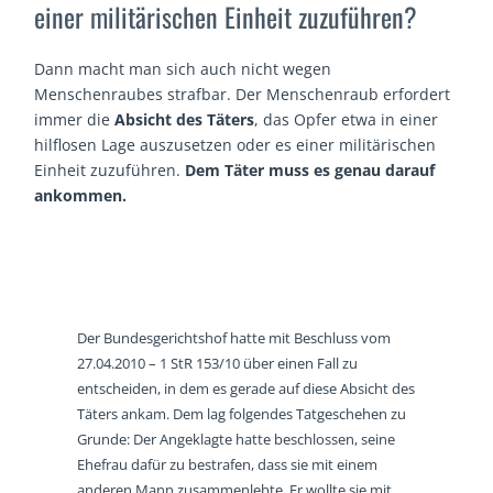
einer militärischen Einheit zuzuführen?
Dann macht man sich auch nicht wegen
Menschenraubes strafbar. Der Menschenraub erfordert
immer die
Absicht des Täters
, das Opfer etwa in einer
hilflosen Lage auszusetzen oder es einer militärischen
Einheit zuzuführen.
Dem Täter muss es genau darauf
ankommen.
Der Bundesgerichtshof hatte mit Beschluss vom
27.04.2010 – 1 StR 153/10 über einen Fall zu
entscheiden, in dem es gerade auf diese Absicht des
Täters ankam. Dem lag folgendes Tatgeschehen zu
Grunde: Der Angeklagte hatte beschlossen, seine
Ehefrau dafür zu bestrafen, dass sie mit einem
anderen Mann zusammenlebte. Er wollte sie mit