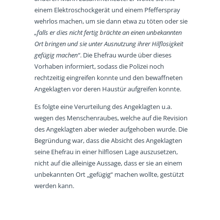
einem Elektroschockgerät und einem Pfefferspray
wehrlos machen, um sie dann etwa zu töten oder sie
„falls er dies nicht fertig brächte an einen unbekannten
Ort bringen und sie unter Ausnutzung ihrer Hilflosigkeit
gefügig machen“
. Die Ehefrau wurde über dieses
Vorhaben informiert, sodass die Polizei noch
rechtzeitig eingreifen konnte und den bewaffneten
Angeklagten vor deren Haustür aufgreifen konnte.
Es folgte eine Verurteilung des Angeklagten u.a.
wegen des Menschenraubes, welche auf die Revision
des Angeklagten aber wieder aufgehoben wurde. Die
Begründung war, dass die Absicht des Angeklagten
seine Ehefrau in einer hilflosen Lage auszusetzen,
nicht auf die alleinige Aussage, dass er sie an einem
unbekannten Ort „gefügig“ machen wollte, gestützt
werden kann.