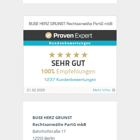
BUSE HERZ GRUNST
Rechtsanwälte PartG mbB
Bahnhofstraße 17
12555 Berlin