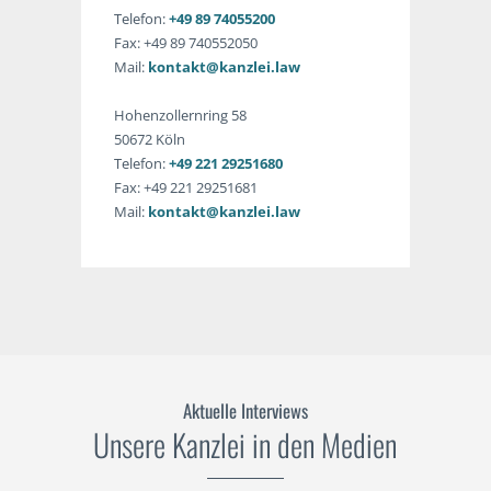
Telefon:
+49 89 74055200
Fax: +49 89 740552050
Mail:
kontakt@kanzlei.law
Hohenzollernring 58
50672 Köln
Telefon:
+49 221 29251680
Fax: +49 221 29251681
Mail:
kontakt@kanzlei.law
Aktuelle Interviews
Unsere Kanzlei in den Medien