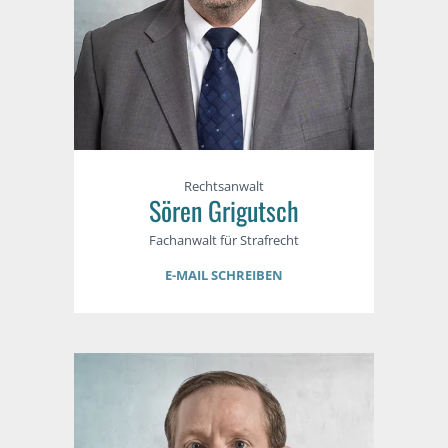
Rechtsanwalt
Sören Grigutsch
Fachanwalt für Strafrecht
E-MAIL SCHREIBEN