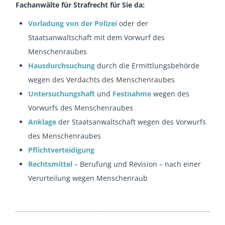
Fachanwälte für Strafrecht für Sie da:
Vorladung von der Polizei
oder der
Staatsanwaltschaft mit dem Vorwurf des
Menschenraubes
Hausdurchsuchung
durch die Ermittlungsbehörde
wegen des Verdachts des Menschenraubes
Untersuchungshaft
und
Festnahme
wegen des
Vorwurfs des Menschenraubes
Anklage
der Staatsanwaltschaft wegen des Vorwurfs
des Menschenraubes
Pflichtverteidigung
Rechtsmittel
– Berufung und Revision – nach einer
Verurteilung wegen Menschenraub