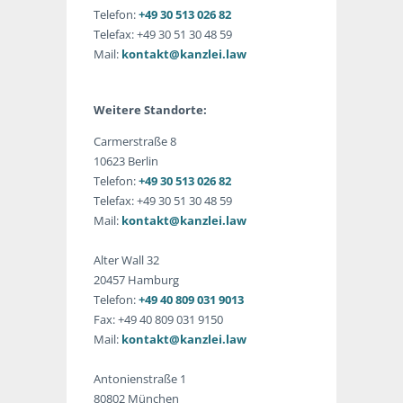
Telefon:
+49 30 513 026 82
Telefax: +49 30 51 30 48 59
Mail:
kontakt@kanzlei.law
Weitere Standorte:
Carmerstraße 8
10623 Berlin
Telefon:
+49 30 513 026 82
Telefax: +49 30 51 30 48 59
Mail:
kontakt@kanzlei.law
Alter Wall 32
20457 Hamburg
Telefon:
+49 40 809 031 9013
Fax: +49 40 809 031 9150
Mail:
kontakt@kanzlei.law
Antonienstraße 1
80802 München