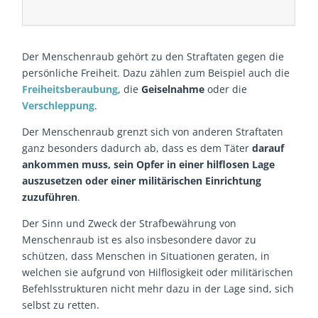
Der Menschenraub gehört zu den Straftaten gegen die
persönliche Freiheit. Dazu zählen zum Beispiel auch die
Freiheitsberaubung
, die
Geiselnahme
oder die
Verschleppung
.
Der Menschenraub grenzt sich von anderen Straftaten
ganz besonders dadurch ab, dass es dem Täter
darauf
ankommen muss, sein Opfer in einer hilflosen Lage
auszusetzen oder einer militärischen Einrichtung
zuzuführen
.
Der Sinn und Zweck der Strafbewährung von
Menschenraub ist es also insbesondere davor zu
schützen, dass Menschen in Situationen geraten, in
welchen sie aufgrund von Hilflosigkeit oder militärischen
Befehlsstrukturen nicht mehr dazu in der Lage sind, sich
selbst zu retten.