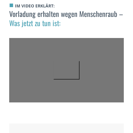
■
IM VIDEO ERKLÄRT:
Vorladung erhalten wegen Menschenraub –
Was jetzt zu tun ist: