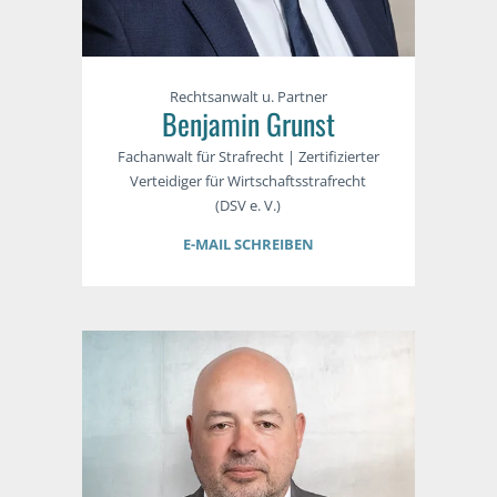
Rechtsanwalt u. Partner
Benjamin Grunst
Fachanwalt für Strafrecht | Zertifizierter
Verteidiger für Wirtschaftsstrafrecht
(DSV e. V.)
E-MAIL SCHREIBEN