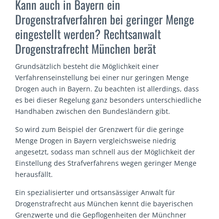
Kann auch in Bayern ein
Drogenstrafverfahren bei geringer Menge
eingestellt werden? Rechtsanwalt
Drogenstrafrecht München berät
Grundsätzlich besteht die Möglichkeit einer
Verfahrenseinstellung bei einer nur geringen Menge
Drogen auch in Bayern. Zu beachten ist allerdings, dass
es bei dieser Regelung ganz besonders unterschiedliche
Handhaben zwischen den Bundesländern gibt.
So wird zum Beispiel der Grenzwert für die geringe
Menge Drogen in Bayern vergleichsweise niedrig
angesetzt, sodass man schnell aus der Möglichkeit der
Einstellung des Strafverfahrens wegen geringer Menge
herausfällt.
Ein spezialisierter und ortsansässiger Anwalt für
Drogenstrafrecht aus München kennt die bayerischen
Grenzwerte und die Gepflogenheiten der Münchner