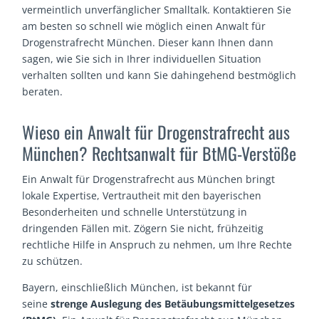
vermeintlich unverfänglicher Smalltalk. Kontaktieren Sie
am besten so schnell wie möglich einen Anwalt für
Drogenstrafrecht München. Dieser kann Ihnen dann
sagen, wie Sie sich in Ihrer individuellen Situation
verhalten sollten und kann Sie dahingehend bestmöglich
beraten.
Wieso ein Anwalt für Drogenstrafrecht aus
München? Rechtsanwalt für BtMG-Verstöße
Ein Anwalt für Drogenstrafrecht aus München bringt
lokale Expertise, Vertrautheit mit den bayerischen
Besonderheiten und schnelle Unterstützung in
dringenden Fällen mit. Zögern Sie nicht, frühzeitig
rechtliche Hilfe in Anspruch zu nehmen, um Ihre Rechte
zu schützen.
Bayern, einschließlich München, ist bekannt für
seine
strenge Auslegung des Betäubungsmittelgesetzes