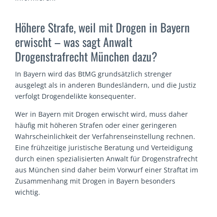
Höhere Strafe, weil mit Drogen in Bayern
erwischt – was sagt Anwalt
Drogenstrafrecht München dazu?
In Bayern wird das BtMG grundsätzlich strenger
ausgelegt als in anderen Bundesländern, und die Justiz
verfolgt Drogendelikte konsequenter.
Wer in Bayern mit Drogen erwischt wird, muss daher
häufig mit höheren Strafen oder einer geringeren
Wahrscheinlichkeit der Verfahrenseinstellung rechnen.
Eine frühzeitige juristische Beratung und Verteidigung
durch einen spezialisierten Anwalt für Drogenstrafrecht
aus München sind daher beim Vorwurf einer Straftat im
Zusammenhang mit Drogen in Bayern besonders
wichtig.