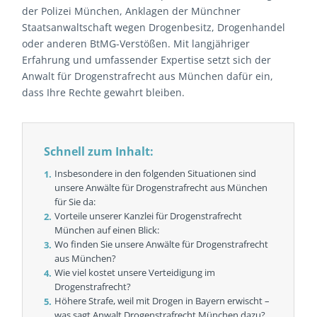
der Polizei München, Anklagen der Münchner
Staatsanwaltschaft wegen Drogenbesitz, Drogenhandel
oder anderen BtMG-Verstößen. Mit langjähriger
Erfahrung und umfassender Expertise setzt sich der
Anwalt für Drogenstrafrecht aus München dafür ein,
dass Ihre Rechte gewahrt bleiben.
Schnell zum Inhalt:
Insbesondere in den folgenden Situationen sind
unsere Anwälte für Drogenstrafrecht aus München
für Sie da:
Vorteile unserer Kanzlei für Drogenstrafrecht
München auf einen Blick:
Wo finden Sie unsere Anwälte für Drogenstrafrecht
aus München?
Wie viel kostet unsere Verteidigung im
Drogenstrafrecht?
Höhere Strafe, weil mit Drogen in Bayern erwischt –
was sagt Anwalt Drogenstrafrecht München dazu?