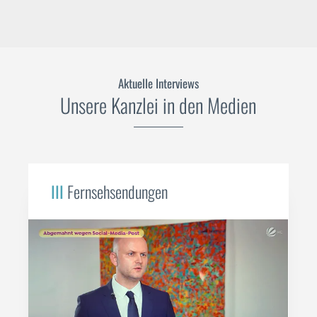
Aktuelle Interviews
Unsere Kanzlei in den Medien
III
Fernsehsendungen