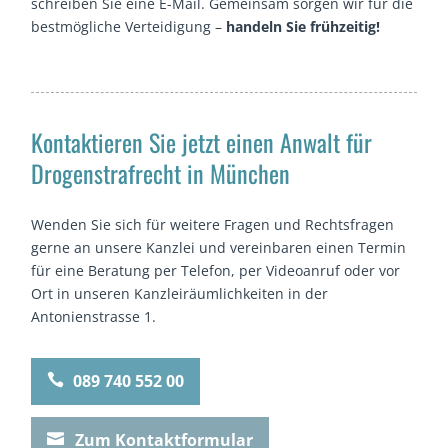
schreiben Sie eine E-Mail. Gemeinsam sorgen wir für die
bestmögliche Verteidigung –
handeln Sie frühzeitig!
Kontaktieren Sie jetzt einen Anwalt für
Drogenstrafrecht in München
Wenden Sie sich für weitere Fragen und Rechtsfragen
gerne an unsere Kanzlei und vereinbaren einen Termin
für eine Beratung per Telefon, per Videoanruf oder vor
Ort in unseren Kanzleiräumlichkeiten in der
Antonienstrasse 1.
089 740 552 00

Zum Kontaktformular
