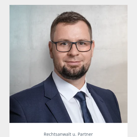
Rechtsanwalt u. Partner