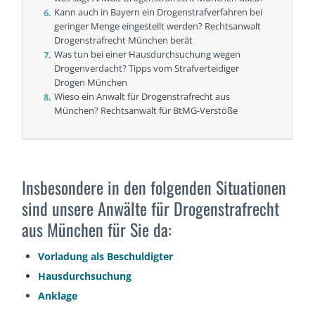
Kann auch in Bayern ein Drogenstrafverfahren bei
geringer Menge eingestellt werden? Rechtsanwalt
Drogenstrafrecht München berät
Was tun bei einer Hausdurchsuchung wegen
Drogenverdacht? Tipps vom Strafverteidiger
Drogen München
Wieso ein Anwalt für Drogenstrafrecht aus
München? Rechtsanwalt für BtMG-Verstöße
Insbesondere in den folgenden Situationen
sind unsere Anwälte für Drogenstrafrecht
aus München für Sie da:
Vorladung als Beschuldigter
Hausdurchsuchung
Anklage