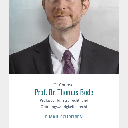
Of Counsel
Prof. Dr. Thomas Bode
Professor für Strafrecht- und
Ordnungswidrigkeitenrecht
E-MAIL SCHREIBEN