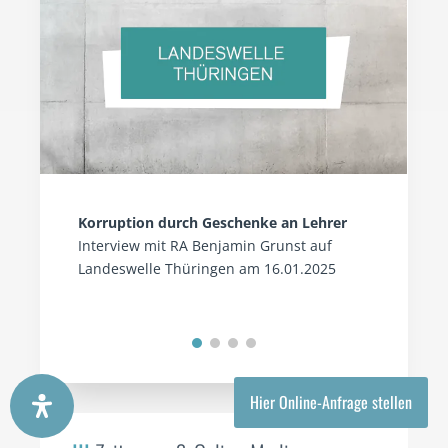
Korruption durch Geschenke an Lehrer
Interview mit RA Benjamin Grunst auf
Landeswelle Thüringen am 16.01.2025
Hier Online-Anfrage stellen