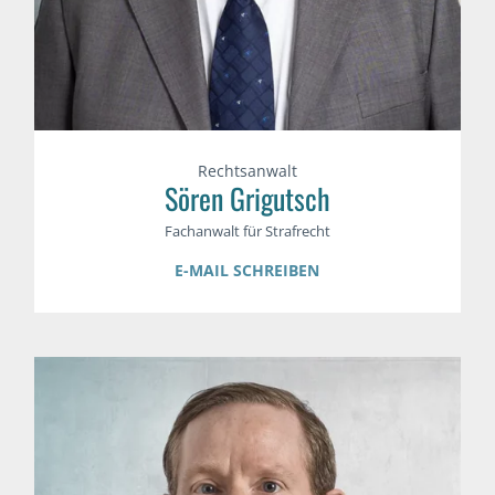
Rechtsanwalt
Sören Grigutsch
Fachanwalt für Strafrecht
E-MAIL SCHREIBEN