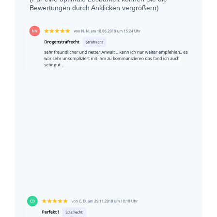
Bewertungen durch Anklicken vergrößern)