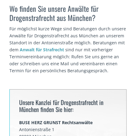
Wo finden Sie unsere Anwälte für
Drogenstrafrecht aus München?
Für möglichst kurze Wege sind Beratungen durch unsere
Anwälte für Drogenstrafrecht aus München an unserem
Standort in der Antonienstraße möglich. Beratungen mit
dem
Anwalt für Strafrecht
sind nur mit vorheriger
Terminvereinbarung möglich: Rufen Sie uns gerne an
oder schreiben uns eine Mail und vereinbaren einen
Termin für ein persönliches Beratungsgespräch.
Unsere Kanzlei für Drogenstrafrecht in
München finden Sie hier:
BUSE HERZ GRUNST Rechtsanwälte
Antonienstraße 1