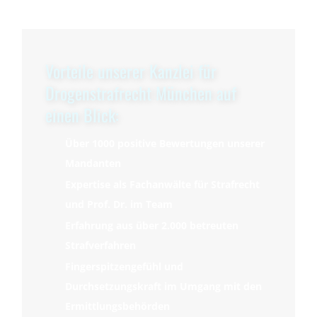
Vorteile unserer Kanzlei für
Drogenstrafrecht München auf
einen Blick:
Über 1000 positive Bewertungen unserer
Mandanten
Expertise als Fachanwälte für Strafrecht
und Prof. Dr. im Team
Erfahrung aus über 2.000 betreuten
Strafverfahren
Fingerspitzengefühl und
Durchsetzungskraft im Umgang mit den
Ermittlungsbehörden