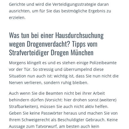
Gerichte und wird die Verteidigungsstrategie daran
ausrichten, um für Sie das bestmögliche Ergebnis zu
erzielen.
Was tun bei einer Hausdurchsuchung
wegen Drogenverdacht? Tipps vom
Strafverteidiger Drogen München
Morgens klingelt es und es stehen einige Polizeibeamte
vor der Tür. So stressig und überrumpelnd diese
Situation nun auch ist: wichtig ist, dass Sie nun nicht die
Nerven verlieren, sondern ruhig bleiben.
Auch wenn Sie die Beamten nicht bei ihrer Arbeit
behindern dürfen (Vorsicht: hier drohen sonst (weitere)
Strafbarkeiten), müssen Sie auch nicht aktiv helfen.
Geben Sie keine Passwörter heraus und machen Sie von
Ihrem Schweigerecht als Beschuldigter Gebrauch. Keine
Aussage zum Tatvorwurf, am besten auch kein