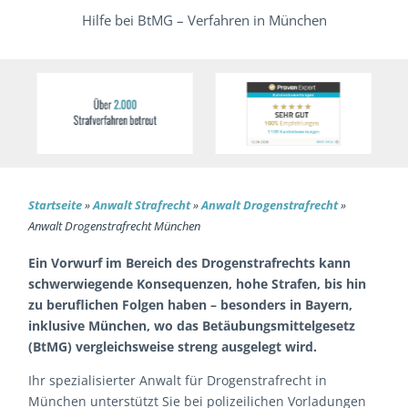
Hilfe bei BtMG – Verfahren in München
Startseite
»
Anwalt Strafrecht
»
Anwalt Drogenstrafrecht
»
Anwalt Drogenstrafrecht München
Ein Vorwurf im Bereich des Drogenstrafrechts kann
schwerwiegende Konsequenzen, hohe Strafen, bis hin
zu beruflichen Folgen haben – besonders in Bayern,
inklusive München, wo das Betäubungsmittelgesetz
(BtMG) vergleichsweise streng ausgelegt wird.
Ihr spezialisierter Anwalt für Drogenstrafrecht in
München unterstützt Sie bei polizeilichen Vorladungen