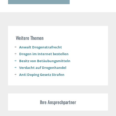
Weitere Themen
Anwalt Drogenstrafrecht​
Drogen im Internet bestellen
Besitz von Betäubungsmitteln
Verdacht auf Drogenhandel
Anti Doping Gesetz Strafen
Ihre Ansprechpartner