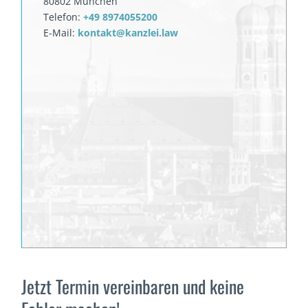
80802 München
Telefon:
+49 8974055200
E-Mail:
kontakt@kanzlei.law
Jetzt Termin vereinbaren und keine