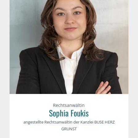
Rechtsanwältin
Sophia Foukis
angestellte Rechtsanwältin der Kanzlei BUSE HERZ
GRUNST