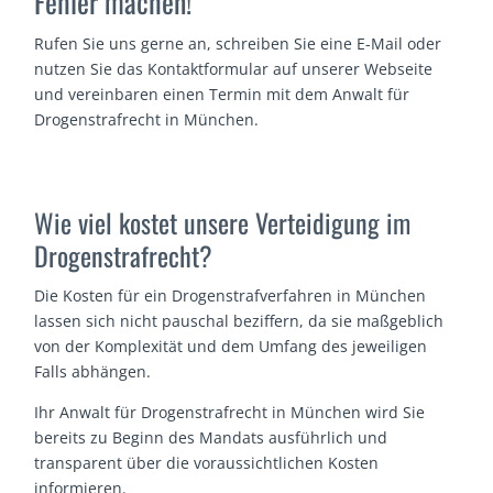
Fehler machen!
Rufen Sie uns gerne an, schreiben Sie eine E-Mail oder
nutzen Sie das Kontaktformular auf unserer Webseite
und vereinbaren einen Termin mit dem Anwalt für
Drogenstrafrecht in München.
Wie viel kostet unsere Verteidigung im
Drogenstrafrecht?
Die Kosten für ein Drogenstrafverfahren in München
lassen sich nicht pauschal beziffern, da sie maßgeblich
von der Komplexität und dem Umfang des jeweiligen
Falls abhängen.
Ihr Anwalt für Drogenstrafrecht in München wird Sie
bereits zu Beginn des Mandats ausführlich und
transparent über die voraussichtlichen Kosten
informieren.