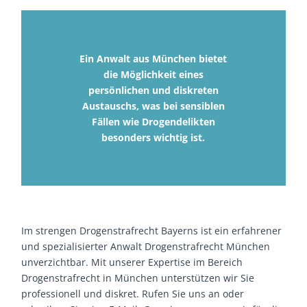
Ein Anwalt aus München bietet
die Möglichkeit eines
persönlichen und diskreten
Austauschs, was bei sensiblen
Fällen wie Drogendelikten
besonders wichtig ist.
Im strengen Drogenstrafrecht Bayerns ist ein erfahrener
und spezialisierter Anwalt Drogenstrafrecht München
unverzichtbar. Mit unserer Expertise im Bereich
Drogenstrafrecht in München unterstützen wir Sie
professionell und diskret. Rufen Sie uns an oder