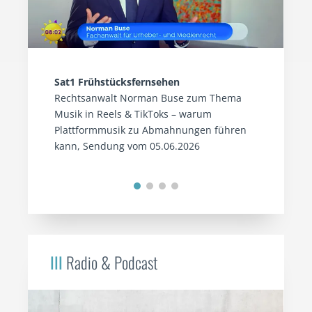
Sat1 Frühstücksfernsehen
Rechtsanwalt Norman Buse zum Thema
Musik in Reels & TikToks – warum
Plattformmusik zu Abmahnungen führen
kann, Sendung vom 05.06.2026
III
Radio & Podcast