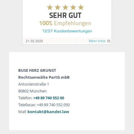
BUSE HERZ GRUNST
Rechtsanwälte PartG mbB
Antonienstraße 1
80802 München
Telefon:
+49 89 740 552 00
Telefaxax: +49 89 740 552 050
Mail:
kontakt@kanzlei.law