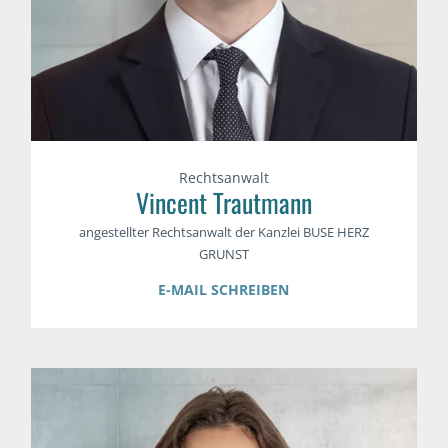
Rechtsanwalt
Vincent Trautmann
angestellter Rechtsanwalt der Kanzlei BUSE HERZ
GRUNST
E-MAIL SCHREIBEN