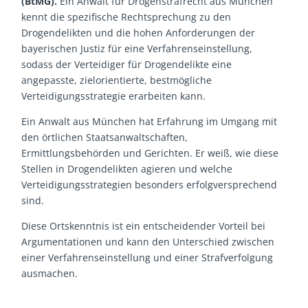
(BtMG)
.
Ein Anwalt für Drogenstrafrecht aus München
kennt die spezifische Rechtsprechung zu den
Drogendelikten und die hohen Anforderungen der
bayerischen Justiz für eine Verfahrenseinstellung,
sodass der Verteidiger für Drogendelikte eine
angepasste, zielorientierte, bestmögliche
Verteidigungsstrategie erarbeiten kann.
Ein Anwalt aus München hat Erfahrung im Umgang mit
den örtlichen Staatsanwaltschaften,
Ermittlungsbehörden und Gerichten. Er weiß, wie diese
Stellen in Drogendelikten agieren und welche
Verteidigungsstrategien besonders erfolgversprechend
sind.
Diese Ortskenntnis ist ein entscheidender Vorteil bei
Argumentationen und kann den Unterschied zwischen
einer Verfahrenseinstellung und einer Strafverfolgung
ausmachen.