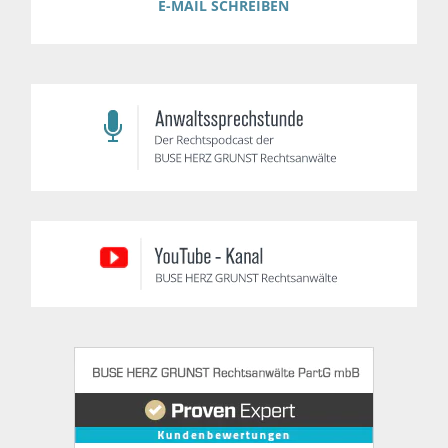
E-MAIL SCHREIBEN