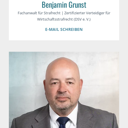
Benjamin Grunst
Fachanwalt für Strafrecht | Zertifizierter Verteidiger für
Wirtschaftsstrafrecht (DSV e. V.)
E-MAIL SCHREIBEN