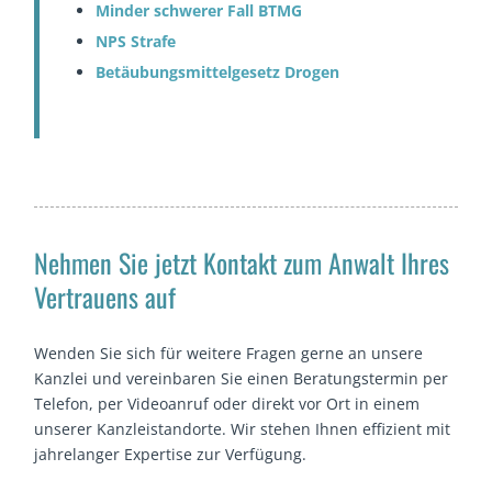
Minder schwerer Fall BTMG
NPS Strafe
Betäubungsmittelgesetz Drogen
Nehmen Sie jetzt Kontakt zum Anwalt Ihres
Vertrauens auf
Wenden Sie sich für weitere Fragen gerne an unsere
Kanzlei und vereinbaren Sie einen Beratungstermin per
Telefon, per Videoanruf oder direkt vor Ort in einem
unserer Kanzleistandorte. Wir stehen Ihnen effizient mit
jahrelanger Expertise zur Verfügung.