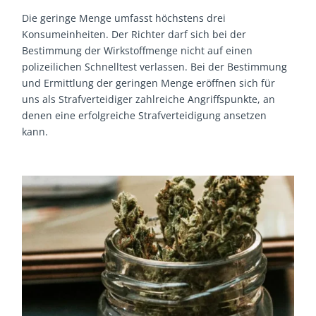
Die geringe Menge umfasst höchstens drei
Konsumeinheiten. Der Richter darf sich bei der
Bestimmung der Wirkstoffmenge nicht auf einen
polizeilichen Schnelltest verlassen. Bei der Bestimmung
und Ermittlung der geringen Menge eröffnen sich für
uns als Strafverteidiger zahlreiche Angriffspunkte, an
denen eine erfolgreiche Strafverteidigung ansetzen
kann.