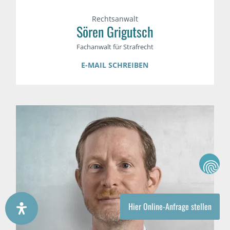
Rechtsanwalt
Sören Grigutsch
Fachanwalt für Strafrecht
E-MAIL SCHREIBEN
Hier Online-Anfrage stellen