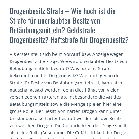
Drogenbesitz Strafe – Wie hoch ist die
Strafe für unerlaubten Besitz von
Betäubungsmitteln? Geldstrafe
Drogenbesitz? Haftstrafe für Drogenbesitz?
Als erstes stellt sich beim Vorwurf bzw. Anzeige wegen
Drogenbesitz die Frage: Wie wird unerlaubter Besitz von
Betäubungsmitteln bestraft? Was für eine Strafe
bekommt man bei Drogenebsitz? Wie hoch genau die
Strafe für Besitz von Betäubungsmitteln ist, kann nicht
pauschal gesagt werden, denn dies hängt von vielen
verschiedenen Faktoren ab. Insbesondere die Art des
Betäubungsmittels sowie die Menge spielen hier eine
große Rolle. Der Besitz von harten Drogen kann unter
Umständen also härter bestraft werden als der Besitz
von weichen Drogen. Die Gefährlichkeit der Droge spielt
also eine Rolle (Ausnahme: Die Gefährlichkeit der Droge