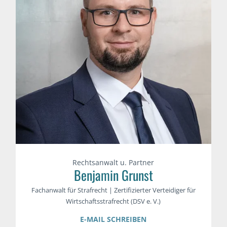
Rechtsanwalt u. Partner
Benjamin Grunst
Fachanwalt für Strafrecht | Zertifizierter Verteidiger für
Wirtschaftsstrafrecht (DSV e. V.)
E-MAIL SCHREIBEN