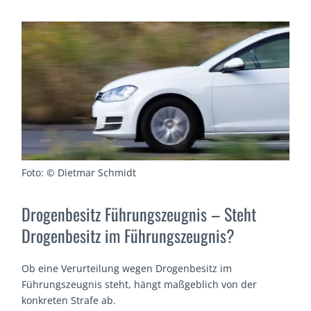
Foto: © Dietmar Schmidt
Drogenbesitz Führungszeugnis – Steht
Drogenbesitz im Führungszeugnis?
Ob eine Verurteilung wegen Drogenbesitz im
Führungszeugnis steht, hängt maßgeblich von der
konkreten Strafe ab.