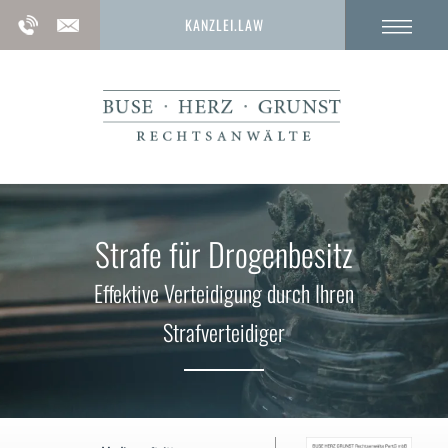
KANZLEI.LAW
Strafe für Drogenbesitz
Effektive Verteidigung durch Ihren
Strafverteidiger