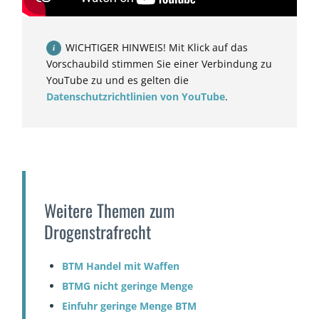
WICHTIGER HINWEIS! Mit Klick auf das
Vorschaubild stimmen Sie einer Verbindung zu
YouTube zu und es gelten die
Datenschutzrichtlinien von YouTube
.
Weitere Themen zum
Drogenstrafrecht
BTM Handel mit Waffen
BTMG nicht geringe Menge
Einfuhr geringe Menge BTM