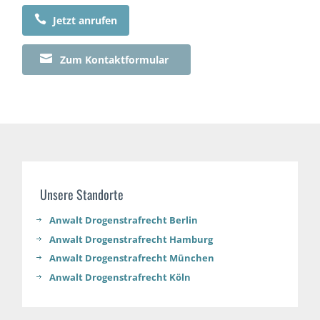

Jetzt anrufen

Zum Kontaktformular
Unsere Standorte
Anwalt Drogenstrafrecht Berlin
Anwalt Drogenstrafrecht Hamburg
Anwalt Drogenstrafrecht München
Anwalt Drogenstrafrecht Köln