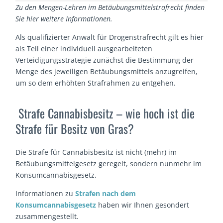
Zu den Mengen-Lehren im Betäubungsmittelstrafrecht finden
Sie hier weitere Informationen.
Als qualifizierter Anwalt für Drogenstrafrecht gilt es hier
als Teil einer individuell ausgearbeiteten
Verteidigungsstrategie zunächst die Bestimmung der
Menge des jeweiligen Betäubungsmittels anzugreifen,
um so dem erhöhten Strafrahmen zu entgehen.
Strafe Cannabisbesitz – wie hoch ist die
Strafe für Besitz von Gras?
Die Strafe für Cannabisbesitz ist nicht (mehr) im
Betäubungsmittelgesetz geregelt, sondern nunmehr im
Konsumcannabisgesetz.
Informationen zu
Strafen nach dem
Konsumcannabisgesetz
haben wir Ihnen gesondert
zusammengestellt.