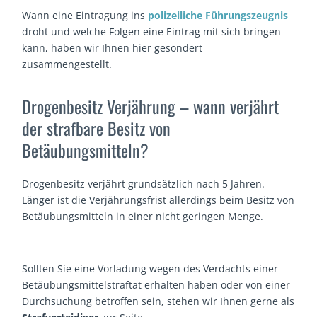
Wann eine Eintragung ins
polizeiliche Führungszeugnis
droht und welche Folgen eine Eintrag mit sich bringen
kann, haben wir Ihnen hier gesondert
zusammengestellt.
Drogenbesitz Verjährung – wann verjährt
der strafbare Besitz von
Betäubungsmitteln?
Drogenbesitz verjährt grundsätzlich nach 5 Jahren.
Länger ist die Verjährungsfrist allerdings beim Besitz von
Betäubungsmitteln in einer nicht geringen Menge.
Sollten Sie eine Vorladung wegen des Verdachts einer
Betäubungsmittelstraftat erhalten haben oder von einer
Durchsuchung betroffen sein, stehen wir Ihnen gerne als