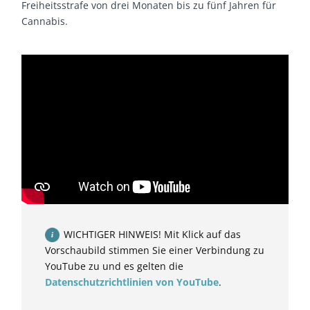
Freiheitsstrafe von drei Monaten bis zu fünf Jahren für
Cannabis.
WICHTIGER HINWEIS! Mit Klick auf das
Vorschaubild stimmen Sie einer Verbindung zu
YouTube zu und es gelten die
Datenschutzrichtlinien von YouTube
.