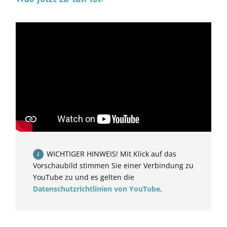
WICHTIGER HINWEIS! Mit Klick auf das
Vorschaubild stimmen Sie einer Verbindung zu
YouTube zu und es gelten die
Datenschutzrichtlinien von YouTube
.