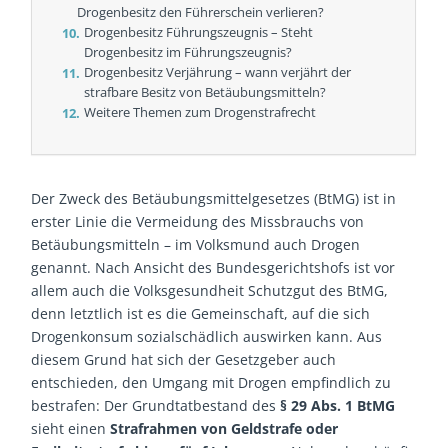
Drogenbesitz den Führerschein verlieren?
Drogenbesitz Führungszeugnis – Steht
Drogenbesitz im Führungszeugnis?
Drogenbesitz Verjährung – wann verjährt der
strafbare Besitz von Betäubungsmitteln?
Weitere Themen zum Drogenstrafrecht
Der Zweck des Betäubungsmittelgesetzes (BtMG) ist in
erster Linie die Vermeidung des Missbrauchs von
Betäubungsmitteln – im Volksmund auch Drogen
genannt. Nach Ansicht des Bundesgerichtshofs ist vor
allem auch die Volksgesundheit Schutzgut des BtMG,
denn letztlich ist es die Gemeinschaft, auf die sich
Drogenkonsum sozialschädlich auswirken kann. Aus
diesem Grund hat sich der Gesetzgeber auch
entschieden, den Umgang mit Drogen empfindlich zu
bestrafen: Der Grundtatbestand des
§ 29 Abs. 1 BtMG
sieht einen
Strafrahmen von Geldstrafe oder