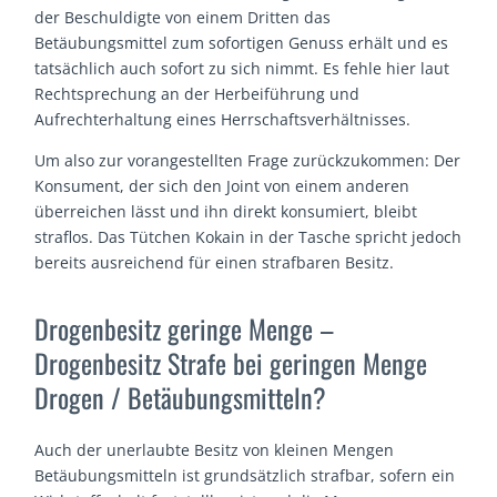
der Beschuldigte von einem Dritten das
Betäubungsmittel zum sofortigen Genuss erhält und es
tatsächlich auch sofort zu sich nimmt. Es fehle hier laut
Rechtsprechung an der Herbeiführung und
Aufrechterhaltung eines Herrschaftsverhältnisses.
Um also zur vorangestellten Frage zurückzukommen: Der
Konsument, der sich den Joint von einem anderen
überreichen lässt und ihn direkt konsumiert, bleibt
straflos. Das Tütchen Kokain in der Tasche spricht jedoch
bereits ausreichend für einen strafbaren Besitz.
Drogenbesitz geringe Menge –
Drogenbesitz Strafe bei geringen Menge
Drogen / Betäubungsmitteln?
Auch der unerlaubte Besitz von kleinen Mengen
Betäubungsmitteln ist grundsätzlich strafbar, sofern ein