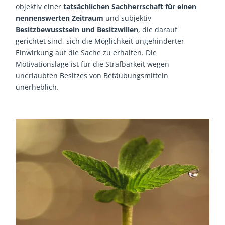
objektiv einer
tatsächlichen Sachherrschaft für einen
nennenswerten Zeitraum
und subjektiv
Besitzbewusstsein und Besitzwillen
, die darauf
gerichtet sind, sich die Möglichkeit ungehinderter
Einwirkung auf die Sache zu erhalten. Die
Motivationslage ist für die Strafbarkeit wegen
unerlaubten Besitzes von Betäubungsmitteln
unerheblich.