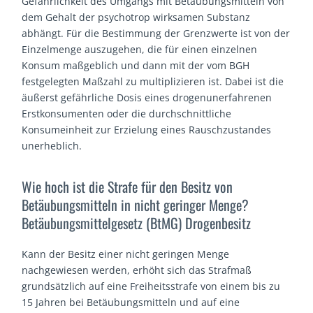
Gefährlichkeit des Umgangs mit Betäubungsmitteln von
dem Gehalt der psychotrop wirksamen Substanz
abhängt. Für die Bestimmung der Grenzwerte ist von der
Einzelmenge auszugehen, die für einen einzelnen
Konsum maßgeblich und dann mit der vom BGH
festgelegten Maßzahl zu multiplizieren ist. Dabei ist die
äußerst gefährliche Dosis eines drogenunerfahrenen
Erstkonsumenten oder die durchschnittliche
Konsumeinheit zur Erzielung eines Rauschzustandes
unerheblich.
Wie hoch ist die Strafe für den Besitz von
Betäubungsmitteln in nicht geringer Menge?
Betäubungsmittelgesetz (BtMG) Drogenbesitz
Kann der Besitz einer nicht geringen Menge
nachgewiesen werden, erhöht sich das Strafmaß
grundsätzlich auf eine Freiheitsstrafe von einem bis zu
15 Jahren bei Betäubungsmitteln und auf eine