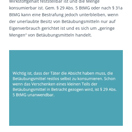
Wirkstoffgehalt feststellbar ist und die Menge
konsumierbar ist. Gem. § 29 Abs. 5 BtMG oder nach § 31a
BtMG kann eine Bestrafung jedoch unterbleiben, wenn
der unerlaubte Besitz von Betäubungsmitteln nur auf
Eigenverbrauch gerichtet ist und es sich um „geringe
Mengen“ von Betäubungsmitteln handelt.