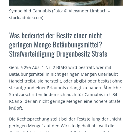
Symbolbild Cannabis (Foto: © Alexander Limbach –
stock.adobe.com)
Was bedeutet der Besitz einer nicht
geringen Menge Betäubungsmittel?
Strafverteidigung Drogenbesitz Strafe
Gem. § 29a Abs. 1 Nr. 2 BtMG wird bestraft, wer mit
Betäubungsmittel in nicht geringen Mengen unerlaubt
Handel treibt, sie herstellt, oder abgibt oder besitzt ohne
sie aufgrund einer Erlaubnis erlangt zu haben. Ähnliche
Strafvorschriften finden sich auch für Cannabis in § 34
KCanG, der an nicht geringe Mengen eine höhere Strafe
knüpft.
Die Rechtsprechung stellt bei der Feststellung der „nicht
geringen Menge“ auf den Wirkstoffgehalt ab, weil die