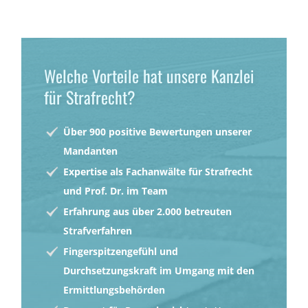
Welche Vorteile hat unsere Kanzlei
für Strafrecht?
Über 900 positive Bewertungen unserer
Mandanten
Expertise als Fachanwälte für Strafrecht
und Prof. Dr. im Team
Erfahrung aus über 2.000 betreuten
Strafverfahren
Fingerspitzengefühl und
Durchsetzungskraft im Umgang mit den
Ermittlungsbehörden