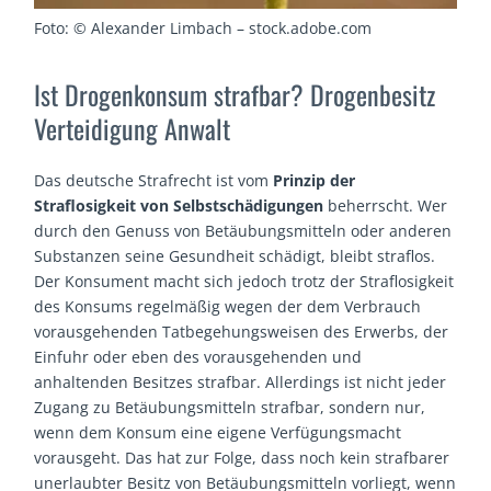
Foto: © Alexander Limbach – stock.adobe.com
Ist Drogenkonsum strafbar? Drogenbesitz
Verteidigung Anwalt
Das deutsche Strafrecht ist vom
Prinzip der
Straflosigkeit von Selbstschädigungen
beherrscht. Wer
durch den Genuss von Betäubungsmitteln oder anderen
Substanzen seine Gesundheit schädigt, bleibt straflos.
Der Konsument macht sich jedoch trotz der Straflosigkeit
des Konsums regelmäßig wegen der dem Verbrauch
vorausgehenden Tatbegehungsweisen des Erwerbs, der
Einfuhr oder eben des vorausgehenden und
anhaltenden Besitzes strafbar. Allerdings ist nicht jeder
Zugang zu Betäubungsmitteln strafbar, sondern nur,
wenn dem Konsum eine eigene Verfügungsmacht
vorausgeht. Das hat zur Folge, dass noch kein strafbarer
unerlaubter Besitz von Betäubungsmitteln vorliegt, wenn