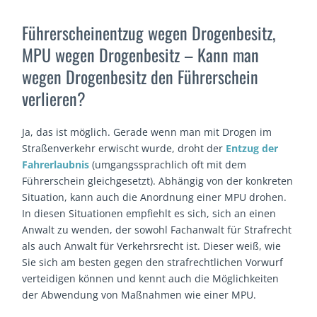
Führerscheinentzug wegen Drogenbesitz,
MPU wegen Drogenbesitz – Kann man
wegen Drogenbesitz den Führerschein
verlieren?
Ja, das ist möglich. Gerade wenn man mit Drogen im
Straßenverkehr erwischt wurde, droht der
Entzug der
Fahrerlaubnis
(umgangssprachlich oft mit dem
Führerschein gleichgesetzt). Abhängig von der konkreten
Situation, kann auch die Anordnung einer MPU drohen.
In diesen Situationen empfiehlt es sich, sich an einen
Anwalt zu wenden, der sowohl Fachanwalt für Strafrecht
als auch Anwalt für Verkehrsrecht ist. Dieser weiß, wie
Sie sich am besten gegen den strafrechtlichen Vorwurf
verteidigen können und kennt auch die Möglichkeiten
der Abwendung von Maßnahmen wie einer MPU.