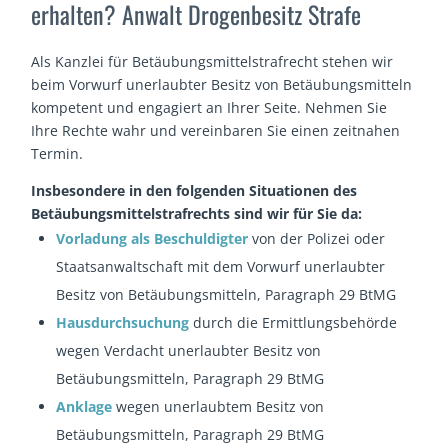
erhalten? Anwalt Drogenbesitz Strafe
Als Kanzlei für Betäubungsmittelstrafrecht stehen wir
beim Vorwurf unerlaubter Besitz von Betäubungsmitteln
kompetent und engagiert an Ihrer Seite. Nehmen Sie
Ihre Rechte wahr und vereinbaren Sie einen zeitnahen
Termin.
Insbesondere in den folgenden Situationen des
Betäubungsmittelstrafrechts sind wir für Sie da:
Vorladung als Beschuldigter
von der Polizei oder
Staatsanwaltschaft mit dem Vorwurf unerlaubter
Besitz von Betäubungsmitteln, Paragraph 29 BtMG
Hausdurchsuchung
durch die Ermittlungsbehörde
wegen Verdacht unerlaubter Besitz von
Betäubungsmitteln, Paragraph 29 BtMG
Anklage
wegen unerlaubtem Besitz von
Betäubungsmitteln, Paragraph 29 BtMG