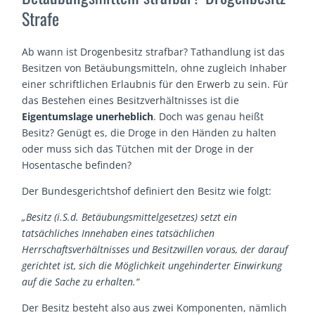
Strafe
Ab wann ist Drogenbesitz strafbar? Tathandlung ist das
Besitzen von Betäubungsmitteln, ohne zugleich Inhaber
einer schriftlichen Erlaubnis für den Erwerb zu sein. Für
das Bestehen eines Besitzverhältnisses ist die
Eigentumslage unerheblich
. Doch was genau heißt
Besitz? Genügt es, die Droge in den Händen zu halten
oder muss sich das Tütchen mit der Droge in der
Hosentasche befinden?
Der Bundesgerichtshof definiert den Besitz wie folgt:
„Besitz (i.S.d. Betäubungsmittelgesetzes) setzt ein
tatsächliches Innehaben eines tatsächlichen
Herrschaftsverhältnisses und Besitzwillen voraus, der darauf
gerichtet ist, sich die Möglichkeit ungehinderter Einwirkung
auf die Sache zu erhalten.“
Der Besitz besteht also aus zwei Komponenten, nämlich