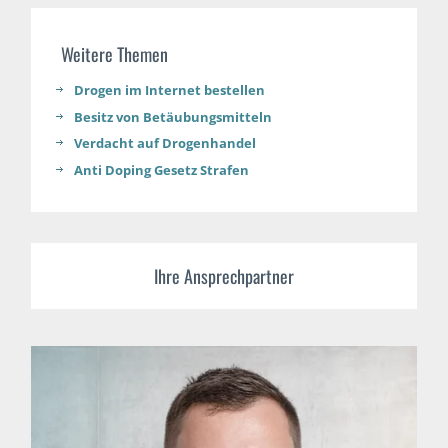
Weitere Themen
Drogen im Internet bestellen
Besitz von Betäubungsmitteln
Verdacht auf Drogenhandel
Anti Doping Gesetz Strafen
Ihre Ansprechpartner