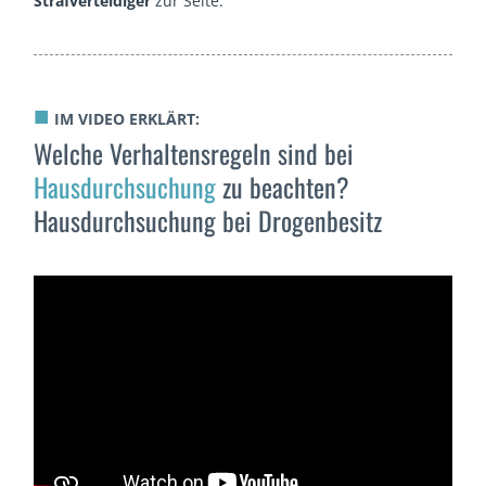
Strafverteidiger
zur Seite.
■
IM VIDEO ERKLÄRT:
Welche Verhaltensregeln sind bei
Hausdurchsuchung
zu beachten?
Hausdurchsuchung bei Drogenbesitz