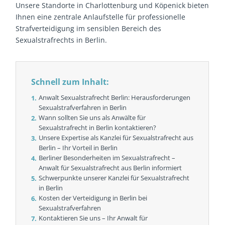
Unsere Standorte in Charlottenburg und Köpenick bieten
Ihnen eine zentrale Anlaufstelle für professionelle
Strafverteidigung im sensiblen Bereich des
Sexualstrafrechts in Berlin.
Schnell zum Inhalt:
Anwalt Sexualstrafrecht Berlin: Herausforderungen
Sexualstrafverfahren in Berlin
Wann sollten Sie uns als Anwälte für
Sexualstrafrecht in Berlin kontaktieren?
Unsere Expertise als Kanzlei für Sexualstrafrecht aus
Berlin – Ihr Vorteil in Berlin
Berliner Besonderheiten im Sexualstrafrecht –
Anwalt für Sexualstrafrecht aus Berlin informiert
Schwerpunkte unserer Kanzlei für Sexualstrafrecht
in Berlin
Kosten der Verteidigung in Berlin bei
Sexualstrafverfahren
Kontaktieren Sie uns – Ihr Anwalt für