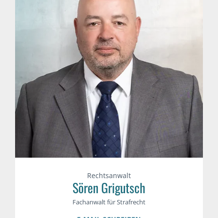
Rechtsanwalt
Sören Grigutsch
Fachanwalt für Strafrecht