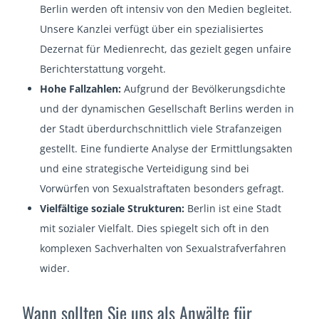
Berlin werden oft intensiv von den Medien begleitet.
Unsere Kanzlei verfügt über ein spezialisiertes
Dezernat für Medienrecht, das gezielt gegen unfaire
Berichterstattung vorgeht.
Hohe Fallzahlen:
Aufgrund der Bevölkerungsdichte
und der dynamischen Gesellschaft Berlins werden in
der Stadt überdurchschnittlich viele Strafanzeigen
gestellt. Eine fundierte Analyse der Ermittlungsakten
und eine strategische Verteidigung sind bei
Vorwürfen von Sexualstraftaten besonders gefragt.
Vielfältige soziale Strukturen:
Berlin ist eine Stadt
mit sozialer Vielfalt. Dies spiegelt sich oft in den
komplexen Sachverhalten von Sexualstrafverfahren
wider.
Wann sollten Sie uns als Anwälte für