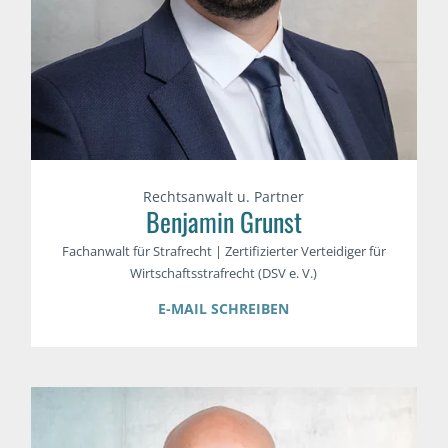
Rechtsanwalt u. Partner
Benjamin Grunst
Fachanwalt für Strafrecht | Zertifizierter Verteidiger für
Wirtschaftsstrafrecht (DSV e. V.)
E-MAIL SCHREIBEN