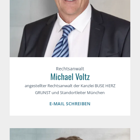
Rechtsanwalt
Michael Voltz
angestellter Rechtsanwalt der Kanzlei BUSE HERZ
GRUNST und Standortleiter München
E-MAIL SCHREIBEN