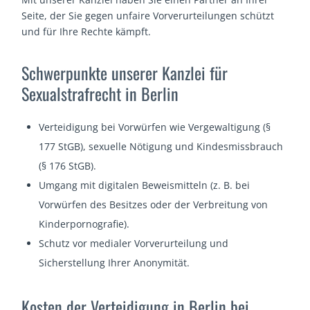
Seite, der Sie gegen unfaire Vorverurteilungen schützt
und für Ihre Rechte kämpft.
Schwerpunkte unserer Kanzlei für
Sexualstrafrecht in Berlin
Verteidigung bei Vorwürfen wie Vergewaltigung (§
177 StGB), sexuelle Nötigung und Kindesmissbrauch
(§ 176 StGB).
Umgang mit digitalen Beweismitteln (z. B. bei
Vorwürfen des Besitzes oder der Verbreitung von
Kinderpornografie).
Schutz vor medialer Vorverurteilung und
Sicherstellung Ihrer Anonymität.
Kosten der Verteidigung in Berlin bei