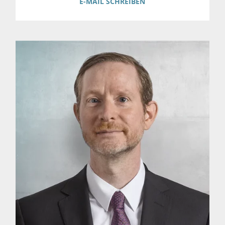
E-MAIL SCHREIBEN