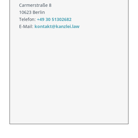
Carmerstraße 8
10623 Berlin
Telefon:
+49 30 51302682
E-Mail:
kontakt@kanzlei.law