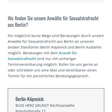
Wo finden Sie unsere Anwälte für Sexualstrafrecht
aus Berlin?
Für möglichst kurze Wege sind Beratungen durch unsere
Anwälte für Sexualstrafrecht aus Berlin an unseren
beiden Standorten Berlin Köpenick und Berlin Kudamm
möglich. Beratungen mit dem
Anwalt für
Sexualstrafrecht
sind nur mit vorheriger
Terminvereinbarung möglich: Rufen Sie uns gerne an
oder schreiben uns eine Mail und vereinbaren einen
Termin für ein persönliches Beratungsgespräch.
Berlin-Köpenick:
BUSE HERZ GRUNST Rechtsanwälte
Bahnhofstraße 17