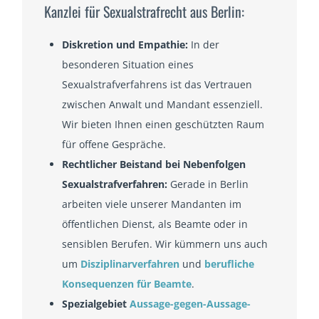
Kanzlei für Sexualstrafrecht aus Berlin:
Diskretion und Empathie:
In der
besonderen Situation eines
Sexualstrafverfahrens ist das Vertrauen
zwischen Anwalt und Mandant essenziell.
Wir bieten Ihnen einen geschützten Raum
für offene Gespräche.
Rechtlicher Beistand bei Nebenfolgen
Sexualstrafverfahren:
Gerade in Berlin
arbeiten viele unserer Mandanten im
öffentlichen Dienst, als Beamte oder in
sensiblen Berufen. Wir kümmern uns auch
um
Disziplinarverfahren
und
berufliche
Konsequenzen für Beamte
.
Spezialgebiet
Aussage-gegen-Aussage-