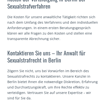
Sexualstrafverfahren
Die Kosten für unsere anwaltliche Tätigkeit richten sich
nach dem Umfang des Verfahrens und den individuellen
Anforderungen. In einem ersten Beratungsgespräch
klären wir alle Fragen zu den Kosten und stellen eine
transparente Abrechnung sicher.
Kontaktieren Sie uns – Ihr Anwalt für
Sexualstrafrecht in Berlin
Zögern Sie nicht, uns bei Vorwürfen im Bereich des
Sexualstrafrechts zu kontaktieren. Unsere Kanzlei in
Berlin bietet Ihnen die notwendige Diskretion, Erfahrung
und Durchsetzungskraft, um Ihre Rechte effektiv zu
verteidigen. Vertrauen Sie auf unsere Expertise – wir
sind für Sie da.