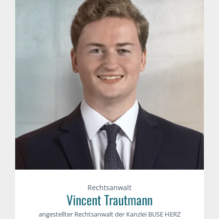
Rechtsanwalt
Vincent Trautmann
angestellter Rechtsanwalt der Kanzlei BUSE HERZ