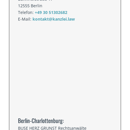
12555 Berlin
Telefon:
+49 30 51302682
E-Mail:
kontakt@kanzlei.law
Berlin-Charlottenburg:
BUSE HERZ GRUNST Rechtsanwälte