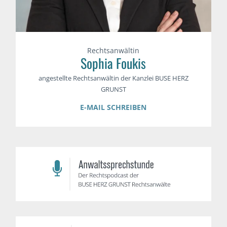
Rechtsanwältin
Sophia Foukis
angestellte Rechtsanwältin der Kanzlei BUSE HERZ
GRUNST
E-MAIL SCHREIBEN