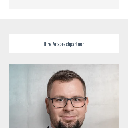
Ihre Ansprechpartner