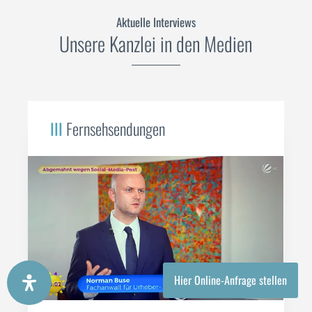
Aktuelle Interviews
Unsere Kanzlei in den Medien
III
Fernsehsendungen
Hier Online-Anfrage stellen