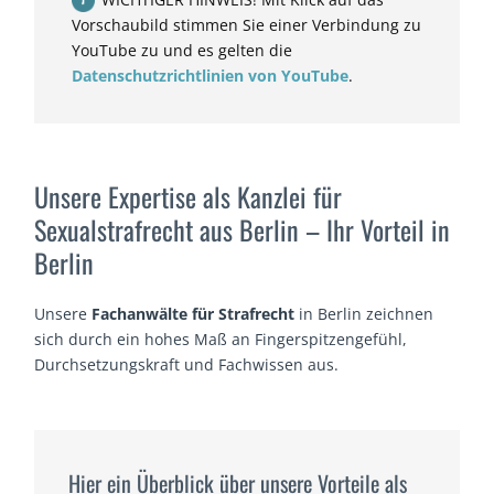
Vorschaubild stimmen Sie einer Verbindung zu
YouTube zu und es gelten die
Datenschutzrichtlinien von YouTube
.
Unsere Expertise als Kanzlei für
Sexualstrafrecht aus Berlin – Ihr Vorteil in
Berlin
Unsere
Fachanwälte für Strafrecht
in Berlin zeichnen
sich durch ein hohes Maß an Fingerspitzengefühl,
Durchsetzungskraft und Fachwissen aus.
Hier ein Überblick über unsere Vorteile als