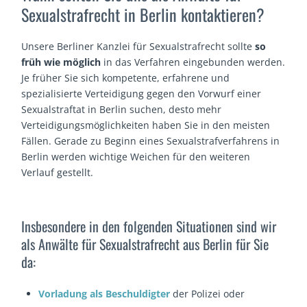
Sexualstrafrecht in Berlin kontaktieren?
Unsere Berliner Kanzlei für Sexualstrafrecht sollte
so
früh wie möglich
in das Verfahren eingebunden werden.
Je früher Sie sich kompetente, erfahrene und
spezialisierte Verteidigung gegen den Vorwurf einer
Sexualstraftat in Berlin suchen, desto mehr
Verteidigungsmöglichkeiten haben Sie in den meisten
Fällen. Gerade zu Beginn eines Sexualstrafverfahrens in
Berlin werden wichtige Weichen für den weiteren
Verlauf gestellt.
Insbesondere in den folgenden Situationen sind wir
als Anwälte für Sexualstrafrecht aus Berlin für Sie
da:
Vorladung als Beschuldigter
der Polizei oder