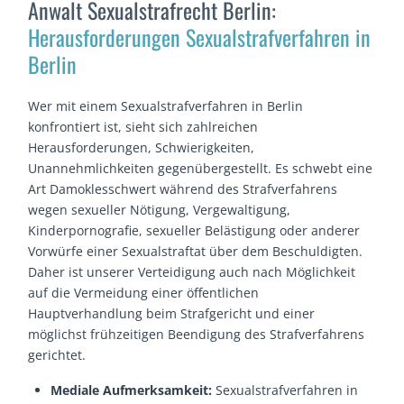
Anwalt Sexualstrafrecht Berlin:
Herausforderungen Sexualstrafverfahren in
Berlin
Wer mit einem Sexualstrafverfahren in Berlin
konfrontiert ist, sieht sich zahlreichen
Herausforderungen, Schwierigkeiten,
Unannehmlichkeiten gegenübergestellt. Es schwebt eine
Art Damoklesschwert während des Strafverfahrens
wegen sexueller Nötigung, Vergewaltigung,
Kinderpornografie, sexueller Belästigung oder anderer
Vorwürfe einer Sexualstraftat über dem Beschuldigten.
Daher ist unserer Verteidigung auch nach Möglichkeit
auf die Vermeidung einer öffentlichen
Hauptverhandlung beim Strafgericht und einer
möglichst frühzeitigen Beendigung des Strafverfahrens
gerichtet.
Mediale Aufmerksamkeit:
Sexualstrafverfahren in