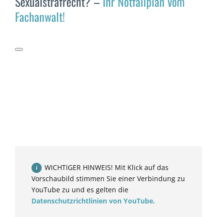
Sexualstrafrecht? –
Ihr Notfallplan vom
Fachanwalt!
WICHTIGER HINWEIS! Mit Klick auf das
Vorschaubild stimmen Sie einer Verbindung zu
YouTube zu und es gelten die
Datenschutzrichtlinien von YouTube
.