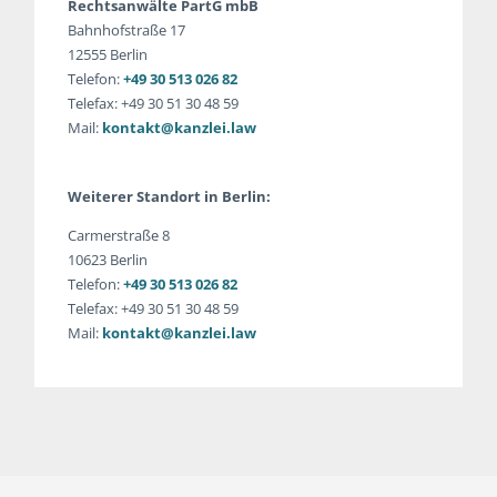
Rechtsanwälte PartG mbB
Bahnhofstraße 17
12555 Berlin
Telefon:
+49 30 513 026 82
Telefax: +49 30 51 30 48 59
Mail:
kontakt@kanzlei.law
Weiterer Standort in Berlin:
Carmerstraße 8
10623 Berlin
Telefon:
+49 30 513 026 82
Telefax: +49 30 51 30 48 59
Mail:
kontakt@kanzlei.law