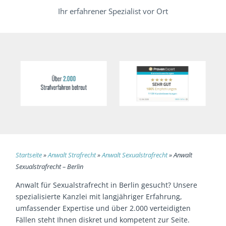
Ihr erfahrener Spezialist vor Ort
Startseite
»
Anwalt Strafrecht
»
Anwalt Sexualstrafrecht
»
Anwalt
Sexualstrafrecht – Berlin
Anwalt für Sexualstrafrecht in Berlin gesucht? Unsere
spezialisierte Kanzlei mit langjähriger Erfahrung,
umfassender Expertise und über 2.000 verteidigten
Fällen steht Ihnen diskret und kompetent zur Seite.