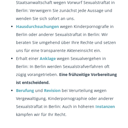
Staatsanwaltschaft wegen Vorwurf Sexualstraftat in
Berlin: Verweigern Sie zunächst jede Aussage und
wenden Sie sich sofort an uns.
Hausdurchsuchungen
wegen Kinderpornografie in
Berlin oder anderer Sexualstraftat in Berlin: Wir
beraten Sie umgehend über Ihre Rechte und setzen
uns für eine transparente Akteneinsicht ein.
Erhalt einer
Anklage
wegen Sexualvergehen in
Berlin: In Berlin werden Sexualstrafverfahren oft
zügig vorangetrieben.
Eine frühzeitige Vorbereitung
ist entscheidend.
Berufung
und
Revision
bei Verurteilung wegen
Vergewaltigung, Kinderpornographie oder anderer
Sexualstraftat in Berlin: Auch in höheren
Instanzen
kämpfen wir für Ihr Recht.