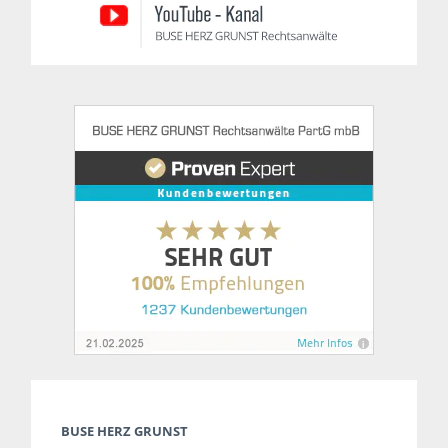
BUSE HERZ GRUNST