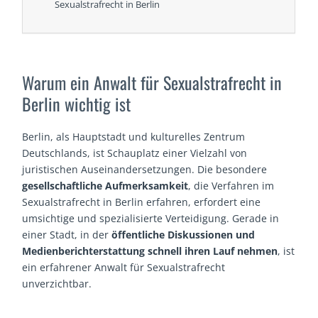
Sexualstrafrecht in Berlin
Warum ein Anwalt für Sexualstrafrecht in
Berlin wichtig ist
Berlin, als Hauptstadt und kulturelles Zentrum
Deutschlands, ist Schauplatz einer Vielzahl von
juristischen Auseinandersetzungen. Die besondere
gesellschaftliche Aufmerksamkeit
, die Verfahren im
Sexualstrafrecht in Berlin erfahren, erfordert eine
umsichtige und spezialisierte Verteidigung. Gerade in
einer Stadt, in der
öffentliche Diskussionen und
Medienberichterstattung schnell ihren Lauf nehmen
, ist
ein erfahrener Anwalt für Sexualstrafrecht
unverzichtbar.