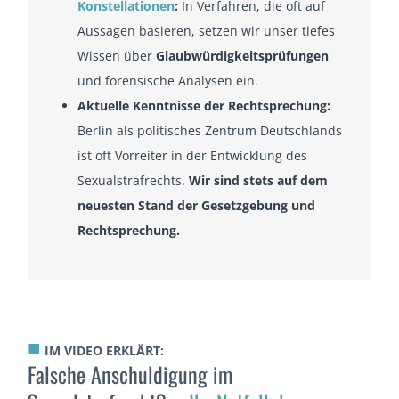
Konstellationen
:
In Verfahren, die oft auf
Aussagen basieren, setzen wir unser tiefes
Wissen über
Glaubwürdigkeitsprüfungen
und forensische Analysen ein.
Aktuelle Kenntnisse der Rechtsprechung:
Berlin als politisches Zentrum Deutschlands
ist oft Vorreiter in der Entwicklung des
Sexualstrafrechts.
Wir sind stets auf dem
neuesten Stand der Gesetzgebung und
Rechtsprechung.
■
IM VIDEO ERKLÄRT:
Falsche Anschuldigung im