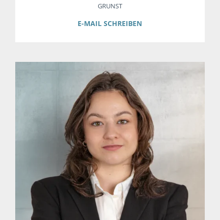
GRUNST
E-MAIL SCHREIBEN