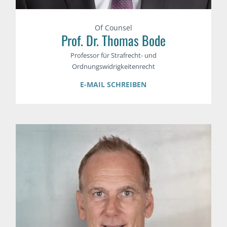
Of Counsel
Prof. Dr. Thomas Bode
Professor für Strafrecht- und
Ordnungswidrigkeitenrecht
E-MAIL SCHREIBEN