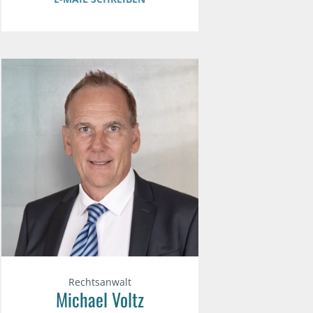
Rechtsanwalt
Michael Voltz