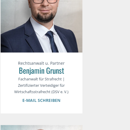
Rechtsanwalt u. Partner
Benjamin Grunst
Fachanwalt für Strafrecht |
Zertifizierter Verteidiger für
Wirtschaftsstrafrecht (DSV e. V.)
E-MAIL SCHREIBEN