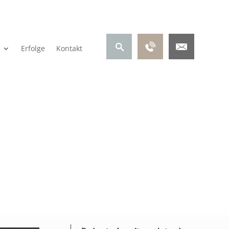
Erfolge
Kontakt