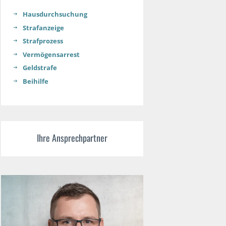
Hausdurchsuchung
Strafanzeige
Strafprozess
Vermögensarrest
Geldstrafe
Beihilfe
Ihre Ansprechpartner