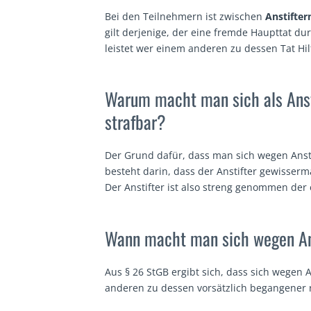
Bei den Teilnehmern ist zwischen
Anstifter
gilt derjenige, der eine fremde Haupttat dur
leistet wer einem anderen zu dessen Tat Hilf
Warum macht man sich als Ansti
strafbar?
Der Grund dafür, dass man sich wegen Ansti
besteht darin, dass der Anstifter gewisserma
Der Anstifter ist also streng genommen der 
Wann macht man sich wegen Anst
Aus § 26 StGB ergibt sich, dass sich wegen A
anderen zu dessen vorsätzlich begangener r