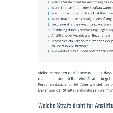
Welche Strafe droht für Anstiftung zu eine
Wann ist man Täter einer Straftat; wann i
Warum macht man sich als Anstifter zu ein
Wann macht man sich wegen Anstiftung zu
Liegt eine strafbare Anstiftung vor, wenn 
Anstiftung durch Veranlassung Begehung
Anstiftung bei Veranlassen Begehung ein
Macht sich ein verdeckter Ermittler, der 
zu überführen, strafbar?
Wie wirkt es sich auf den Anstifter aus, w
Vielen Menschen dürfte bewusst sein, dass
man selbst unmittelbar eine Straftat bege
Personen dazu anstiftet. Aber wie sieht es 
Begehung der Straftat entschlossen war? Und 
Welche Strafe droht für Anstift