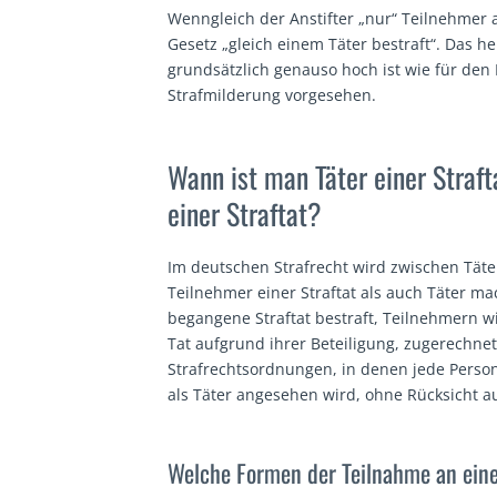
Wenngleich der Anstifter „nur“ Teilnehmer 
Gesetz „gleich einem Täter bestraft“. Das he
grundsätzlich genauso hoch ist wie für den 
Strafmilderung vorgesehen.
Wann ist man Täter einer Straf
einer Straftat?
Im deutschen Strafrecht wird zwischen Täte
Teilnehmer einer Straftat als auch Täter ma
begangene Straftat bestraft, Teilnehmern w
Tat aufgrund ihrer Beteiligung, zugerechnet
Strafrechtsordnungen, in denen jede Person,
als Täter angesehen wird, ohne Rücksicht au
Welche Formen der Teilnahme an einer