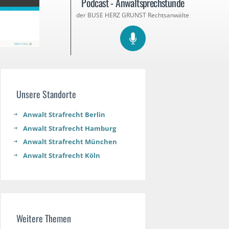
Podcast - Anwaltsprechstunde
der BUSE HERZ GRUNST Rechtsanwälte
Unsere Standorte
Anwalt Strafrecht Berlin
Anwalt Strafrecht Hamburg
Anwalt Strafrecht München
Anwalt Strafrecht Köln
Weitere Themen