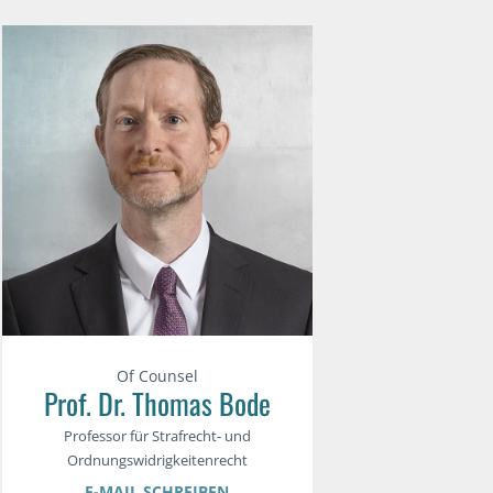
Of Counsel
Prof. Dr. Thomas Bode
Professor für Strafrecht- und
Ordnungswidrigkeitenrecht
E-MAIL SCHREIBEN