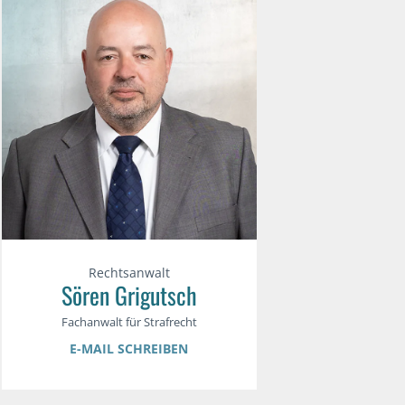
Rechtsanwalt
Sören Grigutsch
Fachanwalt für Strafrecht
E-MAIL SCHREIBEN