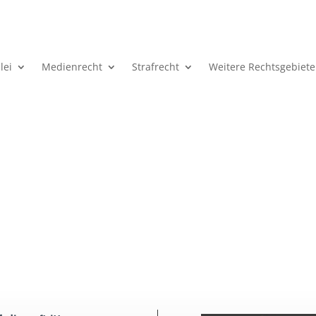
lei
Medienrecht
Strafrecht
Weitere Rechtsgebiete
Anstiftung