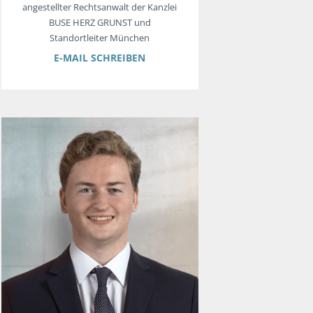
angestellter Rechtsanwalt der Kanzlei
BUSE HERZ GRUNST und
Standortleiter München
E-MAIL SCHREIBEN