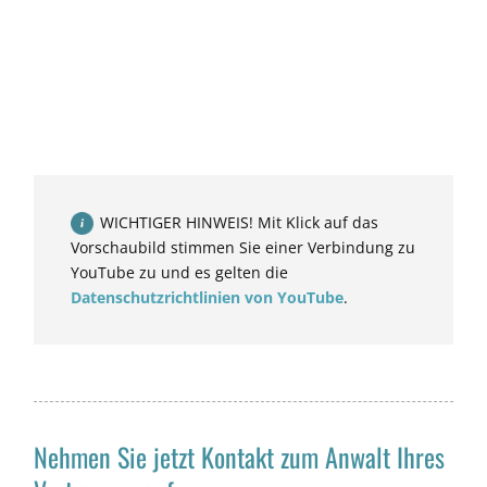
WICHTIGER HINWEIS! Mit Klick auf das
Vorschaubild stimmen Sie einer Verbindung zu
YouTube zu und es gelten die
Datenschutzrichtlinien von YouTube
.
Nehmen Sie jetzt Kontakt zum Anwalt Ihres