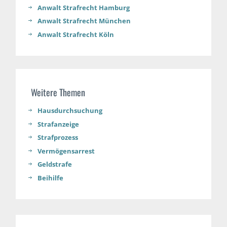
Anwalt Strafrecht Hamburg
Anwalt Strafrecht München
Anwalt Strafrecht Köln
Weitere Themen
Hausdurchsuchung
Strafanzeige
Strafprozess
Vermögensarrest
Geldstrafe
Beihilfe