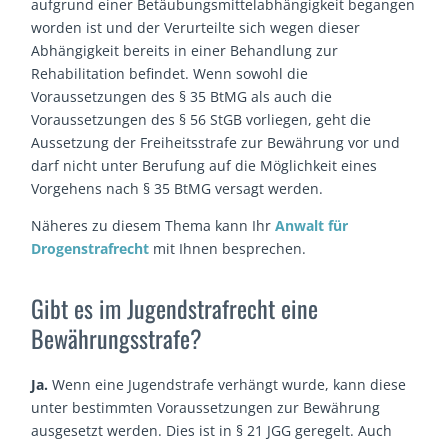
aufgrund einer Betäubungsmittelabhängigkeit begangen
worden ist und der Verurteilte sich wegen dieser
Abhängigkeit bereits in einer Behandlung zur
Rehabilitation befindet. Wenn sowohl die
Voraussetzungen des § 35 BtMG als auch die
Voraussetzungen des § 56 StGB vorliegen, geht die
Aussetzung der Freiheitsstrafe zur Bewährung vor und
darf nicht unter Berufung auf die Möglichkeit eines
Vorgehens nach § 35 BtMG versagt werden.
Näheres zu diesem Thema kann Ihr
Anwalt für
Drogenstrafrecht
mit Ihnen besprechen.
Gibt es im Jugendstrafrecht eine
Bewährungsstrafe?
Ja.
Wenn eine Jugendstrafe verhängt wurde, kann diese
unter bestimmten Voraussetzungen zur Bewährung
ausgesetzt werden. Dies ist in § 21 JGG geregelt. Auch