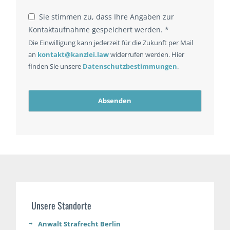
Sie stimmen zu, dass Ihre Angaben zur
Kontaktaufnahme gespeichert werden. *
Die Einwilligung kann jederzeit für die Zukunft per Mail
an
kontakt@kanzlei.law
widerrufen werden. Hier
finden Sie unsere
Datenschutzbestimmungen
.
Absenden
Unsere Standorte
Anwalt Strafrecht Berlin