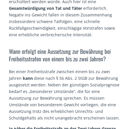
erschüttert werden würde. Auch hier ist eine
Gesamtwürdigung von Tat und Täter
erforderlich.
Negativ ins Gewicht fallen in diesem Zusammenhang
insbesondere schwere Tatfolgen, eine schnelle
Rückfallgeschwindigkeit, einschlägige Vorstrafen sowie
eine erhebliche verbrecherische Intensität.
Wann erfolgt eine Aussetzung zur Bewährung bei
Freiheitsstrafen von einem bis zu zwei Jahren?
Bei einer Freiheitsstrafe zwischen einem bis zu zwei
Jahren
kann
diese nach § 56 Abs. 2 StGB zur Bewährung
ausgesetzt werden. Neben der günstigen Sozialprognose
bedarf es „besonderer Umstände“, die für eine
Aussetzung zur Bewährung sprechen. Es müssen
Umstände von besonderem Gewicht vorliegen, die eine
Aussetzung trotz des erheblichen Unrechts- und
Schuldgehalts als nicht unangebracht erscheinen lassen.
Je näher die Freiheitsstrafe an der Zwei-Jahres-Grenze