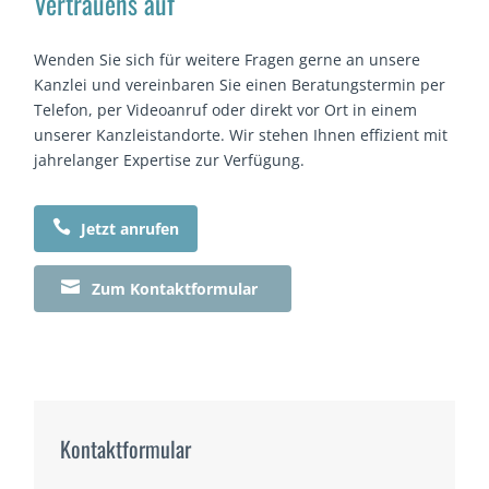
Vertrauens auf
Wenden Sie sich für weitere Fragen gerne an unsere
Kanzlei und vereinbaren Sie einen Beratungstermin per
Telefon, per Videoanruf oder direkt vor Ort in einem
unserer Kanzleistandorte. Wir stehen Ihnen effizient mit
jahrelanger Expertise zur Verfügung.

Jetzt anrufen

Zum Kontaktformular
Kontaktformular