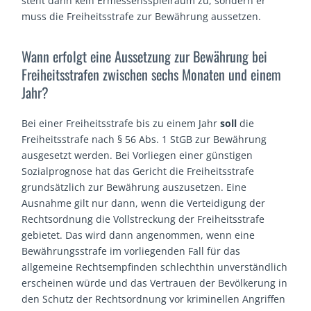
steht dann kein Ermessensspielraum zu, sondern er
muss die Freiheitsstrafe zur Bewährung aussetzen.
Wann erfolgt eine Aussetzung zur Bewährung bei
Freiheitsstrafen zwischen sechs Monaten und einem
Jahr?
Bei einer Freiheitsstrafe bis zu einem Jahr
soll
die
Freiheitsstrafe nach § 56 Abs. 1 StGB zur Bewährung
ausgesetzt werden. Bei Vorliegen einer günstigen
Sozialprognose hat das Gericht die Freiheitsstrafe
grundsätzlich zur Bewährung auszusetzen. Eine
Ausnahme gilt nur dann, wenn die Verteidigung der
Rechtsordnung die Vollstreckung der Freiheitsstrafe
gebietet. Das wird dann angenommen, wenn eine
Bewährungsstrafe im vorliegenden Fall für das
allgemeine Rechtsempfinden schlechthin unverständlich
erscheinen würde und das Vertrauen der Bevölkerung in
den Schutz der Rechtsordnung vor kriminellen Angriffen