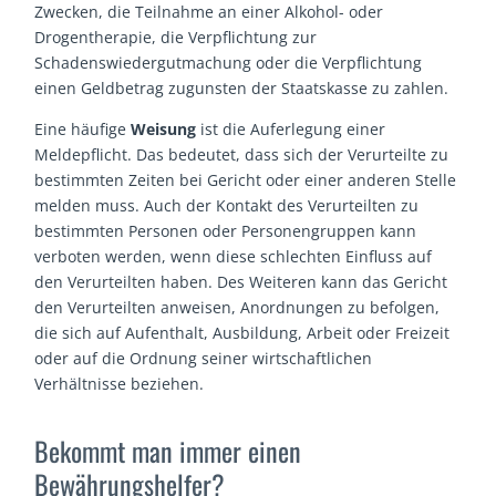
Zwecken, die Teilnahme an einer Alkohol- oder
Drogentherapie, die Verpflichtung zur
Schadenswiedergutmachung oder die Verpflichtung
einen Geldbetrag zugunsten der Staatskasse zu zahlen.
Eine häufige
Weisung
ist die Auferlegung einer
Meldepflicht. Das bedeutet, dass sich der Verurteilte zu
bestimmten Zeiten bei Gericht oder einer anderen Stelle
melden muss. Auch der Kontakt des Verurteilten zu
bestimmten Personen oder Personengruppen kann
verboten werden, wenn diese schlechten Einfluss auf
den Verurteilten haben. Des Weiteren kann das Gericht
den Verurteilten anweisen, Anordnungen zu befolgen,
die sich auf Aufenthalt, Ausbildung, Arbeit oder Freizeit
oder auf die Ordnung seiner wirtschaftlichen
Verhältnisse beziehen.
Bekommt man immer einen
Bewährungshelfer?