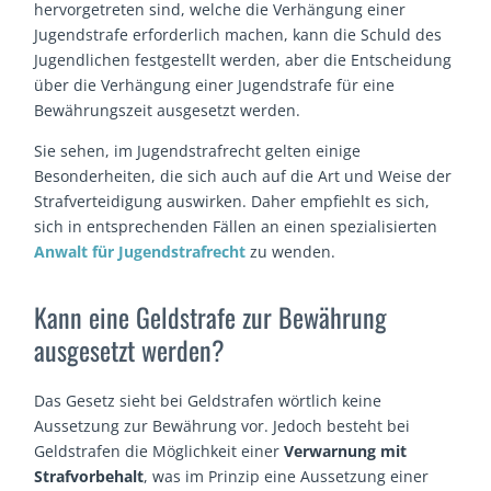
hervorgetreten sind, welche die Verhängung einer
Jugendstrafe erforderlich machen, kann die Schuld des
Jugendlichen festgestellt werden, aber die Entscheidung
über die Verhängung einer Jugendstrafe für eine
Bewährungszeit ausgesetzt werden.
Sie sehen, im Jugendstrafrecht gelten einige
Besonderheiten, die sich auch auf die Art und Weise der
Strafverteidigung auswirken. Daher empfiehlt es sich,
sich in entsprechenden Fällen an einen spezialisierten
Anwalt für Jugendstrafrecht
zu wenden.
Kann eine Geldstrafe zur Bewährung
ausgesetzt werden?
Das Gesetz sieht bei Geldstrafen wörtlich keine
Aussetzung zur Bewährung vor. Jedoch besteht bei
Geldstrafen die Möglichkeit einer
Verwarnung mit
Strafvorbehalt
, was im Prinzip eine Aussetzung einer