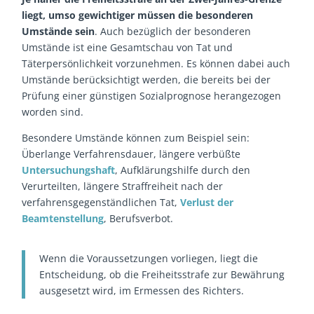
liegt, umso gewichtiger müssen die besonderen
Umstände sein
. Auch bezüglich der besonderen
Umstände ist eine Gesamtschau von Tat und
Täterpersönlichkeit vorzunehmen. Es können dabei auch
Umstände berücksichtigt werden, die bereits bei der
Prüfung einer günstigen Sozialprognose herangezogen
worden sind.
Besondere Umstände können zum Beispiel sein:
Überlange Verfahrensdauer, längere verbüßte
Untersuchungshaft
, Aufklärungshilfe durch den
Verurteilten, längere Straffreiheit nach der
verfahrensgegenständlichen Tat,
Verlust der
Beamtenstellung
, Berufsverbot.
Wenn die Voraussetzungen vorliegen, liegt die
Entscheidung, ob die Freiheitsstrafe zur Bewährung
ausgesetzt wird, im Ermessen des Richters.