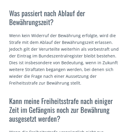
Was passiert nach Ablauf der
Bewährungszeit?
Wenn kein Widerruf der Bewährung erfolgte, wird die
Strafe mit dem Ablauf der Bewährungszeit erlassen.
Jedoch gilt der Verurteilte weiterhin als vorbestraft und
der Eintrag im Bundeszentralregister bleibt bestehen.
Dies ist insbesondere von Bedeutung, wenn in Zukunft
weitere Straftaten begangen werden, bei denen sich
wieder die Frage nach einer Aussetzung der
Freiheitsstrafe zur Bewährung stellt.
Kann meine Freiheitsstrafe nach einiger
Zeit im Gefängnis noch zur Bewährung
ausgesetzt werden?