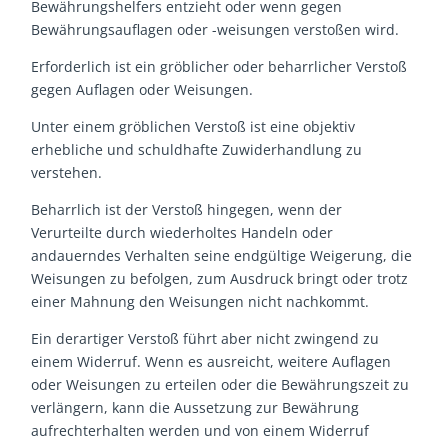
Bewährungshelfers entzieht oder wenn gegen
Bewährungsauflagen oder -weisungen verstoßen wird.
Erforderlich ist ein gröblicher oder beharrlicher Verstoß
gegen Auflagen oder Weisungen.
Unter einem gröblichen Verstoß ist eine objektiv
erhebliche und schuldhafte Zuwiderhandlung zu
verstehen.
Beharrlich ist der Verstoß hingegen, wenn der
Verurteilte durch wiederholtes Handeln oder
andauerndes Verhalten seine endgültige Weigerung, die
Weisungen zu befolgen, zum Ausdruck bringt oder trotz
einer Mahnung den Weisungen nicht nachkommt.
Ein derartiger Verstoß führt aber nicht zwingend zu
einem Widerruf. Wenn es ausreicht, weitere Auflagen
oder Weisungen zu erteilen oder die Bewährungszeit zu
verlängern, kann die Aussetzung zur Bewährung
aufrechterhalten werden und von einem Widerruf