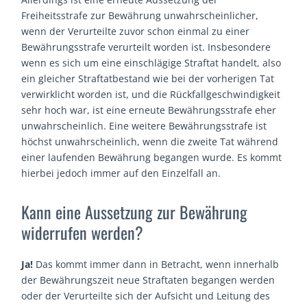
Freiheitsstrafe zur Bewährung unwahrscheinlicher,
wenn der Verurteilte zuvor schon einmal zu einer
Bewährungsstrafe verurteilt worden ist. Insbesondere
wenn es sich um eine einschlägige Straftat handelt, also
ein gleicher Straftatbestand wie bei der vorherigen Tat
verwirklicht worden ist, und die Rückfallgeschwindigkeit
sehr hoch war, ist eine erneute Bewährungsstrafe eher
unwahrscheinlich. Eine weitere Bewährungsstrafe ist
höchst unwahrscheinlich, wenn die zweite Tat während
einer laufenden Bewährung begangen wurde. Es kommt
hierbei jedoch immer auf den Einzelfall an.
Kann eine Aussetzung zur Bewährung
widerrufen werden?
Ja!
Das kommt immer dann in Betracht, wenn innerhalb
der Bewährungszeit neue Straftaten begangen werden
oder der Verurteilte sich der Aufsicht und Leitung des