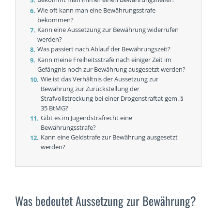
Wie oft kann man eine Bewährungsstrafe
bekommen?
Kann eine Aussetzung zur Bewährung widerrufen
werden?
Was passiert nach Ablauf der Bewährungszeit?
Kann meine Freiheitsstrafe nach einiger Zeit im
Gefängnis noch zur Bewährung ausgesetzt werden?
Wie ist das Verhältnis der Aussetzung zur
Bewährung zur Zurückstellung der
Strafvollstreckung bei einer Drogenstraftat gem. §
35 BtMG?
Gibt es im Jugendstrafrecht eine
Bewährungsstrafe?
Kann eine Geldstrafe zur Bewährung ausgesetzt
werden?
Was bedeutet Aussetzung zur Bewährung?