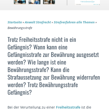
Startseite
»
Anwalt Strafrecht
»
Strafverfahren alle Themen
»
Bewährungsstrafe
Trotz Freiheitsstrafe nicht in ein
Gefängnis? Wann kann eine
Gefängnisstrafe zur Bewährung ausgesetzt
werden? Wie lange ist eine
Bewährungsstrafe? Kann die
Strafaussetzung zur Bewährung widerrufen
werden? Trotz Bewährungsstrafe
Gefängnis?
Bei der Verurteilung zu einer
Freiheitsstrafe
ist die