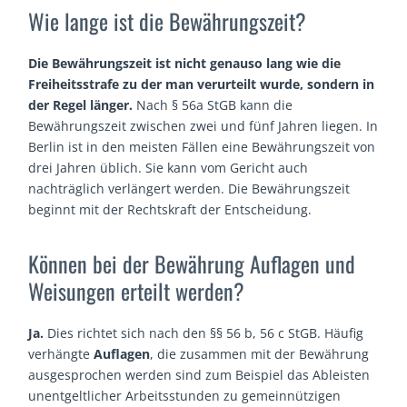
Wie lange ist die Bewährungszeit?
Die Bewährungszeit ist nicht genauso lang wie die
Freiheitsstrafe zu der man verurteilt wurde, sondern in
der Regel länger.
Nach § 56a StGB kann die
Bewährungszeit zwischen zwei und fünf Jahren liegen. In
Berlin ist in den meisten Fällen eine Bewährungszeit von
drei Jahren üblich. Sie kann vom Gericht auch
nachträglich verlängert werden. Die Bewährungszeit
beginnt mit der Rechtskraft der Entscheidung.
Können bei der Bewährung Auflagen und
Weisungen erteilt werden?
Ja.
Dies richtet sich nach den §§ 56 b, 56 c StGB. Häufig
verhängte
Auflagen
, die zusammen mit der Bewährung
ausgesprochen werden sind zum Beispiel das Ableisten
unentgeltlicher Arbeitsstunden zu gemeinnützigen