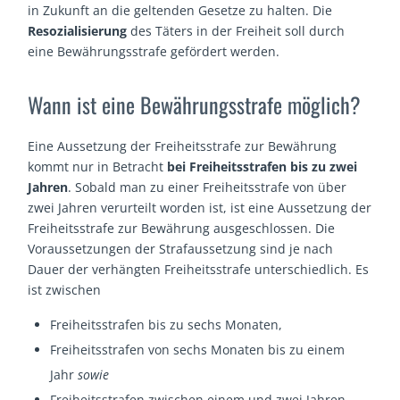
in Zukunft an die geltenden Gesetze zu halten. Die
Resozialisierung
des Täters in der Freiheit soll durch
eine Bewährungsstrafe gefördert werden.
Wann ist eine Bewährungsstrafe möglich?
Eine Aussetzung der Freiheitsstrafe zur Bewährung
kommt nur in Betracht
bei Freiheitsstrafen bis zu zwei
Jahren
. Sobald man zu einer Freiheitsstrafe von über
zwei Jahren verurteilt worden ist, ist eine Aussetzung der
Freiheitsstrafe zur Bewährung ausgeschlossen. Die
Voraussetzungen der Strafaussetzung sind je nach
Dauer der verhängten Freiheitsstrafe unterschiedlich. Es
ist zwischen
Freiheitsstrafen bis zu sechs Monaten,
Freiheitsstrafen von sechs Monaten bis zu einem
Jahr
sowie
Freiheitsstrafen zwischen einem und zwei Jahren