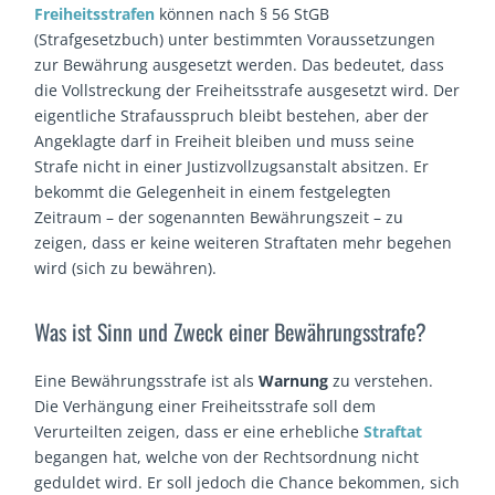
Freiheitsstrafen
können nach § 56 StGB
(Strafgesetzbuch) unter bestimmten Voraussetzungen
zur Bewährung ausgesetzt werden. Das bedeutet, dass
die Vollstreckung der Freiheitsstrafe ausgesetzt wird. Der
eigentliche Strafausspruch bleibt bestehen, aber der
Angeklagte darf in Freiheit bleiben und muss seine
Strafe nicht in einer Justizvollzugsanstalt absitzen. Er
bekommt die Gelegenheit in einem festgelegten
Zeitraum – der sogenannten Bewährungszeit – zu
zeigen, dass er keine weiteren Straftaten mehr begehen
wird (sich zu bewähren).
Was ist Sinn und Zweck einer Bewährungsstrafe?
Eine Bewährungsstrafe ist als
Warnung
zu verstehen.
Die Verhängung einer Freiheitsstrafe soll dem
Verurteilten zeigen, dass er eine erhebliche
Straftat
begangen hat, welche von der Rechtsordnung nicht
geduldet wird. Er soll jedoch die Chance bekommen, sich