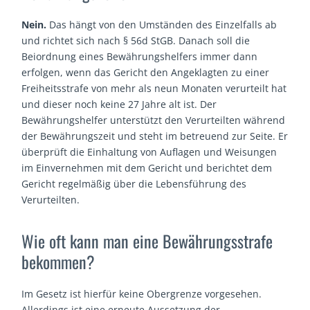
Nein.
Das hängt von den Umständen des Einzelfalls ab
und richtet sich nach § 56d StGB. Danach soll die
Beiordnung eines Bewährungshelfers immer dann
erfolgen, wenn das Gericht den Angeklagten zu einer
Freiheitsstrafe von mehr als neun Monaten verurteilt hat
und dieser noch keine 27 Jahre alt ist. Der
Bewährungshelfer unterstützt den Verurteilten während
der Bewährungszeit und steht im betreuend zur Seite. Er
überprüft die Einhaltung von Auflagen und Weisungen
im Einvernehmen mit dem Gericht und berichtet dem
Gericht regelmäßig über die Lebensführung des
Verurteilten.
Wie oft kann man eine Bewährungsstrafe
bekommen?
Im Gesetz ist hierfür keine Obergrenze vorgesehen.
Allerdings ist eine erneute Aussetzung der