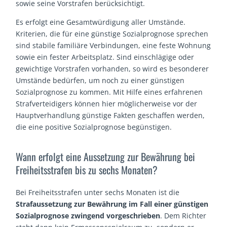
sowie seine Vorstrafen berücksichtigt.
Es erfolgt eine Gesamtwürdigung aller Umstände.
Kriterien, die für eine günstige Sozialprognose sprechen
sind stabile familiäre Verbindungen, eine feste Wohnung
sowie ein fester Arbeitsplatz. Sind einschlägige oder
gewichtige Vorstrafen vorhanden, so wird es besonderer
Umstände bedürfen, um noch zu einer günstigen
Sozialprognose zu kommen. Mit Hilfe eines erfahrenen
Strafverteidigers können hier möglicherweise vor der
Hauptverhandlung günstige Fakten geschaffen werden,
die eine positive Sozialprognose begünstigen.
Wann erfolgt eine Aussetzung zur Bewährung bei
Freiheitsstrafen bis zu sechs Monaten?
Bei Freiheitsstrafen unter sechs Monaten ist die
Strafaussetzung zur Bewährung im Fall einer günstigen
Sozialprognose zwingend vorgeschrieben
. Dem Richter