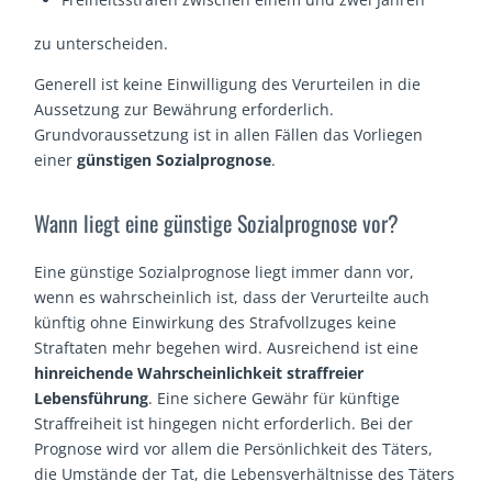
zu unterscheiden.
Generell ist keine Einwilligung des Verurteilen in die
Aussetzung zur Bewährung erforderlich.
Grundvoraussetzung ist in allen Fällen das Vorliegen
einer
günstigen Sozialprognose
.
Wann liegt eine günstige Sozialprognose vor?
Eine günstige Sozialprognose liegt immer dann vor,
wenn es wahrscheinlich ist, dass der Verurteilte auch
künftig ohne Einwirkung des Strafvollzuges keine
Straftaten mehr begehen wird. Ausreichend ist eine
hinreichende Wahrscheinlichkeit straffreier
Lebensführung
. Eine sichere Gewähr für künftige
Straffreiheit ist hingegen nicht erforderlich. Bei der
Prognose wird vor allem die Persönlichkeit des Täters,
die Umstände der Tat, die Lebensverhältnisse des Täters