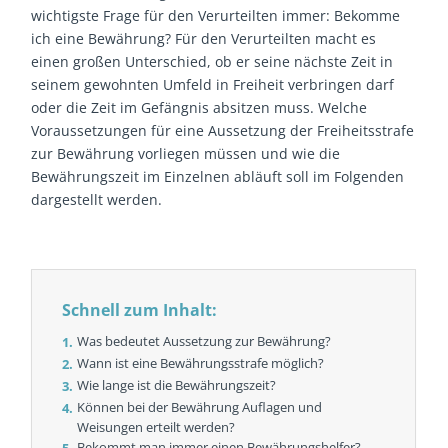
wichtigste Frage für den Verurteilten immer: Bekomme
ich eine Bewährung? Für den Verurteilten macht es
einen großen Unterschied, ob er seine nächste Zeit in
seinem gewohnten Umfeld in Freiheit verbringen darf
oder die Zeit im Gefängnis absitzen muss. Welche
Voraussetzungen für eine Aussetzung der Freiheitsstrafe
zur Bewährung vorliegen müssen und wie die
Bewährungszeit im Einzelnen abläuft soll im Folgenden
dargestellt werden.
Schnell zum Inhalt:
Was bedeutet Aussetzung zur Bewährung?
Wann ist eine Bewährungsstrafe möglich?
Wie lange ist die Bewährungszeit?
Können bei der Bewährung Auflagen und
Weisungen erteilt werden?
Bekommt man immer einen Bewährungshelfer?