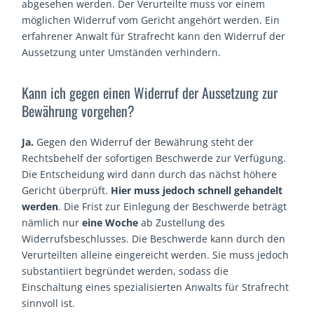
abgesehen werden. Der Verurteilte muss vor einem
möglichen Widerruf vom Gericht angehört werden. Ein
erfahrener Anwalt für Strafrecht kann den Widerruf der
Aussetzung unter Umständen verhindern.
Kann ich gegen einen Widerruf der Aussetzung zur
Bewährung vorgehen?
Ja.
Gegen den Widerruf der Bewährung steht der
Rechtsbehelf der sofortigen Beschwerde zur Verfügung.
Die Entscheidung wird dann durch das nächst höhere
Gericht überprüft.
Hier muss jedoch schnell gehandelt
werden
. Die Frist zur Einlegung der Beschwerde beträgt
nämlich nur
eine Woche
ab Zustellung des
Widerrufsbeschlusses. Die Beschwerde kann durch den
Verurteilten alleine eingereicht werden. Sie muss jedoch
substantiiert begründet werden, sodass die
Einschaltung eines spezialisierten Anwalts für Strafrecht
sinnvoll ist.