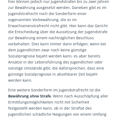
hier können jedoch nur Jugendstrafen bis zu zwei Jahren
zur Bewährung ausgesetzt werden. Daneben gibt es im
Jugendstrafrecht noch die Sonderform einer
sogenannten Vorbewährung, die es im
Erwachsenenstrafrecht nicht gibt. Hier kann das Gericht
die Entscheidung über die Aussetzung der Jugendstrafe
zur Bewährung einem nachträglichen Beschluss
vorbehalten. Dies kann immer dann erfolgen, wenn bei
dem Jugendlichen zwar noch keine günstige
Sozialprognose bejaht werden kann, es aber bereits
Ansätze in der Lebensführung des Jugendlichen oder
sonstige Umstände gibt, die dafürsprechen, dass eine
günstige Sozialprognose in absehbarer Zeit bejaht
werden kann.
Eine weitere Sonderform im Jugendstrafrecht ist die
Bewährung ohne Strafe
. Wenn nach Ausschöpfung aller
Ermittlungsmöglichkeiten nicht mit Sicherheit
festgestellt werden kann, ob in der Straftat des
Jugendlichen schädliche Neigungen von einem Umfang