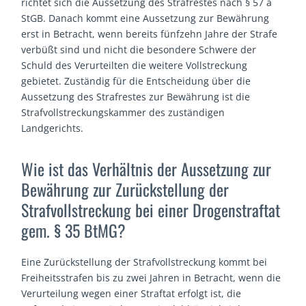
richtet sich die Aussetzung des Strafrestes nach § 57 a
StGB. Danach kommt eine Aussetzung zur Bewährung
erst in Betracht, wenn bereits fünfzehn Jahre der Strafe
verbüßt sind und nicht die besondere Schwere der
Schuld des Verurteilten die weitere Vollstreckung
gebietet. Zuständig für die Entscheidung über die
Aussetzung des Strafrestes zur Bewährung ist die
Strafvollstreckungskammer des zuständigen
Landgerichts.
Wie ist das Verhältnis der Aussetzung zur
Bewährung zur Zurückstellung der
Strafvollstreckung bei einer Drogenstraftat
gem. § 35 BtMG?
Eine Zurückstellung der Strafvollstreckung kommt bei
Freiheitsstrafen bis zu zwei Jahren in Betracht, wenn die
Verurteilung wegen einer Straftat erfolgt ist, die