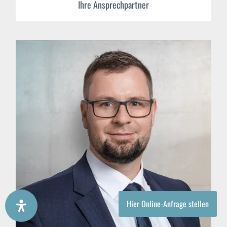
Ihre Ansprechpartner
Hier Online-Anfrage stellen