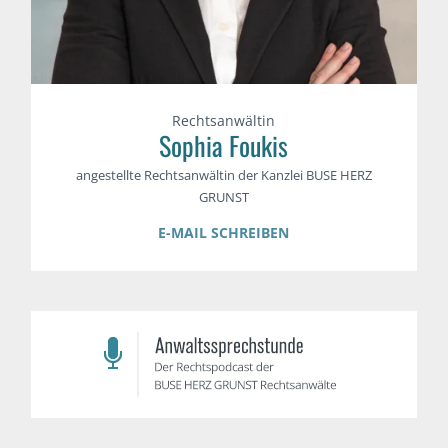
Rechtsanwältin
Sophia Foukis
angestellte Rechtsanwältin der Kanzlei BUSE HERZ
GRUNST
E-MAIL SCHREIBEN