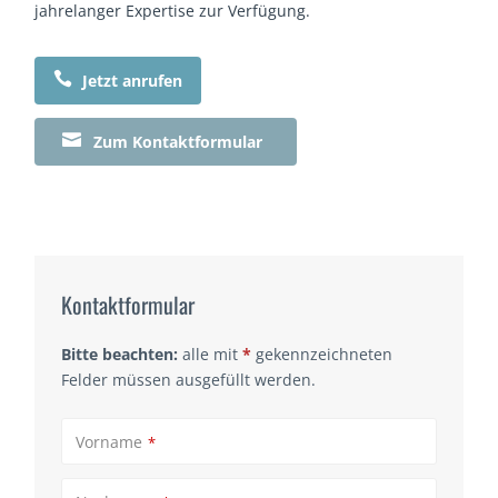
jahrelanger Expertise zur Verfügung.

Jetzt anrufen

Zum Kontaktformular
Kontaktformular
Bitte beachten:
alle mit
*
gekennzeichneten
Felder müssen ausgefüllt werden.
Vorname
*