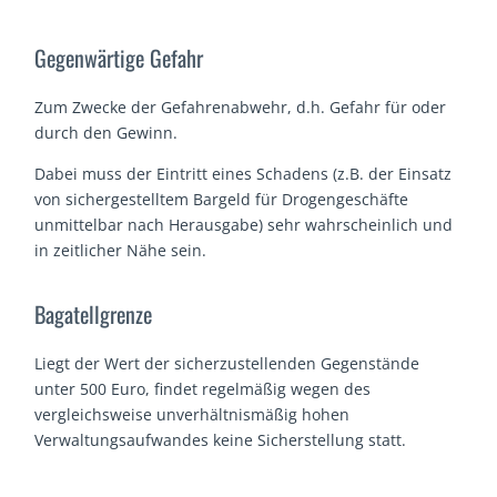
Gegenwärtige Gefahr
Zum Zwecke der Gefahrenabwehr, d.h. Gefahr für oder
durch den Gewinn.
Dabei muss der Eintritt eines Schadens (z.B. der Einsatz
von sichergestelltem Bargeld für Drogengeschäfte
unmittelbar nach Herausgabe) sehr wahrscheinlich und
in zeitlicher Nähe sein.
Bagatellgrenze
Liegt der Wert der sicherzustellenden Gegenstände
unter 500 Euro, findet regelmäßig wegen des
vergleichsweise unverhältnismäßig hohen
Verwaltungsaufwandes keine Sicherstellung statt.