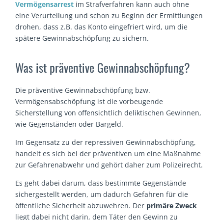
Vermögensarrest
im Strafverfahren kann auch ohne
eine Verurteilung und schon zu Beginn der Ermittlungen
drohen, dass z.B. das Konto eingefriert wird, um die
spätere Gewinnabschöpfung zu sichern.
Was ist präventive Gewinnabschöpfung?
Die präventive Gewinnabschöpfung bzw.
Vermögensabschöpfung ist die vorbeugende
Sicherstellung von offensichtlich deliktischen Gewinnen,
wie Gegenständen oder Bargeld.
Im Gegensatz zu der repressiven Gewinnabschöpfung,
handelt es sich bei der präventiven um eine Maßnahme
zur Gefahrenabwehr und gehört daher zum Polizeirecht.
Es geht dabei darum, dass bestimmte Gegenstände
sichergestellt werden, um dadurch Gefahren für die
öffentliche Sicherheit abzuwehren. Der
primäre Zweck
liegt dabei nicht darin, dem Täter den Gewinn zu