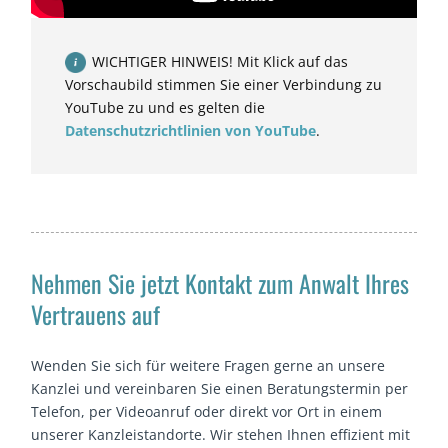
WICHTIGER HINWEIS! Mit Klick auf das
Vorschaubild stimmen Sie einer Verbindung zu
YouTube zu und es gelten die
Datenschutzrichtlinien von YouTube
.
Nehmen Sie jetzt Kontakt zum Anwalt Ihres
Vertrauens auf
Wenden Sie sich für weitere Fragen gerne an unsere
Kanzlei und vereinbaren Sie einen Beratungstermin per
Telefon, per Videoanruf oder direkt vor Ort in einem
unserer Kanzleistandorte. Wir stehen Ihnen effizient mit