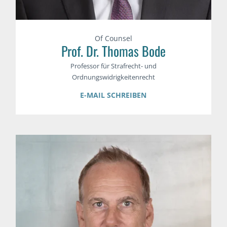
Of Counsel
Prof. Dr. Thomas Bode
Professor für Strafrecht- und
Ordnungswidrigkeitenrecht
E-MAIL SCHREIBEN