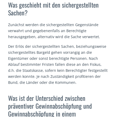
Was geschieht mit den sichergestellten
Sachen?
Zunächst werden die sichergestellten Gegenstände
verwahrt und gegebenenfalls an Berechtigte
herausgegeben, alternativ wird die Sache verwertet.
Der Erlös der sichergestellten Sachen, beziehungsweise
sichergestelltes Bargeld gehen vorrangig an die
Eigentümer oder sonst berechtigte Personen. Nach
Ablauf bestimmter Fristen fallen diese an den Fiskus,
d.h. die Staatskasse, sofern kein Berechtigter festgestellt
werden konnte. Je nach Zuständigkeit profitieren der
Bund, die Länder oder die Kommunen.
Was ist der Unterschied zwischen
präventiver Gewinnabschöpfung und
Gewinnabschöpfung in einem