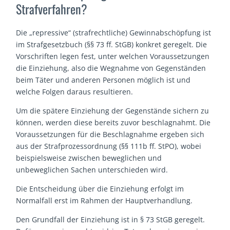
Strafverfahren?
Die „repressive“ (strafrechtliche) Gewinnabschöpfung ist
im Strafgesetzbuch (§§ 73 ff. StGB) konkret geregelt. Die
Vorschriften legen fest, unter welchen Voraussetzungen
die Einziehung, also die Wegnahme von Gegenständen
beim Täter und anderen Personen möglich ist und
welche Folgen daraus resultieren.
Um die spätere Einziehung der Gegenstände sichern zu
können, werden diese bereits zuvor beschlagnahmt. Die
Voraussetzungen für die Beschlagnahme ergeben sich
aus der Strafprozessordnung (§§ 111b ff. StPO), wobei
beispielsweise zwischen beweglichen und
unbeweglichen Sachen unterschieden wird.
Die Entscheidung über die Einziehung erfolgt im
Normalfall erst im Rahmen der Hauptverhandlung.
Den Grundfall der Einziehung ist in § 73 StGB geregelt.