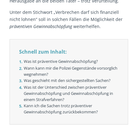
Herausgabe an die beiden Täter – trotz Verurteilung.
Unter dem Stichwort „Verbrechen darf sich finanziell
nicht lohnen“ soll in solchen Fällen die Möglichkeit der
präventiven Gewinnabschöpfung
weiterhelfen.
Schnell zum Inhalt:
Was ist präventive Gewinnabschöpfung?
Wann kann mir die Polizei Gegenstände vorsorglich
wegnehmen?
Was geschieht mit den sichergestellten Sachen?
Was ist der Unterschied zwischen präventiver
Gewinnabschöpfung und Gewinnabschöpfung in
einem Strafverfahren?
Kann ich die Sachen trotz präventiver
Gewinnabschöpfung zurückbekommen?