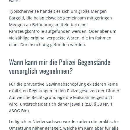
wäre.
Typischerweise handelt es sich um große Mengen
Bargeld, die beispielsweise gemeinsam mit geringen
Mengen an Betäubungsmitteln bei einer
Fahrzeugkontrolle aufgefunden werden. Oder aber um
vielzählige original verpackte Waren, die im Rahmen
einer Durchsuchung gefunden werden.
Wann kann mir die Polizei Gegenstände
vorsorglich wegnehmen?
Für die präventive Gewinnabschöpfung existieren keine
expliziten Regelungen in den Polizeigesetzen der Länder.
Auf welche Rechtsgrundlage die Maßnahme gestützt
wird, unterscheidet sich daher jeweils (z.B. § 38 Nr. 1
ASOG Bln).
Lediglich in Niedersachsen wurde zudem die praktische
Umsetzung näher geregelt, welche im Kern aber für alle