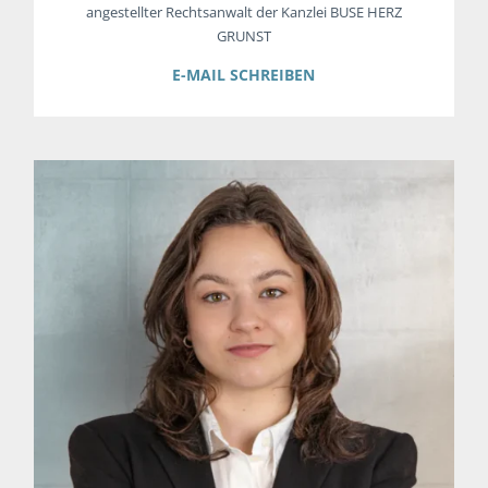
angestellter Rechtsanwalt der Kanzlei BUSE HERZ
GRUNST
E-MAIL SCHREIBEN