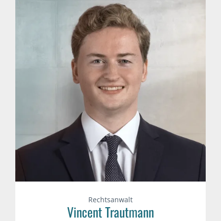
Rechtsanwalt
Vincent Trautmann