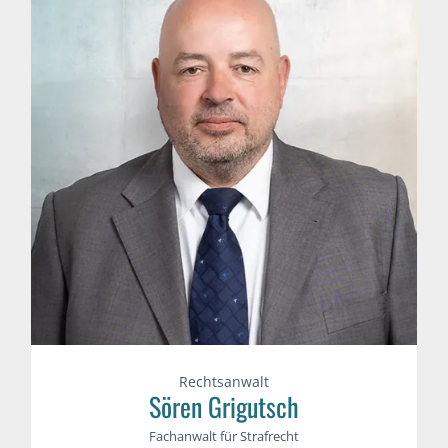
Rechtsanwalt
Sören Grigutsch
Fachanwalt für Strafrecht