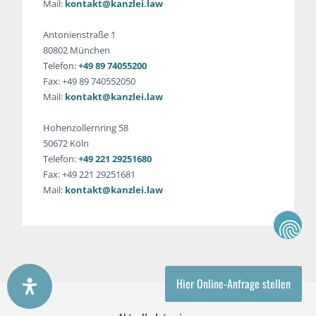
Mail:
kontakt@kanzlei.law
Antonienstraße 1
80802 München
Telefon:
+49 89 74055200
Fax: +49 89 740552050
Mail:
kontakt@kanzlei.law
Hohenzollernring 58
50672 Köln
Telefon:
+49 221 29251680
Fax: +49 221 29251681
Mail:
kontakt@kanzlei.law
Hier Online-Anfrage stellen