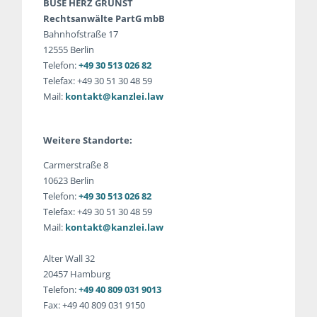
BUSE HERZ GRUNST
Rechtsanwälte PartG mbB
Bahnhofstraße 17
12555 Berlin
Telefon:
+49 30 513 026 82
Telefax: +49 30 51 30 48 59
Mail:
kontakt@kanzlei.law
Weitere Standorte:
Carmerstraße 8
10623 Berlin
Telefon:
+49 30 513 026 82
Telefax: +49 30 51 30 48 59
Mail:
kontakt@kanzlei.law
Alter Wall 32
20457 Hamburg
Telefon:
+49 40 809 031 9013
Fax: +49 40 809 031 9150