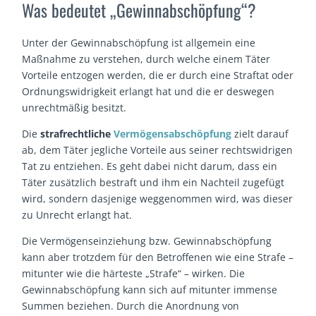
Was bedeutet „Gewinnabschöpfung“?
Unter der Gewinnabschöpfung ist allgemein eine
Maßnahme zu verstehen, durch welche einem Täter
Vorteile entzogen werden, die er durch eine Straftat oder
Ordnungswidrigkeit erlangt hat und die er deswegen
unrechtmäßig besitzt.
Die
strafrechtliche
Vermögensabschöpfung
zielt darauf
ab, dem Täter jegliche Vorteile aus seiner rechtswidrigen
Tat zu entziehen. Es geht dabei nicht darum, dass ein
Täter zusätzlich bestraft und ihm ein Nachteil zugefügt
wird, sondern dasjenige weggenommen wird, was dieser
zu Unrecht erlangt hat.
Die Vermögenseinziehung bzw. Gewinnabschöpfung
kann aber trotzdem für den Betroffenen wie eine Strafe –
mitunter wie die härteste „Strafe“ – wirken. Die
Gewinnabschöpfung kann sich auf mitunter immense
Summen beziehen. Durch die Anordnung von