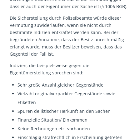
dass er auch der Eigentümer der Sache ist (§ 1006 BGB).
Die Sicherstellung durch Polizeibeamte würde dieser
Vermutung zuwiderlaufen, wenn sie nicht durch
bestimmte Indizien entkräftet werden kann. Bei der
begründeten Annahme, dass der Besitz unrechtmäßig
erlangt wurde, muss der Besitzer beweisen, dass das
Gegenteil der Fall ist.
Indizien, die beispielsweise gegen die
Eigentümerstellung sprechen sind:
Sehr große Anzahl gleicher Gegenstände
Vielzahl originalverpackter Gegenstände sowie
Etiketten
Spuren deliktischer Herkunft an den Sachen
Finanzielle Situation/ Einkommen
Keine Rechnungen etc. vorhanden
Einschlägig strafrechtlich in Erscheinung getreten