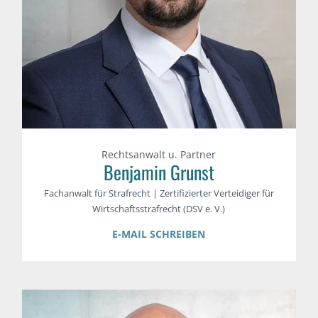
Rechtsanwalt u. Partner
Benjamin Grunst
Fachanwalt für Strafrecht | Zertifizierter Verteidiger für
Wirtschaftsstrafrecht (DSV e. V.)
E-MAIL SCHREIBEN