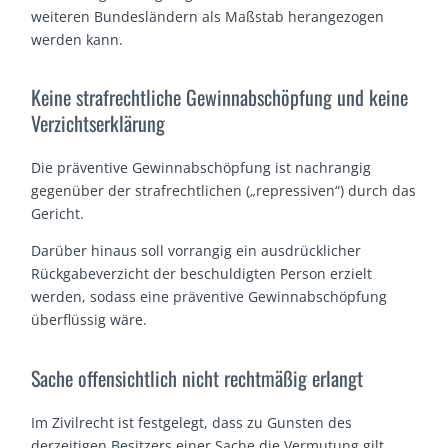
weiteren Bundesländern als Maßstab herangezogen
werden kann.
Keine strafrechtliche Gewinnabschöpfung und keine
Verzichtserklärung
Die präventive Gewinnabschöpfung ist nachrangig
gegenüber der strafrechtlichen („repressiven“) durch das
Gericht.
Darüber hinaus soll vorrangig ein ausdrücklicher
Rückgabeverzicht der beschuldigten Person erzielt
werden, sodass eine präventive Gewinnabschöpfung
überflüssig wäre.
Sache offensichtlich nicht rechtmäßig erlangt
Im Zivilrecht ist festgelegt, dass zu Gunsten des
derzeitigen Besitzers einer Sache die Vermutung gilt,