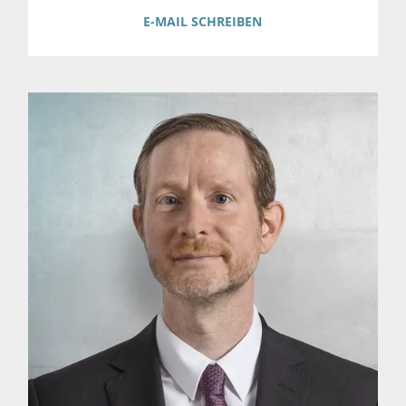
E-MAIL SCHREIBEN