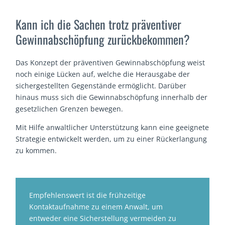
Kann ich die Sachen trotz präventiver
Gewinnabschöpfung zurückbekommen?
Das Konzept der präventiven Gewinnabschöpfung weist
noch einige Lücken auf, welche die Herausgabe der
sichergestellten Gegenstände ermöglicht. Darüber
hinaus muss sich die Gewinnabschöpfung innerhalb der
gesetzlichen Grenzen bewegen.
Mit Hilfe anwaltlicher Unterstützung kann eine geeignete
Strategie entwickelt werden, um zu einer Rückerlangung
zu kommen.
Empfehlenswert ist die frühzeitige
Kontaktaufnahme zu einem Anwalt, um
entweder eine Sicherstellung vermeiden zu