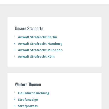
Unsere Standorte
Anwalt Strafrecht Berlin
Anwalt Strafrecht Hamburg
Anwalt Strafrecht München
Anwalt Strafrecht Köln
Weitere Themen
Hausdurchsuchung
Strafanzeige
Strafprozess