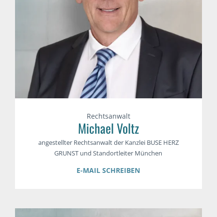
Rechtsanwalt
Michael Voltz
angestellter Rechtsanwalt der Kanzlei BUSE HERZ
GRUNST und Standortleiter München
E-MAIL SCHREIBEN