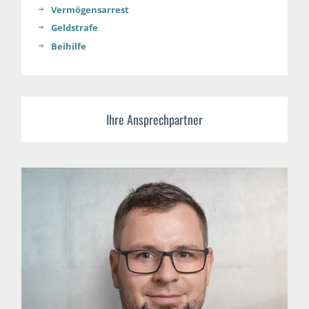
Vermögensarrest
Geldstrafe
Beihilfe
Ihre Ansprechpartner