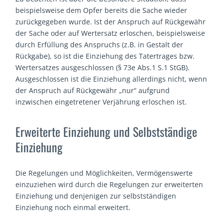
beispielsweise dem Opfer bereits die Sache wieder
zurückgegeben wurde. Ist der Anspruch auf Rückgewähr
der Sache oder auf Wertersatz erloschen, beispielsweise
durch Erfüllung des Anspruchs (z.B. in Gestalt der
Rückgabe), so ist die Einziehung des Tatertrages bzw.
Wertersatzes ausgeschlossen (§ 73e Abs.1 S.1 StGB).
Ausgeschlossen ist die Einziehung allerdings nicht, wenn
der Anspruch auf Rückgewähr „nur“ aufgrund
inzwischen eingetretener Verjährung erloschen ist.
Erweiterte Einziehung und Selbstständige
Einziehung
Die Regelungen und Möglichkeiten, Vermögenswerte
einzuziehen wird durch die Regelungen zur erweiterten
Einziehung und denjenigen zur selbstständigen
Einziehung noch einmal erweitert.