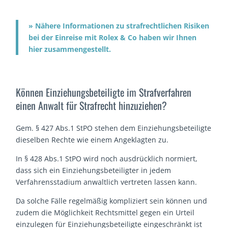
» Nähere Informationen zu strafrechtlichen Risiken
bei der Einreise mit Rolex & Co haben wir Ihnen
hier zusammengestellt.
Können Einziehungsbeteiligte im Strafverfahren
einen Anwalt für Strafrecht hinzuziehen?
Gem. § 427 Abs.1 StPO stehen dem Einziehungsbeteiligte
dieselben Rechte wie einem Angeklagten zu.
In § 428 Abs.1 StPO wird noch ausdrücklich normiert,
dass sich ein Einziehungsbeteiligter in jedem
Verfahrensstadium anwaltlich vertreten lassen kann.
Da solche Fälle regelmäßig kompliziert sein können und
zudem die Möglichkeit Rechtsmittel gegen ein Urteil
einzulegen für Einziehungsbeteiligte eingeschränkt ist