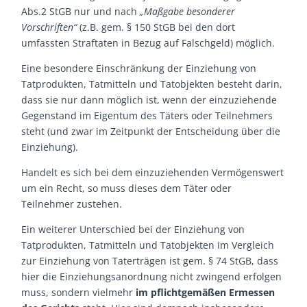
Abs.2 StGB nur und nach
„Maßgabe besonderer
Vorschriften“
(z.B. gem. § 150 StGB bei den dort
umfassten Straftaten in Bezug auf Falschgeld) möglich.
Eine besondere Einschränkung der Einziehung von
Tatprodukten, Tatmitteln und Tatobjekten besteht darin,
dass sie nur dann möglich ist, wenn der einzuziehende
Gegenstand im Eigentum des Täters oder Teilnehmers
steht (und zwar im Zeitpunkt der Entscheidung über die
Einziehung).
Handelt es sich bei dem einzuziehenden Vermögenswert
um ein Recht, so muss dieses dem Täter oder
Teilnehmer zustehen.
Ein weiterer Unterschied bei der Einziehung von
Tatprodukten, Tatmitteln und Tatobjekten im Vergleich
zur Einziehung von Taterträgen ist gem. § 74 StGB, dass
hier die Einziehungsanordnung nicht zwingend erfolgen
muss, sondern vielmehr
im pflichtgemäßen Ermessen