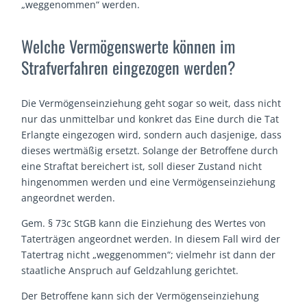
„weggenommen“ werden.
Welche Vermögenswerte können im
Strafverfahren eingezogen werden?
Die Vermögenseinziehung geht sogar so weit, dass nicht
nur das unmittelbar und konkret das Eine durch die Tat
Erlangte eingezogen wird, sondern auch dasjenige, dass
dieses wertmäßig ersetzt. Solange der Betroffene durch
eine Straftat bereichert ist, soll dieser Zustand nicht
hingenommen werden und eine Vermögenseinziehung
angeordnet werden.
Gem. § 73c StGB kann die Einziehung des Wertes von
Taterträgen angeordnet werden. In diesem Fall wird der
Tatertrag nicht „weggenommen“; vielmehr ist dann der
staatliche Anspruch auf Geldzahlung gerichtet.
Der Betroffene kann sich der Vermögenseinziehung