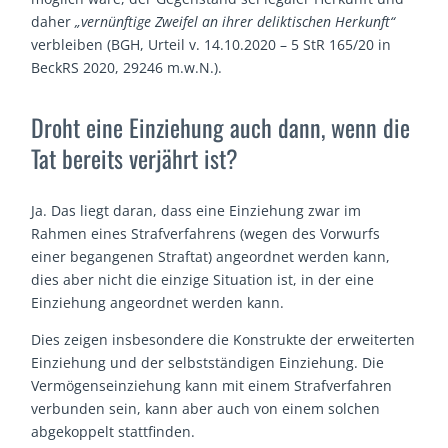
daher
„vernünftige Zweifel an ihrer deliktischen Herkunft“
verbleiben (BGH, Urteil v. 14.10.2020 – 5 StR 165/20 in
BeckRS 2020, 29246 m.w.N.).
Droht eine Einziehung auch dann, wenn die
Tat bereits verjährt ist?
Ja. Das liegt daran, dass eine Einziehung zwar im
Rahmen eines Strafverfahrens (wegen des Vorwurfs
einer begangenen Straftat) angeordnet werden kann,
dies aber nicht die einzige Situation ist, in der eine
Einziehung angeordnet werden kann.
Dies zeigen insbesondere die Konstrukte der erweiterten
Einziehung und der selbstständigen Einziehung. Die
Vermögenseinziehung kann mit einem Strafverfahren
verbunden sein, kann aber auch von einem solchen
abgekoppelt stattfinden.