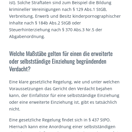
ist). Solche Straftaten sind zum Beispiel die Bildung
krimineller Vereinigungen nach § 129 Abs.1 StGB,
Verbreitung, Erwerb und Besitz kinderpornographischer
Inhalte nach § 184b Abs.2 StGB oder
Steuerhinterziehung nach § 370 Abs.3 Nr.5 der
Abgabenordnung.
Welche Maßstäbe gelten für einen die erweiterte
oder selbstständige Einziehung begründenden
Verdacht?
Eine klare gesetzliche Regelung, wie und unter welchen
Voraussetzungen das Gericht den Verdacht bejahen
kann, der Einfallstor für eine selbstständige Einziehung
oder eine erweiterte Einziehung ist, gibt es tatsächlich
nicht.
Eine gesetzliche Regelung findet sich in § 437 StPO.
Hiernach kann eine Anordnung einer selbstständigen