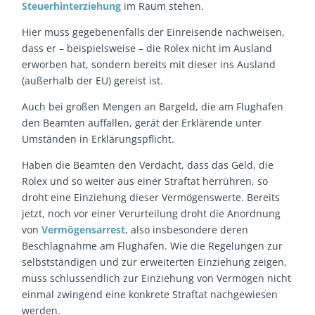
Steuerhinterziehung
im Raum stehen.
Hier muss gegebenenfalls der Einreisende nachweisen,
dass er – beispielsweise – die Rolex nicht im Ausland
erworben hat, sondern bereits mit dieser ins Ausland
(außerhalb der EU) gereist ist.
Auch bei großen Mengen an Bargeld, die am Flughafen
den Beamten auffallen, gerät der Erklärende unter
Umständen in Erklärungspflicht.
Haben die Beamten den Verdacht, dass das Geld, die
Rolex und so weiter aus einer Straftat herrühren, so
droht eine Einziehung dieser Vermögenswerte. Bereits
jetzt, noch vor einer Verurteilung droht die Anordnung
von
Vermögensarrest
, also insbesondere deren
Beschlagnahme am Flughafen. Wie die Regelungen zur
selbstständigen und zur erweiterten Einziehung zeigen,
muss schlussendlich zur Einziehung von Vermögen nicht
einmal zwingend eine konkrete Straftat nachgewiesen
werden.