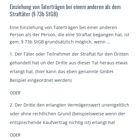
Einziehung von Taterträgen bei einem anderen als dem
Straftäter (§ 73b StGB)
Eine Einziehung von Taterträgen bei einer anderen
Person als der Person, die eine Straftat begangen hat, ist
gem. § 73b StGB grundsätzlich möglich, wenn …
Der Täter oder Teilnehmer der Straftat für den Dritten
gehandelt hat un der Dritte aus dieser Tat heraus etwas
erlangt hat. (hier kann das eben genannte GmbH-
Beispiel eingeordnet werden)
ODER
Der Dritte den erlangten Vermögenswert unentgeltlich
oder ohne rechtlichen Grund (beispielsweise wenn der
entsprechende Kaufvertrag nichtig ist) erlangt hat
ODER