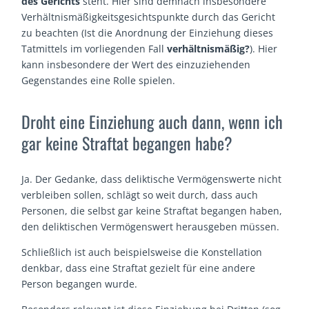
des Gerichts
steht. Hier sind demnach insbesondere
Verhältnismäßigkeitsgesichtspunkte durch das Gericht
zu beachten (Ist die Anordnung der Einziehung dieses
Tatmittels im vorliegenden Fall
verhältnismäßig?
). Hier
kann insbesondere der Wert des einzuziehenden
Gegenstandes eine Rolle spielen.
Droht eine Einziehung auch dann, wenn ich
gar keine Straftat begangen habe?
Ja. Der Gedanke, dass deliktische Vermögenswerte nicht
verbleiben sollen, schlägt so weit durch, dass auch
Personen, die selbst gar keine Straftat begangen haben,
den deliktischen Vermögenswert herausgeben müssen.
Schließlich ist auch beispielsweise die Konstellation
denkbar, dass eine Straftat gezielt für eine andere
Person begangen wurde.