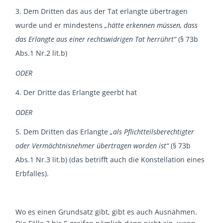
Dem Dritten das aus der Tat erlangte übertragen
wurde und er mindestens
„hätte erkennen müssen, dass
das Erlangte aus einer rechtswidrigen Tat herrührt“
(§ 73b
Abs.1 Nr.2 lit.b)
ODER
Der Dritte das Erlangte geerbt hat
ODER
Dem Dritten das Erlangte
„als Pflichtteilsberechtigter
oder Vermächtnisnehmer übertragen worden ist“
(§ 73b
Abs.1 Nr.3 lit.b) (das betrifft auch die Konstellation eines
Erbfalles).
Wo es einen Grundsatz gibt, gibt es auch Ausnahmen.