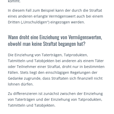
kommt.
In diesem Fall zum Beispiel kann der durch die Straftat
eines anderen erlangte Vermögenswert auch bei einem
Dritten („Unschuldigen“) eingezogen werden.
Wann droht eine Einziehung von Vermögenswerten,
obwohl man keine Straftat begangen hat?
Die Einziehung von Taterträgen, Tatprodukten,
Tatmitteln und Tatobjekten bei anderen als einem Täter
oder Teilnehmer einer Straftat, droht nur in bestimmten
Fällen. Stets liegt den einschlägigen Regelungen der
Gedanke zugrunde, dass Straftaten sich finanziell nicht
lohnen dürfen.
Zu differenzieren ist zunächst zwischen der Einziehung
von Taterträgen und der Einziehung von Tatprodukten,
Tatmitteln und Tatobjekten.