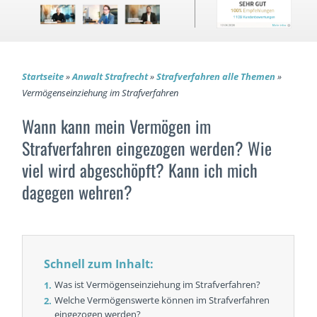
Startseite
»
Anwalt Strafrecht
»
Strafverfahren alle Themen
»
Vermögenseinziehung im Strafverfahren
Wann kann mein Vermögen im
Strafverfahren eingezogen werden? Wie
viel wird abgeschöpft? Kann ich mich
dagegen wehren?
Schnell zum Inhalt:
Was ist Vermögenseinziehung im Strafverfahren?
Welche Vermögenswerte können im Strafverfahren
eingezogen werden?