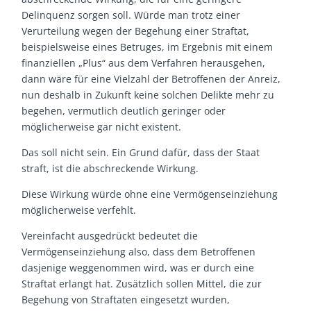
Delinquenz sorgen soll. Würde man trotz einer
Verurteilung wegen der Begehung einer Straftat,
beispielsweise eines Betruges, im Ergebnis mit einem
finanziellen „Plus“ aus dem Verfahren herausgehen,
dann wäre für eine Vielzahl der Betroffenen der Anreiz,
nun deshalb in Zukunft keine solchen Delikte mehr zu
begehen, vermutlich deutlich geringer oder
möglicherweise gar nicht existent.
Das soll nicht sein. Ein Grund dafür, dass der Staat
straft, ist die abschreckende Wirkung.
Diese Wirkung würde ohne eine Vermögenseinziehung
möglicherweise verfehlt.
Vereinfacht ausgedrückt bedeutet die
Vermögenseinziehung also, dass dem Betroffenen
dasjenige weggenommen wird, was er durch eine
Straftat erlangt hat. Zusätzlich sollen Mittel, die zur
Begehung von Straftaten eingesetzt wurden,