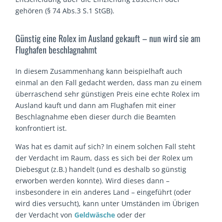
gehören (§ 74 Abs.3 S.1 StGB).
Günstig eine Rolex im Ausland gekauft – nun wird sie am
Flughafen beschlagnahmt
In diesem Zusammenhang kann beispielhaft auch
einmal an den Fall gedacht werden, dass man zu einem
überraschend sehr günstigen Preis eine echte Rolex im
Ausland kauft und dann am Flughafen mit einer
Beschlagnahme eben dieser durch die Beamten
konfrontiert ist.
Was hat es damit auf sich? In einem solchen Fall steht
der Verdacht im Raum, dass es sich bei der Rolex um
Diebesgut (z.B.) handelt (und es deshalb so günstig
erworben werden konnte). Wird dieses dann –
insbesondere in ein anderes Land – eingeführt (oder
wird dies versucht), kann unter Umständen im Übrigen
der Verdacht von
Geldwäsche
oder der