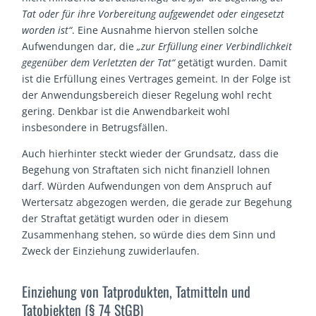
Tat oder für ihre Vorbereitung aufgewendet oder eingesetzt
worden ist“
. Eine Ausnahme hiervon stellen solche
Aufwendungen dar, die
„zur Erfüllung einer Verbindlichkeit
gegenüber dem Verletzten der Tat“
getätigt wurden. Damit
ist die Erfüllung eines Vertrages gemeint. In der Folge ist
der Anwendungsbereich dieser Regelung wohl recht
gering. Denkbar ist die Anwendbarkeit wohl
insbesondere in Betrugsfällen.
Auch hierhinter steckt wieder der Grundsatz, dass die
Begehung von Straftaten sich nicht finanziell lohnen
darf. Würden Aufwendungen von dem Anspruch auf
Wertersatz abgezogen werden, die gerade zur Begehung
der Straftat getätigt wurden oder in diesem
Zusammenhang stehen, so würde dies dem Sinn und
Zweck der Einziehung zuwiderlaufen.
Einziehung von Tatprodukten, Tatmitteln und
Tatobjekten (§ 74 StGB)