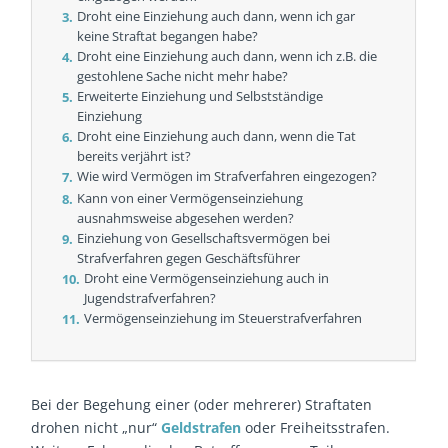
Droht eine Einziehung auch dann, wenn ich gar
keine Straftat begangen habe?
Droht eine Einziehung auch dann, wenn ich z.B. die
gestohlene Sache nicht mehr habe?
Erweiterte Einziehung und Selbstständige
Einziehung
Droht eine Einziehung auch dann, wenn die Tat
bereits verjährt ist?
Wie wird Vermögen im Strafverfahren eingezogen?
Kann von einer Vermögenseinziehung
ausnahmsweise abgesehen werden?
Einziehung von Gesellschaftsvermögen bei
Strafverfahren gegen Geschäftsführer
Droht eine Vermögenseinziehung auch in
Jugendstrafverfahren?
Vermögenseinziehung im Steuerstrafverfahren
Bei der Begehung einer (oder mehrerer) Straftaten
drohen nicht „nur“
Geldstrafen
oder Freiheitsstrafen.