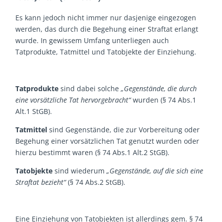
Es kann jedoch nicht immer nur dasjenige eingezogen
werden, das durch die Begehung einer Straftat erlangt
wurde. In gewissem Umfang unterliegen auch
Tatprodukte, Tatmittel und Tatobjekte der Einziehung.
Tatprodukte
sind dabei solche
„Gegenstände, die durch
eine vorsätzliche Tat hervorgebracht“
wurden (§ 74 Abs.1
Alt.1 StGB).
Tatmittel
sind Gegenstände, die zur Vorbereitung oder
Begehung einer vorsätzlichen Tat genutzt wurden oder
hierzu bestimmt waren (§ 74 Abs.1 Alt.2 StGB).
Tatobjekte
sind wiederum
„Gegenstände, auf die sich eine
Straftat bezieht“
(§ 74 Abs.2 StGB).
Eine Einziehung von Tatobjekten ist allerdings gem. § 74