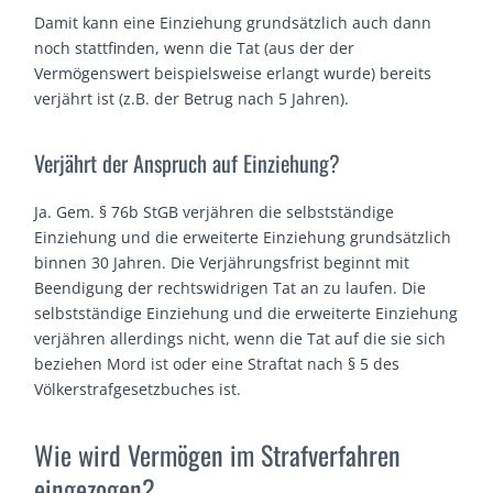
Damit kann eine Einziehung grundsätzlich auch dann
noch stattfinden, wenn die Tat (aus der der
Vermögenswert beispielsweise erlangt wurde) bereits
verjährt ist (z.B. der Betrug nach 5 Jahren).
Verjährt der Anspruch auf Einziehung?
Ja. Gem. § 76b StGB verjähren die selbstständige
Einziehung und die erweiterte Einziehung grundsätzlich
binnen 30 Jahren. Die Verjährungsfrist beginnt mit
Beendigung der rechtswidrigen Tat an zu laufen. Die
selbstständige Einziehung und die erweiterte Einziehung
verjähren allerdings nicht, wenn die Tat auf die sie sich
beziehen Mord ist oder eine Straftat nach § 5 des
Völkerstrafgesetzbuches ist.
Wie wird Vermögen im Strafverfahren
eingezogen?