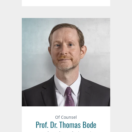
Of Counsel
Prof. Dr. Thomas Bode