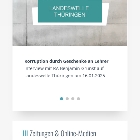
Korruption durch Geschenke an Lehrer
Interview mit RA Benjamin Grunst auf
Landeswelle Thüringen am 16.01.2025
III
Zeitungen & Online-Medien