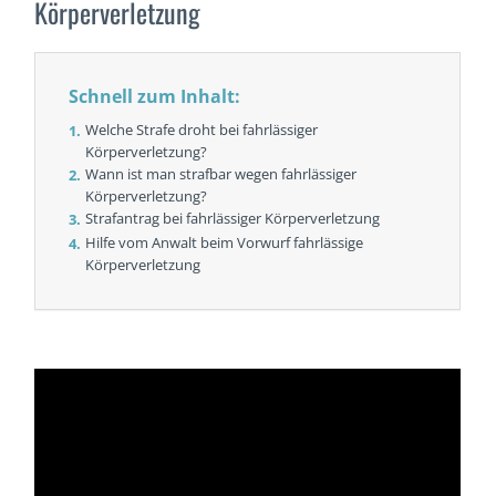
Körperverletzung
Schnell zum Inhalt:
Welche Strafe droht bei fahrlässiger
Körperverletzung?
Wann ist man strafbar wegen fahrlässiger
Körperverletzung?
Strafantrag bei fahrlässiger Körperverletzung
Hilfe vom Anwalt beim Vorwurf fahrlässige
Körperverletzung