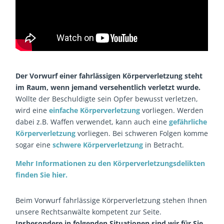
Der Vorwurf einer fahrlässigen Körperverletzung steht
im Raum, wenn jemand versehentlich verletzt wurde.
Wollte der Beschuldigte sein Opfer bewusst verletzen,
wird eine
einfache Körperverletzung
vorliegen. Werden
dabei z.B. Waffen verwendet, kann auch eine
gefährliche
Körperverletzung
vorliegen. Bei schweren Folgen komme
sogar eine
schwere Körperverletzung
in Betracht.
Mehr Informationen zu den Körperverletzungsdelikten
finden Sie hier.
Beim Vorwurf fahrlässige Körperverletzung stehen Ihnen
unsere Rechtsanwälte kompetent zur Seite.
Insbesondere in folgenden Situationen sind wir für Sie