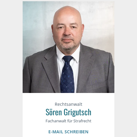
Rechtsanwalt
Sören Grigutsch
Fachanwalt für Strafrecht
E-MAIL SCHREIBEN