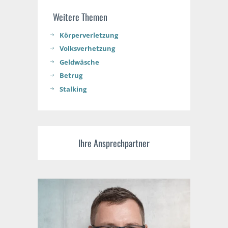
Weitere Themen
Körperverletzung
Volksverhetzung
Geldwäsche
Betrug
Stalking
Ihre Ansprechpartner