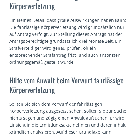
Körperverletzung
Ein kleines Detail, dass große Auswirkungen haben kann:
Die fahrlässige Körperverletzung wird grundsätzlich nur
auf Antrag verfolgt. Zur Stellung dieses Antrags hat der
Antragsberechtigte grundsätzlich drei Monate Zeit. Ein
Strafverteidiger wird genau prüfen, ob ein
entsprechender Strafantrag frist- und auch ansonsten
ordnungsgemäß gestellt wurde.
Hilfe vom Anwalt beim Vorwurf fahrlässige
Körperverletzung
Sollten Sie sich dem Vorwurf der fahrlässigen
Körperverletzung ausgesetzt sehen, sollten Sie zur Sache
nichts sagen und zügig einen Anwalt aufsuchen. Er wird
Einsicht in die Ermittlungsakte nehmen und deren Inhalt
gründlich analysieren. Auf dieser Grundlage kann