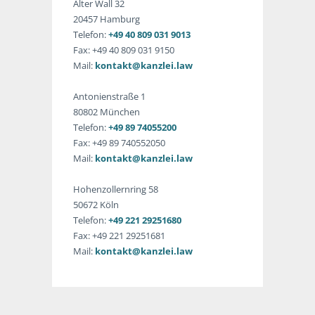
Alter Wall 32
20457 Hamburg
Telefon:
+49 40 809 031 9013
Fax: +49 40 809 031 9150
Mail:
kontakt@kanzlei.law
Antonienstraße 1
80802 München
Telefon:
+49 89 74055200
Fax: +49 89 740552050
Mail:
kontakt@kanzlei.law
Hohenzollernring 58
50672 Köln
Telefon:
+49 221 29251680
Fax: +49 221 29251681
Mail:
kontakt@kanzlei.law