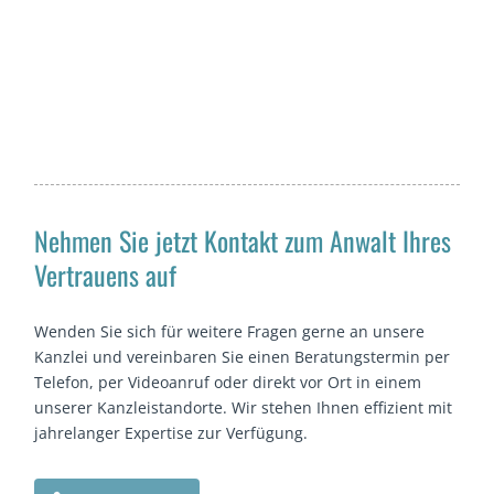
Nehmen Sie jetzt Kontakt zum Anwalt Ihres
Vertrauens auf
Wenden Sie sich für weitere Fragen gerne an unsere
Kanzlei und vereinbaren Sie einen Beratungstermin per
Telefon, per Videoanruf oder direkt vor Ort in einem
unserer Kanzleistandorte. Wir stehen Ihnen effizient mit
jahrelanger Expertise zur Verfügung.