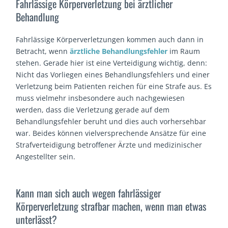
Fahrlässige Körperverletzung bei ärztlicher
Behandlung
Fahrlässige Körperverletzungen kommen auch dann in
Betracht, wenn
ärztliche Behandlungsfehler
im Raum
stehen. Gerade hier ist eine Verteidigung wichtig, denn:
Nicht das Vorliegen eines Behandlungsfehlers und einer
Verletzung beim Patienten reichen für eine Strafe aus. Es
muss vielmehr insbesondere auch nachgewiesen
werden, dass die Verletzung gerade auf dem
Behandlungsfehler beruht und dies auch vorhersehbar
war. Beides können vielversprechende Ansätze für eine
Strafverteidigung betroffener Ärzte und medizinischer
Angestellter sein.
Kann man sich auch wegen fahrlässiger
Körperverletzung strafbar machen, wenn man etwas
unterlässt?