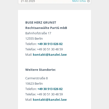
BUSE HERZ GRUNST
Rechtsanwälte PartG mbB
Bahnhofstraße 17
12555 Berlin
Telefon:
+49 30 513 026 82
Telefax: +49 30 51 30 48 59
Mail:
kontakt@kanzlei.law
Weitere Standorte:
Carmerstraße 8
10623 Berlin
Telefon:
+49 30 513 026 82
Telefax: +49 30 51 30 48 59
Mail:
kontakt@kanzlei.law