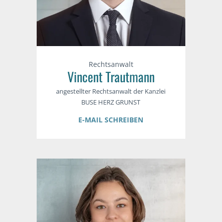
Rechtsanwalt
Vincent Trautmann
angestellter Rechtsanwalt der Kanzlei
BUSE HERZ GRUNST
E-MAIL SCHREIBEN