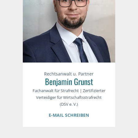
Rechtsanwalt u. Partner
Benjamin Grunst
Fachanwalt für Strafrecht | Zertifizierter
Verteidiger für Wirtschaftsstrafrecht
(DSV e. V.)
E-MAIL SCHREIBEN