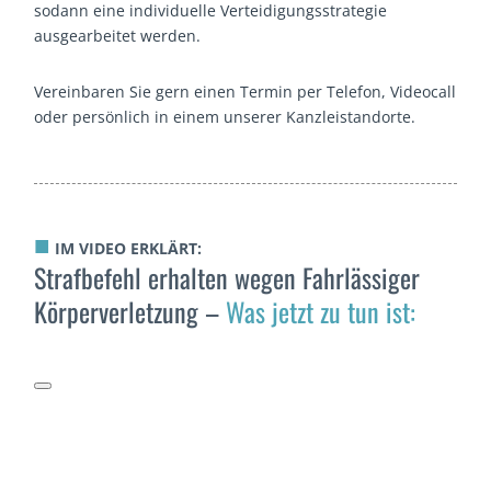
sodann eine individuelle Verteidigungsstrategie
ausgearbeitet werden.
Vereinbaren Sie gern einen Termin per Telefon, Videocall
oder persönlich in einem unserer Kanzleistandorte.
■
IM VIDEO ERKLÄRT:
Strafbefehl erhalten wegen Fahrlässiger
Körperverlet­zung –
Was jetzt zu tun ist: