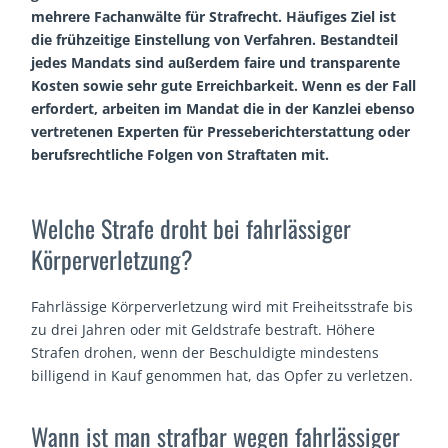
mehrere Fachanwälte für Strafrecht. Häufiges Ziel ist
die frühzeitige Einstellung von Verfahren. Bestandteil
jedes Mandats sind außerdem faire und transparente
Kosten sowie sehr gute Erreichbarkeit. Wenn es der Fall
erfordert, arbeiten im Mandat die in der Kanzlei ebenso
vertretenen Experten für Presseberichterstattung oder
berufsrechtliche Folgen von Straftaten mit.
Welche Strafe droht bei fahrlässiger
Körperverletzung?
Fahrlässige Körperverletzung wird mit Freiheitsstrafe bis
zu drei Jahren oder mit Geldstrafe bestraft. Höhere
Strafen drohen, wenn der Beschuldigte mindestens
billigend in Kauf genommen hat, das Opfer zu verletzen.
Wann ist man strafbar wegen fahrlässiger