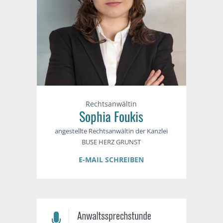
Rechtsanwältin
Sophia Foukis
angestellte Rechtsanwältin der Kanzlei
BUSE HERZ GRUNST
E-MAIL SCHREIBEN