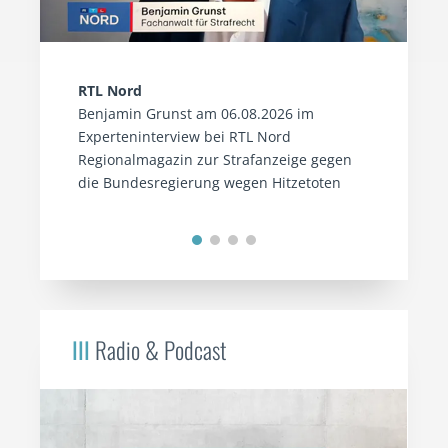
RTL Nord
Benjamin Grunst am 06.08.2026 im
Experteninterview bei RTL Nord
Regionalmagazin zur Strafanzeige gegen
die Bundesregierung wegen Hitzetoten
III
Radio & Podcast