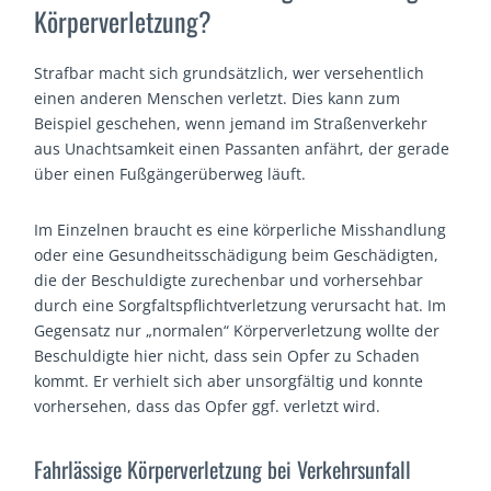
Körperverletzung?
Strafbar macht sich grundsätzlich, wer versehentlich
einen anderen Menschen verletzt. Dies kann zum
Beispiel geschehen, wenn jemand im Straßenverkehr
aus Unachtsamkeit einen Passanten anfährt, der gerade
über einen Fußgängerüberweg läuft.
Im Einzelnen braucht es eine körperliche Misshandlung
oder eine Gesundheitsschädigung beim Geschädigten,
die der Beschuldigte zurechenbar und vorhersehbar
durch eine Sorgfaltspflichtverletzung verursacht hat. Im
Gegensatz nur „normalen“ Körperverletzung wollte der
Beschuldigte hier nicht, dass sein Opfer zu Schaden
kommt. Er verhielt sich aber unsorgfältig und konnte
vorhersehen, dass das Opfer ggf. verletzt wird.
Fahrlässige Körperverletzung bei Verkehrsunfall