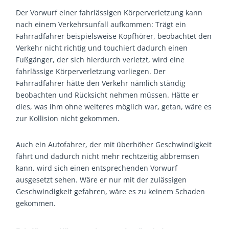
Der Vorwurf einer fahrlässigen Körperverletzung kann
nach einem Verkehrsunfall aufkommen: Trägt ein
Fahrradfahrer beispielsweise Kopfhörer, beobachtet den
Verkehr nicht richtig und touchiert dadurch einen
Fußgänger, der sich hierdurch verletzt, wird eine
fahrlässige Körperverletzung vorliegen. Der
Fahrradfahrer hätte den Verkehr nämlich ständig
beobachten und Rücksicht nehmen müssen. Hätte er
dies, was ihm ohne weiteres möglich war, getan, wäre es
zur Kollision nicht gekommen.
Auch ein Autofahrer, der mit überhöher Geschwindigkeit
fährt und dadurch nicht mehr rechtzeitig abbremsen
kann, wird sich einen entsprechenden Vorwurf
ausgesetzt sehen. Wäre er nur mit der zulässigen
Geschwindigkeit gefahren, wäre es zu keinem Schaden
gekommen.