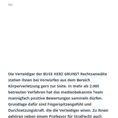
Die Verteidiger der BUSE HERZ GRUNST Rechtsanwälte
stehen Ihnen bei Vorwürfen aus dem Bereich
Körperverletzung gern zur Seite. In mehr als 2.000
betreuten Verfahren hat das medienbekannte Team
mannigfach positive Bewertungen sammeln dürfen.
Grundlage dafür sind Fingerspitzengefühl und
Durchsetzungskraft, die die Verteidiger einen. Zu ihnen
gehören neben einem Professor für Strafrecht auch