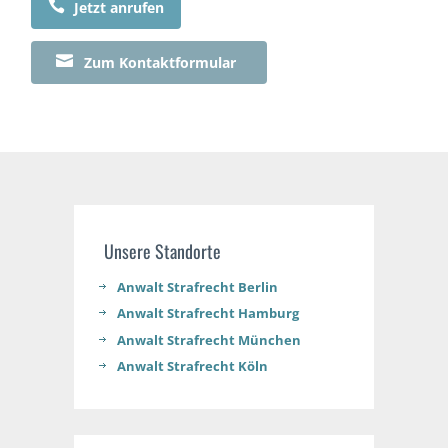

Jetzt anrufen

Zum Kontaktformular
Unsere Standorte
Anwalt Strafrecht Berlin
Anwalt Strafrecht Hamburg
Anwalt Strafrecht München
Anwalt Strafrecht Köln