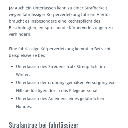
Ja!
Auch ein Unterlassen kann zu einer Strafbarkeit
wegen fahrlässiger Körperverletzung führen. Hierfür
braucht es insbesondere eine Rechtspflicht des
Beschuldigten, entsprechende Körperverletzungen zu
verhindern.
Eine fahrlässige Körperverletzung kommt in Betracht
beispielsweise bei:
Unterlassen des Streuens trotz Streupflicht im
Winter,
Unterlassen der ordnungsgemäßen Versorgung von
Hilfsbedürftigen durch das Pflegepersonal,
Unterlassen des Anleinens eines gefährlichen
Hundes.
Strafantrag bei fahrlässiger