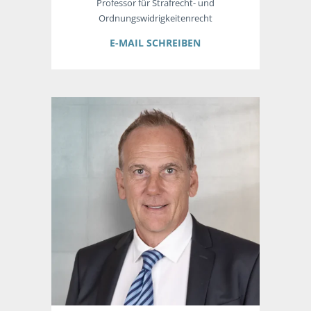
Professor für Strafrecht- und
Ordnungswidrigkeitenrecht
E-MAIL SCHREIBEN