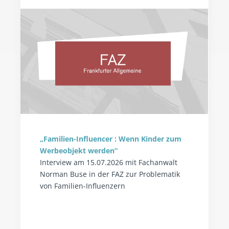
„Familien-Influencer : Wenn Kinder zum
Werbeobjekt werden“
Interview am 15.07.2026 mit Fachanwalt
Norman Buse in der FAZ zur Problematik
von Familien-Influenzern