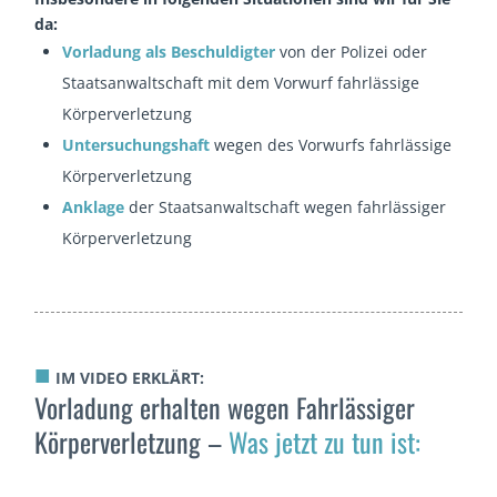
da:
Vorladung als Beschuldigter
von der Polizei oder
Staatsanwaltschaft mit dem Vorwurf fahrlässige
Körperverletzung
Untersuchungshaft
wegen des Vorwurfs fahrlässige
Körperverletzung
Anklage
der Staatsanwaltschaft wegen fahrlässiger
Körperverletzung
■
IM VIDEO ERKLÄRT:
Vorladung erhalten wegen Fahrlässiger
Körperverlet­zung –
Was jetzt zu tun ist: