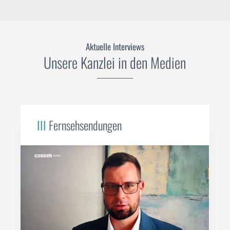
Aktuelle Interviews
Unsere Kanzlei in den Medien
III
Fernsehsendungen