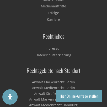
Medienauftritte
Erfolge
Karriere
Rechtliches
Impressum
Datenschutzerklärung
Rechtsgebiete nach Standort
Anwalt Markenrecht Berlin
Anwalt Medienrecht Berlin
Anwalt Strafrecht Berlin
Hier Online-Anfrage stellen
Anwalt Markenrecht Hamburg
Anwalt Medienrecht Hamburg