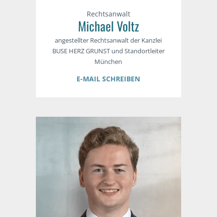
Rechtsanwalt
Michael Voltz
angestellter Rechtsanwalt der Kanzlei
BUSE HERZ GRUNST und Standortleiter
München
E-MAIL SCHREIBEN