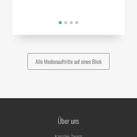
Alle Medienauftritte auf einen Blick
Über uns
Kanzlei Team