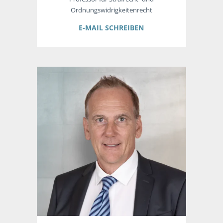
Ordnungswidrigkeitenrecht
E-MAIL SCHREIBEN