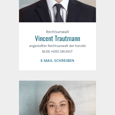
Rechtsanwalt
Vincent Trautmann
angestellter Rechtsanwalt der Kanzlei
BUSE HERZ GRUNST
E-MAIL SCHREIBEN