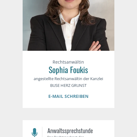
Rechtsanwältin
Sophia Foukis
angestellte Rechtsanwältin der Kanzlei
BUSE HERZ GRUNST
E-MAIL SCHREIBEN