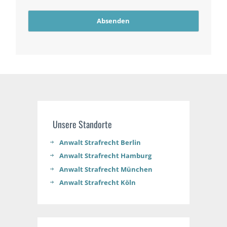
Absenden
Unsere Standorte
Anwalt Strafrecht Berlin
Anwalt Strafrecht Hamburg
Anwalt Strafrecht München
Anwalt Strafrecht Köln