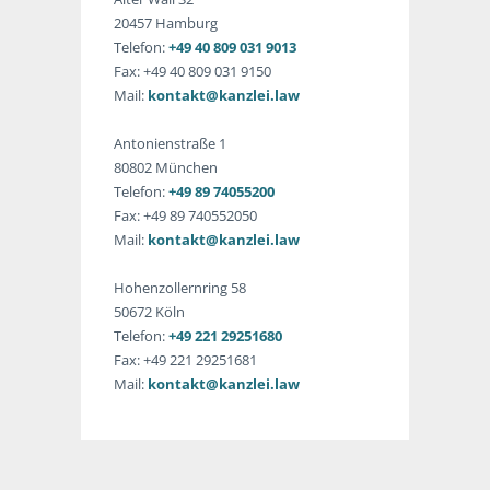
20457 Hamburg
Telefon:
+49 40 809 031 9013
Fax: +49 40 809 031 9150
Mail:
kontakt@kanzlei.law
Antonienstraße 1
80802 München
Telefon:
+49 89 74055200
Fax: +49 89 740552050
Mail:
kontakt@kanzlei.law
Hohenzollernring 58
50672 Köln
Telefon:
+49 221 29251680
Fax: +49 221 29251681
Mail:
kontakt@kanzlei.law