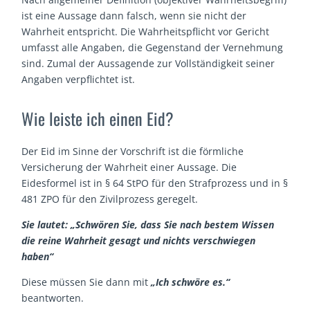
ist eine Aussage dann falsch, wenn sie nicht der
Wahrheit entspricht. Die Wahrheitspflicht vor Gericht
umfasst alle Angaben, die Gegenstand der Vernehmung
sind. Zumal der Aussagende zur Vollständigkeit seiner
Angaben verpflichtet ist.
Wie leiste ich einen Eid?
Der Eid im Sinne der Vorschrift ist die förmliche
Versicherung der Wahrheit einer Aussage. Die
Eidesformel ist in § 64 StPO für den Strafprozess und in §
481 ZPO für den Zivilprozess geregelt.
Sie lautet: „Schwören Sie, dass Sie nach bestem Wissen
die reine Wahrheit gesagt und nichts verschwiegen
haben“
Diese müssen Sie dann mit
„Ich schwöre es.“
beantworten.