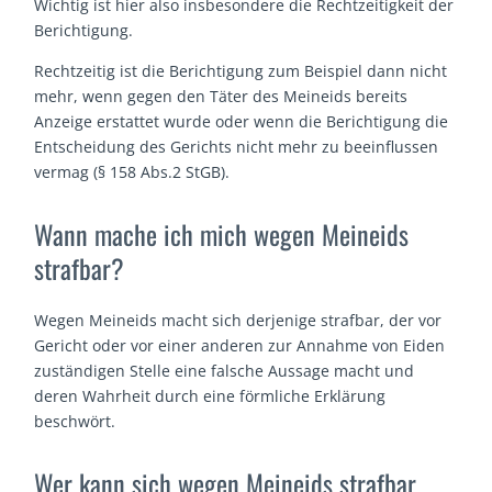
Wichtig ist hier also insbesondere die Rechtzeitigkeit der
Berichtigung.
Rechtzeitig ist die Berichtigung zum Beispiel dann nicht
mehr, wenn gegen den Täter des Meineids bereits
Anzeige erstattet wurde oder wenn die Berichtigung die
Entscheidung des Gerichts nicht mehr zu beeinflussen
vermag (§ 158 Abs.2 StGB).
Wann mache ich mich wegen Meineids
strafbar?
Wegen Meineids macht sich derjenige strafbar, der vor
Gericht oder vor einer anderen zur Annahme von Eiden
zuständigen Stelle eine falsche Aussage macht und
deren Wahrheit durch eine förmliche Erklärung
beschwört.
Wer kann sich wegen Meineids strafbar