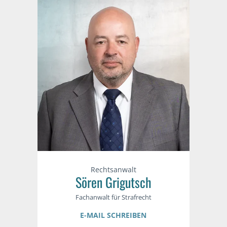
Rechtsanwalt
Sören Grigutsch
Fachanwalt für Strafrecht
E-MAIL SCHREIBEN