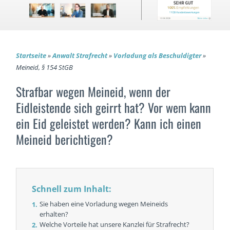
Startseite
»
Anwalt Strafrecht
»
Vorladung als Beschuldigter
»
Meineid, § 154 StGB
Strafbar wegen Meineid, wenn der
Eidleistende sich geirrt hat? Vor wem kann
ein Eid geleistet werden? Kann ich einen
Meineid berichtigen?
Schnell zum Inhalt:
Sie haben eine Vorladung wegen Meineids
erhalten?
Welche Vorteile hat unsere Kanzlei für Strafrecht?