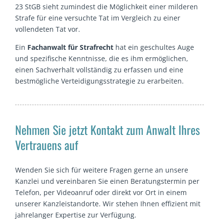
23 StGB sieht zumindest die Möglichkeit einer milderen
Strafe für eine versuchte Tat im Vergleich zu einer
vollendeten Tat vor.
Ein
Fachanwalt für Strafrecht
hat ein geschultes Auge
und spezifische Kenntnisse, die es ihm ermöglichen,
einen Sachverhalt vollständig zu erfassen und eine
bestmögliche Verteidigungsstrategie zu erarbeiten.
Nehmen Sie jetzt Kontakt zum Anwalt Ihres
Vertrauens auf
Wenden Sie sich für weitere Fragen gerne an unsere
Kanzlei und vereinbaren Sie einen Beratungstermin per
Telefon, per Videoanruf oder direkt vor Ort in einem
unserer Kanzleistandorte. Wir stehen Ihnen effizient mit
jahrelanger Expertise zur Verfügung.