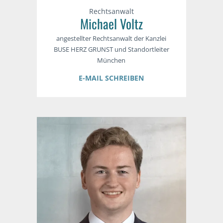
Rechtsanwalt
Michael Voltz
angestellter Rechtsanwalt der Kanzlei
BUSE HERZ GRUNST und Standortleiter
München
E-MAIL SCHREIBEN