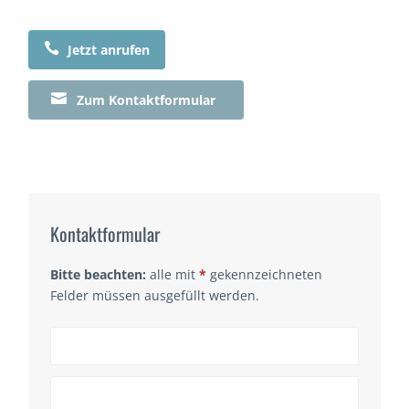

Jetzt anrufen

Zum Kontaktformular
Kontaktformular
Bitte beachten:
alle mit
*
gekennzeichneten
Felder müssen ausgefüllt werden.