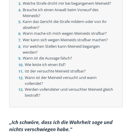
Welche Strafe droht mir bei begangenem Meineid?
Brauche ich einen Anwalt beim Vorwurf des
Meineids?
Kann das Gericht die Strafe mildern oder von ihr
absehen?
Wann mache ich mich wegen Meineids strafbar?
Wer kann sich wegen Meineids strafbar machen?
Vor welchen Stellen kann Meineid begangen
werden?
Wann ist die Aussage falsch?
Wie leiste ich einen Eid?
Ist der versuchte Meineid strafbar?
Wann ist der Meineid versucht und wann
vollendet?
Werden vollendeter und versuchter Meineid gleich
bestraft?
„Ich schwöre, dass ich die Wahrheit sage und
nichts verschwiegen habe.“