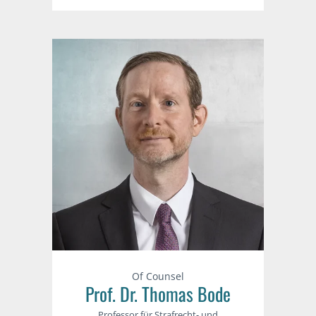
Of Counsel
Prof. Dr. Thomas Bode
Professor für Strafrecht- und