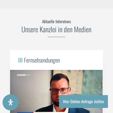
Aktuelle Interviews
Unsere Kanzlei in den Medien
III
Fernsehsendungen
Hier Online-Anfrage stellen