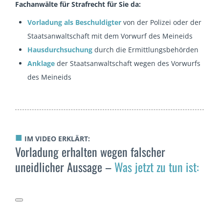
Fachanwälte für Strafrecht für Sie da:
Vorladung als Beschuldigter
von der Polizei oder der
Staatsanwaltschaft mit dem Vorwurf des Meineids
Hausdurchsuchung
durch die Ermittlungsbehörden
Anklage
der Staatsanwaltschaft wegen des Vorwurfs
des Meineids
■
IM VIDEO ERKLÄRT:
Vorladung erhalten wegen falscher
uneidlicher Aussage –
Was jetzt zu tun ist: