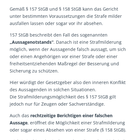
Gemäß § 157 StGB und § 158 StGB kann das Gericht
unter bestimmten Voraussetzungen die Strafe milder
ausfallen lassen oder sogar vor ihr absehen.
157 StGB beschreibt den Fall des sogenannten
„Aussagenotstands“
. Danach ist eine Strafmilderung
möglich, wenn der Aussagende falsch aussagt, um sich
oder einen Angehörigen vor einer Strafe oder einer
freiheitsentziehenden Maßregel der Besserung und
Sicherung zu schützen.
Hier würdigt der Gesetzgeber also den inneren Konflikt
des Aussagenden in solchen Situationen.
Die Strafmilderungsmöglichkeit des § 157 StGB gilt
jedoch nur für Zeugen oder Sachverständige.
Auch das
rechtzeitige Berichtigen einer falschen
Aussage
, eröffnet die Möglichkeit einer Strafmilderung
oder sogar eines Absehen von einer Strafe (§ 158 StGB).