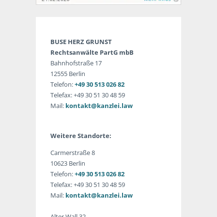
BUSE HERZ GRUNST
Rechtsanwälte PartG mbB
Bahnhofstraße 17
12555 Berlin
Telefon:
+49 30 513 026 82
Telefax: +49 30 51 30 48 59
Mail:
kontakt@kanzlei.law
Weitere Standorte:
Carmerstraße 8
10623 Berlin
Telefon:
+49 30 513 026 82
Telefax: +49 30 51 30 48 59
Mail:
kontakt@kanzlei.law
Alter Wall 32