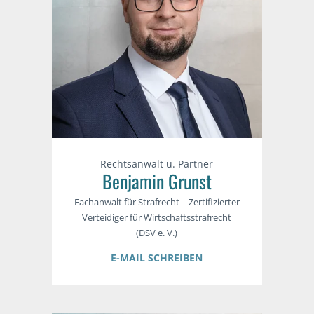
Rechtsanwalt u. Partner
Benjamin Grunst
Fachanwalt für Strafrecht | Zertifizierter
Verteidiger für Wirtschaftsstrafrecht
(DSV e. V.)
E-MAIL SCHREIBEN