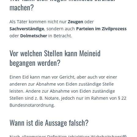
machen?
Als Täter kommen nicht nur
Zeugen
oder
Sachverständige
, sondern auch
Parteien im Zivilprozess
oder
Dolmetscher
in Betracht.
Vor welchen Stellen kann Meineid
begangen werden?
Einen Eid kann man vor Gericht, aber auch vor einer
anderen zur Abnahme von Eiden zuständige Stelle
leisten. Andere zur Abnahme von Eiden zuständige
Stellen sind z. B. Notare, jedoch nur im Rahmen von § 22
Bundesnotarordnung.
Wann ist die Aussage falsch?
Nach allgemeiner Definition (objektiver Wahrheitsbegriff)