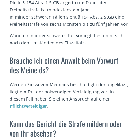
Die in § 154 Abs. 1 StGB angedrohte Dauer der
Freiheitsstrafe ist mindestens ein Jahr.
In minder schweren Fällen sieht § 154 Abs. 2 StGB eine
Freiheitsstrafe von sechs Monaten bis zu fünf Jahren vor.
Wann ein minder schwerer Fall vorliegt, bestimmt sich
nach den Umständen des Einzelfalls.
Brauche ich einen Anwalt beim Vorwurf
des Meineids?
Werden Sie wegen Meineids beschuldigt oder angeklagt,
liegt ein Fall der notwendigen Verteidigung vor. In
diesem Fall haben Sie einen Anspruch auf einen
Pflichtverteidiger
.
Kann das Gericht die Strafe mildern oder
von ihr absehen?