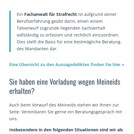
Ein
Fachanwalt für Strafrecht
ist aufgrund seiner
Berufserfahrung geübt darin, einen einem
Tatvorwurf zugrunde liegenden Sachverhalt
vollständig zu erfassen und rechtlich einzuordnen.
Dies stellt die Basis für eine bestmögliche Beratung
des Mandanten dar.
Eine Übersicht zu den Aussagedelikten finden Sie hier »
Sie haben eine Vorladung wegen Meineids
erhalten?
Auch beim Vorwurf des Meineids stehen wir Ihnen zur
Seite. Vereinbaren Sie gerne ein Beratungsgespräch mit
uns.
Insbesondere in den folgenden Situationen sind wir als