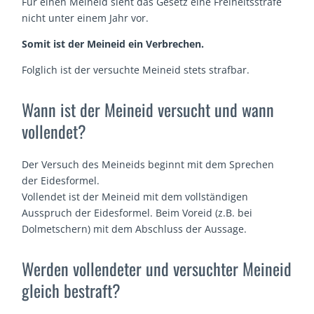
Für einen Meineid sieht das Gesetz eine Freiheitsstrafe
nicht unter einem Jahr vor.
Somit ist der Meineid ein Verbrechen.
Folglich ist der versuchte Meineid stets strafbar.
Wann ist der Meineid versucht und wann
vollendet?
Der Versuch des Meineids beginnt mit dem Sprechen
der Eidesformel.
Vollendet ist der Meineid mit dem vollständigen
Ausspruch der Eidesformel. Beim Voreid (z.B. bei
Dolmetschern) mit dem Abschluss der Aussage.
Werden vollendeter und versuchter Meineid
gleich bestraft?