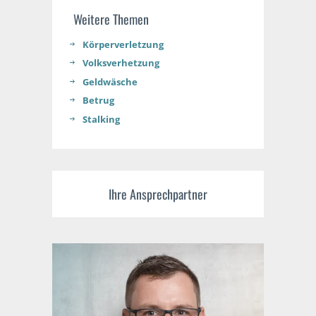
Weitere Themen
Körperverletzung
Volksverhetzung
Geldwäsche
Betrug
Stalking
Ihre Ansprechpartner