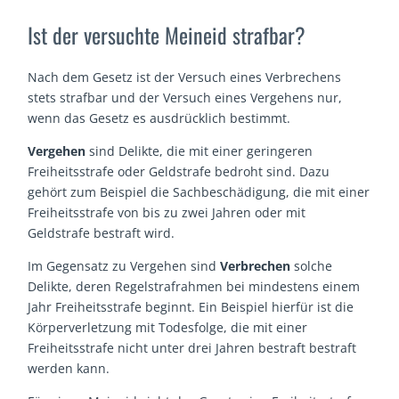
Ist der versuchte Meineid strafbar?
Nach dem Gesetz ist der Versuch eines Verbrechens
stets strafbar und der Versuch eines Vergehens nur,
wenn das Gesetz es ausdrücklich bestimmt.
Vergehen
sind Delikte, die mit einer geringeren
Freiheitsstrafe oder Geldstrafe bedroht sind. Dazu
gehört zum Beispiel die Sachbeschädigung, die mit einer
Freiheitsstrafe von bis zu zwei Jahren oder mit
Geldstrafe bestraft wird.
Im Gegensatz zu Vergehen sind
Verbrechen
solche
Delikte, deren Regelstrafrahmen bei mindestens einem
Jahr Freiheitsstrafe beginnt. Ein Beispiel hierfür ist die
Körperverletzung mit Todesfolge, die mit einer
Freiheitsstrafe nicht unter drei Jahren bestraft bestraft
werden kann.