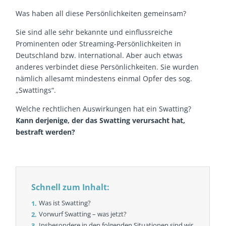
Was haben all diese Persönlichkeiten gemeinsam?
Sie sind alle sehr bekannte und einflussreiche
Prominenten oder Streaming-Persönlichkeiten in
Deutschland bzw. international. Aber auch etwas
anderes verbindet diese Persönlichkeiten. Sie wurden
nämlich allesamt mindestens einmal Opfer des sog.
„Swattings“.
Welche rechtlichen Auswirkungen hat ein Swatting?
Kann derjenige, der das Swatting verursacht hat,
bestraft werden?
Schnell zum Inhalt:
Was ist Swatting?
Vorwurf Swatting – was jetzt?
Insbesondere in den folgenden Situationen sind wir