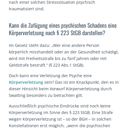
nach einer solchen Stresssituation psychisch
traumatisiert sind.
Kann die Zufügung eines psychischen Schadens eine
Körperverletzung nach § 223 StGB darstellen?
Im Gesetz steht dazu: „Wer eine andere Person
körperlich misshandelt oder an der Gesundheit schädigt,
wird mit Freiheitsstrafe bis zu fünf Jahren oder mit
Geldstrafe bestraft.“ (§ 223 Abs.1 StGB).
Doch kann eine Verletzung der Psyche eine
Körperverletzung
sein? Das ist ein Knackpunkt, den es in
dieser Hinsicht beim Vorwurf Körperverletzung durch
Swatting besonders zu betrachten gilt.
Ausschließlich psychische Eindrücke sind noch keine
Körperverletzung im Sinne des § 223 StGB. Eine Strafe
wegen Körperverletzung ist – so der BGH – in solchen
Konstellationen erst möglich, „wenn die psychischen