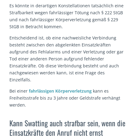
Es könnte in derartigen Konstellationen tatsächlich eine
Strafbarkeit wegen fahrlässiger Tötung nach § 222 StGB
und nach fahrlässiger Körperverletzung gemäß § 229
StGB in Betracht kommen.
Entscheidend ist, ob eine nachweisliche Verbindung
besteht zwischen den abgelenkten Einsatzkräften
aufgrund des Fehlalarms und einer Verletzung oder gar
Tod einer anderen Person aufgrund fehlender
Einsatzkräfte. Ob diese Verbindung besteht und auch
nachgewiesen werden kann, ist eine Frage des
Einzelfalls.
Bei einer
fahrlässigen Körperverletzung
kann es
Freiheitsstrafe bis zu 3 Jahre oder Geldstrafe verhängt
werden.
Kann Swatting auch strafbar sein, wenn die
Einsatzkräfte den Anruf nicht ernst