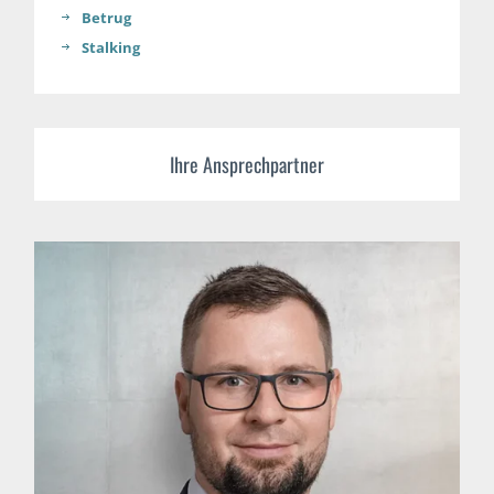
Betrug
Stalking
Ihre Ansprechpartner