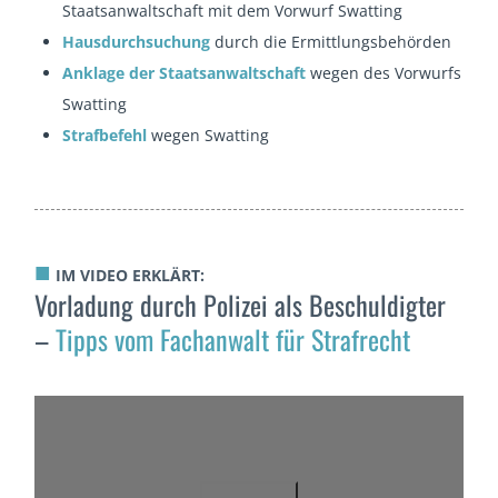
Staatsanwaltschaft mit dem Vorwurf Swatting
Hausdurchsuchung
durch die Ermittlungsbehörden
Anklage der Staatsanwaltschaft
wegen des Vorwurfs
Swatting
Strafbefehl
wegen Swatting
■
IM VIDEO ERKLÄRT:
Vorladung durch Polizei als Beschuldigter
–
Tipps vom Fachanwalt für Strafrecht