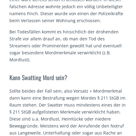
falschen Adresse wohnte jedoch ein völlig Unbeteiligter
namens Finch. Dieser wurde von einen der Polizeikräfte
beim Verlassen seiner Wohnung erschossen.
Bei Todesfällen kommt es hinsichtlich der drohenden
Strafe vor allem drauf an, ob man den Tod des
Streamers oder Prominenten gewollt hat und eventuell
sogar besondere Mordmerkmale verwirklicht (z.B.
Mordlust).
Kann Swatting Mord sein?
Sollte beides der Fall sein, also Vorsatz + Mordmerkmal
dann kann eine Bestrafung wegen Mordes § 211 StGB im
Raum stehen. Der Swatter muss mindestens eines der in
§ 211 StGB aufgelisteten Merkmale verwirklicht haben.
Diese sind u.a. Mordlust, Heimtücke oder niedere
Beweggründe. Meistens wird der Anrufende den Notruf
aus Langeweile, Unterhaltung oder sogar aus Rache an