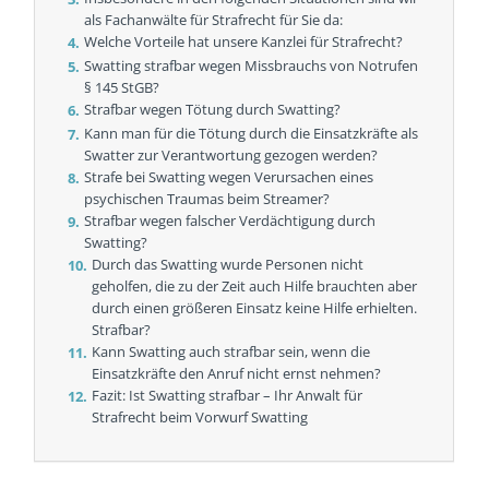
als Fachanwälte für Strafrecht für Sie da:
Welche Vorteile hat unsere Kanzlei für Strafrecht?
Swatting strafbar wegen Missbrauchs von Notrufen
§ 145 StGB?
Strafbar wegen Tötung durch Swatting?
Kann man für die Tötung durch die Einsatzkräfte als
Swatter zur Verantwortung gezogen werden?
Strafe bei Swatting wegen Verursachen eines
psychischen Traumas beim Streamer?
Strafbar wegen falscher Verdächtigung durch
Swatting?
Durch das Swatting wurde Personen nicht
geholfen, die zu der Zeit auch Hilfe brauchten aber
durch einen größeren Einsatz keine Hilfe erhielten.
Strafbar?
Kann Swatting auch strafbar sein, wenn die
Einsatzkräfte den Anruf nicht ernst nehmen?
Fazit: Ist Swatting strafbar – Ihr Anwalt für
Strafrecht beim Vorwurf Swatting