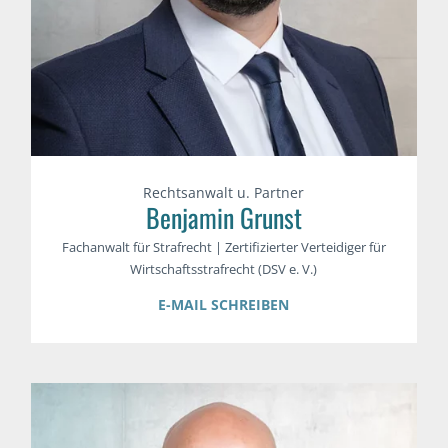
Rechtsanwalt u. Partner
Benjamin Grunst
Fachanwalt für Strafrecht | Zertifizierter Verteidiger für
Wirtschaftsstrafrecht (DSV e. V.)
E-MAIL SCHREIBEN