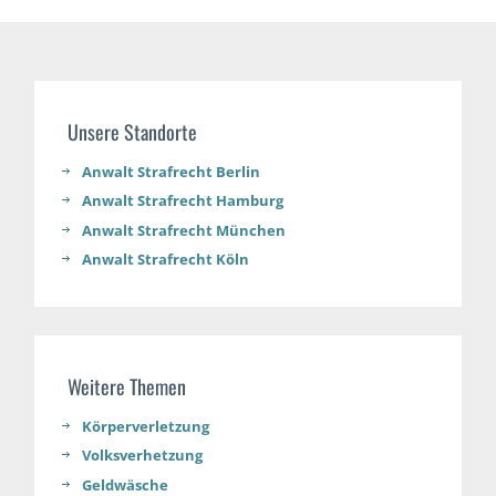
Unsere Standorte
Anwalt Strafrecht Berlin
Anwalt Strafrecht Hamburg
Anwalt Strafrecht München
Anwalt Strafrecht Köln
Weitere Themen
Körperverletzung
Volksverhetzung
Geldwäsche