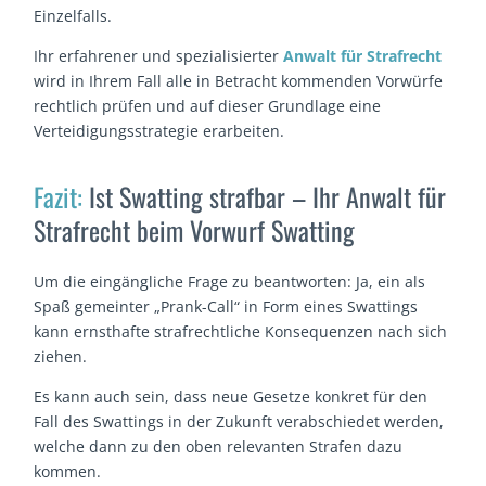
Einzelfalls.
Ihr erfahrener und spezialisierter
Anwalt für Strafrecht
wird in Ihrem Fall alle in Betracht kommenden Vorwürfe
rechtlich prüfen und auf dieser Grundlage eine
Verteidigungsstrategie erarbeiten.
Fazit:
Ist Swatting strafbar – Ihr Anwalt für
Strafrecht beim Vorwurf Swatting
Um die eingängliche Frage zu beantworten: Ja, ein als
Spaß gemeinter „Prank-Call“ in Form eines Swattings
kann ernsthafte strafrechtliche Konsequenzen nach sich
ziehen.
Es kann auch sein, dass neue Gesetze konkret für den
Fall des Swattings in der Zukunft verabschiedet werden,
welche dann zu den oben relevanten Strafen dazu
kommen.