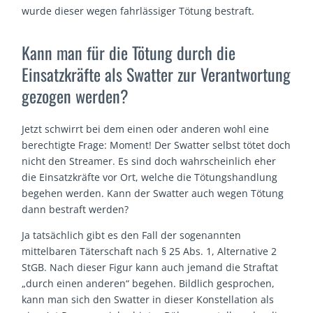
wurde dieser wegen fahrlässiger Tötung bestraft.
Kann man für die Tötung durch die
Einsatzkräfte als Swatter zur Verantwortung
gezogen werden?
Jetzt schwirrt bei dem einen oder anderen wohl eine
berechtigte Frage: Moment! Der Swatter selbst tötet doch
nicht den Streamer. Es sind doch wahrscheinlich eher
die Einsatzkräfte vor Ort, welche die Tötungshandlung
begehen werden. Kann der Swatter auch wegen Tötung
dann bestraft werden?
Ja tatsächlich gibt es den Fall der sogenannten
mittelbaren Täterschaft nach § 25 Abs. 1, Alternative 2
StGB. Nach dieser Figur kann auch jemand die Straftat
„durch einen anderen“ begehen. Bildlich gesprochen,
kann man sich den Swatter in dieser Konstellation als