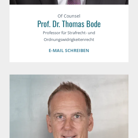
Of Counsel
Prof. Dr. Thomas Bode
Professor für Strafrecht- und
Ordnungswidrigkeitenrecht
E-MAIL SCHREIBEN