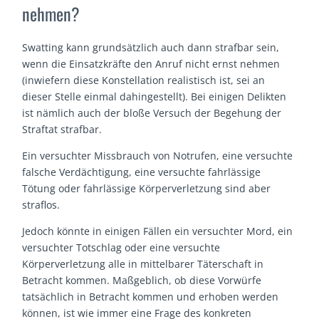
nehmen?
Swatting kann grundsätzlich auch dann strafbar sein,
wenn die Einsatzkräfte den Anruf nicht ernst nehmen
(inwiefern diese Konstellation realistisch ist, sei an
dieser Stelle einmal dahingestellt). Bei einigen Delikten
ist nämlich auch der bloße Versuch der Begehung der
Straftat strafbar.
Ein versuchter Missbrauch von Notrufen, eine versuchte
falsche Verdächtigung, eine versuchte fahrlässige
Tötung oder fahrlässige Körperverletzung sind aber
straflos.
Jedoch könnte in einigen Fällen ein versuchter Mord, ein
versuchter Totschlag oder eine versuchte
Körperverletzung alle in mittelbarer Täterschaft in
Betracht kommen. Maßgeblich, ob diese Vorwürfe
tatsächlich in Betracht kommen und erhoben werden
können, ist wie immer eine Frage des konkreten