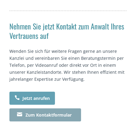
Nehmen Sie jetzt Kontakt zum Anwalt Ihres
Vertrauens auf
Wenden Sie sich für weitere Fragen gerne an unsere
Kanzlei und vereinbaren Sie einen Beratungstermin per
Telefon, per Videoanruf oder direkt vor Ort in einem
unserer Kanzleistandorte. Wir stehen Ihnen effizient mit
jahrelanger Expertise zur Verfügung.

Jetzt anrufen

Zum Kontaktformular