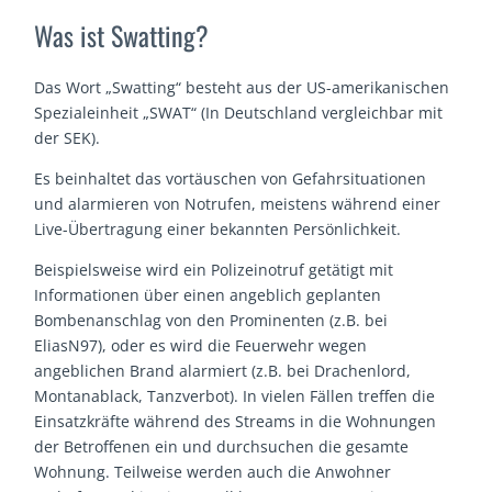
Was ist Swatting?
Das Wort „Swatting“ besteht aus der US-amerikanischen
Spezialeinheit „SWAT“ (In Deutschland vergleichbar mit
der SEK).
Es beinhaltet das vortäuschen von Gefahrsituationen
und alarmieren von Notrufen, meistens während einer
Live-Übertragung einer bekannten Persönlichkeit.
Beispielsweise wird ein Polizeinotruf getätigt mit
Informationen über einen angeblich geplanten
Bombenanschlag von den Prominenten (z.B. bei
EliasN97), oder es wird die Feuerwehr wegen
angeblichen Brand alarmiert (z.B. bei Drachenlord,
Montanablack, Tanzverbot). In vielen Fällen treffen die
Einsatzkräfte während des Streams in die Wohnungen
der Betroffenen ein und durchsuchen die gesamte
Wohnung. Teilweise werden auch die Anwohner