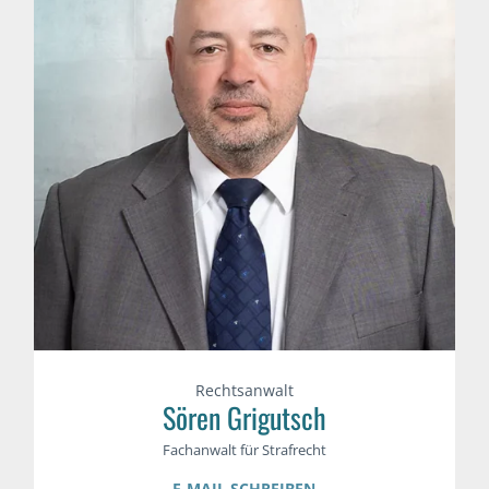
Rechtsanwalt
Sören Grigutsch
Fachanwalt für Strafrecht
E-MAIL SCHREIBEN