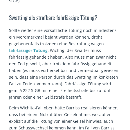
StGB).
Swatting als strafbare fahrlässige Tötung?
Sollte weder eine vorsätzliche Tötung noch mindestens
ein Mordmerkmal bejaht werden können, droht
gegebenenfalls trotzdem eine Bestrafung wegen
fahrlässiger Tötung
. Wichtig: der Swatter muss
fahrlässig gehandelt haben. Also muss man zwar nicht
den Tod gewollt, aber trotzdem fahrlässig gehandelt
haben (es muss vorhersehbar und vermeidbar gewesen
sein, dass eine Person durch das Swatting im konkreten
Fall zu Tode kommen kann). Fahrlässige Tötung wird
gem. § 222 StGB mit einer Freiheitsstrafe bis zu fünf
Jahren oder einer Geldstrafe bestraft.
Beim Wichita-Fall oben hätte Barriss realisieren können,
dass bei einem Notruf über Geiselnahme, worauf er
explizit auf die Tötung von einer Geisel hinwies, auch
zum Schusswechsel kommen kann. Im Fall von Barriss