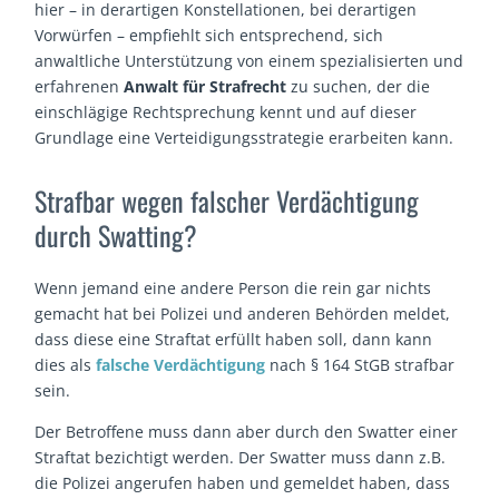
hier – in derartigen Konstellationen, bei derartigen
Vorwürfen – empfiehlt sich entsprechend, sich
anwaltliche Unterstützung von einem spezialisierten und
erfahrenen
Anwalt für Strafrecht
zu suchen, der die
einschlägige Rechtsprechung kennt und auf dieser
Grundlage eine Verteidigungsstrategie erarbeiten kann.
Strafbar wegen falscher Verdächtigung
durch Swatting?
Wenn jemand eine andere Person die rein gar nichts
gemacht hat bei Polizei und anderen Behörden meldet,
dass diese eine Straftat erfüllt haben soll, dann kann
dies als
falsche Verdächtigung
nach § 164 StGB strafbar
sein.
Der Betroffene muss dann aber durch den Swatter einer
Straftat bezichtigt werden. Der Swatter muss dann z.B.
die Polizei angerufen haben und gemeldet haben, dass