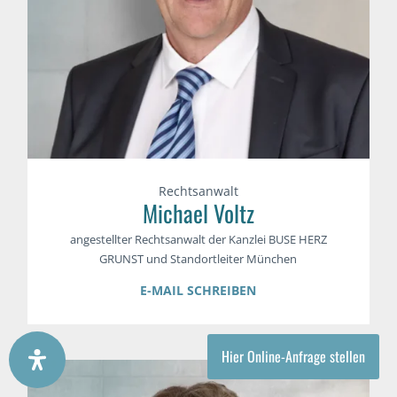
Rechtsanwalt
Michael Voltz
angestellter Rechtsanwalt der Kanzlei BUSE HERZ
GRUNST und Standortleiter München
E-MAIL SCHREIBEN
Hier Online-Anfrage stellen