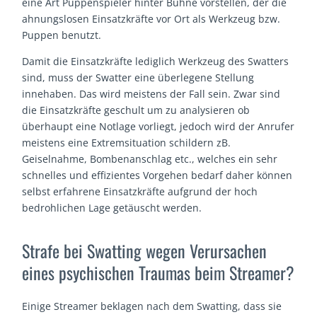
eine Art Puppenspieler hinter Bühne vorstellen, der die
ahnungslosen Einsatzkräfte vor Ort als Werkzeug bzw.
Puppen benutzt.
Damit die Einsatzkräfte lediglich Werkzeug des Swatters
sind, muss der Swatter eine überlegene Stellung
innehaben. Das wird meistens der Fall sein. Zwar sind
die Einsatzkräfte geschult um zu analysieren ob
überhaupt eine Notlage vorliegt, jedoch wird der Anrufer
meistens eine Extremsituation schildern zB.
Geiselnahme, Bombenanschlag etc., welches ein sehr
schnelles und effizientes Vorgehen bedarf daher können
selbst erfahrene Einsatzkräfte aufgrund der hoch
bedrohlichen Lage getäuscht werden.
Strafe bei Swatting wegen Verursachen
eines psychischen Traumas beim Streamer?
Einige Streamer beklagen nach dem Swatting, dass sie