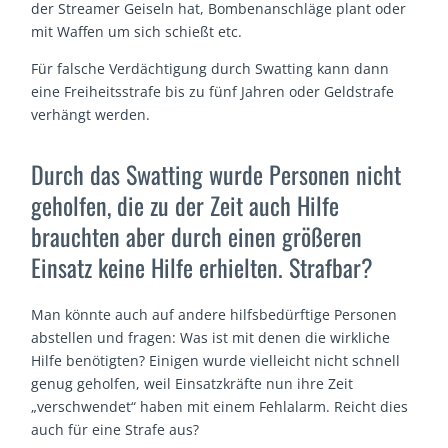
der Streamer Geiseln hat, Bombenanschläge plant oder
mit Waffen um sich schießt etc.
Für falsche Verdächtigung durch Swatting kann dann
eine Freiheitsstrafe bis zu fünf Jahren oder Geldstrafe
verhängt werden.
Durch das Swatting wurde Personen nicht
geholfen, die zu der Zeit auch Hilfe
brauchten aber durch einen größeren
Einsatz keine Hilfe erhielten. Strafbar?
Man könnte auch auf andere hilfsbedürftige Personen
abstellen und fragen: Was ist mit denen die wirkliche
Hilfe benötigten? Einigen wurde vielleicht nicht schnell
genug geholfen, weil Einsatzkräfte nun ihre Zeit
„verschwendet“ haben mit einem Fehlalarm. Reicht dies
auch für eine Strafe aus?