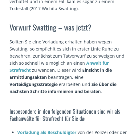
verhaftet und in einem Fall kam es sogar zu einem
Todesfall (2017 Wichita Swatting).
Vorwurf Swatting – was jetzt?
Sollten Sie eine Vorladung erhalten haben wegen
Swatting, so empfiehlt es sich in erster Linie Ruhe zu
bewahren, zunächst zum Tatvorwurf zu schweigen und
sich so schnell wie möglich an einen
Anwalt für
Strafrecht
zu wenden. Dieser wird
Einsicht in die
Ermittlungsakten
beantragen, eine
Verteidigungsstrategie
erarbeiten und
Sie über die
nächsten Schritte informieren und beraten
.
Insbesondere in den folgenden Situationen sind wir als
Fachanwälte für Strafrecht für Sie da:
Vorladung als Beschuldigter
von der Polizei oder der