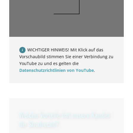
WICHTIGER HINWEIS! Mit Klick auf das
Vorschaubild stimmen Sie einer Verbindung zu
YouTube zu und es gelten die
Datenschutzrichtlinien von YouTube
.
Welche Vorteile hat unsere Kanzlei
für Strafrecht?