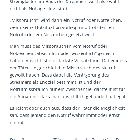
Streitigkeiten im Haus des Streamers wird also wohl
nicht als Notlage eingestuft.
„Missbraucht“ wird dann ein Notruf oder Notzeichen,
wenn keine Notsituation vorliegt und trotzdem ein
Notruf oder ein Notzeichen gesetzt wird.
Man muss das Missbrauchen vom Notruf oder
Notzeichen „absichtlich oder wissentlich“ gemacht
haben. Absicht ist die stärkste Vorsatzform. Dabei muss
der Täter zielgerichtet den Missbrauch des Notrufs
gewollt haben. Dass dabei die Verärgerung des
Streamers als Endziel bestimmt ist und der
Notrufmissbrauch nur ein Zwischenziel darstellt ist für
die Annahme, dass man absichtlich gehandelt hat egal.
Es reicht aber auch aus, dass der Täter die Möglichkeit
sah, dass jemand den Notruf wahrnimmt oder ernst
nimmt.