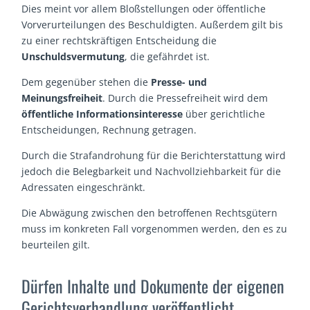
Dies meint vor allem Bloßstellungen oder öffentliche
Vorverurteilungen des Beschuldigten. Außerdem gilt bis
zu einer rechtskräftigen Entscheidung die
Unschuldsvermutung
, die gefährdet ist.
Dem gegenüber stehen die
Presse- und
Meinungsfreiheit
. Durch die Pressefreiheit wird dem
öffentliche Informationsinteresse
über gerichtliche
Entscheidungen, Rechnung getragen.
Durch die Strafandrohung für die Berichterstattung wird
jedoch die Belegbarkeit und Nachvollziehbarkeit für die
Adressaten eingeschränkt.
Die Abwägung zwischen den betroffenen Rechtsgütern
muss im konkreten Fall vorgenommen werden, den es zu
beurteilen gilt.
Dürfen Inhalte und Dokumente der eigenen
Gerichtsverhandlung veröffentlicht