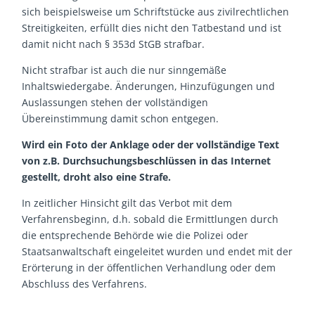
sich beispielsweise um Schriftstücke aus zivilrechtlichen
Streitigkeiten, erfüllt dies nicht den Tatbestand und ist
damit nicht nach § 353d StGB strafbar.
Nicht strafbar ist auch die nur sinngemäße
Inhaltswiedergabe. Änderungen, Hinzufügungen und
Auslassungen stehen der vollständigen
Übereinstimmung damit schon entgegen.
Wird ein Foto der Anklage oder der vollständige Text
von z.B. Durchsuchungsbeschlüssen in das Internet
gestellt, droht also eine Strafe.
In zeitlicher Hinsicht gilt das Verbot mit dem
Verfahrensbeginn, d.h. sobald die Ermittlungen durch
die entsprechende Behörde wie die Polizei oder
Staatsanwaltschaft eingeleitet wurden und endet mit der
Erörterung in der öffentlichen Verhandlung oder dem
Abschluss des Verfahrens.