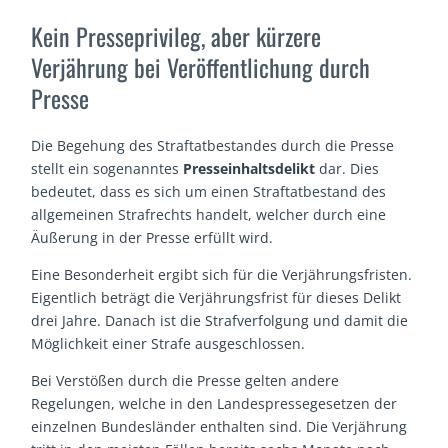
Kein Presseprivileg, aber kürzere
Verjährung bei Veröffentlichung durch
Presse
Die Begehung des Straftatbestandes durch die Presse
stellt ein sogenanntes
Presseinhaltsdelikt
dar. Dies
bedeutet, dass es sich um einen Straftatbestand des
allgemeinen Strafrechts handelt, welcher durch eine
Äußerung in der Presse erfüllt wird.
Eine Besonderheit ergibt sich für die Verjährungsfristen.
Eigentlich beträgt die Verjährungsfrist für dieses Delikt
drei Jahre. Danach ist die Strafverfolgung und damit die
Möglichkeit einer Strafe ausgeschlossen.
Bei Verstößen durch die Presse gelten andere
Regelungen, welche in den Landespressegesetzen der
einzelnen Bundesländer enthalten sind. Die Verjährung