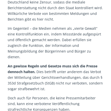
Deutschland keine Zensur, sodass die mediale
Berichterstattung nicht durch den Staat kontrolliert wird.
Willkürliche Verbote von bestimmten Meldungen und
Berichten gibt es hier nicht.
Im Gegenteil – die Medien nehmen als „vierte Gewalt“
eine Kontrollfunktion ein, indem Missstände aufgespürt
und öffentlich gemacht werden. Dabei erfüllen sie
zugleich die Funktion, der Information und
Meinungsbildung der Bürgerinnen und Bürger zu
dienen.
An gewisse Regeln und Gesetze muss sich die Presse
dennoch halten.
Dies betrifft unter anderem das Verbot
der Mitteilung über Gerichtsverhandlungen, das durch §
353d Strafgesetzbuch (StGB) nicht nur verboten, sondern
sogar strafbewehrt ist.
Doch auch für Personen, die keine Pressemitarbeiter
sind, kann eine verbotene Veröffentlichung
strafrechtliche Konsequenzen haben.