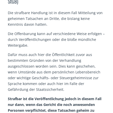
StGB)
Die strafbare Handlung ist in diesem Fall Mitteilung von
geheimen Tatsachen an Dritte, die bislang keine
Kenntnis davon hatten.
Die Offenbarung kann auf verschiedene Weise erfolgen –
durch Veröffentlichungen oder die bloße mündliche
Weitergabe.
Dafür muss auch hier die Öffentlichkeit zuvor aus
bestimmten Gründen von der Verhandlung
ausgeschlossen worden sein. Dies kann geschehen,
wenn Umstände aus dem persönlichen Lebensbereich
oder wichtige Geschäfts- oder Steuergeheimnisse zur
Sprache kommen oder auch hier im Falle der
Gefährdung der Staatssicherheit.
Strafbar ist die Veröffentlichung jedoch in diesem Fall
nur dann, wenn das Gericht die noch anwesenden
Personen verpflichtet, diese Tatsachen geheim zu