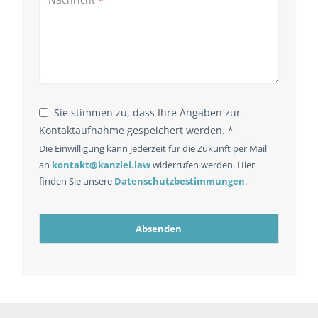
*
Sie stimmen zu, dass Ihre Angaben zur
Kontaktaufnahme gespeichert werden. *
Die Einwilligung kann jederzeit für die Zukunft per Mail
an
kontakt@kanzlei.law
widerrufen werden. Hier
finden Sie unsere
Datenschutzbestimmungen
.
Absenden