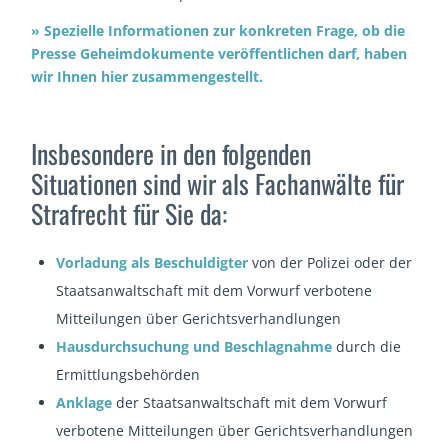
» Spezielle Informationen zur konkreten Frage, ob die
Presse Geheimdokumente veröffentlichen darf, haben
wir Ihnen hier zusammengestellt.
Insbesondere in den folgenden
Situationen sind wir als Fachanwälte für
Strafrecht für Sie da:
Vorladung als Beschuldigter
von der Polizei oder der
Staatsanwaltschaft mit dem Vorwurf verbotene
Mitteilungen über Gerichtsverhandlungen
Hausdurchsuchung und Beschlagnahme
durch die
Ermittlungsbehörden
Anklage
der Staatsanwaltschaft mit dem Vorwurf
verbotene Mitteilungen über Gerichtsverhandlungen