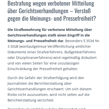
Bestrafung wegen verbotener Mitteilung
über Gerichtsverhandlungen – Verstoß
gegen die Meinungs- und Pressefreiheit?
Die Strafbewehrung für verbotene Mitteilung über
Gerichtsverhandlungen stellt einen Eingriff in die
Meinungs- und Pressefreiheit dar.
Besonders § 353d Nr.
3 StGB (wortlautgetreue Veröffentlichung amtlicher
Dokumente eines Strafverfahrens, Bußgeldverfahrens
oder Disziplinarverfahrens) wird regelmäßig diskutiert
und von vielen Seiten für eine unzulässigen
Einschränkung der Pressefreiheit gehalten.
Durch die Gefahr der Strafverfolgung wird den
Journalisten die Berichterstattung über
Gerichtsverhandlungen erschwert. Um sich diesem
Risiko nicht auszusetzen, wird nicht selten auf die
Berichterstattung verzichtet.