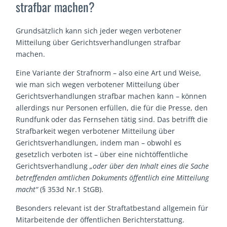
strafbar machen?
Grundsätzlich kann sich jeder wegen verbotener
Mitteilung über Gerichtsverhandlungen strafbar
machen.
Eine Variante der Strafnorm – also eine Art und Weise,
wie man sich wegen verbotener Mitteilung über
Gerichtsverhandlungen strafbar machen kann – können
allerdings nur Personen erfüllen, die für die Presse, den
Rundfunk oder das Fernsehen tätig sind. Das betrifft die
Strafbarkeit wegen verbotener Mitteilung über
Gerichtsverhandlungen, indem man – obwohl es
gesetzlich verboten ist – über eine nichtöffentliche
Gerichtsverhandlung
„oder über den Inhalt eines die Sache
betreffenden amtlichen Dokuments öffentlich eine Mitteilung
macht“
(§ 353d Nr.1 StGB).
Besonders relevant ist der Straftatbestand allgemein für
Mitarbeitende der öffentlichen Berichterstattung.