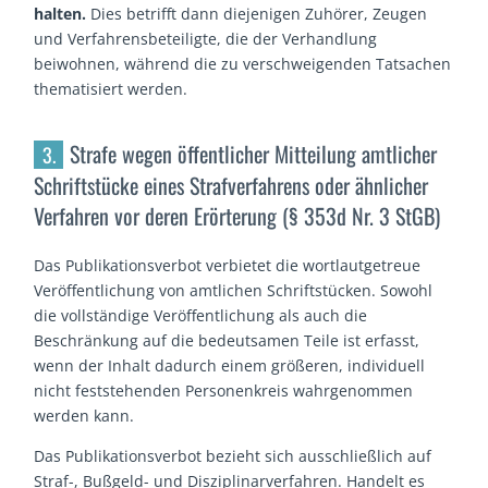
halten.
Dies betrifft dann diejenigen Zuhörer, Zeugen
und Verfahrensbeteiligte, die der Verhandlung
beiwohnen, während die zu verschweigenden Tatsachen
thematisiert werden.
Strafe wegen öffentlicher Mitteilung amtlicher
3.
Schriftstücke eines Strafverfahrens oder ähnlicher
Verfahren vor deren Erörterung (§ 353d Nr. 3 StGB)
Das Publikationsverbot verbietet die wortlautgetreue
Veröffentlichung von amtlichen Schriftstücken. Sowohl
die vollständige Veröffentlichung als auch die
Beschränkung auf die bedeutsamen Teile ist erfasst,
wenn der Inhalt dadurch einem größeren, individuell
nicht feststehenden Personenkreis wahrgenommen
werden kann.
Das Publikationsverbot bezieht sich ausschließlich auf
Straf-, Bußgeld- und Disziplinarverfahren. Handelt es