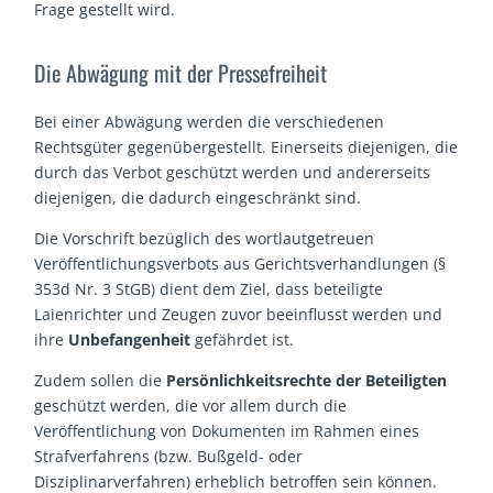
Frage gestellt wird.
Die Abwägung mit der Pressefreiheit
Bei einer Abwägung werden die verschiedenen
Rechtsgüter gegenübergestellt. Einerseits diejenigen, die
durch das Verbot geschützt werden und andererseits
diejenigen, die dadurch eingeschränkt sind.
Die Vorschrift bezüglich des wortlautgetreuen
Veröffentlichungsverbots aus Gerichtsverhandlungen (§
353d Nr. 3 StGB) dient dem Ziel, dass beteiligte
Laienrichter und Zeugen zuvor beeinflusst werden und
ihre
Unbefangenheit
gefährdet ist.
Zudem sollen die
Persönlichkeitsrechte der Beteiligten
geschützt werden, die vor allem durch die
Veröffentlichung von Dokumenten im Rahmen eines
Strafverfahrens (bzw. Bußgeld- oder
Disziplinarverfahren) erheblich betroffen sein können.