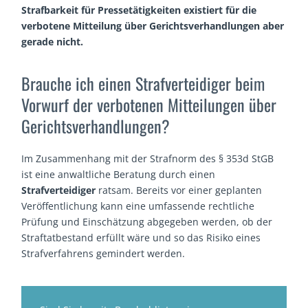
Strafbarkeit für Pressetätigkeiten existiert für die
verbotene Mitteilung über Gerichtsverhandlungen aber
gerade nicht.
Brauche ich einen Strafverteidiger beim
Vorwurf der verbotenen Mitteilungen über
Gerichtsverhandlungen?
Im Zusammenhang mit der Strafnorm des § 353d StGB
ist eine anwaltliche Beratung durch einen
Strafverteidiger
ratsam. Bereits vor einer geplanten
Veröffentlichung kann eine umfassende rechtliche
Prüfung und Einschätzung abgegeben werden, ob der
Straftatbestand erfüllt wäre und so das Risiko eines
Strafverfahrens gemindert werden.