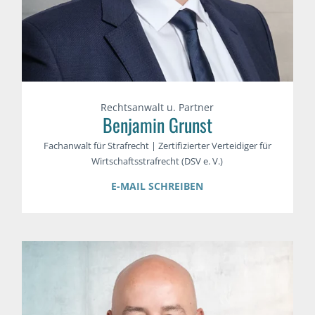
Rechtsanwalt u. Partner
Benjamin Grunst
Fachanwalt für Strafrecht | Zertifizierter Verteidiger für
Wirtschaftsstrafrecht (DSV e. V.)
E-MAIL SCHREIBEN