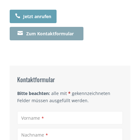

Jetzt anrufen

Zum Kontaktformular
Kontaktformular
Bitte beachten:
alle mit
*
gekennzeichneten
Felder müssen ausgefüllt werden.
Vorname
*
Nachname
*