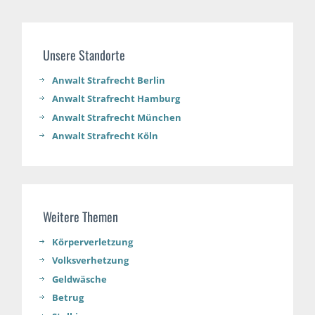
Unsere Standorte
Anwalt Strafrecht Berlin
Anwalt Strafrecht Hamburg
Anwalt Strafrecht München
Anwalt Strafrecht Köln
Weitere Themen
Körperverletzung
Volksverhetzung
Geldwäsche
Betrug