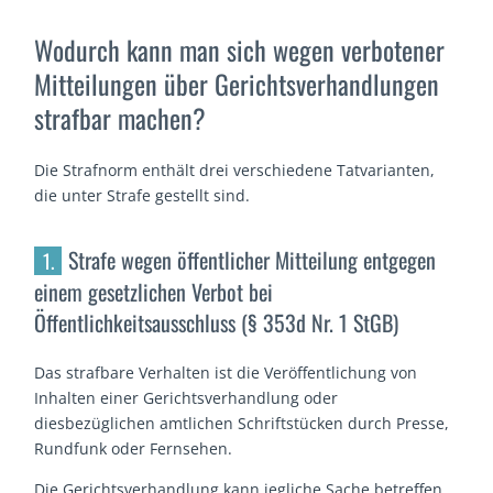
Wodurch kann man sich wegen verbotener
Mitteilungen über Gerichtsverhandlungen
strafbar machen?
Die Strafnorm enthält drei verschiedene Tatvarianten,
die unter Strafe gestellt sind.
Strafe wegen öffentlicher Mitteilung entgegen
1.
einem gesetzlichen Verbot bei
Öffentlichkeitsausschluss (§ 353d Nr. 1 StGB)
Das strafbare Verhalten ist die Veröffentlichung von
Inhalten einer Gerichtsverhandlung oder
diesbezüglichen amtlichen Schriftstücken durch Presse,
Rundfunk oder Fernsehen.
Die Gerichtsverhandlung kann jegliche Sache betreffen,