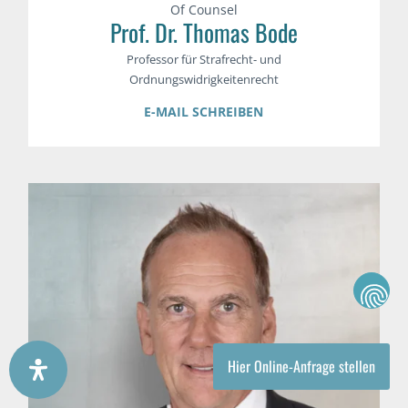
Of Counsel
Prof. Dr. Thomas Bode
Professor für Strafrecht- und
Ordnungswidrigkeitenrecht
E-MAIL SCHREIBEN
Hier Online-Anfrage stellen