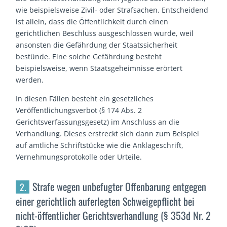
wie beispielsweise Zivil- oder Strafsachen. Entscheidend
ist allein, dass die Öffentlichkeit durch einen
gerichtlichen Beschluss ausgeschlossen wurde, weil
ansonsten die Gefährdung der Staatssicherheit
bestünde. Eine solche Gefährdung besteht
beispielsweise, wenn Staatsgeheimnisse erörtert
werden.
In diesen Fällen besteht ein gesetzliches
Veröffentlichungsverbot (§ 174 Abs. 2
Gerichtsverfassungsgesetz) im Anschluss an die
Verhandlung. Dieses erstreckt sich dann zum Beispiel
auf amtliche Schriftstücke wie die Anklageschrift,
Vernehmungsprotokolle oder Urteile.
Strafe wegen unbefugter Offenbarung entgegen
2.
einer gerichtlich auferlegten Schweigepflicht bei
nicht-öffentlicher Gerichtsverhandlung (§ 353d Nr. 2