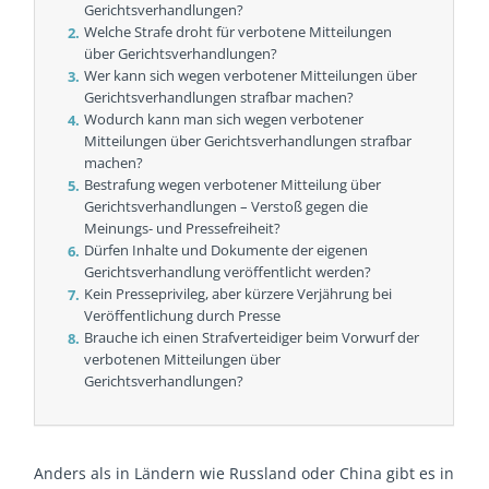
Gerichtsverhandlungen?
Welche Strafe droht für verbotene Mitteilungen
über Gerichtsverhandlungen?
Wer kann sich wegen verbotener Mitteilungen über
Gerichtsverhandlungen strafbar machen?
Wodurch kann man sich wegen verbotener
Mitteilungen über Gerichtsverhandlungen strafbar
machen?
Bestrafung wegen verbotener Mitteilung über
Gerichtsverhandlungen – Verstoß gegen die
Meinungs- und Pressefreiheit?
Dürfen Inhalte und Dokumente der eigenen
Gerichtsverhandlung veröffentlicht werden?
Kein Presseprivileg, aber kürzere Verjährung bei
Veröffentlichung durch Presse
Brauche ich einen Strafverteidiger beim Vorwurf der
verbotenen Mitteilungen über
Gerichtsverhandlungen?
Anders als in Ländern wie Russland oder China gibt es in