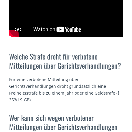
Welche Strafe droht für verbotene
Mitteilungen über Gerichtsverhandlungen?
Für eine verbotene Mitteilung über
Gerichtsverhandlungen droht grundsätzlich eine
Freiheitsstrafe bis zu einem Jahr oder eine Geldstrafe (§
353d StGB).
Wer kann sich wegen verbotener
Mitteilungen über Gerichtsverhandlungen