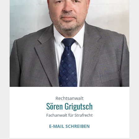
Rechtsanwalt
Sören Grigutsch
Fachanwalt für Strafrecht
E-MAIL SCHREIBEN