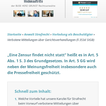
Medienauftritte
der BUSE HERZ GRUNST Rechtsanwälte
Startseite
»
Anwalt Strafrecht
»
Vorladung als Beschuldigter
»
Verbotene Mitteilungen über Gerichtsverhandlungen (§ 353d StGB)
„Eine Zensur findet nicht statt“ heißt es in Art. 5
Abs. 1 S. 3 des Grundgesetzes. In Art. 5 GG wird
neben der Meinungsfreiheit insbesondere auch
die Pressefreiheit geschützt.
Schnell zum Inhalt:
Welche Vorteile hat unsere Kanzlei für Strafrecht
beim Vorwurf verbotene Mitteilungen über