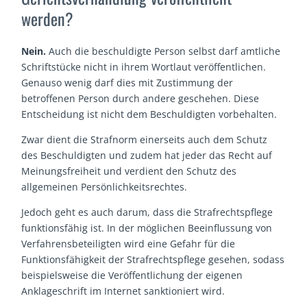
werden?
Nein.
Auch die beschuldigte Person selbst darf amtliche
Schriftstücke nicht in ihrem Wortlaut veröffentlichen.
Genauso wenig darf dies mit Zustimmung der
betroffenen Person durch andere geschehen. Diese
Entscheidung ist nicht dem Beschuldigten vorbehalten.
Zwar dient die Strafnorm einerseits auch dem Schutz
des Beschuldigten und zudem hat jeder das Recht auf
Meinungsfreiheit und verdient den Schutz des
allgemeinen Persönlichkeitsrechtes.
Jedoch geht es auch darum, dass die Strafrechtspflege
funktionsfähig ist. In der möglichen Beeinflussung von
Verfahrensbeteiligten wird eine Gefahr für die
Funktionsfähigkeit der Strafrechtspflege gesehen, sodass
beispielsweise die Veröffentlichung der eigenen
Anklageschrift im Internet sanktioniert wird.