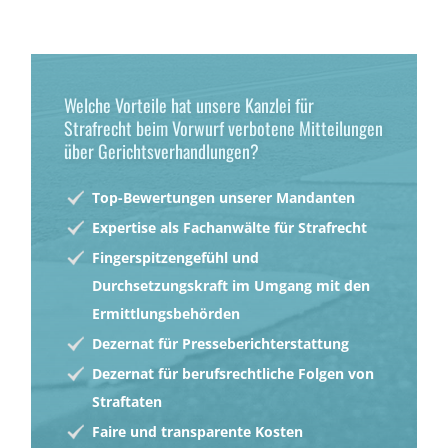
Welche Vorteile hat unsere Kanzlei für
Strafrecht beim Vorwurf verbotene Mitteilungen
über Gerichtsverhandlungen?
Top-Bewertungen unserer Mandanten
Expertise als Fachanwälte für Strafrecht
Fingerspitzengefühl und
Durchsetzungskraft im Umgang mit den
Ermittlungsbehörden
Dezernat für Presseberichterstattung
Dezernat für berufsrechtliche Folgen von
Straftaten
Faire und transparente Kosten