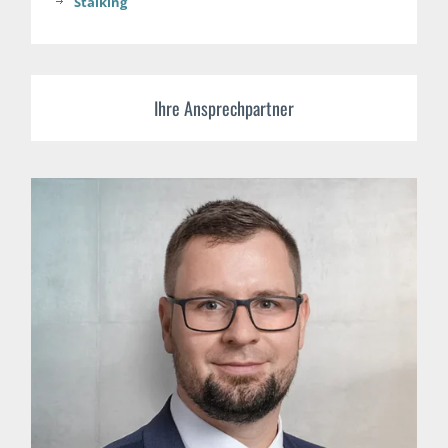
Stalking
Ihre Ansprechpartner