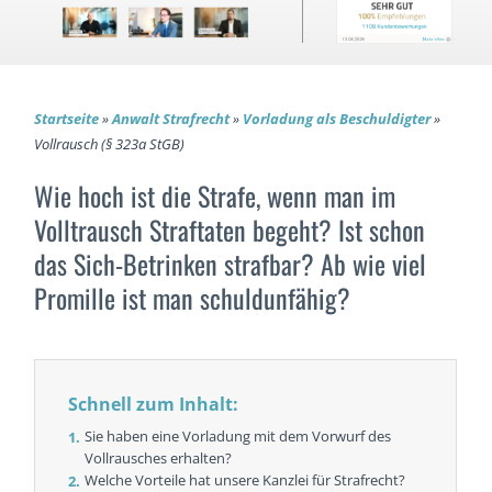
Startseite
»
Anwalt Strafrecht
»
Vorladung als Beschuldigter
»
Vollrausch (§ 323a StGB)
Wie hoch ist die Strafe, wenn man im
Volltrausch Straftaten begeht? Ist schon
das Sich-Betrinken strafbar? Ab wie viel
Promille ist man schuldunfähig?
Schnell zum Inhalt:
Sie haben eine Vorladung mit dem Vorwurf des
Vollrausches erhalten?
Welche Vorteile hat unsere Kanzlei für Strafrecht?