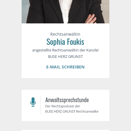
Rechtsanwältin
Sophia Foukis
angestellte Rechtsanwältin der Kanzlei
BUSE HERZ GRUNST
E-MAIL SCHREIBEN