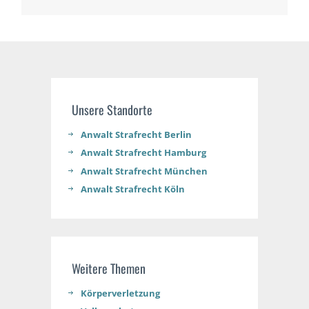
Unsere Standorte
Anwalt Strafrecht Berlin
Anwalt Strafrecht Hamburg
Anwalt Strafrecht München
Anwalt Strafrecht Köln
Weitere Themen
Körperverletzung