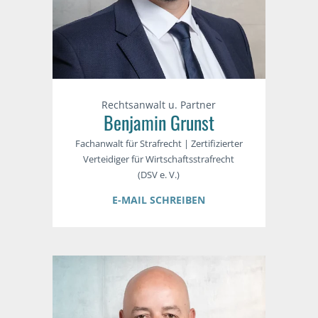
Rechtsanwalt u. Partner
Benjamin Grunst
Fachanwalt für Strafrecht | Zertifizierter
Verteidiger für Wirtschaftsstrafrecht
(DSV e. V.)
E-MAIL SCHREIBEN