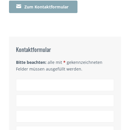

Zum Kontaktformular
Kontaktformular
Bitte beachten:
alle mit
*
gekennzeichneten
Felder müssen ausgefüllt werden.