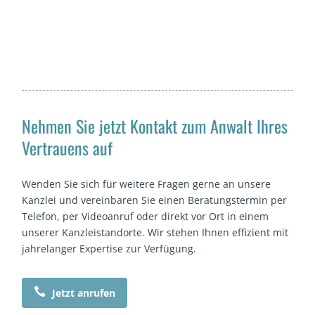
Nehmen Sie jetzt Kontakt zum Anwalt Ihres
Vertrauens auf
Wenden Sie sich für weitere Fragen gerne an unsere
Kanzlei und vereinbaren Sie einen Beratungstermin per
Telefon, per Videoanruf oder direkt vor Ort in einem
unserer Kanzleistandorte. Wir stehen Ihnen effizient mit
jahrelanger Expertise zur Verfügung.

Jetzt anrufen