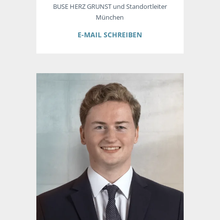
BUSE HERZ GRUNST und Standortleiter
München
E-MAIL SCHREIBEN