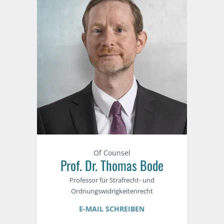
Of Counsel
Prof. Dr. Thomas Bode
Professor für Strafrecht- und
Ordnungswidrigkeitenrecht
E-MAIL SCHREIBEN