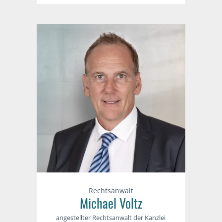
Rechtsanwalt
Michael Voltz
angestellter Rechtsanwalt der Kanzlei