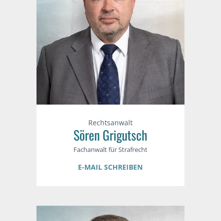
Rechtsanwalt
Sören Grigutsch
Fachanwalt für Strafrecht
E-MAIL SCHREIBEN