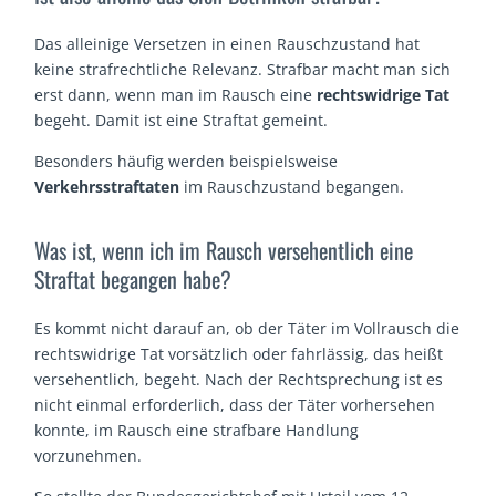
Das alleinige Versetzen in einen Rauschzustand hat
keine strafrechtliche Relevanz. Strafbar macht man sich
erst dann, wenn man im Rausch eine
rechtswidrige Tat
begeht. Damit ist eine Straftat gemeint.
Besonders häufig werden beispielsweise
Verkehrsstraftaten
im Rauschzustand begangen.
Was ist, wenn ich im Rausch versehentlich eine
Straftat begangen habe?
Es kommt nicht darauf an, ob der Täter im Vollrausch die
rechtswidrige Tat vorsätzlich oder fahrlässig, das heißt
versehentlich, begeht. Nach der Rechtsprechung ist es
nicht einmal erforderlich, dass der Täter vorhersehen
konnte, im Rausch eine strafbare Handlung
vorzunehmen.