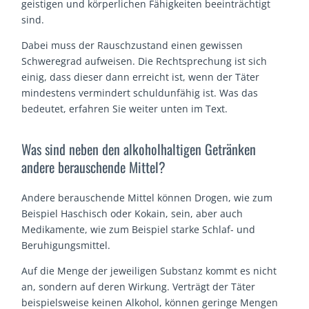
geistigen und körperlichen Fähigkeiten beeinträchtigt
sind.
Dabei muss der Rauschzustand einen gewissen
Schweregrad aufweisen. Die Rechtsprechung ist sich
einig, dass dieser dann erreicht ist, wenn der Täter
mindestens vermindert schuldunfähig ist. Was das
bedeutet, erfahren Sie weiter unten im Text.
Was sind neben den alkoholhaltigen Getränken
andere berauschende Mittel?
Andere berauschende Mittel können Drogen, wie zum
Beispiel Haschisch oder Kokain, sein, aber auch
Medikamente, wie zum Beispiel starke Schlaf- und
Beruhigungsmittel.
Auf die Menge der jeweiligen Substanz kommt es nicht
an, sondern auf deren Wirkung. Verträgt der Täter
beispielsweise keinen Alkohol, können geringe Mengen