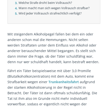
Welche Strafe droht beim Vollrausch?
Wann macht man sich wegen Vollrausch strafbar?
Wird jeder Vollrausch strafrechtlich verfolgt?
Mit steigendem Alkoholpegel fallen bei dem ein oder
anderen schon mal die Hemmungen. Nicht selten
werden Straftaten unter dem Einfluss von Alkohol oder
anderer berauschender Mittel begangen. Es stellt sich
dann immer die Frage, ob der Täter schuldfähig war,
denn nur wer schuldhaft handelt, kann bestraft werden.
Fährt ein Täter beispielsweise mit über 3,0 Promille
(Blutalkoholkonzentration) mit dem Auto, kommt eine
Strafbarkeit wegen einer
Trunkenheitsfahrt
aufgrund
der starken Alkoholisierung in der Regel nicht in
Betracht. Der Täter ist dann oftmals schuldunfähig. Die
Tat ist ihm also im Grunde nicht mehr individuell
vorwerfbar, sodass er eigentlich nicht wegen der