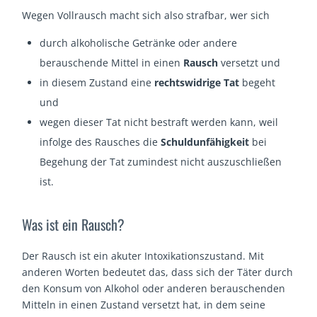
Wegen Vollrausch macht sich also strafbar, wer sich
durch alkoholische Getränke oder andere
berauschende Mittel in einen
Rausch
versetzt und
in diesem Zustand eine
rechtswidrige Tat
begeht
und
wegen dieser Tat nicht bestraft werden kann, weil
infolge des Rausches die
Schuldunfähigkeit
bei
Begehung der Tat zumindest nicht auszuschließen
ist.
Was ist ein Rausch?
Der Rausch ist ein akuter Intoxikationszustand. Mit
anderen Worten bedeutet das, dass sich der Täter durch
den Konsum von Alkohol oder anderen berauschenden
Mitteln in einen Zustand versetzt hat, in dem seine