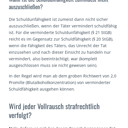
auszuschließen?
Die Schuldunfähigkeit ist zumeist dann nicht sicher
auszuschließen, wenn der Täter vermindert schuldfähig
ist. Für die verminderte Schuldunfähigkeit (§ 21 StGB)
reicht es im Gegensatz zur Schuldfähigkeit (§ 20 StGB),
wenn die Fähigkeit des Täters, das Unrecht der Tat
einzusehen und nach dieser Einsicht zu handeln nur
vermindert, also beeinträchtigt, war (komplett
ausgeschlossen muss sie nicht gewesen sein).
In der Regel wird man ab dem groben Richtwert von 2,0
Promille (Blutalkoholkonzentration) von verminderter
Schuldfähigkeit ausgehen können.
Wird jeder Vollrausch strafrechtlich
verfolgt?