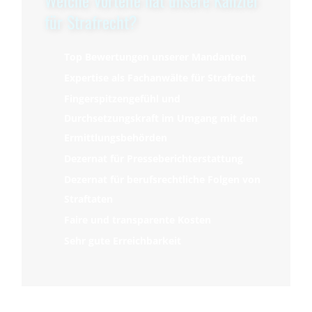
für Strafrecht?
Top Bewertungen unserer Mandanten
Expertise als Fachanwälte für Strafrecht
Fingerspitzengefühl und
Durchsetzungskraft im Umgang mit den
Ermittlungsbehörden
Dezernat für Presseberichterstattung
Dezernat für berufsrechtliche Folgen von
Straftaten
Faire und transparente Kosten
Sehr gute Erreichbarkeit