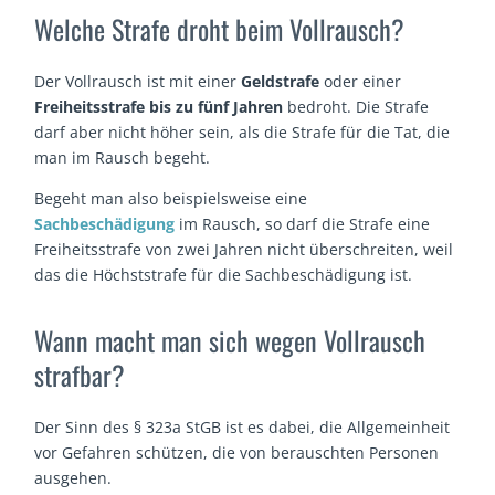
Welche Strafe droht beim Vollrausch?
Der Vollrausch ist mit einer
Geldstrafe
oder einer
Freiheitsstrafe bis zu fünf Jahren
bedroht. Die Strafe
darf aber nicht höher sein, als die Strafe für die Tat, die
man im Rausch begeht.
Begeht man also beispielsweise eine
Sachbeschädigung
im Rausch, so darf die Strafe eine
Freiheitsstrafe von zwei Jahren nicht überschreiten, weil
das die Höchststrafe für die Sachbeschädigung ist.
Wann macht man sich wegen Vollrausch
strafbar?
Der Sinn des § 323a StGB ist es dabei, die Allgemeinheit
vor Gefahren schützen, die von berauschten Personen
ausgehen.