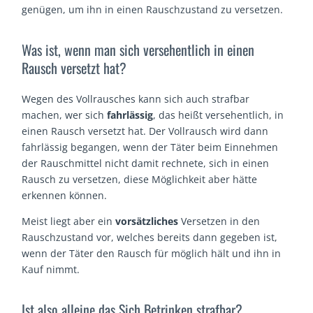
genügen, um ihn in einen Rauschzustand zu versetzen.
Was ist, wenn man sich versehentlich in einen
Rausch versetzt hat?
Wegen des Vollrausches kann sich auch strafbar
machen, wer sich
fahrlässig
, das heißt versehentlich, in
einen Rausch versetzt hat. Der Vollrausch wird dann
fahrlässig begangen, wenn der Täter beim Einnehmen
der Rauschmittel nicht damit rechnete, sich in einen
Rausch zu versetzen, diese Möglichkeit aber hätte
erkennen können.
Meist liegt aber ein
vorsätzliches
Versetzen in den
Rauschzustand vor, welches bereits dann gegeben ist,
wenn der Täter den Rausch für möglich hält und ihn in
Kauf nimmt.
Ist also alleine das Sich Betrinken strafbar?