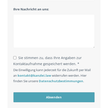
Ihre Nachricht an uns:
Sie stimmen zu, dass Ihre Angaben zur
Kontaktaufnahme gespeichert werden. *
Die Einwilligung kann jederzeit für die Zukunft per Mail
an
kontakt@kanzlei.law
widerrufen werden. Hier
finden Sie unsere
Datenschutzbestimmungen
.
Absenden