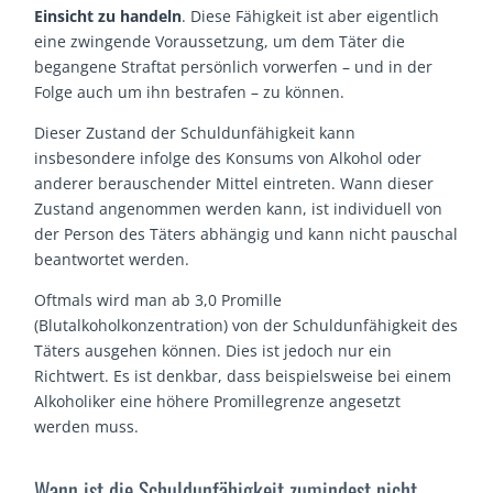
Einsicht zu handeln
. Diese Fähigkeit ist aber eigentlich
eine zwingende Voraussetzung, um dem Täter die
begangene Straftat persönlich vorwerfen – und in der
Folge auch um ihn bestrafen – zu können.
Dieser Zustand der Schuldunfähigkeit kann
insbesondere infolge des Konsums von Alkohol oder
anderer berauschender Mittel eintreten. Wann dieser
Zustand angenommen werden kann, ist individuell von
der Person des Täters abhängig und kann nicht pauschal
beantwortet werden.
Oftmals wird man ab 3,0 Promille
(Blutalkoholkonzentration) von der Schuldunfähigkeit des
Täters ausgehen können. Dies ist jedoch nur ein
Richtwert. Es ist denkbar, dass beispielsweise bei einem
Alkoholiker eine höhere Promillegrenze angesetzt
werden muss.
Wann ist die Schuldunfähigkeit zumindest nicht