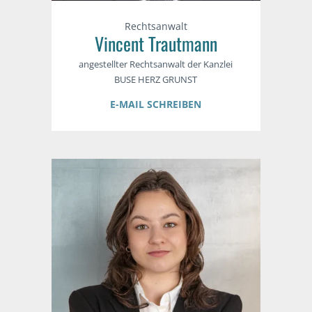
Rechtsanwalt
Vincent Trautmann
angestellter Rechtsanwalt der Kanzlei
BUSE HERZ GRUNST
E-MAIL SCHREIBEN