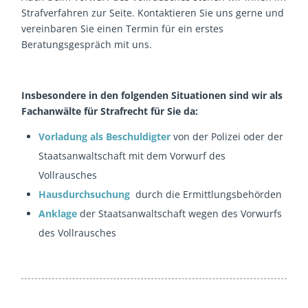
Strafverfahren zur Seite. Kontaktieren Sie uns gerne und
vereinbaren Sie einen Termin für ein erstes
Beratungsgespräch mit uns.
Insbesondere in den folgenden Situationen sind wir als
Fachanwälte für Strafrecht für Sie da:
Vorladung als Beschuldigter
von der Polizei oder der
Staatsanwaltschaft mit dem Vorwurf des
Vollrausches
Hausdurchsuchung
durch die Ermittlungsbehörden
Anklage
der Staatsanwaltschaft wegen des Vorwurfs
des Vollrausches