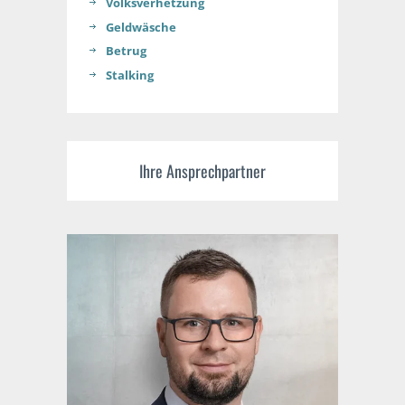
Volksverhetzung
Geldwäsche
Betrug
Stalking
Ihre Ansprechpartner