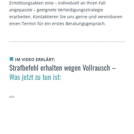
Ermittlungsakten eine – individuell an Ihren Fall
angepasste – geeignete Verteidigungsstrategie
erarbeiten. Kontaktieren Sie uns gerne und vereinbaren
einen Termin für ein erstes Beratungsgespräch.
■
IM VIDEO ERKLÄRT:
Strafbefehl erhalten wegen Vollrausch –
Was jetzt zu tun ist: