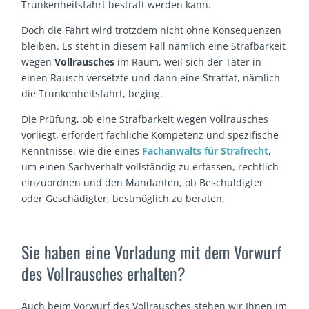
Trunkenheitsfahrt bestraft werden kann.
Doch die Fahrt wird trotzdem nicht ohne Konsequenzen
bleiben. Es steht in diesem Fall nämlich eine Strafbarkeit
wegen
Vollrausches
im Raum, weil sich der Täter in
einen Rausch versetzte und dann eine Straftat, nämlich
die Trunkenheitsfahrt, beging.
Die Prüfung, ob eine Strafbarkeit wegen Vollrausches
vorliegt, erfordert fachliche Kompetenz und spezifische
Kenntnisse, wie die eines
Fachanwalts für Strafrecht
,
um einen Sachverhalt vollständig zu erfassen, rechtlich
einzuordnen und den Mandanten, ob Beschuldigter
oder Geschädigter, bestmöglich zu beraten.
Sie haben eine Vorladung mit dem Vorwurf
des Vollrausches erhalten?
Auch beim Vorwurf des Vollrausches stehen wir Ihnen im