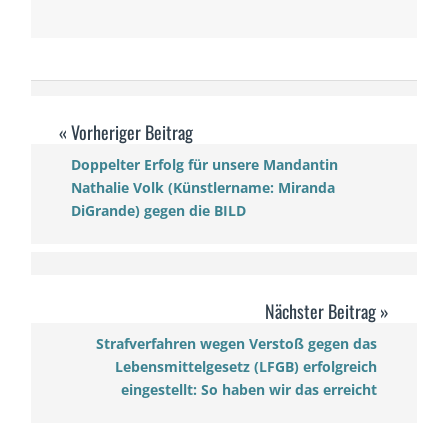
Doppelter Erfolg für unsere Mandantin
Nathalie Volk (Künstlername: Miranda
DiGrande) gegen die BILD
Strafverfahren wegen Verstoß gegen das
Lebensmittelgesetz (LFGB) erfolgreich
eingestellt: So haben wir das erreicht