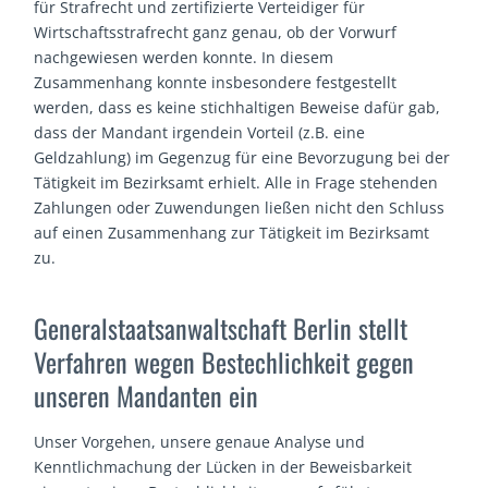
für Strafrecht und zertifizierte Verteidiger für
Wirtschaftsstrafrecht ganz genau, ob der Vorwurf
nachgewiesen werden konnte. In diesem
Zusammenhang konnte insbesondere festgestellt
werden, dass es keine stichhaltigen Beweise dafür gab,
dass der Mandant irgendein Vorteil (z.B. eine
Geldzahlung) im Gegenzug für eine Bevorzugung bei der
Tätigkeit im Bezirksamt erhielt. Alle in Frage stehenden
Zahlungen oder Zuwendungen ließen nicht den Schluss
auf einen Zusammenhang zur Tätigkeit im Bezirksamt
zu.
Generalstaatsanwaltschaft Berlin stellt
Verfahren wegen Bestechlichkeit gegen
unseren Mandanten ein
Unser Vorgehen, unsere genaue Analyse und
Kenntlichmachung der Lücken in der Beweisbarkeit