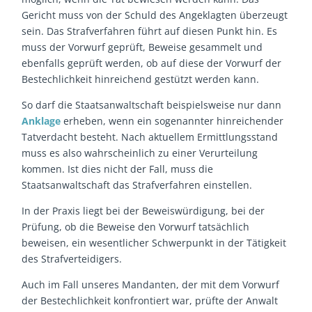
Gericht muss von der Schuld des Angeklagten überzeugt
sein. Das Strafverfahren führt auf diesen Punkt hin. Es
muss der Vorwurf geprüft, Beweise gesammelt und
ebenfalls geprüft werden, ob auf diese der Vorwurf der
Bestechlichkeit hinreichend gestützt werden kann.
So darf die Staatsanwaltschaft beispielsweise nur dann
Anklage
erheben, wenn ein sogenannter hinreichender
Tatverdacht besteht. Nach aktuellem Ermittlungsstand
muss es also wahrscheinlich zu einer Verurteilung
kommen. Ist dies nicht der Fall, muss die
Staatsanwaltschaft das Strafverfahren einstellen.
In der Praxis liegt bei der Beweiswürdigung, bei der
Prüfung, ob die Beweise den Vorwurf tatsächlich
beweisen, ein wesentlicher Schwerpunkt in der Tätigkeit
des Strafverteidigers.
Auch im Fall unseres Mandanten, der mit dem Vorwurf
der Bestechlichkeit konfrontiert war, prüfte der Anwalt