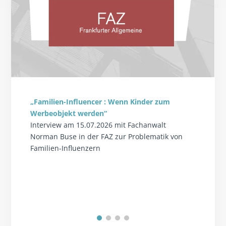
„Familien-Influencer : Wenn Kinder zum
Werbeobjekt werden“
Interview am 15.07.2026 mit Fachanwalt
Norman Buse in der FAZ zur Problematik von
Familien-Influenzern