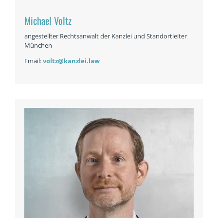
Michael Voltz
angestellter Rechtsanwalt der Kanzlei und Standortleiter
München
Email:
voltz@kanzlei.law