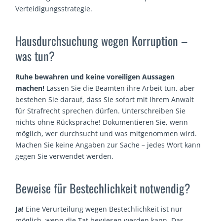
Verteidigungsstrategie.
Hausdurchsuchung wegen Korruption –
was tun?
Ruhe bewahren und keine voreiligen Aussagen
machen!
Lassen Sie die Beamten ihre Arbeit tun, aber
bestehen Sie darauf, dass Sie sofort mit Ihrem Anwalt
für Strafrecht sprechen dürfen. Unterschreiben Sie
nichts ohne Rücksprache! Dokumentieren Sie, wenn
möglich, wer durchsucht und was mitgenommen wird.
Machen Sie keine Angaben zur Sache – jedes Wort kann
gegen Sie verwendet werden.
Beweise für Bestechlichkeit notwendig?
Ja!
Eine Verurteilung wegen Bestechlichkeit ist nur
möglich, wenn die Tat bewiesen werden kann. Das