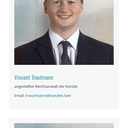
Vincent Trautmann
angestellter Rechtsanwalt der Kanzlei
Email:
trautmann@kanzlei.law