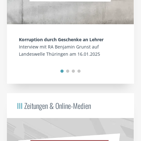
Korruption durch Geschenke an Lehrer
Interview mit RA Benjamin Grunst auf
Landeswelle Thüringen am 16.01.2025
III
Zeitungen & Online-Medien