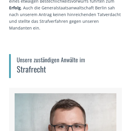
eines etwaigen Bestechlichkeitsvorwurfs führten zum
Erfolg
. Auch die Generalstaatsanwaltschaft Berlin sah
nach unserem Antrag keinen hinreichenden Tatverdacht
und stellte das Strafverfahren gegen unseren
Mandanten ein.
Unsere zuständigen Anwälte im
Strafrecht