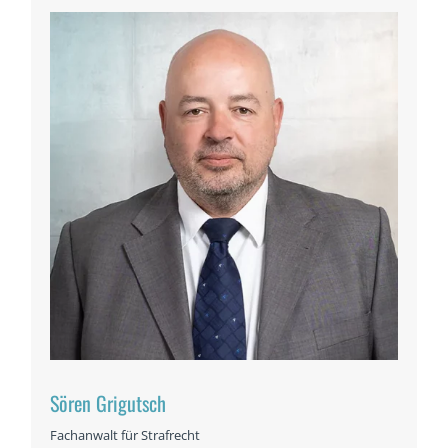
Sören Grigutsch
Fachanwalt für Strafrecht