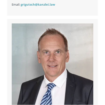
Email:
grigutsch@kanzlei.law