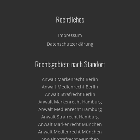
Rechtliches
Impressum
Datenschutzerklärung
Rechtsgebiete nach Standort
Anwalt Markenrecht Berlin
Anwalt Medienrecht Berlin
Anwalt Strafrecht Berlin
Anwalt Markenrecht Hamburg
Anwalt Medienrecht Hamburg
Anwalt Strafrecht Hamburg
Anwalt Markenrecht München
Anwalt Medienrecht München
Anwalt Strafrecht München