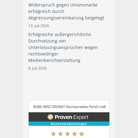
Widerspruch gegen Unionsmarke
erfolgreich durch
Abgrenzungsvereinbarung beigelegt
13. Juli 2026
Erfolgreiche außergerichtliche
Durchsetzung von
Unterlassungsansprüchen wegen
rechtswidriger
Medienberichterstattung
8. Juli 2026