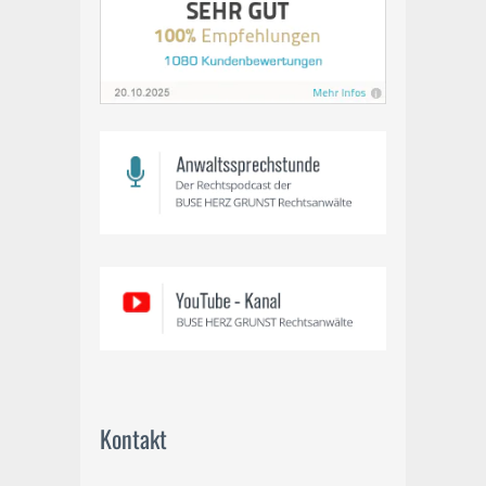
Kontakt