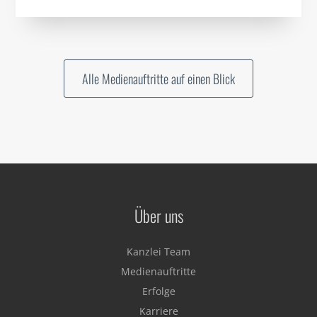
Alle Medienauftritte auf einen Blick
Über uns
Kanzlei Team
Medienauftritte
Erfolge
Karriere