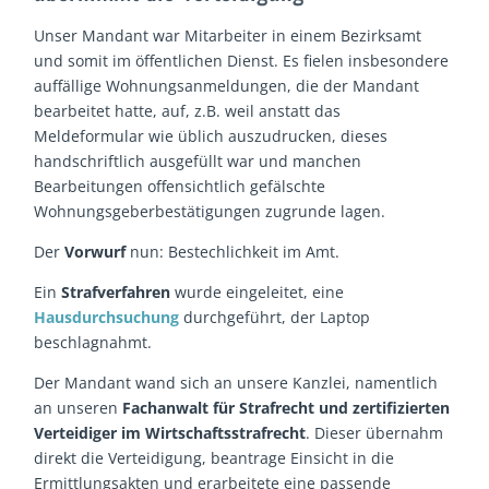
Unser Mandant war Mitarbeiter in einem Bezirksamt
und somit im öffentlichen Dienst. Es fielen insbesondere
auffällige Wohnungsanmeldungen, die der Mandant
bearbeitet hatte, auf, z.B. weil anstatt das
Meldeformular wie üblich auszudrucken, dieses
handschriftlich ausgefüllt war und manchen
Bearbeitungen offensichtlich gefälschte
Wohnungsgeberbestätigungen zugrunde lagen.
Der
Vorwurf
nun: Bestechlichkeit im Amt.
Ein
Strafverfahren
wurde eingeleitet, eine
Hausdurchsuchung
durchgeführt, der Laptop
beschlagnahmt.
Der Mandant wand sich an unsere Kanzlei, namentlich
an unseren
Fachanwalt für Strafrecht und zertifizierten
Verteidiger im Wirtschaftsstrafrecht
. Dieser übernahm
direkt die Verteidigung, beantrage Einsicht in die
Ermittlungsakten und erarbeitete eine passende