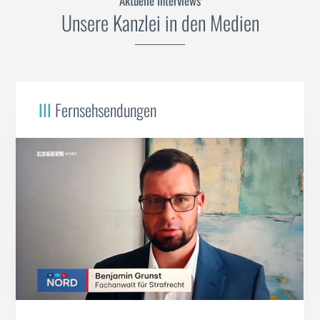
Aktuelle Interviews
Unsere Kanzlei in den Medien
III
Fernsehsendungen