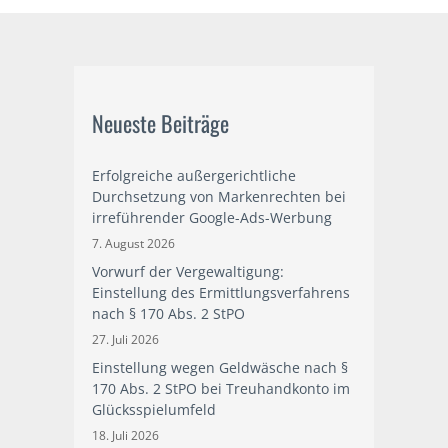
Neueste Beiträge
Erfolgreiche außergerichtliche
Durchsetzung von Markenrechten bei
irreführender Google-Ads-Werbung
7. August 2026
Vorwurf der Vergewaltigung:
Einstellung des Ermittlungsverfahrens
nach § 170 Abs. 2 StPO
27. Juli 2026
Einstellung wegen Geldwäsche nach §
170 Abs. 2 StPO bei Treuhandkonto im
Glücksspielumfeld
18. Juli 2026