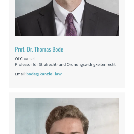
Prof. Dr. Thomas Bode
Of Counsel
Professor für Strafrecht- und Ordnungswidrigkeitenrecht
Email:
bode@kanzlei.law