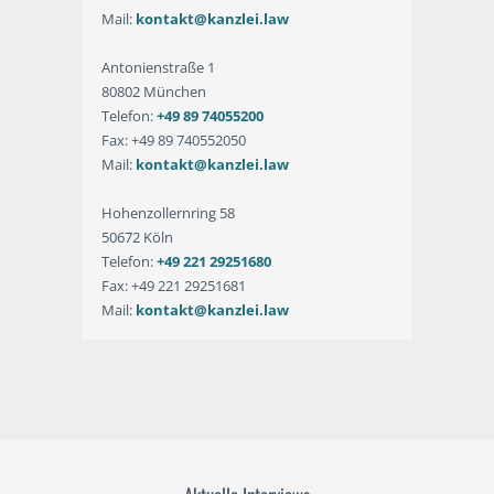
Mail:
kontakt@kanzlei.law
Antonienstraße 1
80802 München
Telefon:
+49 89 74055200
Fax: +49 89 740552050
Mail:
kontakt@kanzlei.law
Hohenzollernring 58
50672 Köln
Telefon:
+49 221 29251680
Fax: +49 221 29251681
Mail:
kontakt@kanzlei.law