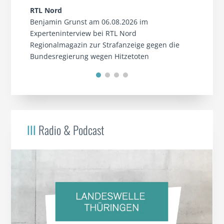
RTL Nord
Benjamin Grunst am 06.08.2026 im
Experteninterview bei RTL Nord
Regionalmagazin zur Strafanzeige gegen die
Bundesregierung wegen Hitzetoten
III
Radio & Podcast