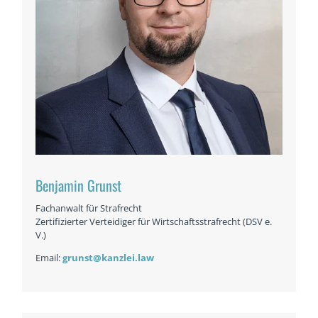
Benjamin Grunst
Fachanwalt für Strafrecht
Zertifizierter Verteidiger für Wirtschaftsstrafrecht (DSV e.
V.)
Email:
grunst@kanzlei.law