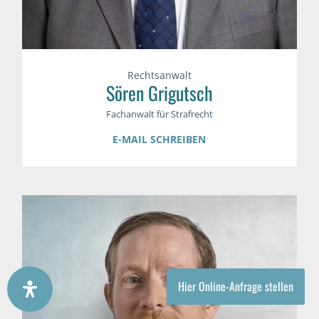
Rechtsanwalt
Sören Grigutsch
Fachanwalt für Strafrecht
E-MAIL SCHREIBEN
Hier Online-Anfrage stellen