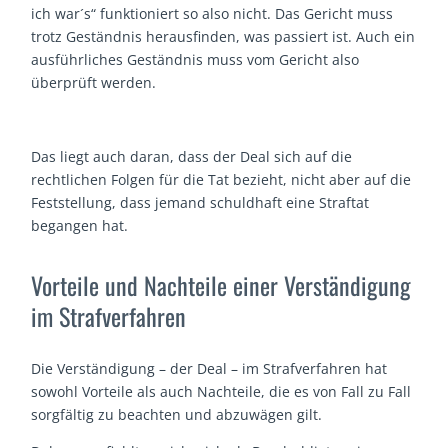
ich war´s“ funktioniert so also nicht. Das Gericht muss
trotz Geständnis herausfinden, was passiert ist. Auch ein
ausführliches Geständnis muss vom Gericht also
überprüft werden.
Das liegt auch daran, dass der Deal sich auf die
rechtlichen Folgen für die Tat bezieht, nicht aber auf die
Feststellung, dass jemand schuldhaft eine Straftat
begangen hat.
Vorteile und Nachteile einer Verständigung
im Strafverfahren
Die Verständigung – der Deal – im Strafverfahren hat
sowohl Vorteile als auch Nachteile, die es von Fall zu Fall
sorgfältig zu beachten und abzuwägen gilt.