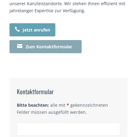
unserer Kanzleistandorte. Wir stehen Ihnen effizient mit
jahrelanger Expertise zur Verfügung.

Jetzt anrufen

Zum Kontaktformular
Kontaktformular
Bitte beachten:
alle mit
*
gekennzeichneten
Felder müssen ausgefüllt werden.