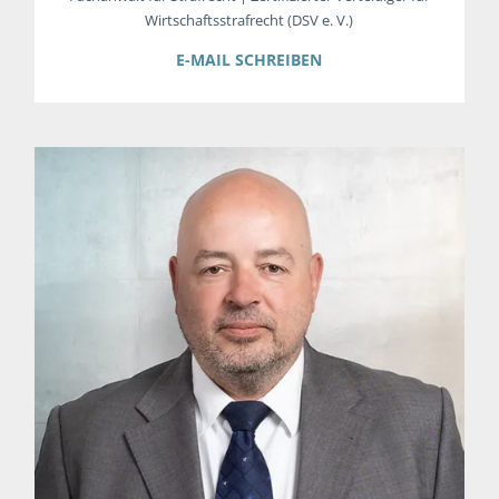
Wirtschaftsstrafrecht (DSV e. V.)
E-MAIL SCHREIBEN