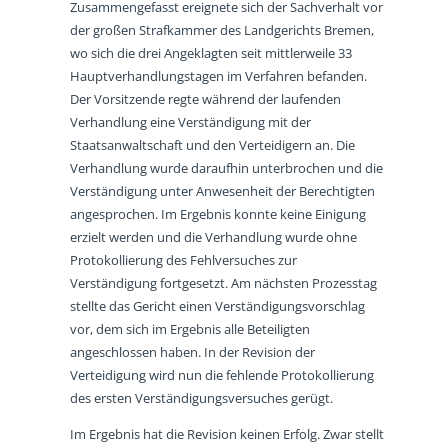
Zusammengefasst ereignete sich der Sachverhalt vor
der großen Strafkammer des Landgerichts Bremen,
wo sich die drei Angeklagten seit mittlerweile 33
Hauptverhandlungstagen im Verfahren befanden.
Der Vorsitzende regte während der laufenden
Verhandlung eine Verständigung mit der
Staatsanwaltschaft und den Verteidigern an. Die
Verhandlung wurde daraufhin unterbrochen und die
Verständigung unter Anwesenheit der Berechtigten
angesprochen. Im Ergebnis konnte keine Einigung
erzielt werden und die Verhandlung wurde ohne
Protokollierung des Fehlversuches zur
Verständigung fortgesetzt. Am nächsten Prozesstag
stellte das Gericht einen Verständigungsvorschlag
vor, dem sich im Ergebnis alle Beteiligten
angeschlossen haben. In der Revision der
Verteidigung wird nun die fehlende Protokollierung
des ersten Verständigungsversuches gerügt.
Im Ergebnis hat die Revision keinen Erfolg. Zwar stellt