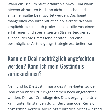
Wann ein Deal im Strafverfahren sinnvoll und wann
hiervon abzuraten ist, kann nicht pauschal und
allgemeingültig beantwortet werden. Das hängt
maßgeblich von Ihrer Situation ab. Gerade deshalb
empfiehlt es sich, sich professionelle Hilfe von einem
erfahrenen und spezialisierten Strafverteidiger zu
suchen, der Sie umfassend beraten und eine
bestmögliche Verteidigungsstrategie erarbeiten kann.
Kann ein Deal nachträglich angefochten
werden? Kann ich mein Geständnis
zurücknehmen?
Nein und Ja. Die Zustimmung des Angeklagten zu dem
Deal kann weder zurückgenommen noch angefochten
werden. Das auf Grundlage des Deals ergangene Urteil
kann unter Umständen durch Berufung oder Revision
angegriffen werden, allerdings führt dies nicht zwingend