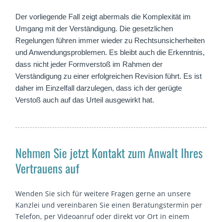
Der vorliegende Fall zeigt abermals die Komplexität im
Umgang mit der Verständigung. Die gesetzlichen
Regelungen führen immer wieder zu Rechtsunsicherheiten
und Anwendungsproblemen. Es bleibt auch die Erkenntnis,
dass nicht jeder Formverstoß im Rahmen der
Verständigung zu einer erfolgreichen Revision führt. Es ist
daher im Einzelfall darzulegen, dass ich der gerügte
Verstoß auch auf das Urteil ausgewirkt hat.
Nehmen Sie jetzt Kontakt zum Anwalt Ihres
Vertrauens auf
Wenden Sie sich für weitere Fragen gerne an unsere
Kanzlei und vereinbaren Sie einen Beratungstermin per
Telefon, per Videoanruf oder direkt vor Ort in einem