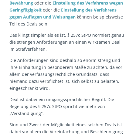
Bewährung
oder die
Einstellung des Verfahrens wegen
Geringfügigkeit
oder die
Einstellung des Verfahrens
gegen Auflagen und Weisungen
können beispielsweise
Teil des Deals sein.
Das klingt simpler als es ist. § 257c StPO normiert genau
die strengen Anforderungen an einen wirksamen Deal
im Strafverfahren.
Die Anforderungen sind deshalb so enorm streng und
ihre Einhaltung in besonderem Maße zu achten, da vor
allem der verfassungsrechtliche Grundsatz, dass
niemand dazu verpflichtet ist, sich selbst zu belasten,
eingeschränkt wird.
Deal ist dabei ein umgangssprachlicher Begriff. Die
Regelung des § 257c StPO spricht vielmehr von
„Verständigung“.
Sinn und Zweck der Möglichkeit eines solchen Deals ist
dabei vor allem die Vereinfachung und Beschleunigung