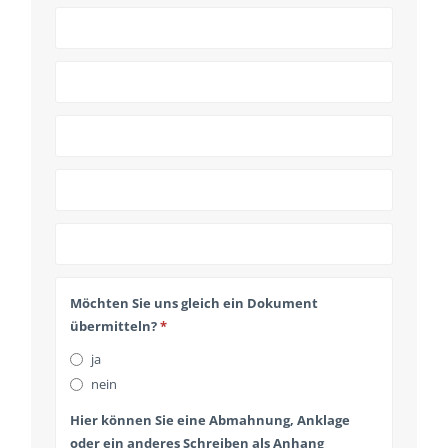
Möchten Sie uns gleich ein Dokument
übermitteln?
*
ja
nein
Hier können Sie eine Abmahnung, Anklage
oder ein anderes Schreiben als Anhang