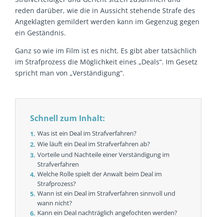
reden darüber, wie die in Aussicht stehende Strafe des
Angeklagten gemildert werden kann im Gegenzug gegen
ein Geständnis.
Ganz so wie im Film ist es nicht. Es gibt aber tatsächlich
im Strafprozess die Möglichkeit eines „Deals“. Im Gesetz
spricht man von „Verständigung“.
Schnell zum Inhalt:
Was ist ein Deal im Strafverfahren?
Wie läuft ein Deal im Strafverfahren ab?
Vorteile und Nachteile einer Verständigung im
Strafverfahren
Welche Rolle spielt der Anwalt beim Deal im
Strafprozess?
Wann ist ein Deal im Strafverfahren sinnvoll und
wann nicht?
Kann ein Deal nachträglich angefochten werden?