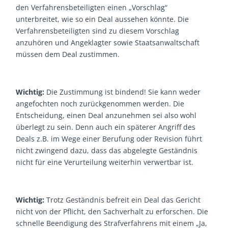
den Verfahrensbeteiligten einen „Vorschlag“
unterbreitet, wie so ein Deal aussehen könnte. Die
Verfahrensbeteiligten sind zu diesem Vorschlag
anzuhören und Angeklagter sowie Staatsanwaltschaft
müssen dem Deal zustimmen.
Wichtig:
Die Zustimmung ist bindend! Sie kann weder
angefochten noch zurückgenommen werden. Die
Entscheidung, einen Deal anzunehmen sei also wohl
überlegt zu sein. Denn auch ein späterer Angriff des
Deals z.B. im Wege einer Berufung oder Revision führt
nicht zwingend dazu, dass das abgelegte Geständnis
nicht für eine Verurteilung weiterhin verwertbar ist.
Wichtig:
Trotz Geständnis befreit ein Deal das Gericht
nicht von der Pflicht, den Sachverhalt zu erforschen. Die
schnelle Beendigung des Strafverfahrens mit einem „Ja,