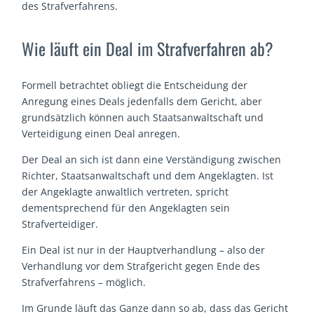
des Strafverfahrens.
Wie läuft ein Deal im Strafverfahren ab?
Formell betrachtet obliegt die Entscheidung der
Anregung eines Deals jedenfalls dem Gericht, aber
grundsätzlich können auch Staatsanwaltschaft und
Verteidigung einen Deal anregen.
Der Deal an sich ist dann eine Verständigung zwischen
Richter, Staatsanwaltschaft und dem Angeklagten. Ist
der Angeklagte anwaltlich vertreten, spricht
dementsprechend für den Angeklagten sein
Strafverteidiger.
Ein Deal ist nur in der Hauptverhandlung – also der
Verhandlung vor dem Strafgericht gegen Ende des
Strafverfahrens – möglich.
Im Grunde läuft das Ganze dann so ab, dass das Gericht