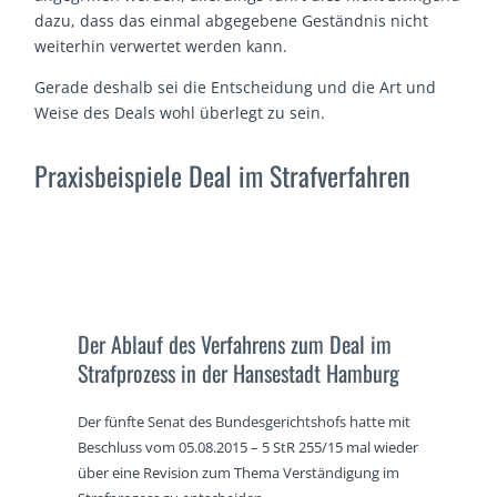
dazu, dass das einmal abgegebene Geständnis nicht
weiterhin verwertet werden kann.
Gerade deshalb sei die Entscheidung und die Art und
Weise des Deals wohl überlegt zu sein.
Praxisbeispiele Deal im Strafverfahren
Der Ablauf des Verfahrens zum Deal im
Strafprozess in der Hansestadt Hamburg
Der fünfte Senat des Bundesgerichtshofs hatte mit
Beschluss vom 05.08.2015 – 5 StR 255/15 mal wieder
über eine Revision zum Thema Verständigung im