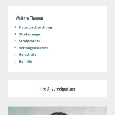
Weitere Themen
Hausdurchsuchung
Strafanzeige
Strafprozess
Vermögensarrest
Geldstrafe
Beihilfe
Ihre Ansprechpartner