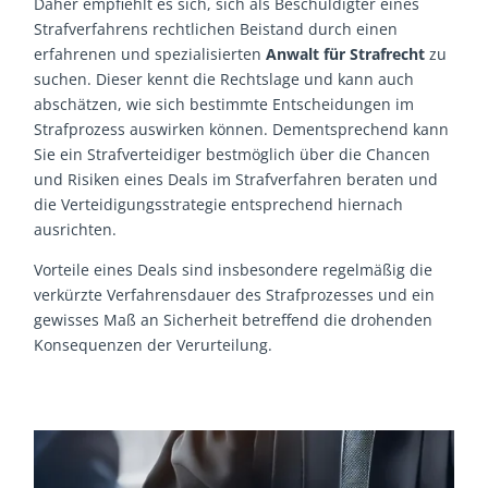
Daher empfiehlt es sich, sich als Beschuldigter eines
Strafverfahrens rechtlichen Beistand durch einen
erfahrenen und spezialisierten
Anwalt für Strafrecht
zu
suchen. Dieser kennt die Rechtslage und kann auch
abschätzen, wie sich bestimmte Entscheidungen im
Strafprozess auswirken können. Dementsprechend kann
Sie ein Strafverteidiger bestmöglich über die Chancen
und Risiken eines Deals im Strafverfahren beraten und
die Verteidigungsstrategie entsprechend hiernach
ausrichten.
Vorteile eines Deals sind insbesondere regelmäßig die
verkürzte Verfahrensdauer des Strafprozesses und ein
gewisses Maß an Sicherheit betreffend die drohenden
Konsequenzen der Verurteilung.