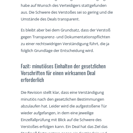
habe auf Wunsch des Verteidigers stattgefunden
aus. Die Schwere des Verstoßes sei so gering und die
Umstände des Deals transparent.
Es bleibt aber bei dem Grundsatz, dass der Verstoß
gegen Transparenz- und Dokumentationspflichten
zu einer rechtswidrigen Verständigung führt, die ja
folglich Grundlage der Entscheidung wird.
Fazit: minutiöses Einhalten der gesetzlichen
Vorschriften für einen wirksamen Deal
erforderlich
Die Revision stellt klar, dass eine Verständigung
minutiös nach den gesetzlichen Bestimmungen
abzulaufen hat. Leider wird die aufgestoßene Tür
wieder aufgefangen, in dem eine jeweilige
Einzelfallprüfung mit Blick auf die Schwere des
Verstoßes erfolgen kann. Ein Deal hat das Ziel das