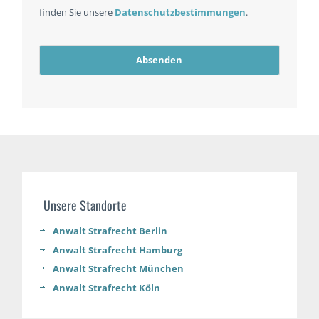
finden Sie unsere
Datenschutzbestimmungen
.
Absenden
Unsere Standorte
Anwalt Strafrecht Berlin
Anwalt Strafrecht Hamburg
Anwalt Strafrecht München
Anwalt Strafrecht Köln