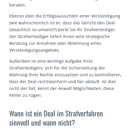
beraten.
Ebenso über die Erfolgsaussichten einer Verständigung
(wie wahrscheinlich ist es, dass das Gericht den Deal
tatsächlich so umsetzt?) berät Sie Ihr Strafverteidiger.
Der Strafverteidiger liefert Ihnen eine strategische
Beratung zur Annahme oder Ablehnung eines
Verständigungsangebots.
Außerdem ist eine wichtige Aufgabe Ihres
Strafverteidigers, sich für die Sicherstellung der
Wahrung Ihrer Rechte einzusetzen und zu kontrollieren,
dass der Deal rechtskonform und fair abläuft. Ist dies
nicht der Fall, kennt der Anwalt Möglichkeiten, diese
Fehler zu rügen.
Wann ist ein Deal im Strafverfahren
sinnvoll und wann nicht?