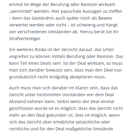
einmal im Wege der Berufung oder Revision wirksam
„vernichtet“ werden. Hier pauschale Aussagen zu treffen
– kann das Geständnis auch später noch als Beweis
verwertet werden oder nicht – ist schwierig und hängt
von verschiedenen Umständen ab. Hierzu berät Sie Ihr
Strafverteidiger.
Ein weiteres Risiko ist der Verzicht darauf, das Urteil
angreifen zu können mittels Berufung oder Revision. Das
kann Teil eines Deals sein. Ist der Deal wirksam, so muss
man sich darüber bewusst sein, dass man den Deal nun
grundsätzlich recht endgültig akzeptieren muss.
Auch muss man sich darüber im Klaren sein, dass das
Gericht unter bestimmten Umständen von dem Deal
Abstand nehmen kann. Selbst wenn der Deal einmal
geschlossen wurde ist es möglich, dass das Gericht nicht
mehr an den Deal gebunden ist. Dies ist möglich, wenn
sich das Gericht über erhebliche tatsächliche oder
rechtliche und für den Deal maßgebliche Umstände