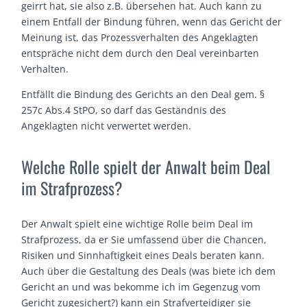
geirrt hat, sie also z.B. übersehen hat. Auch kann zu
einem Entfall der Bindung führen, wenn das Gericht der
Meinung ist, das Prozessverhalten des Angeklagten
entspräche nicht dem durch den Deal vereinbarten
Verhalten.
Entfällt die Bindung des Gerichts an den Deal gem. §
257c Abs.4 StPO, so darf das Geständnis des
Angeklagten nicht verwertet werden.
Welche Rolle spielt der Anwalt beim Deal
im Strafprozess?
Der Anwalt spielt eine wichtige Rolle beim Deal im
Strafprozess, da er Sie umfassend über die Chancen,
Risiken und Sinnhaftigkeit eines Deals beraten kann.
Auch über die Gestaltung des Deals (was biete ich dem
Gericht an und was bekomme ich im Gegenzug vom
Gericht zugesichert?) kann ein Strafverteidiger sie