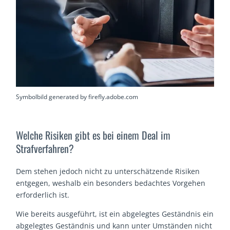
Symbolbild generated by firefly.adobe.com
Welche Risiken gibt es bei einem Deal im
Strafverfahren?
Dem stehen jedoch nicht zu unterschätzende Risiken
entgegen, weshalb ein besonders bedachtes Vorgehen
erforderlich ist.
Wie bereits ausgeführt, ist ein abgelegtes Geständnis ein
abgelegtes Geständnis und kann unter Umständen nicht