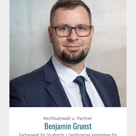
Rechtsanwalt u. Partner
Benjamin Grunst
Fachanwalt für Strafrecht | Zertifizierter Verteidiger für