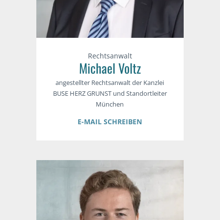
Rechtsanwalt
Michael Voltz
angestellter Rechtsanwalt der Kanzlei
BUSE HERZ GRUNST und Standortleiter
München
E-MAIL SCHREIBEN