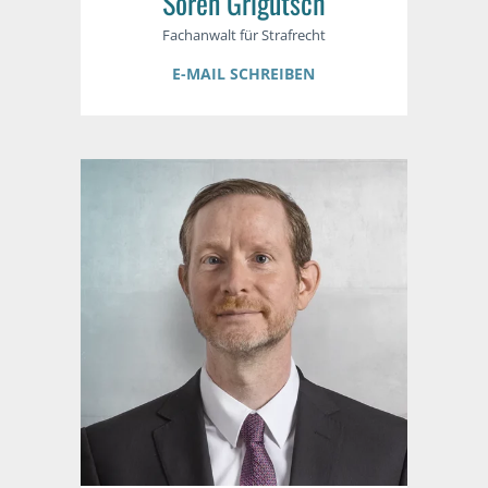
Sören Grigutsch
Fachanwalt für Strafrecht
E-MAIL SCHREIBEN