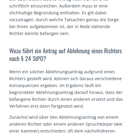
schriftlich einzureichen. Außerdem muss er eine
stichhaltige Begründung enthalten. Es gilt dabei
vorzutragen, durch welche Tatsachen genau die Sorge
bei Ihnen aufgekommen ist, der in Rede stehende
Richter könnte befangen sein.
Wozu führt ein Antrag auf Ablehnung eines Richters
nach § 24 StPO?
Wenn ein solcher Ablehnungsantrag aufgrund eines
Richters gestellt wird, können sich daraus verschiedene
Konsequenzen ergeben. Im Ergebnis läuft ein
begründeter Ablehnungsantrag darauf hinaus, dass der
befangene Richter durch einen anderen ersetzt und das
Verfahren erst dann fortgesetzt wird.
Zunächst wird über den Ablehnungsantrag von einem
anderen Richter oder einem anderen Spruchkörper (wie
einer Kammer) entschieden; oft dem nächsthöheren.