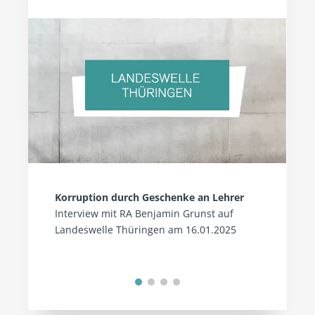
Korruption durch Geschenke an Lehrer
Interview mit RA Benjamin Grunst auf
Landeswelle Thüringen am 16.01.2025