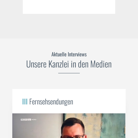
Aktuelle Interviews
Unsere Kanzlei in den Medien
III
Fernsehsendungen