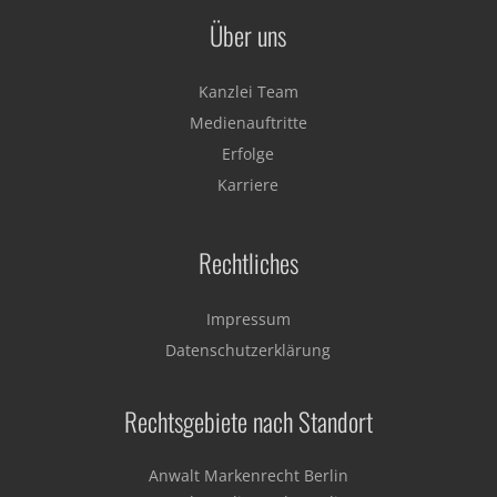
Über uns
Kanzlei Team
Medienauftritte
Erfolge
Karriere
Rechtliches
Impressum
Datenschutzerklärung
Rechtsgebiete nach Standort
Anwalt Markenrecht Berlin