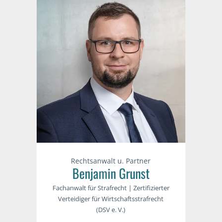
Rechtsanwalt u. Partner
Benjamin Grunst
Fachanwalt für Strafrecht | Zertifizierter
Verteidiger für Wirtschaftsstrafrecht
(DSV e. V.)