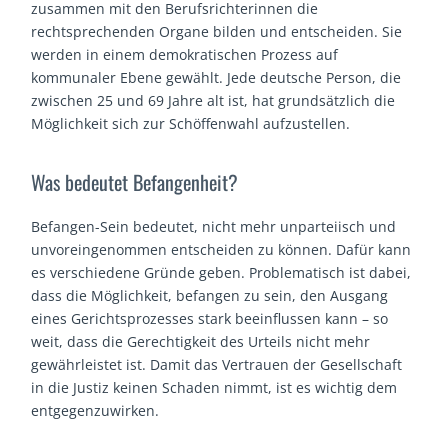
zusammen mit den Berufsrichterinnen die
rechtsprechenden Organe bilden und entscheiden. Sie
werden in einem demokratischen Prozess auf
kommunaler Ebene gewählt. Jede deutsche Person, die
zwischen 25 und 69 Jahre alt ist, hat grundsätzlich die
Möglichkeit sich zur Schöffenwahl aufzustellen.
Was bedeutet Befangenheit?
Befangen-Sein bedeutet, nicht mehr unparteiisch und
unvoreingenommen entscheiden zu können. Dafür kann
es verschiedene Gründe geben. Problematisch ist dabei,
dass die Möglichkeit, befangen zu sein, den Ausgang
eines Gerichtsprozesses stark beeinflussen kann – so
weit, dass die Gerechtigkeit des Urteils nicht mehr
gewährleistet ist. Damit das Vertrauen der Gesellschaft
in die Justiz keinen Schaden nimmt, ist es wichtig dem
entgegenzuwirken.