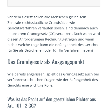
Vor dem Gesetz sollen alle Menschen gleich sein.
Zentrale rechtsstaatliche Grundsätze, wie
Gerichtsverfahren verlaufen sollen, sind demnach auch
in unserem Grundgesetz (GG) verankert. Doch wann wird
diesen Anforderungen Rechnung getragen und wann
nicht? Welche Folge kann die Befangenheit des Gerichts
für Sie als Betroffenen oder für Ihr Verfahren haben?
Das Grundgesetz als Ausgangspunkt
Wie bereits angerissen, spielt das Grundgesetz auch bei
verfahrensrechtlichen Fragen wie der Befangenheit des
Gerichts eine wichtige Rolle.
Was ist das Recht auf den gesetzlichen Richter aus
Art. 101 I 2 GG?