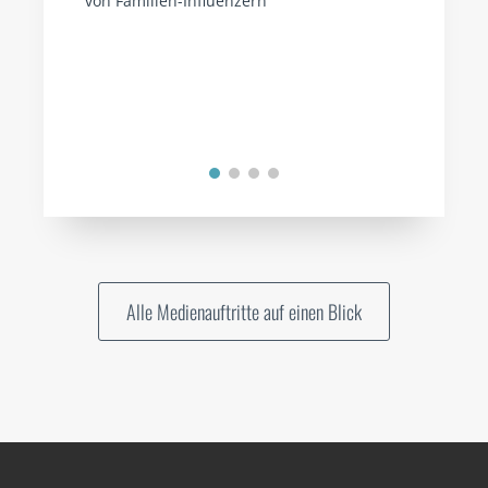
von Familien-Influenzern
Alle Medienauftritte auf einen Blick