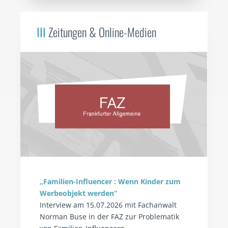
III
Zeitungen & Online-Medien
„Familien-Influencer : Wenn Kinder zum
Werbeobjekt werden“
Interview am 15.07.2026 mit Fachanwalt
Norman Buse in der FAZ zur Problematik