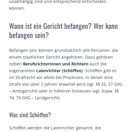
unabhängig sind und entsprechend entscheiden
können.
Wann ist ein Gericht befangen? Wer kann
befangen sein?
Befangen sein können grundsätzlich alle Personen, die
einem staatlichen Gericht angehören. Dazu gehören
neben
Berufsrichterinnen und Richtern
auch die
sogenannten
Laienrichter (Schöffen)
. Schöffen gibt es
im Strafrecht vor allem bei Prozessen, in denen eine
Strafe von über 2 Jahren erwartet wird (vgl. §§ 25, 27 GVG
– Amtsgericht) oder in höheren Instanzen (vgl. bspw. §§
74, 76 GVG – Landgericht).
Was sind Schöffen?
Schöffen werden die Laienrichter genannt, die