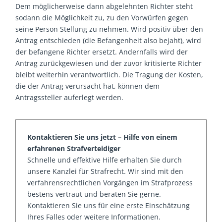
Dem möglicherweise dann abgelehnten Richter steht
sodann die Möglichkeit zu, zu den Vorwürfen gegen
seine Person Stellung zu nehmen. Wird positiv über den
Antrag entschieden (die Befangenheit also bejaht), wird
der befangene Richter ersetzt. Andernfalls wird der
Antrag zurückgewiesen und der zuvor kritisierte Richter
bleibt weiterhin verantwortlich. Die Tragung der Kosten,
die der Antrag verursacht hat, können dem
Antragssteller auferlegt werden.
Kontaktieren Sie uns jetzt – Hilfe von einem
erfahrenen Strafverteidiger
Schnelle und effektive Hilfe erhalten Sie durch
unsere Kanzlei für Strafrecht. Wir sind mit den
verfahrensrechtlichen Vorgängen im Strafprozess
bestens vertraut und beraten Sie gerne.
Kontaktieren Sie uns für eine erste Einschätzung
Ihres Falles oder weitere Informationen.