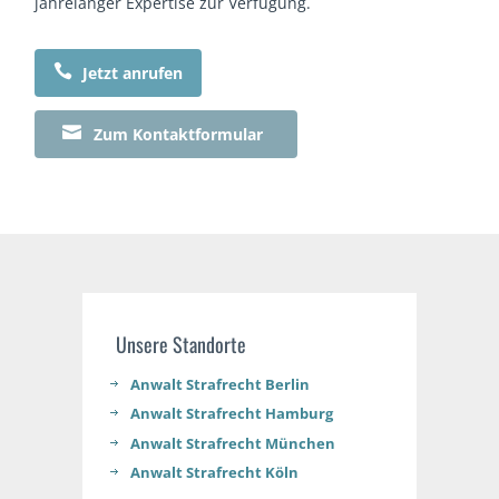
jahrelanger Expertise zur Verfügung.

Jetzt anrufen

Zum Kontaktformular
Unsere Standorte
Anwalt Strafrecht Berlin
Anwalt Strafrecht Hamburg
Anwalt Strafrecht München
Anwalt Strafrecht Köln