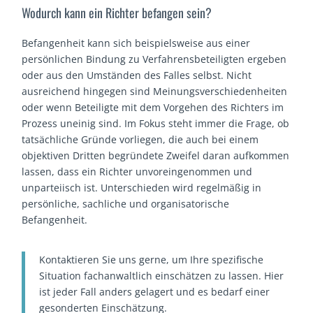
Wodurch kann ein Richter befangen sein?
Befangenheit kann sich beispielsweise aus einer
persönlichen Bindung zu Verfahrensbeteiligten ergeben
oder aus den Umständen des Falles selbst. Nicht
ausreichend hingegen sind Meinungsverschiedenheiten
oder wenn Beteiligte mit dem Vorgehen des Richters im
Prozess uneinig sind. Im Fokus steht immer die Frage, ob
tatsächliche Gründe vorliegen, die auch bei einem
objektiven Dritten begründete Zweifel daran aufkommen
lassen, dass ein Richter unvoreingenommen und
unparteiisch ist. Unterschieden wird regelmäßig in
persönliche, sachliche und organisatorische
Befangenheit.
Kontaktieren Sie uns gerne, um Ihre spezifische
Situation fachanwaltlich einschätzen zu lassen. Hier
ist jeder Fall anders gelagert und es bedarf einer
gesonderten Einschätzung.