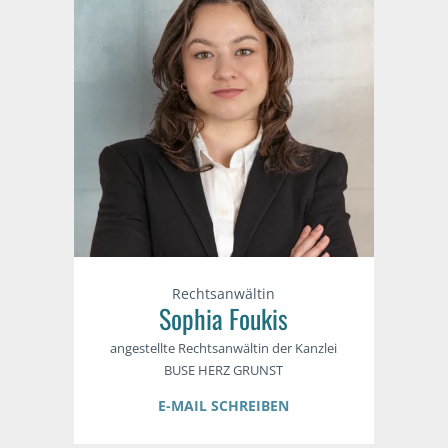
Rechtsanwältin
Sophia Foukis
angestellte Rechtsanwältin der Kanzlei
BUSE HERZ GRUNST
E-MAIL SCHREIBEN