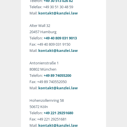
Telefon:
+49 30 513 026 82
Telefax: +49 30 51 30 48 59
Mail:
kontakt@kanzlei.law
Alter Wall 32
20457 Hamburg
Telefon:
+49 40 809 031 9013
Fax: +49 40 809 031 9150
Mail:
kontakt@kanzlei.law
Antonienstraße 1
80802 München
Telefon:
+49 89 74055200
Fax: +49 89 740552050
Mail:
kontakt@kanzlei.law
Hohenzollernring 58
50672 Köln
Telefon:
+49 221 29251680
Fax: +49 221 29251681
Mail:
kontakt@kanzlei.law