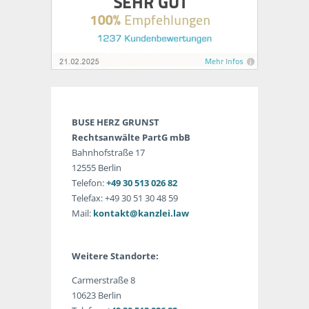
BUSE HERZ GRUNST
Rechtsanwälte PartG mbB
Bahnhofstraße 17
12555 Berlin
Telefon:
+49 30 513 026 82
Telefax: +49 30 51 30 48 59
Mail:
kontakt@kanzlei.law
Weitere Standorte:
Carmerstraße 8
10623 Berlin