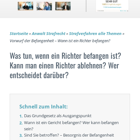
Startseite
»
Anwalt Strafrecht
»
Strafverfahren alle Themen
»
Vorwurf der Befangenheit – Wann ist ein Richter befangen?
Was tun, wenn ein Richter befangen ist?
Kann man einen Richter ablehnen? Wer
entscheidet darüber?
Schnell zum Inhalt:
Das Grundgesetz als Ausgangspunkt
Wann ist ein Gericht befangen? Wer kann befangen
sein?
Sind Sie betroffen? – Besorgnis der Befangenheit