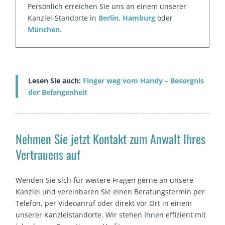
Persönlich erreichen Sie uns an einem unserer
Kanzlei-Standorte in
Berlin
,
Hamburg
oder
München
.
Lesen Sie auch:
Finger weg vom Handy – Besorgnis
der Befangenheit
Nehmen Sie jetzt Kontakt zum Anwalt Ihres
Vertrauens auf
Wenden Sie sich für weitere Fragen gerne an unsere
Kanzlei und vereinbaren Sie einen Beratungstermin per
Telefon, per Videoanruf oder direkt vor Ort in einem
unserer Kanzleistandorte. Wir stehen Ihnen effizient mit