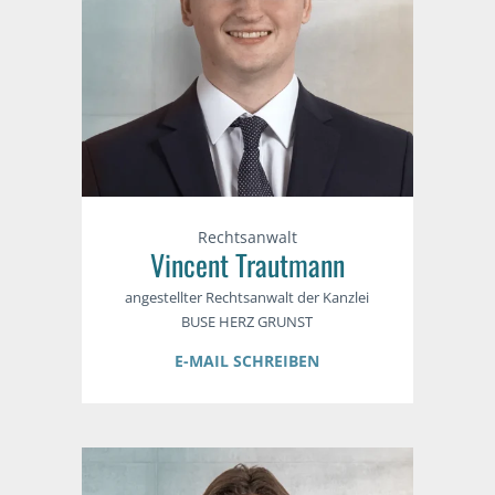
Rechtsanwalt
Vincent Trautmann
angestellter Rechtsanwalt der Kanzlei
BUSE HERZ GRUNST
E-MAIL SCHREIBEN