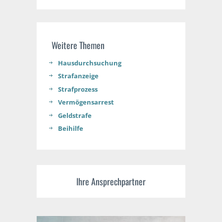
Weitere Themen
Hausdurchsuchung
Strafanzeige
Strafprozess
Vermögensarrest
Geldstrafe
Beihilfe
Ihre Ansprechpartner