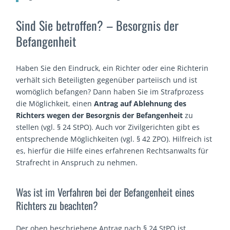
Sind Sie betroffen? – Besorgnis der
Befangenheit
Haben Sie den Eindruck, ein Richter oder eine Richterin
verhält sich Beteiligten gegenüber parteiisch und ist
womöglich befangen? Dann haben Sie im Strafprozess
die Möglichkeit, einen
Antrag auf Ablehnung des
Richters wegen der Besorgnis der Befangenheit
zu
stellen (vgl. § 24 StPO). Auch vor Zivilgerichten gibt es
entsprechende Möglichkeiten (vgl. § 42 ZPO). Hilfreich ist
es, hierfür die Hilfe eines erfahrenen Rechtsanwalts für
Strafrecht in Anspruch zu nehmen.
Was ist im Verfahren bei der Befangenheit eines
Richters zu beachten?
Der oben beschriebene Antrag nach § 24 StPO ist