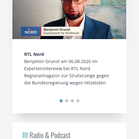
RTL Nord
Benjamin Grunst am 06.08.2026 im
Experteninterview bei RTL Nord
Regionalmagazin zur Strafanzeige gegen
die Bundesregierung wegen Hitzetoten
III
Radio & Podcast