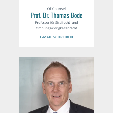
Of Counsel
Prof. Dr. Thomas Bode
Professor für Strafrecht- und
Ordnungswidrigkeitenrecht
E-MAIL SCHREIBEN