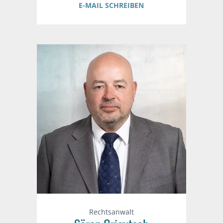
E-MAIL SCHREIBEN
Rechtsanwalt