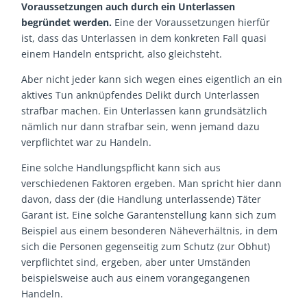
Voraussetzungen auch durch ein Unterlassen
begründet werden.
Eine der Voraussetzungen hierfür
ist, dass das Unterlassen in dem konkreten Fall quasi
einem Handeln entspricht, also gleichsteht.
Aber nicht jeder kann sich wegen eines eigentlich an ein
aktives Tun anknüpfendes Delikt durch Unterlassen
strafbar machen. Ein Unterlassen kann grundsätzlich
nämlich nur dann strafbar sein, wenn jemand dazu
verpflichtet war zu Handeln.
Eine solche Handlungspflicht kann sich aus
verschiedenen Faktoren ergeben. Man spricht hier dann
davon, dass der (die Handlung unterlassende) Täter
Garant ist. Eine solche Garantenstellung kann sich zum
Beispiel aus einem besonderen Näheverhältnis, in dem
sich die Personen gegenseitig zum Schutz (zur Obhut)
verpflichtet sind, ergeben, aber unter Umständen
beispielsweise auch aus einem vorangegangenen
Handeln.