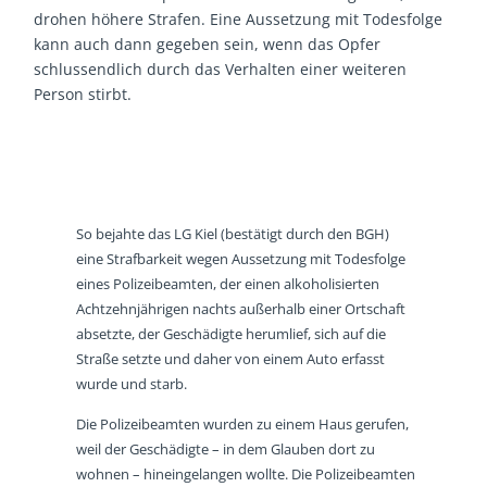
drohen höhere Strafen. Eine Aussetzung mit Todesfolge
kann auch dann gegeben sein, wenn das Opfer
schlussendlich durch das Verhalten einer weiteren
Person stirbt.
So bejahte das LG Kiel (bestätigt durch den BGH)
eine Strafbarkeit wegen Aussetzung mit Todesfolge
eines Polizeibeamten, der einen alkoholisierten
Achtzehnjährigen nachts außerhalb einer Ortschaft
absetzte, der Geschädigte herumlief, sich auf die
Straße setzte und daher von einem Auto erfasst
wurde und starb.
Die Polizeibeamten wurden zu einem Haus gerufen,
weil der Geschädigte – in dem Glauben dort zu
wohnen – hineingelangen wollte. Die Polizeibeamten