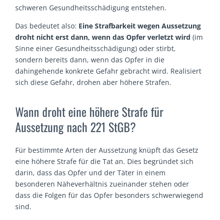
schweren Gesundheitsschädigung entstehen.
Das bedeutet also:
Eine Strafbarkeit wegen Aussetzung
droht nicht erst dann, wenn das Opfer verletzt wird
(im
Sinne einer Gesundheitsschädigung) oder stirbt,
sondern bereits dann, wenn das Opfer in die
dahingehende konkrete Gefahr gebracht wird. Realisiert
sich diese Gefahr, drohen aber höhere Strafen.
Wann droht eine höhere Strafe für
Aussetzung nach 221 StGB?
Für bestimmte Arten der Aussetzung knüpft das Gesetz
eine höhere Strafe für die Tat an. Dies begründet sich
darin, dass das Opfer und der Täter in einem
besonderen Näheverhältnis zueinander stehen oder
dass die Folgen für das Opfer besonders schwerwiegend
sind.