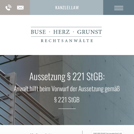
KANZLEI.LAW
Aussetzung § 221 StGB:
Anwalt hilft beim Vorwurf der Aussetzung gemäß
§ 221 StGB