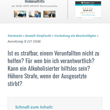
Medienauftritte
der BUSE HERZ GRUNST Rechtsanwälte
Startseite
»
Anwalt Strafrecht
»
Vorladung als Beschuldigter
»
Aussetzung (§ 221 StGB)
Ist es strafbar, einem Verunfallten nicht zu
helfen? Für wen bin ich verantwortlich?
Kann ein Alkoholisierter hilfslos sein?
Höhere Strafe, wenn der Ausgesetzte
stirbt?
Schnell zum Inhalt: