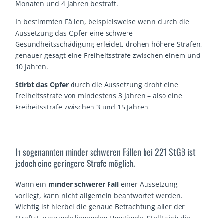
Monaten und 4 Jahren bestraft.
In bestimmten Fällen, beispielsweise wenn durch die
Aussetzung das Opfer eine schwere
Gesundheitsschädigung erleidet, drohen höhere Strafen,
genauer gesagt eine Freiheitsstrafe zwischen einem und
10 Jahren.
Stirbt das Opfer
durch die Aussetzung droht eine
Freiheitsstrafe von mindestens 3 Jahren – also eine
Freiheitsstrafe zwischen 3 und 15 Jahren.
In sogenannten minder schweren Fällen bei 221 StGB ist
jedoch eine geringere Strafe möglich.
Wann ein
minder schwerer Fall
einer Aussetzung
vorliegt, kann nicht allgemein beantwortet werden.
Wichtig ist hierbei die genaue Betrachtung aller der
Straftat zugrunde liegenden Umstände. Stellt sich die