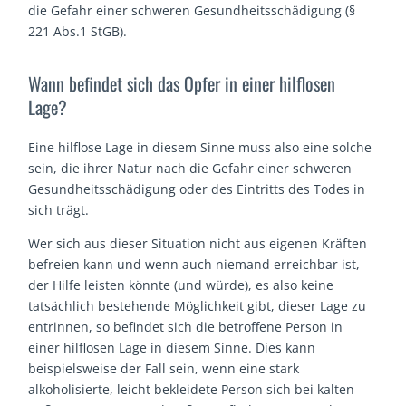
die Gefahr einer schweren Gesundheitsschädigung (§
221 Abs.1 StGB).
Wann befindet sich das Opfer in einer hilflosen
Lage?
Eine hilflose Lage in diesem Sinne muss also eine solche
sein, die ihrer Natur nach die Gefahr einer schweren
Gesundheitsschädigung oder des Eintritts des Todes in
sich trägt.
Wer sich aus dieser Situation nicht aus eigenen Kräften
befreien kann und wenn auch niemand erreichbar ist,
der Hilfe leisten könnte (und würde), es also keine
tatsächlich bestehende Möglichkeit gibt, dieser Lage zu
entrinnen, so befindet sich die betroffene Person in
einer hilflosen Lage in diesem Sinne. Dies kann
beispielsweise der Fall sein, wenn eine stark
alkoholisierte, leicht bekleidete Person sich bei kalten