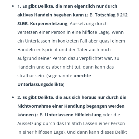
1. Es gibt Delikte, die man eigentlich nur durch
aktives Handeln begehen kann
(z.B.
Totschlag § 212
StGB
,
Körperverletzung
, Aussetzung durch
Versetzen einer Person in eine hilflose Lage). Wenn
ein Unterlassen im konkreten Fall aber quasi einem
Handeln entspricht und der Täter auch noch
aufgrund seiner Person dazu verpflichtet war, zu
Handeln und es aber nicht tut, dann kann das
strafbar sein. (sogenannte
unechte
Unterlassungsdelikte
)
2. Es gibt Delikte, die aus sich heraus nur durch die
Nichtvornahme einer Handlung begangen werden
können
(z.B.
Unterlassene Hilfeleistung
oder die
Aussetzung durch das Im Stich Lassen einer Person
in einer hilflosen Lage). Und dann kann dieses Delikt