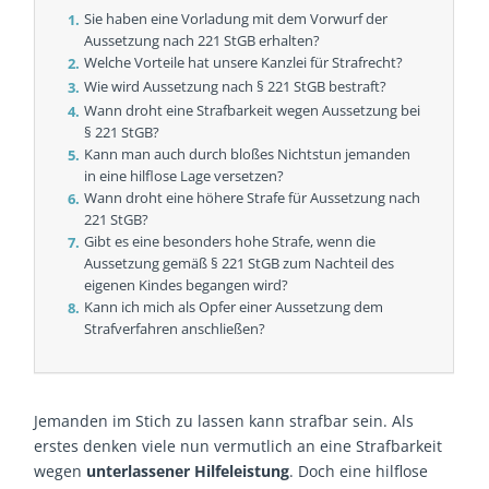
Sie haben eine Vorladung mit dem Vorwurf der
Aussetzung nach 221 StGB erhalten?
Welche Vorteile hat unsere Kanzlei für Strafrecht?
Wie wird Aussetzung nach § 221 StGB bestraft?
Wann droht eine Strafbarkeit wegen Aussetzung bei
§ 221 StGB?
Kann man auch durch bloßes Nichtstun jemanden
in eine hilflose Lage versetzen?
Wann droht eine höhere Strafe für Aussetzung nach
221 StGB?
Gibt es eine besonders hohe Strafe, wenn die
Aussetzung gemäß § 221 StGB zum Nachteil des
eigenen Kindes begangen wird?
Kann ich mich als Opfer einer Aussetzung dem
Strafverfahren anschließen?
Jemanden im Stich zu lassen kann strafbar sein. Als
erstes denken viele nun vermutlich an eine Strafbarkeit
wegen
unterlassener Hilfeleistung
. Doch eine hilflose