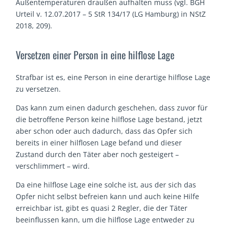
Außentemperaturen draußen aufhalten muss (vgl. BGH
Urteil v. 12.07.2017 – 5 StR 134/17 (LG Hamburg) in NStZ
2018, 209).
Versetzen einer Person in eine hilflose Lage
Strafbar ist es, eine Person in eine derartige hilflose Lage
zu versetzen.
Das kann zum einen dadurch geschehen, dass zuvor für
die betroffene Person keine hilflose Lage bestand, jetzt
aber schon oder auch dadurch, dass das Opfer sich
bereits in einer hilflosen Lage befand und dieser
Zustand durch den Täter aber noch gesteigert –
verschlimmert – wird.
Da eine hilflose Lage eine solche ist, aus der sich das
Opfer nicht selbst befreien kann und auch keine Hilfe
erreichbar ist, gibt es quasi 2 Regler, die der Täter
beeinflussen kann, um die hilflose Lage entweder zu