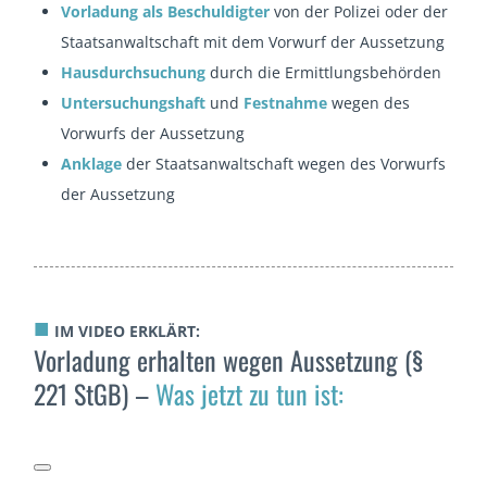
Vorladung als Beschuldigter
von der Polizei oder der
Staatsanwaltschaft mit dem Vorwurf der Aussetzung
Hausdurchsuchung
durch die Ermittlungsbehörden
Untersuchungshaft
und
Festnahme
wegen des
Vorwurfs der Aussetzung
Anklage
der Staatsanwaltschaft wegen des Vorwurfs
der Aussetzung
■
IM VIDEO ERKLÄRT:
Vorladung erhalten wegen Aussetzung (§
221 StGB) –
Was jetzt zu tun ist: