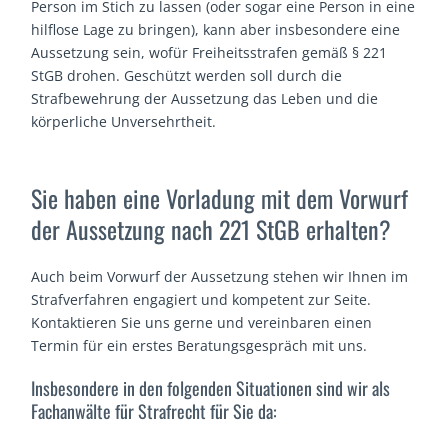
Person im Stich zu lassen (oder sogar eine Person in eine
hilflose Lage zu bringen), kann aber insbesondere eine
Aussetzung sein, wofür Freiheitsstrafen gemäß § 221
StGB drohen. Geschützt werden soll durch die
Strafbewehrung der Aussetzung das Leben und die
körperliche Unversehrtheit.
Sie haben eine Vorladung mit dem Vorwurf
der Aussetzung nach 221 StGB erhalten?
Auch beim Vorwurf der Aussetzung stehen wir Ihnen im
Strafverfahren engagiert und kompetent zur Seite.
Kontaktieren Sie uns gerne und vereinbaren einen
Termin für ein erstes Beratungsgespräch mit uns.
Insbesondere in den folgenden Situationen sind wir als
Fachanwälte für Strafrecht für Sie da: