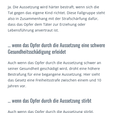
Ja. Die Aussetzung wird härter bestraft, wenn sich die
Tat gegen das eigene Kind richtet. Diese Fallgruppe steht
also in Zusammenhang mit der Strafschärfung dafür,
dass das Opfer dem Täter zur Erziehung oder
Lebensführung anvertraut ist.
… wenn das Opfer durch die Aussetzung eine schwere
Gesundheitsschädigung erleidet
Auch wenn das Opfer durch die Aussetzung schwer an
seiner Gesundheit geschädigt wird, droht eine höhere
Bestrafung für eine begangene Aussetzung. Hier sieht
das Gesetz eine Freiheitsstrafe zwischen einem und 10
Jahren vor.
… wenn das Opfer durch die Aussetzung stirbt
Auch wenn das Opfer durch die Aussetzung stirbt,