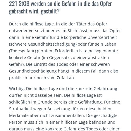
221 StGB werden an die Gefahr, in die das Opfer
gebracht wird, gestellt?
Durch die hilflose Lage, in die der Täter das Opfer
entweder versetzt oder es im Stich lässt, muss das Opfer
dann in eine Gefahr für die körperliche Unversehrtheit
(schwere Gesundheitsschädigung) oder für sein Leben
(Todesgefahr) geraten. Erforderlich ist eine sogenannte
konkrete Gefahr (im Gegensatz zu einer abstrakten
Gefahr). Die Eintritt des Todes oder einer schweren
Gesundheitsschädigung hängt in diesem Fall dann also
praktisch nur noch vom Zufall ab.
Wichtig: Die hilflose Lage und die konkrete Gefährdung
dürfen nicht dasselbe sein. Die hilflose Lage ist
schließlich im Grunde bereits eine Gefährdung. Für eine
Strafbarkeit wegen Aussetzung dürfen diese beiden
Merkmale aber nicht zusammenfallen. Die geschädigte
Person muss sich in einer hilflosen Lage befinden und
daraus muss eine konkrete Gefahr des Todes oder einer