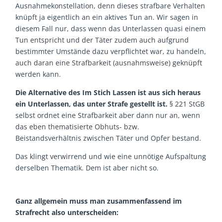
Ausnahmekonstellation, denn dieses strafbare Verhalten
knüpft ja eigentlich an ein aktives Tun an. Wir sagen in
diesem Fall nur, dass wenn das Unterlassen quasi einem
Tun entspricht und der Täter zudem auch aufgrund
bestimmter Umstände dazu verpflichtet war, zu handeln,
auch daran eine Strafbarkeit (ausnahmsweise) geknüpft
werden kann.
Die Alternative des Im Stich Lassen ist aus sich heraus
ein Unterlassen, das unter Strafe gestellt ist.
§ 221 StGB
selbst ordnet eine Strafbarkeit aber dann nur an, wenn
das eben thematisierte Obhuts- bzw.
Beistandsverhältnis zwischen Täter und Opfer bestand.
Das klingt verwirrend und wie eine unnötige Aufspaltung
derselben Thematik. Dem ist aber nicht so.
Ganz allgemein muss man zusammenfassend im
Strafrecht also unterscheiden: