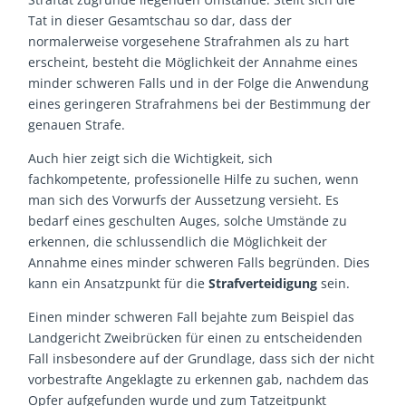
Tat in dieser Gesamtschau so dar, dass der
normalerweise vorgesehene Strafrahmen als zu hart
erscheint, besteht die Möglichkeit der Annahme eines
minder schweren Falls und in der Folge die Anwendung
eines geringeren Strafrahmens bei der Bestimmung der
genauen Strafe.
Auch hier zeigt sich die Wichtigkeit, sich
fachkompetente, professionelle Hilfe zu suchen, wenn
man sich des Vorwurfs der Aussetzung versieht. Es
bedarf eines geschulten Auges, solche Umstände zu
erkennen, die schlussendlich die Möglichkeit der
Annahme eines minder schweren Falls begründen. Dies
kann ein Ansatzpunkt für die
Strafverteidigung
sein.
Einen minder schweren Fall bejahte zum Beispiel das
Landgericht Zweibrücken für einen zu entscheidenden
Fall insbesondere auf der Grundlage, dass sich der nicht
vorbestrafte Angeklagte zu erkennen gab, nachdem das
Opfer aufgefunden wurde und zum Tatzeitpunkt