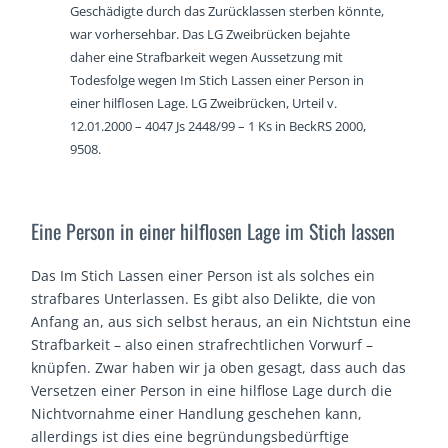
Geschädigte durch das Zurücklassen sterben könnte,
war vorhersehbar. Das LG Zweibrücken bejahte
daher eine Strafbarkeit wegen Aussetzung mit
Todesfolge wegen Im Stich Lassen einer Person in
einer hilflosen Lage. LG Zweibrücken, Urteil v.
12.01.2000 – 4047 Js 2448/99 – 1 Ks in BeckRS 2000,
9508.
Eine Person in einer hilflosen Lage im Stich lassen
Das Im Stich Lassen einer Person ist als solches ein
strafbares Unterlassen. Es gibt also Delikte, die von
Anfang an, aus sich selbst heraus, an ein Nichtstun eine
Strafbarkeit – also einen strafrechtlichen Vorwurf –
knüpfen. Zwar haben wir ja oben gesagt, dass auch das
Versetzen einer Person in eine hilflose Lage durch die
Nichtvornahme einer Handlung geschehen kann,
allerdings ist dies eine begründungsbedürftige