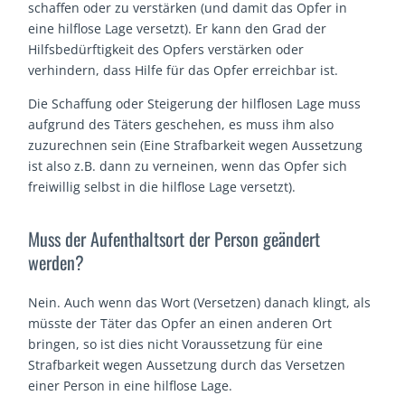
schaffen oder zu verstärken (und damit das Opfer in
eine hilflose Lage versetzt). Er kann den Grad der
Hilfsbedürftigkeit des Opfers verstärken oder
verhindern, dass Hilfe für das Opfer erreichbar ist.
Die Schaffung oder Steigerung der hilflosen Lage muss
aufgrund des Täters geschehen, es muss ihm also
zuzurechnen sein (Eine Strafbarkeit wegen Aussetzung
ist also z.B. dann zu verneinen, wenn das Opfer sich
freiwillig selbst in die hilflose Lage versetzt).
Muss der Aufenthaltsort der Person geändert
werden?
Nein. Auch wenn das Wort (Versetzen) danach klingt, als
müsste der Täter das Opfer an einen anderen Ort
bringen, so ist dies nicht Voraussetzung für eine
Strafbarkeit wegen Aussetzung durch das Versetzen
einer Person in eine hilflose Lage.