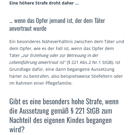
Eine höhere Strafe droht daher …
… wenn das Opfer jemand ist, der dem Täter
anvertraut wurde
Ein besonderes Näheverhältnis zwischen dem Täter und
dem Opfer, wie es der Fall ist, wenn das Opfer dem
Täter
„zur Erziehung oder zur Betreuung in der
Lebensführung anvertraut ist“
(§ 221 Abs.2 Nr.1 StGB), ist
Grundlage dafür, eine dann begangene Aussetzung
härter zu bestrafen, also beispielsweise Stiefeltern oder
im Rahmen einer Pflegefamilie.
Gibt es eine besonders hohe Strafe, wenn
die Aussetzung gemäß § 221 StGB zum
Nachteil des eigenen Kindes begangen
wird?