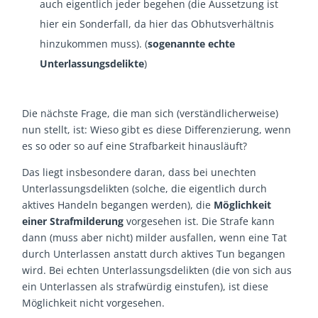
auch eigentlich jeder begehen (die Aussetzung ist
hier ein Sonderfall, da hier das Obhutsverhältnis
hinzukommen muss). (
sogenannte echte
Unterlassungsdelikte
)
Die nächste Frage, die man sich (verständlicherweise)
nun stellt, ist: Wieso gibt es diese Differenzierung, wenn
es so oder so auf eine Strafbarkeit hinausläuft?
Das liegt insbesondere daran, dass bei unechten
Unterlassungsdelikten (solche, die eigentlich durch
aktives Handeln begangen werden), die
Möglichkeit
einer
Strafmilderung
vorgesehen ist. Die Strafe kann
dann (muss aber nicht) milder ausfallen, wenn eine Tat
durch Unterlassen anstatt durch aktives Tun begangen
wird. Bei echten Unterlassungsdelikten (die von sich aus
ein Unterlassen als strafwürdig einstufen), ist diese
Möglichkeit nicht vorgesehen.