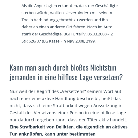
Als die Angeklagten erkannten, dass der Geschädigte
sterben würde, wollten sie verhindern mit seinem
Tod in Verbindung gebracht zu werden und ihn
daher an einen anderen Ort fahren. Noch im Auto
starb der Geschädigte. BGH Urteil v. 05.03.2008 – 2
StR 626/07 (LG Kassel) in NJW 2008, 2199.
Kann man auch durch bloßes Nichtstun
jemanden in eine hilflose Lage versetzen?
Nur weil der Begriff des „Versetzens“ seinem Wortlaut
nach eher eine aktive Handlung beschreibt, heißt das
nicht, dass sich eine Strafbarkeit wegen Aussetzung in
Gestalt des Versetzens einer Person in eine hilflose Lage
nur dadurch ergeben kann, dass der Täter aktiv handelt.
Eine Strafbarkeit von Delikten, die eigentlich an aktives
Tun anknüpfen, kann unter bestimmten