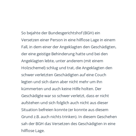
So bejahte der Bundesgerichtshof (BGH) ein
Versetzen einer Person in eine hilflose Lage in einem
Fall, in dem einer der Angeklagten den Geschädigten,
der eine geistige Behinderung hatte und bei den
Angeklagten lebte, unter anderem (mit einem
Holzschemel) schlug und trat, die Angeklagten den
schwer verletzten Geschädigten auf eine Couch
legten und sich dann aber nicht mehr um ihn
kümmerten und auch keine Hilfe holten. Der
Geschädigte war so schwer verletzt, dass er nicht
aufstehen und sich folglich auch nicht aus dieser
Situation befreien konnte (er konnte aus diesem
Grund z.B. auch nichts trinken). In diesem Geschehen
sah der BGH das Versetzen des Geschädigten in eine
hilflose Lage.