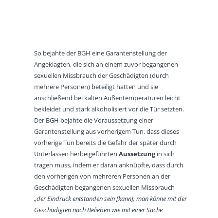
So bejahte der BGH eine Garantenstellung der
Angeklagten, die sich an einem zuvor begangenen
sexuellen Missbrauch der Geschädigten (durch
mehrere Personen) beteiligt hatten und sie
anschließend bei kalten Außentemperaturen leicht
bekleidet und stark alkoholisiert vor die Tür setzten.
Der BGH bejahte die Voraussetzung einer
Garantenstellung aus vorherigem Tun, dass dieses
vorherige Tun bereits die Gefahr der später durch
Unterlassen herbeigeführten
Aussetzung
in sich
tragen muss, indem er daran anknüpfte, dass durch
den vorherigen von mehreren Personen an der
Geschädigten begangenen sexuellen Missbrauch
„der Eindruck entstanden sein [kann], man könne mit der
Geschädigten nach Belieben wie mit einer Sache