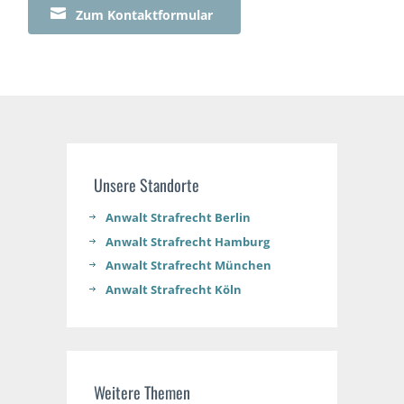

Zum Kontaktformular
Unsere Standorte
Anwalt Strafrecht Berlin
Anwalt Strafrecht Hamburg
Anwalt Strafrecht München
Anwalt Strafrecht Köln
Weitere Themen