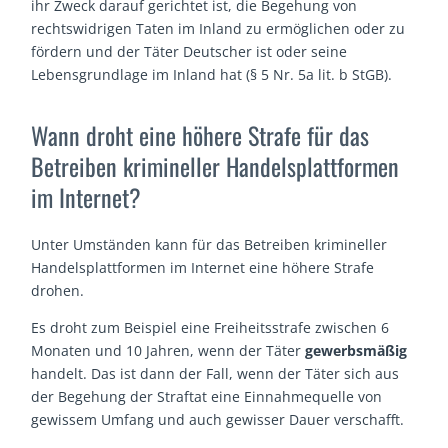
ihr Zweck darauf gerichtet ist, die Begehung von
rechtswidrigen Taten im Inland zu ermöglichen oder zu
fördern und der Täter Deutscher ist oder seine
Lebensgrundlage im Inland hat (§ 5 Nr. 5a lit. b StGB).
Wann droht eine höhere Strafe für das
Betreiben krimineller Handelsplattformen
im Internet?
Unter Umständen kann für das Betreiben krimineller
Handelsplattformen im Internet eine höhere Strafe
drohen.
Es droht zum Beispiel eine Freiheitsstrafe zwischen 6
Monaten und 10 Jahren, wenn der Täter
gewerbsmäßig
handelt. Das ist dann der Fall, wenn der Täter sich aus
der Begehung der Straftat eine Einnahmequelle von
gewissem Umfang und auch gewisser Dauer verschafft.