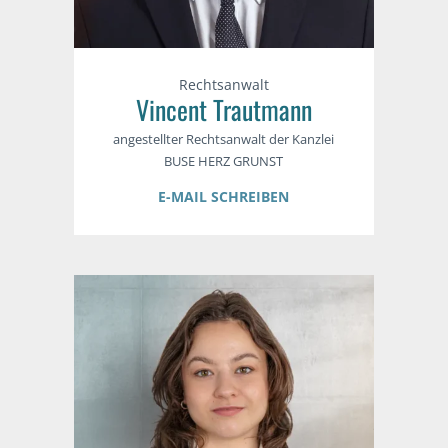
Rechtsanwalt
Vincent Trautmann
angestellter Rechtsanwalt der Kanzlei
BUSE HERZ GRUNST
E-MAIL SCHREIBEN