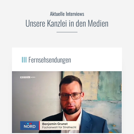
Aktuelle Interviews
Unsere Kanzlei in den Medien
III
Fernsehsendungen