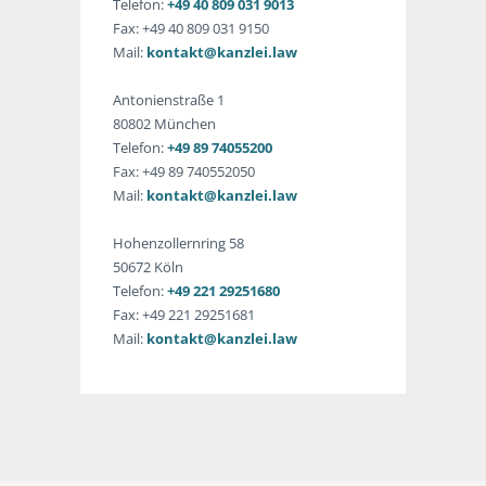
Telefon:
+49 40 809 031 9013
Fax: +49 40 809 031 9150
Mail:
kontakt@kanzlei.law
Antonienstraße 1
80802 München
Telefon:
+49 89 74055200
Fax: +49 89 740552050
Mail:
kontakt@kanzlei.law
Hohenzollernring 58
50672 Köln
Telefon:
+49 221 29251680
Fax: +49 221 29251681
Mail:
kontakt@kanzlei.law