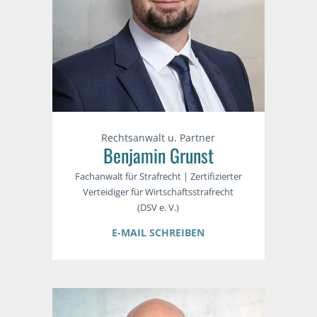
Rechtsanwalt u. Partner
Benjamin Grunst
Fachanwalt für Strafrecht | Zertifizierter
Verteidiger für Wirtschaftsstrafrecht
(DSV e. V.)
E-MAIL SCHREIBEN