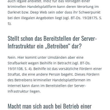
auch legale anbietet. Indiz für das Vorliegen einer
kriminellen Handelsplattform kann deren Verortung im
Darknet bzw. Deep Web sein oder dass ihr Schwerpunkt
bei den illegalen Angeboten liegt (vgl. BT-Ds. 19/28175, S.
5).
Stellt schon das Bereitstellen der Server-
Infrastruktur ein „Betreiben“ dar?
Nein. Hier kommt unter Umständen aber eine
Strafbarkeit wegen Beihilfe in Betracht (vgl. BT-Ds.
19/31108, S. 4). Beihilfe ist das vorsätzliche Fördern einer
Straftat, die eine andere Person begeht. Dieses Fördern
des Betreibens krimineller Handelsplattformen im
Internet kann dann im Bereitstellen der Server-
Infrastruktur liegen.
Macht man sich auch bei Betrieb einer