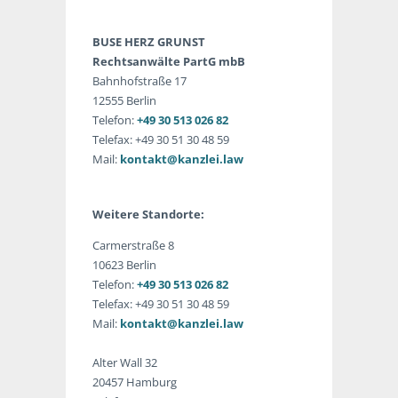
BUSE HERZ GRUNST
Rechtsanwälte PartG mbB
Bahnhofstraße 17
12555 Berlin
Telefon:
+49 30 513 026 82
Telefax: +49 30 51 30 48 59
Mail:
kontakt@kanzlei.law
Weitere Standorte:
Carmerstraße 8
10623 Berlin
Telefon:
+49 30 513 026 82
Telefax: +49 30 51 30 48 59
Mail:
kontakt@kanzlei.law
Alter Wall 32
20457 Hamburg