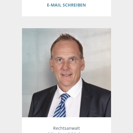
E-MAIL SCHREIBEN
Rechtsanwalt