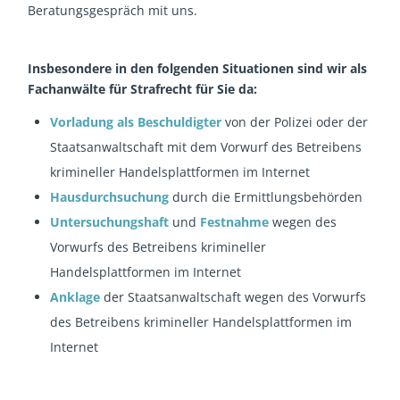
Beratungsgespräch mit uns.
Insbesondere in den folgenden Situationen sind wir als
Fachanwälte für Strafrecht für Sie da:
Vorladung als Beschuldigter
von der Polizei oder der
Staatsanwaltschaft mit dem Vorwurf des Betreibens
krimineller Handelsplattformen im Internet
Hausdurchsuchung
durch die Ermittlungsbehörden
Untersuchungshaft
und
Festnahme
wegen des
Vorwurfs des Betreibens krimineller
Handelsplattformen im Internet
Anklage
der Staatsanwaltschaft wegen des Vorwurfs
des Betreibens krimineller Handelsplattformen im
Internet