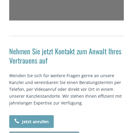
Nehmen Sie jetzt Kontakt zum Anwalt Ihres
Vertrauens auf
Wenden Sie sich für weitere Fragen gerne an unsere
Kanzlei und vereinbaren Sie einen Beratungstermin per
Telefon, per Videoanruf oder direkt vor Ort in einem
unserer Kanzleistandorte. Wir stehen Ihnen effizient mit
jahrelanger Expertise zur Verfügung.

Jetzt anrufen