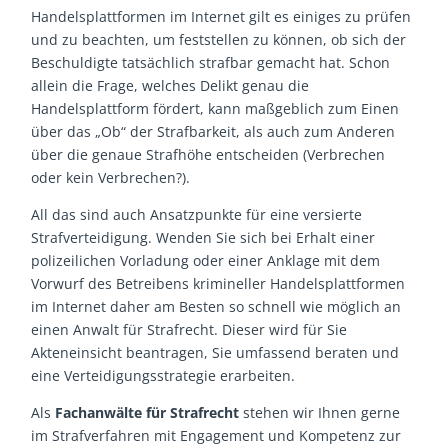
Handelsplattformen im Internet gilt es einiges zu prüfen
und zu beachten, um feststellen zu können, ob sich der
Beschuldigte tatsächlich strafbar gemacht hat. Schon
allein die Frage, welches Delikt genau die
Handelsplattform fördert, kann maßgeblich zum Einen
über das „Ob“ der Strafbarkeit, als auch zum Anderen
über die genaue Strafhöhe entscheiden (Verbrechen
oder kein Verbrechen?).
All das sind auch Ansatzpunkte für eine versierte
Strafverteidigung. Wenden Sie sich bei Erhalt einer
polizeilichen Vorladung oder einer Anklage mit dem
Vorwurf des Betreibens krimineller Handelsplattformen
im Internet daher am Besten so schnell wie möglich an
einen Anwalt für Strafrecht. Dieser wird für Sie
Akteneinsicht beantragen, Sie umfassend beraten und
eine Verteidigungsstrategie erarbeiten.
Als
Fachanwälte für Strafrecht
stehen wir Ihnen gerne
im Strafverfahren mit Engagement und Kompetenz zur