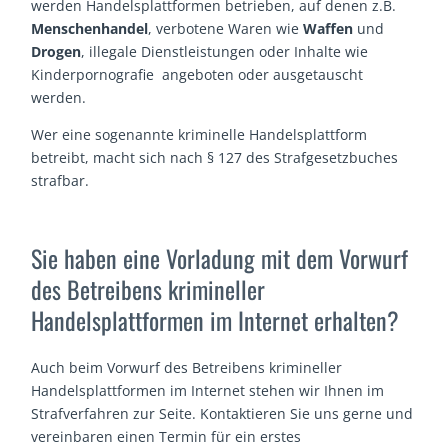
werden Handelsplattformen betrieben, auf denen z.B.
Menschenhandel
, verbotene Waren wie
Waffen
und
Drogen
, illegale Dienstleistungen oder Inhalte wie
Kinderpornografie angeboten oder ausgetauscht
werden.
Wer eine sogenannte kriminelle Handelsplattform
betreibt, macht sich nach § 127 des Strafgesetzbuches
strafbar.
Sie haben eine Vorladung mit dem Vorwurf
des Betreibens krimineller
Handelsplattformen im Internet erhalten?
Auch beim Vorwurf des Betreibens krimineller
Handelsplattformen im Internet stehen wir Ihnen im
Strafverfahren zur Seite. Kontaktieren Sie uns gerne und
vereinbaren einen Termin für ein erstes