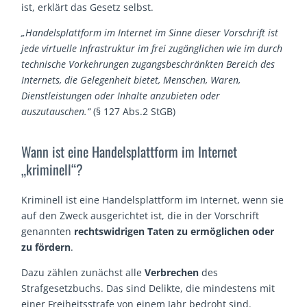
ist, erklärt das Gesetz selbst.
„Handelsplattform im Internet im Sinne dieser Vorschrift ist
jede virtuelle Infrastruktur im frei zugänglichen wie im durch
technische Vorkehrungen zugangsbeschränkten Bereich des
Internets, die Gelegenheit bietet, Menschen, Waren,
Dienstleistungen oder Inhalte anzubieten oder
auszutauschen.“
(§ 127 Abs.2 StGB)
Wann ist eine Handelsplattform im Internet
„kriminell“?
Kriminell ist eine Handelsplattform im Internet, wenn sie
auf den Zweck ausgerichtet ist, die in der Vorschrift
genannten
rechtswidrigen Taten zu ermöglichen oder
zu fördern
.
Dazu zählen zunächst alle
Verbrechen
des
Strafgesetzbuchs. Das sind Delikte, die mindestens mit
einer Freiheitsstrafe von einem Jahr bedroht sind.