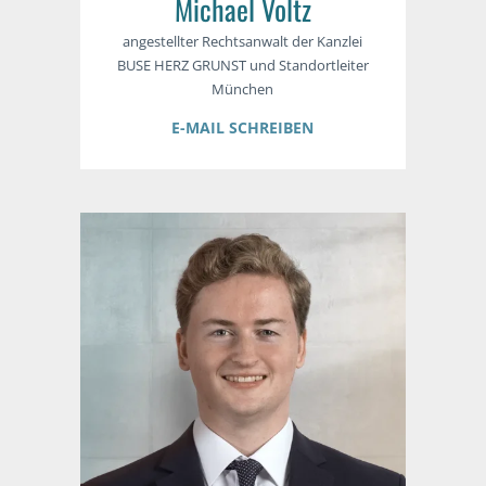
Michael Voltz
angestellter Rechtsanwalt der Kanzlei
BUSE HERZ GRUNST und Standortleiter
München
E-MAIL SCHREIBEN