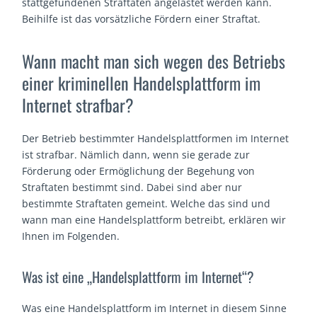
stattgefundenen Straftaten angelastet werden kann.
Beihilfe ist das vorsätzliche Fördern einer Straftat.
Wann macht man sich wegen des Betriebs
einer kriminellen Handelsplattform im
Internet strafbar?
Der Betrieb bestimmter Handelsplattformen im Internet
ist strafbar. Nämlich dann, wenn sie gerade zur
Förderung oder Ermöglichung der Begehung von
Straftaten bestimmt sind. Dabei sind aber nur
bestimmte Straftaten gemeint. Welche das sind und
wann man eine Handelsplattform betreibt, erklären wir
Ihnen im Folgenden.
Was ist eine „Handelsplattform im Internet“?
Was eine Handelsplattform im Internet in diesem Sinne