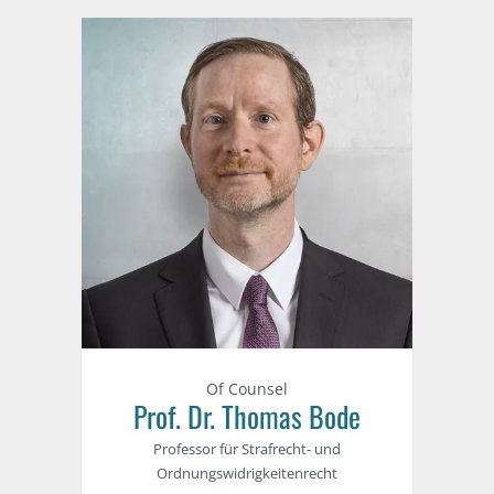
Of Counsel
Prof. Dr. Thomas Bode
Professor für Strafrecht- und
Ordnungswidrigkeitenrecht