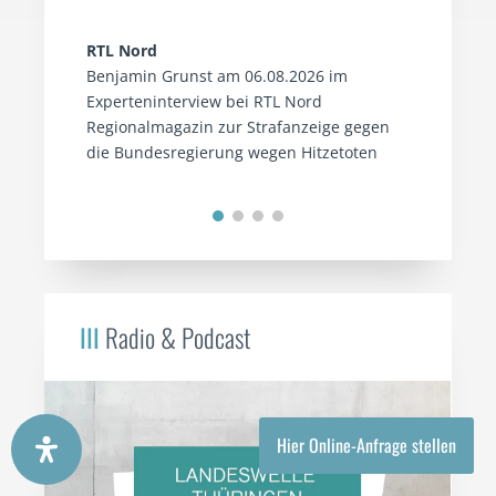
RTL Nord
Benjamin Grunst am 06.08.2026 im
Experteninterview bei RTL Nord
Regionalmagazin zur Strafanzeige gegen
die Bundesregierung wegen Hitzetoten
III
Radio & Podcast
Hier Online-Anfrage stellen