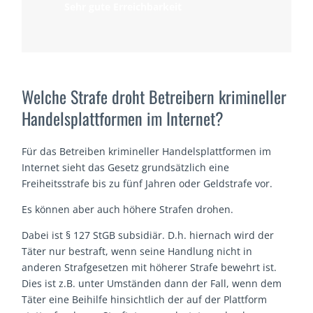
Sehr gute Erreichbarkeit
Welche Strafe droht Betreibern krimineller
Handelsplattformen im Internet?
Für das Betreiben krimineller Handelsplattformen im
Internet sieht das Gesetz grundsätzlich eine
Freiheitsstrafe bis zu fünf Jahren oder Geldstrafe vor.
Es können aber auch höhere Strafen drohen.
Dabei ist § 127 StGB subsidiär. D.h. hiernach wird der
Täter nur bestraft, wenn seine Handlung nicht in
anderen Strafgesetzen mit höherer Strafe bewehrt ist.
Dies ist z.B. unter Umständen dann der Fall, wenn dem
Täter eine Beihilfe hinsichtlich der auf der Plattform