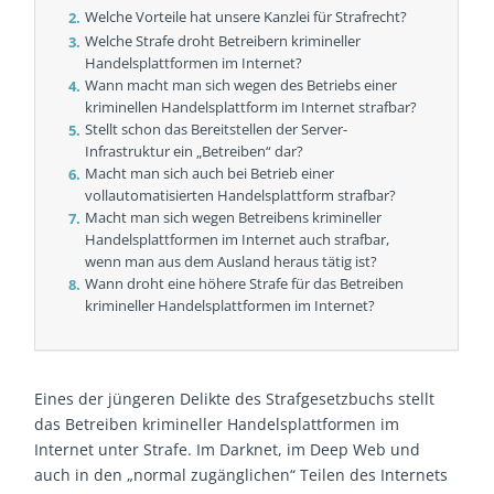
Welche Vorteile hat unsere Kanzlei für Strafrecht?
Welche Strafe droht Betreibern krimineller
Handelsplattformen im Internet?
Wann macht man sich wegen des Betriebs einer
kriminellen Handelsplattform im Internet strafbar?
Stellt schon das Bereitstellen der Server-
Infrastruktur ein „Betreiben“ dar?
Macht man sich auch bei Betrieb einer
vollautomatisierten Handelsplattform strafbar?
Macht man sich wegen Betreibens krimineller
Handelsplattformen im Internet auch strafbar,
wenn man aus dem Ausland heraus tätig ist?
Wann droht eine höhere Strafe für das Betreiben
krimineller Handelsplattformen im Internet?
Eines der jüngeren Delikte des Strafgesetzbuchs stellt
das Betreiben krimineller Handelsplattformen im
Internet unter Strafe. Im Darknet, im Deep Web und
auch in den „normal zugänglichen“ Teilen des Internets