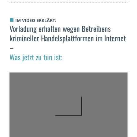
■
IM VIDEO ERKLÄRT:
Vorladung erhalten wegen Betreibens
krimineller Handelsplattformen im Internet
–
Was jetzt zu tun ist: