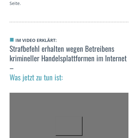
Seite.
■
IM VIDEO ERKLÄRT:
Strafbefehl erhalten wegen Betreibens
krimineller Handelsplattformen im Internet
–
Was jetzt zu tun ist: