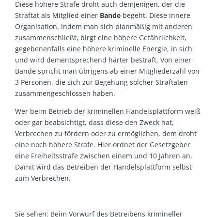
Diese höhere Strafe droht auch demjenigen, der die
Straftat als Mitglied einer
Bande
begeht. Diese innere
Organisation, indem man sich planmäßig mit anderen
zusammenschließt, birgt eine höhere Gefährlichkeit,
gegebenenfalls eine höhere kriminelle Energie, in sich
und wird dementsprechend härter bestraft. Von einer
Bande spricht man übrigens ab einer Mitgliederzahl von
3 Personen, die sich zur Begehung solcher Straftaten
zusammengeschlossen haben.
Wer beim Betrieb der kriminellen Handelsplattform weiß
oder gar beabsichtigt, dass diese den Zweck hat,
Verbrechen zu fördern oder zu ermöglichen, dem droht
eine noch höhere Strafe. Hier ordnet der Gesetzgeber
eine Freiheitsstrafe zwischen einem und 10 Jahren an.
Damit wird das Betreiben der Handelsplattform selbst
zum Verbrechen.
Sie sehen: Beim Vorwurf des Betreibens krimineller