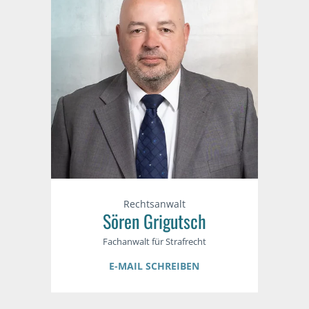
Rechtsanwalt
Sören Grigutsch
Fachanwalt für Strafrecht
E-MAIL SCHREIBEN