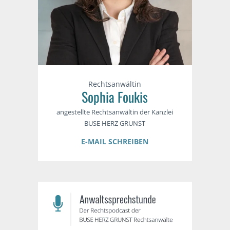
Rechtsanwältin
Sophia Foukis
angestellte Rechtsanwältin der Kanzlei
BUSE HERZ GRUNST
E-MAIL SCHREIBEN