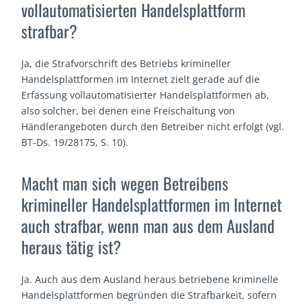
vollautomatisierten Handelsplattform
strafbar?
Ja, die Strafvorschrift des Betriebs krimineller
Handelsplattformen im Internet zielt gerade auf die
Erfassung vollautomatisierter Handelsplattformen ab,
also solcher, bei denen eine Freischaltung von
Händlerangeboten durch den Betreiber nicht erfolgt (vgl.
BT-Ds. 19/28175, S. 10).
Macht man sich wegen Betreibens
krimineller Handelsplattformen im Internet
auch strafbar, wenn man aus dem Ausland
heraus tätig ist?
Ja. Auch aus dem Ausland heraus betriebene kriminelle
Handelsplattformen begründen die Strafbarkeit, sofern