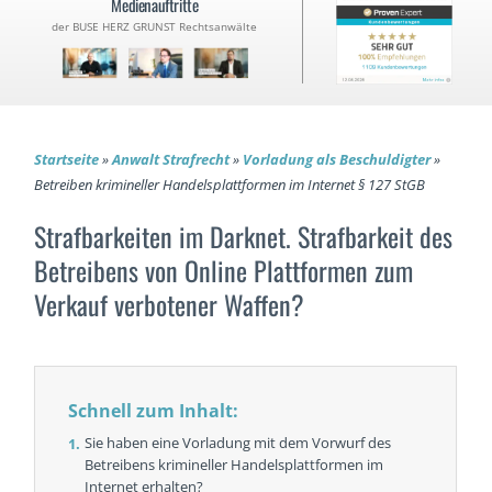
Medienauftritte
der BUSE HERZ GRUNST Rechtsanwälte
Startseite
»
Anwalt Strafrecht
»
Vorladung als Beschuldigter
»
Betreiben krimineller Handelsplattformen im Internet § 127 StGB
Strafbarkeiten im Darknet. Strafbarkeit des
Betreibens von Online Plattformen zum
Verkauf verbotener Waffen?
Schnell zum Inhalt:
Sie haben eine Vorladung mit dem Vorwurf des
Betreibens krimineller Handelsplattformen im
Internet erhalten?