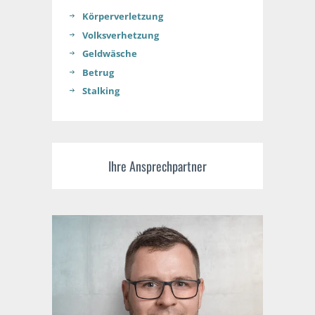
Körperverletzung
Volksverhetzung
Geldwäsche
Betrug
Stalking
Ihre Ansprechpartner