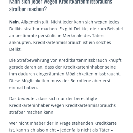
Kann sich jeder wegen Kreditkartenmissbrauchs
strafbar machen?
Nein.
Allgemein gilt: Nicht jeder kann sich wegen jedes
Delikts strafbar machen. Es gibt Delikte, die zum Beispiel
an bestimmte persönliche Merkmale des Täters
anknüpfen. Kreditkartenmissbrauch ist ein solches
Delikt.
Die Strafbewehrung von Kreditkartenmissbrauch knüpft
gerade daran an, dass der Kreditkarteninhaber seine
ihm dadurch eingeräumten Möglichkeiten missbraucht.
Diese Möglichkeiten muss der Betroffene aber erst
einmal haben.
Das bedeutet, dass sich nur der berechtigte
Kreditkarteninhaber wegen Kreditkartenmissbrauchs
strafbar machen kann.
Wer nicht Inhaber der in Frage stehenden Kreditkarte
ist, kann sich also nicht – jedenfalls nicht als Täter –