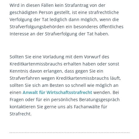
Wird in diesen Fällen kein Strafantrag von der
geschädigten Person gestellt, ist eine strafrechtliche
Verfolgung der Tat lediglich dann möglich, wenn die
Strafverfolgungsbehörden ein besonderes öffentliches
Interesse an der Strafverfolgung der Tat haben.
Sollten Sie eine Vorladung mit dem Vorwurf des
Kreditkartenmissbrauchs erhalten haben oder sonst
Kenntnis davon erlangen, dass gegen Sie ein
Strafverfahren wegen Kreditkartenmissbrauchs läuft,
sollten Sie sich am Besten so schnell wie möglich an
einen
Anwalt für Wirtschaftsstrafrecht
wenden. Bei
Fragen oder für ein persönliches Beratungsgespräch
kontaktieren Sie gerne uns als Fachanwälte für
Strafrecht.