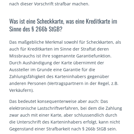
nach dieser Vorschrift strafbar machen.
Was ist eine Scheckkarte, was eine Kreditkarte im
Sinne des § 266b StGB?
Das maßgebliche Merkmal sowohl für Scheckkarten, als
auch für Kreditkarten im Sinne der Straftat deren
Missbrauchs ist ihre sogenannte Garantiefunktion.
Durch Aushändigung der Karte übernimmt der
Aussteller im Grunde eine Garantie für die
Zahlungsfähigkeit des Karteninhabers gegenüber
anderen Personen (Vertragspartnern in der Regel, z.B.
Verkäufern).
Das bedeutet konsequenterweise aber auch: Das
elektronische Lastschriftverfahren, bei dem die Zahlung
zwar auch mit einer Karte, aber schlussendlich durch
die Unterschrift des Karteninhabers erfolgt, kann nicht
Gegenstand einer Strafbarkeit nach § 266b StGB sein.