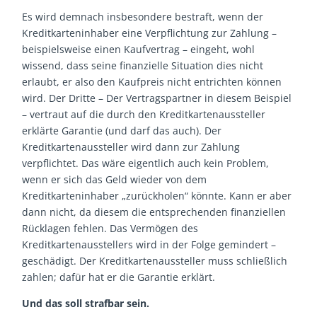
Es wird demnach insbesondere bestraft, wenn der
Kreditkarteninhaber eine Verpflichtung zur Zahlung –
beispielsweise einen Kaufvertrag – eingeht, wohl
wissend, dass seine finanzielle Situation dies nicht
erlaubt, er also den Kaufpreis nicht entrichten können
wird. Der Dritte – Der Vertragspartner in diesem Beispiel
– vertraut auf die durch den Kreditkartenaussteller
erklärte Garantie (und darf das auch). Der
Kreditkartenaussteller wird dann zur Zahlung
verpflichtet. Das wäre eigentlich auch kein Problem,
wenn er sich das Geld wieder von dem
Kreditkarteninhaber „zurückholen“ könnte. Kann er aber
dann nicht, da diesem die entsprechenden finanziellen
Rücklagen fehlen. Das Vermögen des
Kreditkartenausstellers wird in der Folge gemindert –
geschädigt. Der Kreditkartenaussteller muss schließlich
zahlen; dafür hat er die Garantie erklärt.
Und das soll strafbar sein.