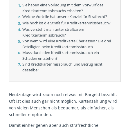
Sie haben eine Vorladung mit dem Vorwurf des
Kreditkartenmissbrauchs erhalten?
Welche Vorteile hat unsere Kanzlei für Strafrecht?
Wie hoch ist die Strafe für Kreditkartenmissbrauch?
Was versteht man unter strafbarem
Kreditkartenmissbrauch?
Von wem wird eine Kreditkarte überlassen? Die drei
Beteiligten beim Kreditkartenmissbrauch
Muss durch den Kreditkartenmissbrauch ein
Schaden entstehen?
Sind Kreditkartenmissbrauch und Betrug nicht
dasselbe?
Heutzutage wird kaum noch etwas mit Bargeld bezahlt.
Oft ist dies auch gar nicht möglich. Kartenzahlung wird
von vielen Menschen als bequemer, als einfacher, als
schneller empfunden.
Damit einher gehen aber auch strafrechtliche