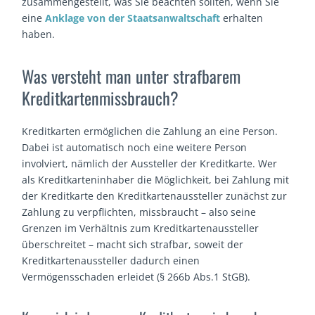
zusammengestellt, was Sie beachten sollten, wenn Sie
eine
Anklage von der Staatsanwaltschaft
erhalten
haben.
Was versteht man unter strafbarem
Kreditkartenmissbrauch?
Kreditkarten ermöglichen die Zahlung an eine Person.
Dabei ist automatisch noch eine weitere Person
involviert, nämlich der Aussteller der Kreditkarte. Wer
als Kreditkarteninhaber die Möglichkeit, bei Zahlung mit
der Kreditkarte den Kreditkartenaussteller zunächst zur
Zahlung zu verpflichten, missbraucht – also seine
Grenzen im Verhältnis zum Kreditkartenaussteller
überschreitet – macht sich strafbar, soweit der
Kreditkartenaussteller dadurch einen
Vermögensschaden erleidet (§ 266b Abs.1 StGB).