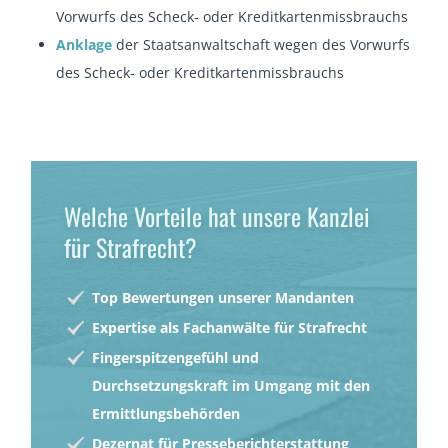
Vorwurfs des Scheck- oder Kreditkartenmissbrauchs
Anklage
der Staatsanwaltschaft wegen des Vorwurfs
des Scheck- oder Kreditkartenmissbrauchs
Welche Vorteile hat unsere Kanzlei
für Strafrecht?
Top Bewertungen unserer Mandanten
Expertise als Fachanwälte für Strafrecht
Fingerspitzengefühl und
Durchsetzungskraft im Umgang mit den
Ermittlungsbehörden
Dezernat für Presseberichterstattung