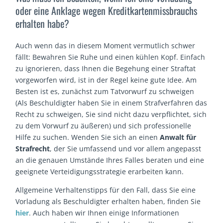
oder eine Anklage wegen Kreditkartenmissbrauchs
erhalten habe?
Auch wenn das in diesem Moment vermutlich schwer
fällt: Bewahren Sie Ruhe und einen kühlen Kopf. Einfach
zu ignorieren, dass Ihnen die Begehung einer Straftat
vorgeworfen wird, ist in der Regel keine gute Idee. Am
Besten ist es, zunächst zum Tatvorwurf zu schweigen
(Als Beschuldigter haben Sie in einem Strafverfahren das
Recht zu schweigen, Sie sind nicht dazu verpflichtet, sich
zu dem Vorwurf zu äußeren) und sich professionelle
Hilfe zu suchen. Wenden Sie sich an einen
Anwalt für
Strafrecht
, der Sie umfassend und vor allem angepasst
an die genauen Umstände Ihres Falles beraten und eine
geeignete Verteidigungsstrategie erarbeiten kann.
Allgemeine Verhaltenstipps für den Fall, dass Sie eine
Vorladung als Beschuldigter erhalten haben, finden Sie
hier
. Auch haben wir Ihnen einige Informationen