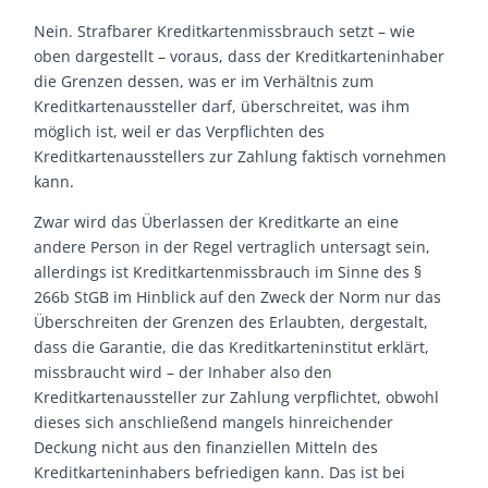
Nein. Strafbarer Kreditkartenmissbrauch setzt – wie
oben dargestellt – voraus, dass der Kreditkarteninhaber
die Grenzen dessen, was er im Verhältnis zum
Kreditkartenaussteller darf, überschreitet, was ihm
möglich ist, weil er das Verpflichten des
Kreditkartenausstellers zur Zahlung faktisch vornehmen
kann.
Zwar wird das Überlassen der Kreditkarte an eine
andere Person in der Regel vertraglich untersagt sein,
allerdings ist Kreditkartenmissbrauch im Sinne des §
266b StGB im Hinblick auf den Zweck der Norm nur das
Überschreiten der Grenzen des Erlaubten, dergestalt,
dass die Garantie, die das Kreditkarteninstitut erklärt,
missbraucht wird – der Inhaber also den
Kreditkartenaussteller zur Zahlung verpflichtet, obwohl
dieses sich anschließend mangels hinreichender
Deckung nicht aus den finanziellen Mitteln des
Kreditkarteninhabers befriedigen kann. Das ist bei