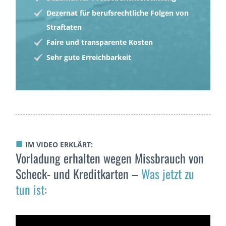
Dezernat für berufsrechtliche Folgen von
Straftaten
Faire und transparente Kosten
Sehr gute Erreichbarkeit
■
IM VIDEO ERKLÄRT:
Vorladung erhalten wegen Missbrauch von
Scheck- und Kreditkarten –
Was jetzt zu
tun ist: