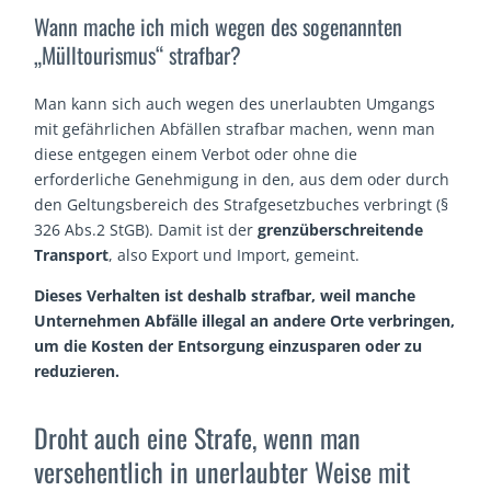
Wann mache ich mich wegen des sogenannten
„Mülltourismus“ strafbar?
Man kann sich auch wegen des unerlaubten Umgangs
mit gefährlichen Abfällen strafbar machen, wenn man
diese entgegen einem Verbot oder ohne die
erforderliche Genehmigung in den, aus dem oder durch
den Geltungsbereich des Strafgesetzbuches verbringt (§
326 Abs.2 StGB). Damit ist der
grenzüberschreitende
Transport
, also Export und Import, gemeint.
Dieses Verhalten ist deshalb strafbar, weil manche
Unternehmen Abfälle illegal an andere Orte verbringen,
um die Kosten der Entsorgung einzusparen oder zu
reduzieren.
Droht auch eine Strafe, wenn man
versehentlich in unerlaubter Weise mit