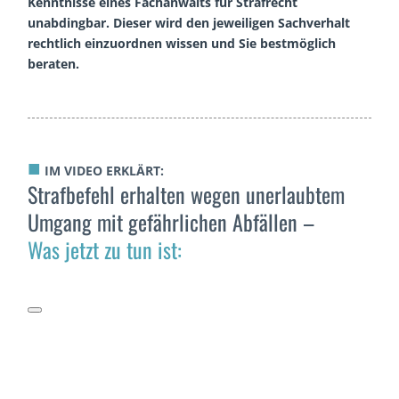
Kenntnisse eines Fachanwalts für Strafrecht
unabdingbar. Dieser wird den jeweiligen Sachverhalt
rechtlich einzuordnen wissen und Sie bestmöglich
beraten.
■
IM VIDEO ERKLÄRT:
Strafbefehl erhalten wegen unerlaubtem
Umgang mit gefährlichen Abfällen –
Was jetzt zu tun ist: