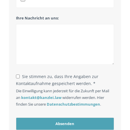
Ihre Nachricht an uns:
Email
*
Sie stimmen zu, dass Ihre Angaben zur
Kontaktaufnahme gespeichert werden. *
Die Einwilligung kann jederzeit für die Zukunft per Mail
an
kontakt@kanzlei.law
widerrufen werden. Hier
finden Sie unsere
Datenschutzbestimmungen
.
Absenden