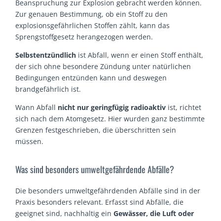
Beanspruchung zur Explosion gebracht werden können.
Zur genauen Bestimmung, ob ein Stoff zu den
explosionsgefährlichen Stoffen zählt, kann das
Sprengstoffgesetz herangezogen werden.
Selbstentzündlich
ist Abfall, wenn er einen Stoff enthält,
der sich ohne besondere Zündung unter natürlichen
Bedingungen entzünden kann und deswegen
brandgefährlich ist.
Wann Abfall
nicht nur geringfügig radioaktiv
ist, richtet
sich nach dem Atomgesetz. Hier wurden ganz bestimmte
Grenzen festgeschrieben, die überschritten sein
müssen.
Was sind besonders umweltgefährdende Abfälle?
Die besonders umweltgefährdenden Abfälle sind in der
Praxis besonders relevant. Erfasst sind Abfälle, die
geeignet sind, nachhaltig ein
Gewässer, die Luft oder