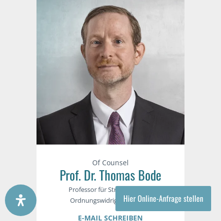
Of Counsel
Prof. Dr. Thomas Bode
Professor für Strafrecht- und
Hier Online-Anfrage stellen
Ordnungswidrigkeitenrecht
E-MAIL SCHREIBEN