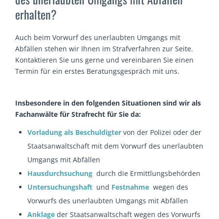
erhalten?
Auch beim Vorwurf des unerlaubten Umgangs mit
Abfällen stehen wir Ihnen im Strafverfahren zur Seite.
Kontaktieren Sie uns gerne und vereinbaren Sie einen
Termin für ein erstes Beratungsgespräch mit uns.
Insbesondere in den folgenden Situationen sind wir als
Fachanwälte für Strafrecht für Sie da:
Vorladung als Beschuldigter
von der Polizei oder der
Staatsanwaltschaft mit dem Vorwurf des unerlaubten
Umgangs mit Abfällen
Hausdurchsuchung
durch die Ermittlungsbehörden
Untersuchungshaft
und
Festnahme
wegen des
Vorwurfs des unerlaubten Umgangs mit Abfällen
Anklage
der Staatsanwaltschaft wegen des Vorwurfs