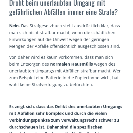
Droht beim unerlaubten Umgang mit
gefährlichen Abfällen immer eine Strafe?
Nein.
Das Strafgesetzbuch stellt ausdrücklich klar, dass
man sich nicht strafbar macht, wenn die schädlichen
Einwirkungen auf die Umwelt wegen der geringen
Mengen der Abfälle offensichtlich ausgeschlossen sind.
Von daher wird es kaum vorkommen, dass man sich
beim Entsorgen des
normalen Hausmülls
wegen des
unerlaubten Umgangs mit Abfällen strafbar macht. Wer
zum Beispiel eine Batterie in die Papiertonne wirft, hat
wohl keine Strafverfolgung zu befürchten.
Es zeigt sich, dass das Delikt des unerlaubten Umgangs
mit Abfällen sehr komplex und durch die vielen
Verbindungspunkte zum Verwaltungsrecht schwer zu
durchschauen ist. Daher sind die spezifischen