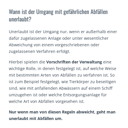
Wann ist der Umgang mit gefährlichen Abfällen
unerlaubt?
Unerlaubt ist der Umgang nur, wenn er außerhalb einer
dafür zugelassenen Anlage oder unter wesentlicher
Abweichung von einem vorgeschriebenen oder
zugelassenen Verfahren erfolgt.
Hierbei spielen die
Vorschriften der Verwaltung
eine
wichtige Rolle, in denen festgelegt ist, auf welche Weise
mit bestimmten Arten von Abfällen zu verfahren ist. So
ist zum Beispiel festgelegt, wie Tierkörper zu beseitigen
sind, wie mit anfallenden Abwässern auf einem Schiff
umzugehen ist oder welche Entsorgungsanlage für
welche Art von Abfällen vorgesehen ist.
Nur wenn man von diesen Regeln abweicht, geht man
unerlaubt mit Abfällen um.