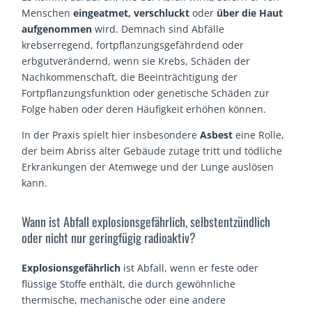
Menschen
eingeatmet, verschluckt
oder
über die Haut
aufgenommen
wird. Demnach sind Abfälle
krebserregend, fortpflanzungsgefährdend oder
erbgutverändernd, wenn sie Krebs, Schäden der
Nachkommenschaft, die Beeinträchtigung der
Fortpflanzungsfunktion oder genetische Schäden zur
Folge haben oder deren Häufigkeit erhöhen können.
In der Praxis spielt hier insbesondere
Asbest
eine Rolle,
der beim Abriss alter Gebäude zutage tritt und tödliche
Erkrankungen der Atemwege und der Lunge auslösen
kann.
Wann ist Abfall explosionsgefährlich, selbstentzündlich
oder nicht nur geringfügig radioaktiv?
Explosionsgefährlich
ist Abfall, wenn er feste oder
flüssige Stoffe enthält, die durch gewöhnliche
thermische, mechanische oder eine andere