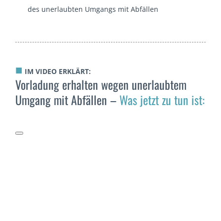
des unerlaubten Umgangs mit Abfällen
■
IM VIDEO ERKLÄRT:
Vorladung erhalten wegen unerlaubtem
Umgang mit Abfällen –
Was jetzt zu tun ist: