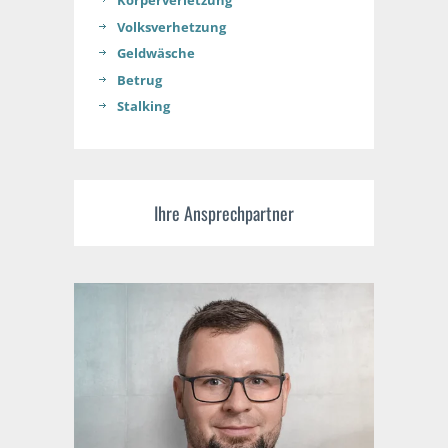
Körperverletzung
Volksverhetzung
Geldwäsche
Betrug
Stalking
Ihre Ansprechpartner