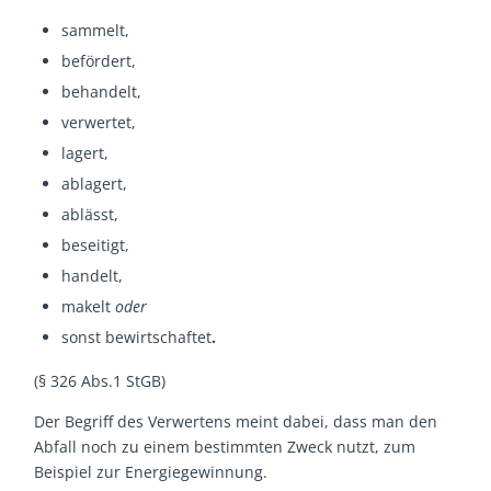
sammelt,
befördert,
behandelt,
verwertet,
lagert,
ablagert,
ablässt,
beseitigt,
handelt,
makelt
oder
sonst bewirtschaftet
.
(§ 326 Abs.1 StGB)
Der Begriff des Verwertens meint dabei, dass man den
Abfall noch zu einem bestimmten Zweck nutzt, zum
Beispiel zur Energiegewinnung.