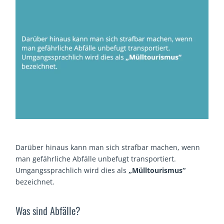
Darüber hinaus kann man sich strafbar machen, wenn
man gefährliche Abfälle unbefugt transportiert.
Umgangssprachlich wird dies als
„Mülltourismus“
bezeichnet.
Was sind Abfälle?