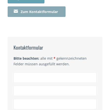

Zum Kontaktformular
Kontaktformular
Bitte beachten:
alle mit
*
gekennzeichneten
Felder müssen ausgefüllt werden.