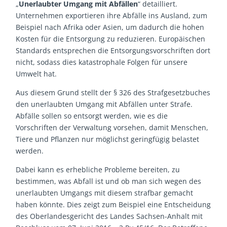
„
Unerlaubter Umgang mit Abfällen
“ detailliert.
Unternehmen exportieren ihre Abfälle ins Ausland, zum
Beispiel nach Afrika oder Asien, um dadurch die hohen
Kosten für die Entsorgung zu reduzieren. Europäischen
Standards entsprechen die Entsorgungsvorschriften dort
nicht, sodass dies katastrophale Folgen für unsere
Umwelt hat.
Aus diesem Grund stellt der § 326 des Strafgesetzbuches
den unerlaubten Umgang mit Abfällen unter Strafe.
Abfälle sollen so entsorgt werden, wie es die
Vorschriften der Verwaltung vorsehen, damit Menschen,
Tiere und Pflanzen nur möglichst geringfügig belastet
werden.
Dabei kann es erhebliche Probleme bereiten, zu
bestimmen, was Abfall ist und ob man sich wegen des
unerlaubten Umgangs mit diesem strafbar gemacht
haben könnte. Dies zeigt zum Beispiel eine Entscheidung
des Oberlandesgericht des Landes Sachsen-Anhalt mit