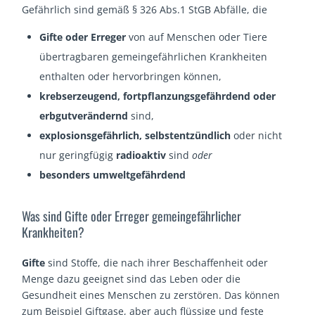
Gefährlich sind gemäß § 326 Abs.1 StGB Abfälle, die
Gifte oder Erreger
von auf Menschen oder Tiere
übertragbaren gemeingefährlichen Krankheiten
enthalten oder hervorbringen können,
krebserzeugend, fortpflanzungsgefährdend oder
erbgutverändernd
sind,
explosionsgefährlich, selbstentzündlich
oder nicht
nur geringfügig
radioaktiv
sind
oder
besonders umweltgefährdend
Was sind Gifte oder Erreger gemeingefährlicher
Krankheiten?
Gifte
sind Stoffe, die nach ihrer Beschaffenheit oder
Menge dazu geeignet sind das Leben oder die
Gesundheit eines Menschen zu zerstören. Das können
zum Beispiel Giftgase, aber auch flüssige und feste