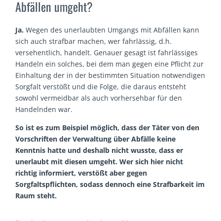
Abfällen umgeht?
Ja.
Wegen des unerlaubten Umgangs mit Abfällen kann
sich auch strafbar machen, wer fahrlässig, d.h.
versehentlich, handelt. Genauer gesagt ist fahrlässiges
Handeln ein solches, bei dem man gegen eine Pflicht zur
Einhaltung der in der bestimmten Situation notwendigen
Sorgfalt verstößt und die Folge, die daraus entsteht
sowohl vermeidbar als auch vorhersehbar für den
Handelnden war.
So ist es zum Beispiel möglich, dass der Täter von den
Vorschriften der Verwaltung über Abfälle keine
Kenntnis hatte und deshalb nicht wusste, dass er
unerlaubt mit diesen umgeht. Wer sich hier nicht
richtig informiert, verstößt aber gegen
Sorgfaltspflichten, sodass dennoch eine Strafbarkeit im
Raum steht.