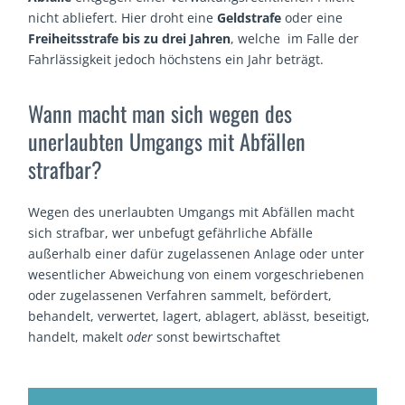
nicht abliefert. Hier droht eine
Geldstrafe
oder eine
Freiheitsstrafe bis zu drei Jahren
, welche im Falle der
Fahrlässigkeit jedoch höchstens ein Jahr beträgt.
Wann macht man sich wegen des
unerlaubten Umgangs mit Abfällen
strafbar?
Wegen des unerlaubten Umgangs mit Abfällen macht
sich strafbar, wer unbefugt gefährliche Abfälle
außerhalb einer dafür zugelassenen Anlage oder unter
wesentlicher Abweichung von einem vorgeschriebenen
oder zugelassenen Verfahren sammelt, befördert,
behandelt, verwertet, lagert, ablagert, ablässt, beseitigt,
handelt, makelt
oder
sonst bewirtschaftet