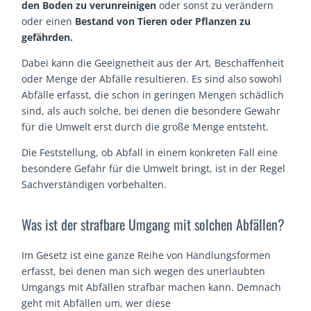
den Boden zu verunreinigen
oder sonst zu verändern
oder einen
Bestand von Tieren oder Pflanzen zu
gefährden.
Dabei kann die Geeignetheit aus der Art, Beschaffenheit
oder Menge der Abfälle resultieren. Es sind also sowohl
Abfälle erfasst, die schon in geringen Mengen schädlich
sind, als auch solche, bei denen die besondere Gewahr
für die Umwelt erst durch die große Menge entsteht.
Die Feststellung, ob Abfall in einem konkreten Fall eine
besondere Gefahr für die Umwelt bringt, ist in der Regel
Sachverständigen vorbehalten.
Was ist der strafbare Umgang mit solchen Abfällen?
Im Gesetz ist eine ganze Reihe von Handlungsformen
erfasst, bei denen man sich wegen des unerlaubten
Umgangs mit Abfällen strafbar machen kann. Demnach
geht mit Abfällen um, wer diese