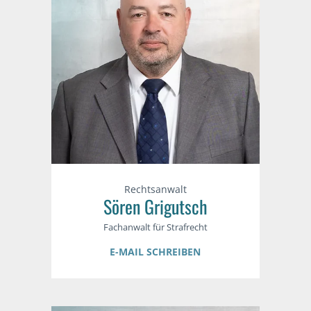
Rechtsanwalt
Sören Grigutsch
Fachanwalt für Strafrecht
E-MAIL SCHREIBEN