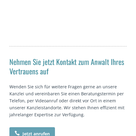
Nehmen Sie jetzt Kontakt zum Anwalt Ihres
Vertrauens auf
Wenden Sie sich für weitere Fragen gerne an unsere
Kanzlei und vereinbaren Sie einen Beratungstermin per
Telefon, per Videoanruf oder direkt vor Ort in einem
unserer Kanzleistandorte. Wir stehen Ihnen effizient mit
jahrelanger Expertise zur Verfügung.

Jetzt anrufen