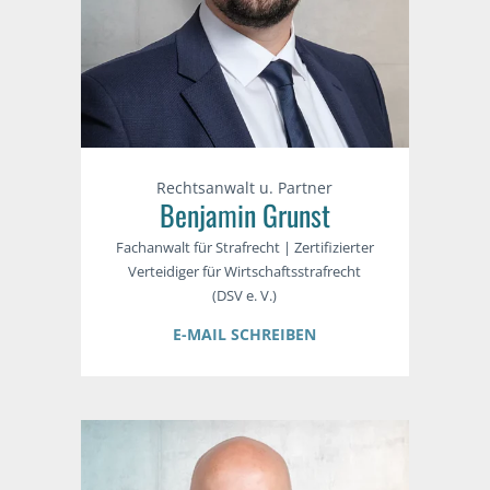
Rechtsanwalt u. Partner
Benjamin Grunst
Fachanwalt für Strafrecht | Zertifizierter
Verteidiger für Wirtschaftsstrafrecht
(DSV e. V.)
E-MAIL SCHREIBEN