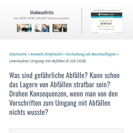
Medienauftritte
der BUSE HERZ GRUNST Rechtsanwälte
Startseite
»
Anwalt Strafrecht
»
Vorladung als Beschuldigter
»
Unerlaubter Umgang mit Abfällen (§ 326 StGB)
Was sind gefährliche Abfälle? Kann schon
das Lagern von Abfällen strafbar sein?
Drohen Konsequenzen, wenn man von den
Vorschriften zum Umgang mit Abfällen
nichts wusste?