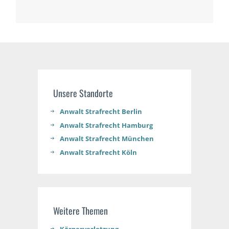
Unsere Standorte
Anwalt Strafrecht Berlin
Anwalt Strafrecht Hamburg
Anwalt Strafrecht München
Anwalt Strafrecht Köln
Weitere Themen