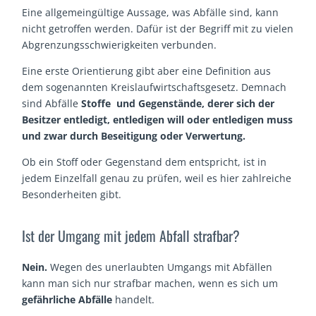
Eine allgemeingültige Aussage, was Abfälle sind, kann
nicht getroffen werden. Dafür ist der Begriff mit zu vielen
Abgrenzungsschwierigkeiten verbunden.
Eine erste Orientierung gibt aber eine Definition aus
dem sogenannten Kreislaufwirtschaftsgesetz. Demnach
sind Abfälle
Stoffe und Gegenstände, derer sich der
Besitzer entledigt, entledigen will oder entledigen muss
und zwar durch Beseitigung oder Verwertung.
Ob ein Stoff oder Gegenstand dem entspricht, ist in
jedem Einzelfall genau zu prüfen, weil es hier zahlreiche
Besonderheiten gibt.
Ist der Umgang mit jedem Abfall strafbar?
Nein.
Wegen des unerlaubten Umgangs mit Abfällen
kann man sich nur strafbar machen, wenn es sich um
gefährliche Abfälle
handelt.