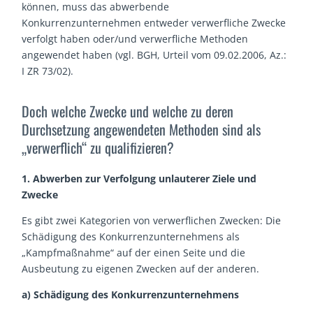
können, muss das abwerbende
Konkurrenzunternehmen entweder verwerfliche Zwecke
verfolgt haben oder/und verwerfliche Methoden
angewendet haben (vgl. BGH, Urteil vom 09.02.2006, Az.:
I ZR 73/02).
Doch welche Zwecke und welche zu deren
Durchsetzung angewendeten Methoden sind als
„verwerflich“ zu qualifizieren?
1. Abwerben zur Verfolgung unlauterer Ziele und
Zwecke
Es gibt zwei Kategorien von verwerflichen Zwecken: Die
Schädigung des Konkurrenzunternehmens als
„Kampfmaßnahme“ auf der einen Seite und die
Ausbeutung zu eigenen Zwecken auf der anderen.
a) Schädigung des Konkurrenzunternehmens