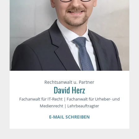
Rechtsanwalt u. Partner
David Herz
Fachanwalt für IT-Recht | Fachanwalt für Urheber- und
Medienrecht | Lehrbeauftragter
E-MAIL SCHREIBEN