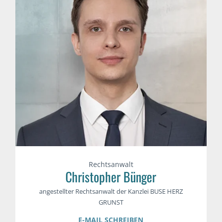
Rechtsanwalt
Christopher Bünger
angestellter Rechtsanwalt der Kanzlei BUSE HERZ
GRUNST
E-MAIL SCHREIBEN