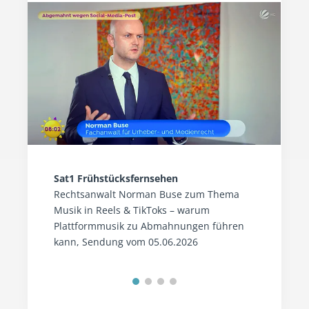
Sat1 Frühstücksfernsehen
Rechtsanwalt Norman Buse zum Thema
Musik in Reels & TikToks – warum
Plattformmusik zu Abmahnungen führen
kann, Sendung vom 05.06.2026