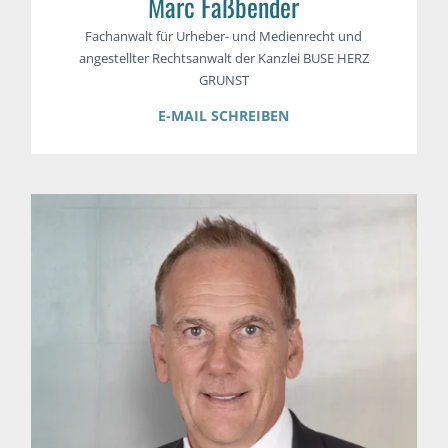
Marc Faßbender
Fachanwalt für Urheber- und Medienrecht und
angestellter Rechtsanwalt der Kanzlei BUSE HERZ
GRUNST
E-MAIL SCHREIBEN