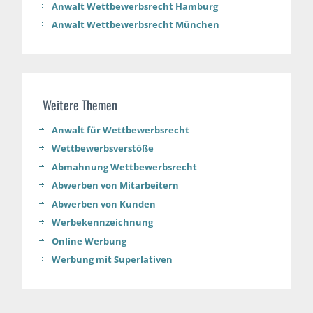
Anwalt Wettbewerbsrecht Hamburg
Anwalt Wettbewerbsrecht München
Weitere Themen
Anwalt für Wettbewerbsrecht
Wettbewerbsverstöße
Abmahnung Wettbewerbsrecht
Abwerben von Mitarbeitern
Abwerben von Kunden
Werbekennzeichnung
Online Werbung
Werbung mit Superlativen