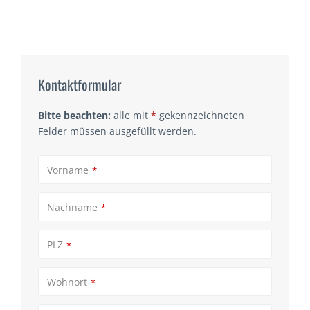
Kontaktformular
Bitte beachten:
alle mit
*
gekennzeichneten
Felder müssen ausgefüllt werden.
Vorname
*
Nachname
*
PLZ
*
Wohnort
*