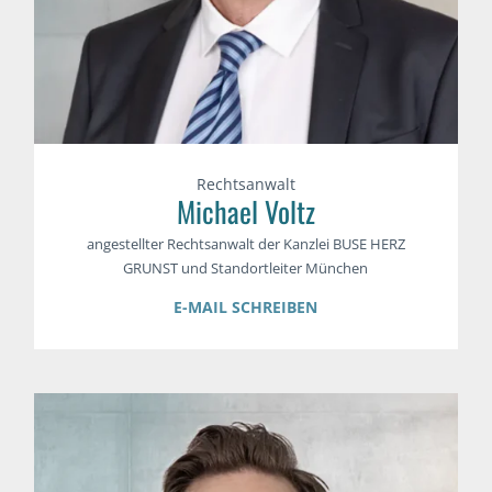
Rechtsanwalt
Michael Voltz
angestellter Rechtsanwalt der Kanzlei BUSE HERZ
GRUNST und Standortleiter München
E-MAIL SCHREIBEN