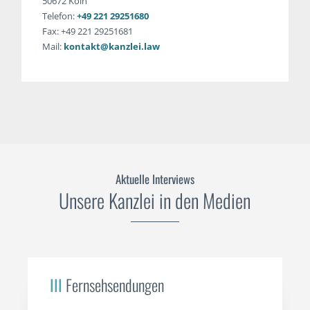
50672 Köln
Telefon:
+49 221 29251680
Fax: +49 221 29251681
Mail:
kontakt@kanzlei.law
Aktuelle Interviews
Unsere Kanzlei in den Medien
III
Fernsehsendungen