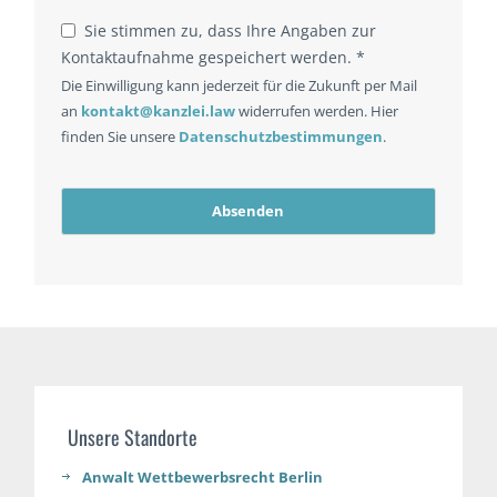
Sie stimmen zu, dass Ihre Angaben zur
Kontaktaufnahme gespeichert werden. *
Die Einwilligung kann jederzeit für die Zukunft per Mail
an
kontakt@kanzlei.law
widerrufen werden. Hier
finden Sie unsere
Datenschutzbestimmungen
.
Absenden
Email
Address
*
Unsere Standorte
Anwalt Wettbewerbsrecht Berlin