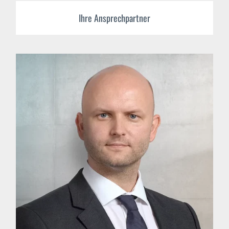
Ihre Ansprechpartner