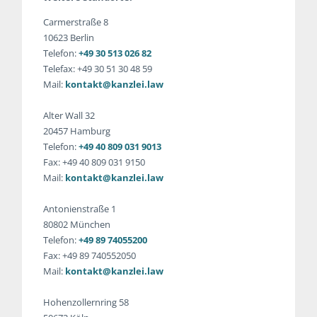
Carmerstraße 8
10623 Berlin
Telefon:
+49 30 513 026 82
Telefax: +49 30 51 30 48 59
Mail:
kontakt@kanzlei.law
Alter Wall 32
20457 Hamburg
Telefon:
+49 40 809 031 9013
Fax: +49 40 809 031 9150
Mail:
kontakt@kanzlei.law
Antonienstraße 1
80802 München
Telefon:
+49 89 74055200
Fax: +49 89 740552050
Mail:
kontakt@kanzlei.law
Hohenzollernring 58