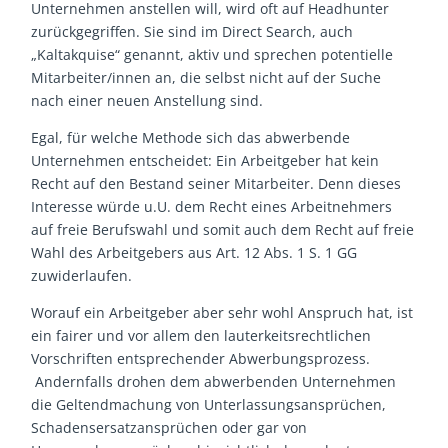
Unternehmen anstellen will, wird oft auf Headhunter
zurückgegriffen. Sie sind im Direct Search, auch
„Kaltakquise“ genannt, aktiv und sprechen potentielle
Mitarbeiter/innen an, die selbst nicht auf der Suche
nach einer neuen Anstellung sind.
Egal, für welche Methode sich das abwerbende
Unternehmen entscheidet: Ein Arbeitgeber hat kein
Recht auf den Bestand seiner Mitarbeiter. Denn dieses
Interesse würde u.U. dem Recht eines Arbeitnehmers
auf freie Berufswahl und somit auch dem Recht auf freie
Wahl des Arbeitgebers aus Art. 12 Abs. 1 S. 1 GG
zuwiderlaufen.
Worauf ein Arbeitgeber aber sehr wohl Anspruch hat, ist
ein fairer und vor allem den lauterkeitsrechtlichen
Vorschriften entsprechender Abwerbungsprozess.
Andernfalls drohen dem abwerbenden Unternehmen
die Geltendmachung von Unterlassungsansprüchen,
Schadensersatzansprüchen oder gar von