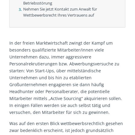
Betriebsstörung
Nehmen Sie jetzt Kontakt zum Anwalt für
Wettbewerbsrecht Ihres Vertrauens auf
In der freien Marktwirtschaft zwingt der Kampf um
besonders qualifizierte Mitarbeiter/innen viele
Unternehmen dazu, immer aggressivere
Personalrekrutierungen bzw. Abwerbungsversuche zu
starten: Von Start-Ups, über mittelständische
Unternehmen und bis hin zu etablierten
Großunternehmen engagieren sie dann häufig
Headhunter oder Personalberater, die potentielle
Mitarbeiter mittels „Active Sourcing“ akquirieren sollen.
In einigen Fällen werden sie auch selbst tätig und
versuchen, den Mitarbeiter für sich zu gewinnen.
Was auf den ersten Blick wettbewerbsrechtlich gesehen
zwar bedenklich erscheint, ist jedoch grundsätzlich