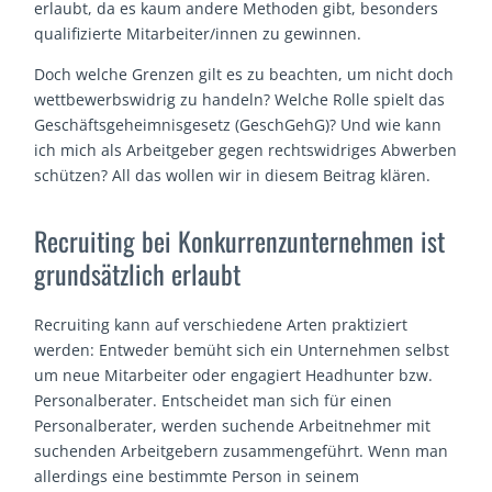
erlaubt, da es kaum andere Methoden gibt, besonders
qualifizierte Mitarbeiter/innen zu gewinnen.
Doch welche Grenzen gilt es zu beachten, um nicht doch
wettbewerbswidrig zu handeln? Welche Rolle spielt das
Geschäftsgeheimnisgesetz (GeschGehG)? Und wie kann
ich mich als Arbeitgeber gegen rechtswidriges Abwerben
schützen? All das wollen wir in diesem Beitrag klären.
Recruiting bei Konkurrenzunternehmen ist
grundsätzlich erlaubt
Recruiting kann auf verschiedene Arten praktiziert
werden: Entweder bemüht sich ein Unternehmen selbst
um neue Mitarbeiter oder engagiert Headhunter bzw.
Personalberater. Entscheidet man sich für einen
Personalberater, werden suchende Arbeitnehmer mit
suchenden Arbeitgebern zusammengeführt. Wenn man
allerdings eine bestimmte Person in seinem