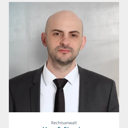
Rechtsanwalt