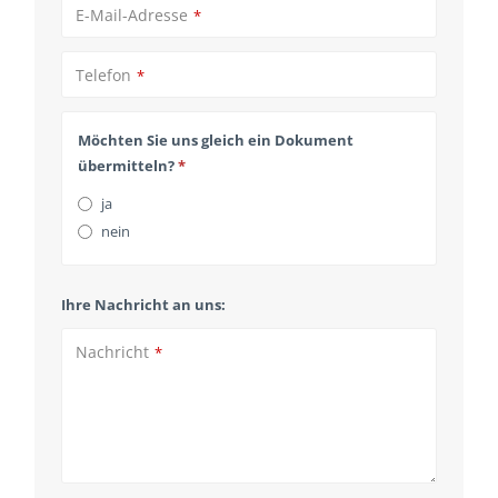
E-Mail-Adresse
*
Telefon
*
Möchten Sie uns gleich ein Dokument
übermitteln?
*
ja
nein
Ihre Nachricht an uns:
Nachricht
*