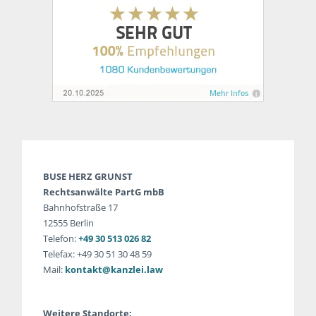
BUSE HERZ GRUNST
Rechtsanwälte PartG mbB
Bahnhofstraße 17
12555 Berlin
Telefon:
+49 30 513 026 82
Telefax: +49 30 51 30 48 59
Mail:
kontakt@kanzlei.law
Weitere Standorte: