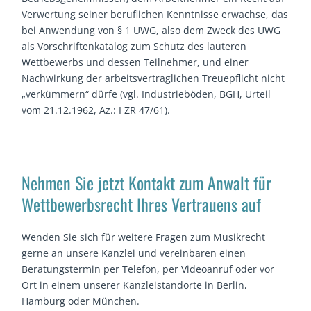
Verwertung seiner beruflichen Kenntnisse erwachse, das
bei Anwendung von § 1 UWG, also dem Zweck des UWG
als Vorschriftenkatalog zum Schutz des lauteren
Wettbewerbs und dessen Teilnehmer, und einer
Nachwirkung der arbeitsvertraglichen Treuepflicht nicht
„verkümmern“ dürfe (vgl. Industrieböden, BGH, Urteil
vom 21.12.1962, Az.: I ZR 47/61).
Nehmen Sie jetzt Kontakt zum Anwalt für
Wettbewerbsrecht Ihres Vertrauens auf
Wenden Sie sich für weitere Fragen zum Musikrecht
gerne an unsere Kanzlei und vereinbaren einen
Beratungstermin per Telefon, per Videoanruf oder vor
Ort in einem unserer Kanzleistandorte in Berlin,
Hamburg oder München.