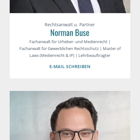
Rechtsanwalt u. Partner
Norman Buse
Fachanwalt für Urheber- und Medienrecht |
Fachanwalt für Gewerblichen Rechtsschutz | Master of
Laws (Medienrecht & IP) | Lehrbeauftragter
E-MAIL SCHREIBEN