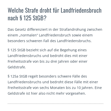
Welche Strafe droht für Landfriedensbruch
nach § 125 StGB?
Das Gesetz differenziert in der Strafandrohung zwischen
einem „normalen“ Landfriedensbruch sowie einem
besonders schweren Fall des Landfriedensbruchs.
§ 125 StGB bezieht sich auf die Begehung eines
Landfriedensbruchs und bedroht dies mit einer
Freiheitsstrafe von bis zu drei Jahren oder einer
Geldstrafe.
§ 125a StGB regelt besonders schwere Fälle des
Landfriedensbruchs und bedroht diese Fälle mit einer
Freiheitsstrafe von sechs Monaten bis zu 10 Jahren. Eine
Geldstrafe ist hier also nicht mehr vorgesehen.