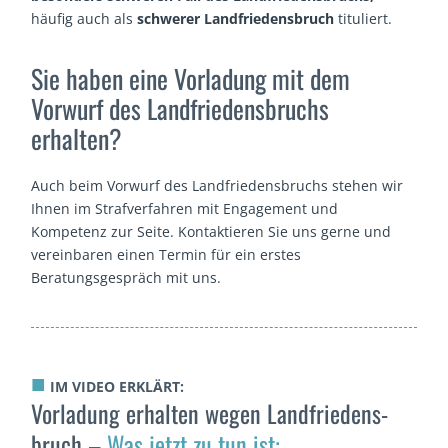
häufig auch als
schwerer Landfriedensbruch
tituliert.
Sie haben eine Vorladung mit dem
Vorwurf des Landfriedensbruchs
erhalten?
Auch beim Vorwurf des Landfriedensbruchs stehen wir
Ihnen im Strafverfahren mit Engagement und
Kompetenz zur Seite. Kontaktieren Sie uns gerne und
vereinbaren einen Termin für ein erstes
Beratungsgespräch mit uns.
■
IM VIDEO ERKLÄRT:
Vorladung erhalten wegen Landfriedens­
bruch –
Was jetzt zu tun ist: