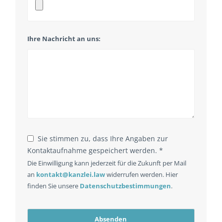
Ihre Nachricht an uns:
Sie stimmen zu, dass Ihre Angaben zur
Kontaktaufnahme gespeichert werden. *
Die Einwilligung kann jederzeit für die Zukunft per Mail
an
kontakt@kanzlei.law
widerrufen werden. Hier
finden Sie unsere
Datenschutzbestimmungen
.
Absenden