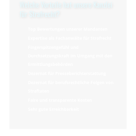
Welche Vorteile hat unsere Kanzlei
für Strafrecht?
Top Bewertungen unserer Mandanten
Expertise als Fachanwälte für Strafrecht
Fingerspitzengefühl und
Durchsetzungskraft im Umgang mit den
Ermittlungsbehörden
Dezernat für Presseberichterstattung
Dezernat für berufsrechtliche Folgen von
Straftaten
Faire und transparente Kosten
Sehr gute Erreichbarkeit