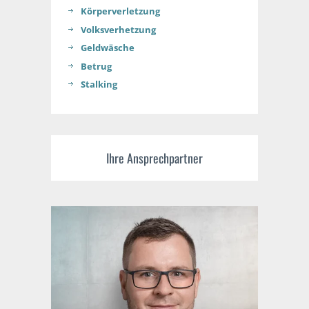
Körperverletzung
Volksverhetzung
Geldwäsche
Betrug
Stalking
Ihre Ansprechpartner