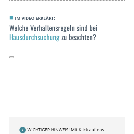
■
IM VIDEO ERKLÄRT:
Welche Verhaltensregeln sind bei
Hausdurchsuchung
zu beachten?
WICHTIGER HINWEIS! Mit Klick auf das