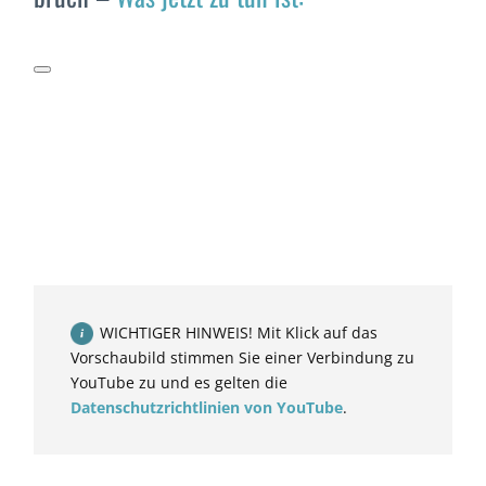
WICHTIGER HINWEIS! Mit Klick auf das
Vorschaubild stimmen Sie einer Verbindung zu
YouTube zu und es gelten die
Datenschutzrichtlinien von YouTube
.