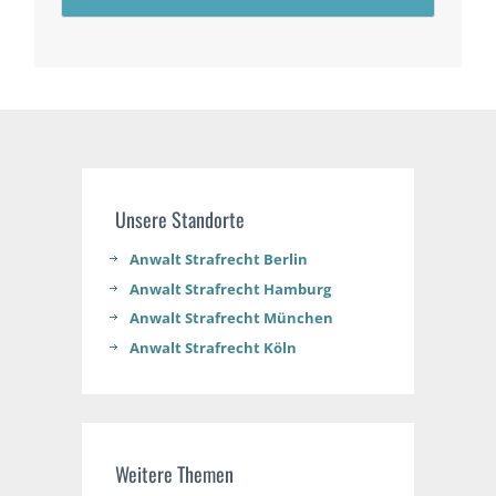
Unsere Standorte
Anwalt Strafrecht Berlin
Anwalt Strafrecht Hamburg
Anwalt Strafrecht München
Anwalt Strafrecht Köln
Weitere Themen