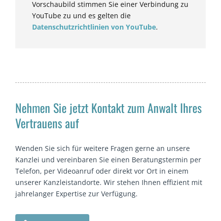
Vorschaubild stimmen Sie einer Verbindung zu
YouTube zu und es gelten die
Datenschutzrichtlinien von YouTube
.
Nehmen Sie jetzt Kontakt zum Anwalt Ihres
Vertrauens auf
Wenden Sie sich für weitere Fragen gerne an unsere
Kanzlei und vereinbaren Sie einen Beratungstermin per
Telefon, per Videoanruf oder direkt vor Ort in einem
unserer Kanzleistandorte. Wir stehen Ihnen effizient mit
jahrelanger Expertise zur Verfügung.