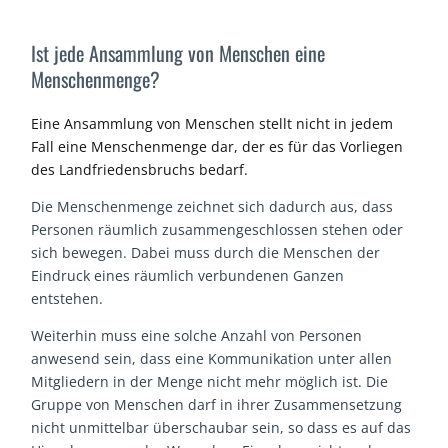
Ist jede Ansammlung von Menschen eine
Menschenmenge?
Eine Ansammlung von Menschen stellt nicht in jedem
Fall eine Menschenmenge dar,
der
es für das Vorliegen
des Landfriedensbruchs bedarf.
Die Menschenmenge zeichnet sich dadurch aus, dass
Personen räumlich zusammengeschlossen stehen oder
sich bewegen. Dabei muss durch die Menschen der
Eindruck eines räumlich verbundenen Ganzen
entstehen.
Weiterhin muss eine solche Anzahl von Personen
anwesend sein, dass eine Kommunikation unter allen
Mitgliedern in der Menge nicht mehr möglich ist. Die
Gruppe von Menschen darf in ihrer Zusammensetzung
nicht unmittelbar überschaubar sein, so dass es auf das