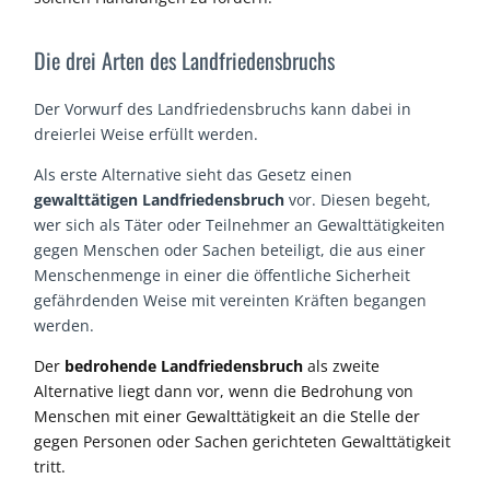
Die drei Arten des Landfriedensbruchs
Der Vorwurf des Landfriedensbruchs kann dabei in
dreierlei Weise erfüllt werden.
Als erste Alternative sieht das Gesetz einen
gewalttätigen Landfriedensbruch
vor. Diesen begeht,
wer sich als Täter oder Teilnehmer an Gewalttätigkeiten
gegen Menschen oder Sachen beteiligt, die aus einer
Menschenmenge in einer die öffentliche Sicherheit
gefährdenden Weise mit vereinten Kräften begangen
werden.
Der
bedrohende Landfriedensbruch
als zweite
Alternative liegt
dann
vor, wenn die Bedrohung von
Menschen mit einer Gewalttätigkeit an die Stelle der
gegen Personen oder Sachen gerichteten Gewalttätigkeit
tritt.