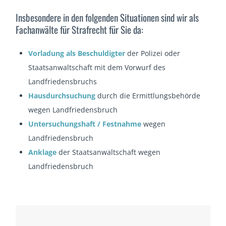
Insbesondere in den folgenden Situationen sind wir als
Fachanwälte für Strafrecht für Sie da:
Vorladung als Beschuldigter
der Polizei oder
Staatsanwaltschaft mit dem Vorwurf des
Landfriedensbruchs
Hausdurchsuchung
durch die Ermittlungsbehörde
wegen Landfriedensbruch
Untersuchungshaft / Festnahme
wegen
Landfriedensbruch
Anklage
der Staatsanwaltschaft wegen
Landfriedensbruch