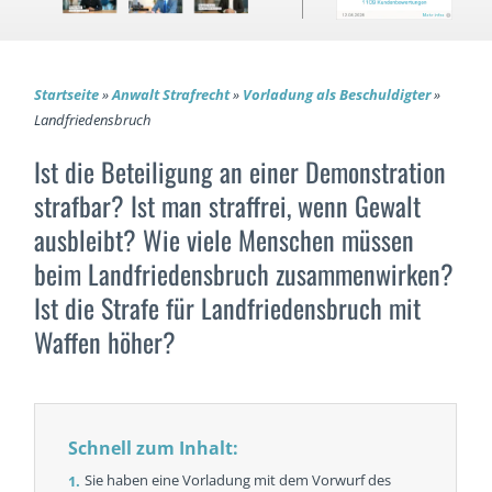
Startseite
»
Anwalt Strafrecht
»
Vorladung als Beschuldigter
»
Landfriedensbruch
Ist die Beteiligung an einer Demonstration
strafbar? Ist man straffrei, wenn Gewalt
ausbleibt? Wie viele Menschen müssen
beim Landfriedensbruch zusammenwirken?
Ist die Strafe für Landfriedensbruch mit
Waffen höher?
Schnell zum Inhalt:
Sie haben eine Vorladung mit dem Vorwurf des