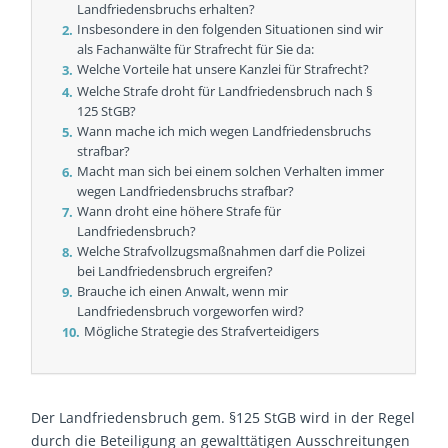
Landfriedensbruchs erhalten?
Insbesondere in den folgenden Situationen sind wir
als Fachanwälte für Strafrecht für Sie da:
Welche Vorteile hat unsere Kanzlei für Strafrecht?
Welche Strafe droht für Landfriedensbruch nach §
125 StGB?
Wann mache ich mich wegen Landfriedensbruchs
strafbar?
Macht man sich bei einem solchen Verhalten immer
wegen Landfriedensbruchs strafbar?
Wann droht eine höhere Strafe für
Landfriedensbruch?
Welche Strafvollzugs­maßnahmen darf die Polizei
bei Landfriedensbruch ergreifen?
Brauche ich einen Anwalt, wenn mir
Landfriedensbruch vorgeworfen wird?
Mögliche Strategie des Strafverteidigers
Der Landfriedensbruch gem. §125 StGB wird in der Regel
durch die Beteiligung an gewalttätigen Ausschreitungen