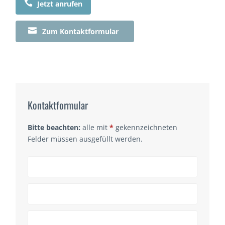

Jetzt anrufen

Zum Kontaktformular
Kontaktformular
Bitte beachten:
alle mit
*
gekennzeichneten
Felder müssen ausgefüllt werden.