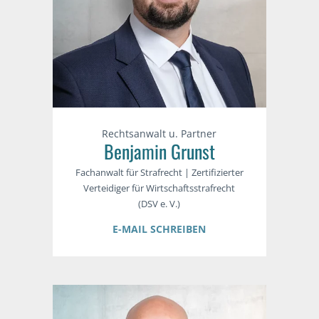
Rechtsanwalt u. Partner
Benjamin Grunst
Fachanwalt für Strafrecht | Zertifizierter
Verteidiger für Wirtschaftsstrafrecht
(DSV e. V.)
E-MAIL SCHREIBEN