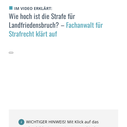
■
IM VIDEO ERKLÄRT:
Wie hoch ist die Strafe für
Landfriedensbruch? –
Fachanwalt für
Strafrecht klärt auf
WICHTIGER HINWEIS! Mit Klick auf das