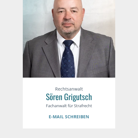
Rechtsanwalt
Sören Grigutsch
Fachanwalt für Strafrecht
E-MAIL SCHREIBEN