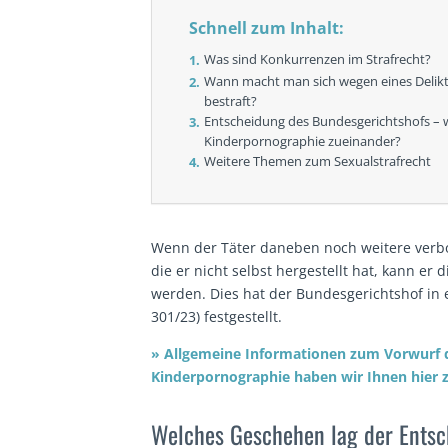
Schnell zum Inhalt:
Was sind Konkurrenzen im Strafrecht?
Wann macht man sich wegen eines Delikts
bestraft?
Entscheidung des Bundesgerichtshofs – w
Kinderpornographie zueinander?
Weitere Themen zum Sexualstrafrecht
Wenn der Täter daneben noch weitere verbo
die er nicht selbst hergestellt hat, kann er 
werden. Dies hat der Bundesgerichtshof in
301/23) festgestellt.
» Allgemeine Informationen zum Vorwurf 
Kinderpornographie haben wir Ihnen hier 
Welches Geschehen lag der Ents