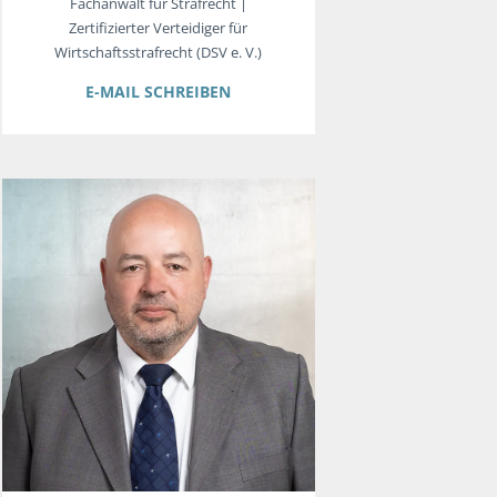
Fachanwalt für Strafrecht |
Zertifizierter Verteidiger für
Wirtschaftsstrafrecht (DSV e. V.)
E-MAIL SCHREIBEN