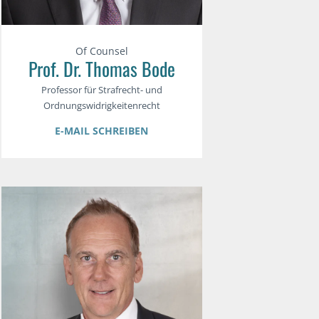
Of Counsel
Prof. Dr. Thomas Bode
Professor für Strafrecht- und
Ordnungswidrigkeitenrecht
E-MAIL SCHREIBEN