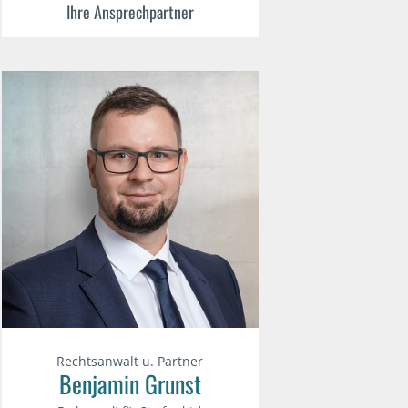
Ihre Ansprechpartner
Rechtsanwalt u. Partner
Benjamin Grunst