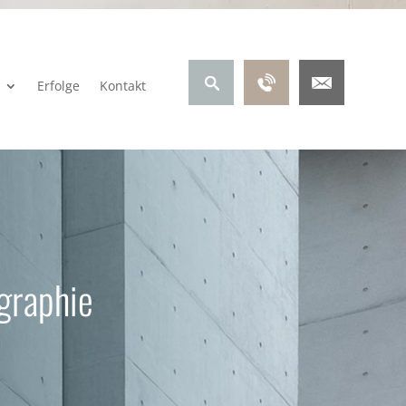
Erfolge
Kontakt
graphie