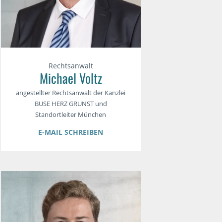
Rechtsanwalt
Michael Voltz
angestellter Rechtsanwalt der Kanzlei
BUSE HERZ GRUNST und
Standortleiter München
E-MAIL SCHREIBEN