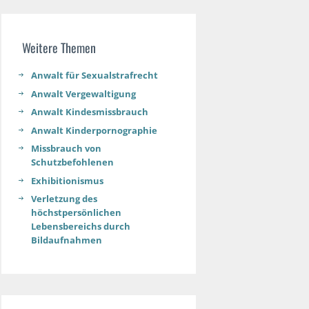
Weitere Themen
Anwalt für Sexualstrafrecht
Anwalt Vergewaltigung
Anwalt Kindesmissbrauch
Anwalt Kinderpornographie
Missbrauch von
Schutzbefohlenen
Exhibitionismus
Verletzung des
höchstpersönlichen
Lebensbereichs durch
Bildaufnahmen