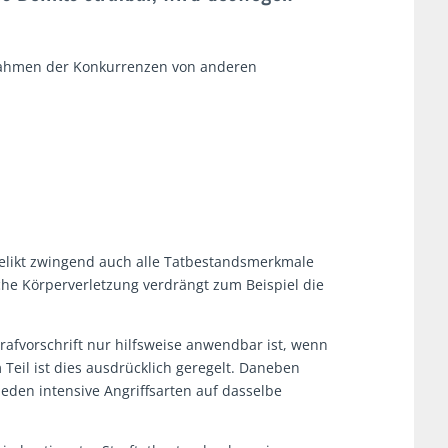
 Rahmen der Konkurrenzen von anderen
Delikt zwingend auch alle Tatbestandsmerkmale
iche Körperverletzung verdrängt zum Beispiel die
rafvorschrift nur hilfsweise anwendbar ist, wenn
 Teil ist dies ausdrücklich geregelt. Daneben
eden intensive Angriffsarten auf dasselbe