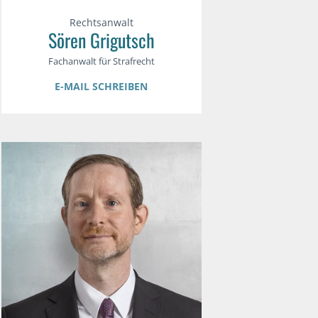
Rechtsanwalt
Sören Grigutsch
Fachanwalt für Strafrecht
E-MAIL SCHREIBEN