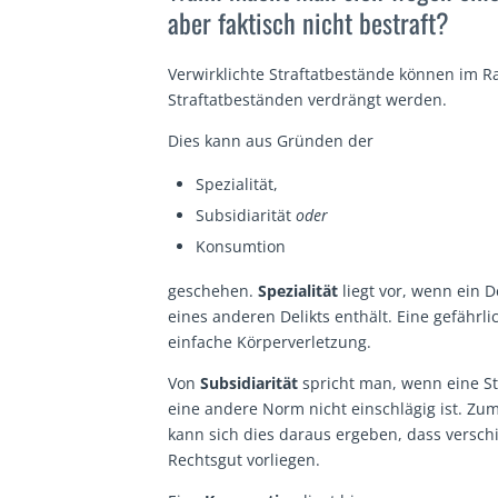
aber faktisch nicht bestraft?
Verwirklichte Straftatbestände können im
Straftatbeständen verdrängt werden.
Dies kann aus Gründen der
Spezialität,
Subsidiarität
oder
Konsumtion
geschehen.
Spezialität
liegt vor, wenn ein 
eines anderen Delikts enthält. Eine gefährl
einfache Körperverletzung.
Von
Subsidiarität
spricht man, wenn eine St
eine andere Norm nicht einschlägig ist. Zum
kann sich dies daraus ergeben, dass verschi
Rechtsgut vorliegen.