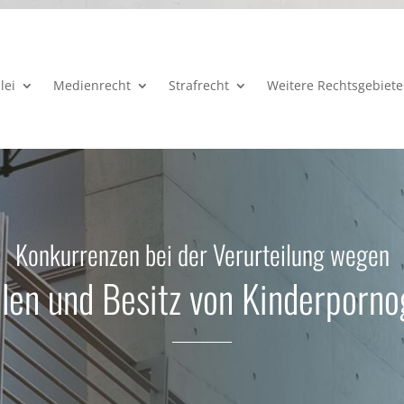
lei
Medienrecht
Strafrecht
Weitere Rechtsgebiete
Konkurrenzen bei der Verurteilung wegen
llen und Besitz von Kinderporno