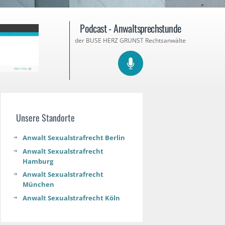
Podcast - Anwaltsprechstunde
der BUSE HERZ GRUNST Rechtsanwälte
Unsere Standorte
Anwalt Sexualstrafrecht Berlin
Anwalt Sexualstrafrecht
Hamburg
Anwalt Sexualstrafrecht
München
Anwalt Sexualstrafrecht Köln