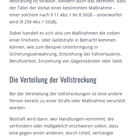
Bestrafung ist strafbar, sondern auch das Vereiteln, dass
der Täter der Vortat einer bestimmten Maßnahme –
einer solchem nach § 11 Abs.1 Nr.8 StGB – unterworfen
wird (§ 258 Abs.1 StGB).
Dabei handelt es sich also um Maßnahmen die neben
einer Freiheits- oder Geldstrafe in Betracht kommen
können, wie zum Beispiel Unterbringung in
Sicherungsverwahrung, Entziehung der Fahrerlaubnis,
Berufsverbot, Einziehung von Gegenständen oder Geld.
Die Verteilung der Vollstreckung
Bei der Vereitelung der Vollstreckungen ist eine andere
Person bereits zu einer Strafe oder Maßnahme verurteilt
worden.
Bestraft wird dann, wer Handlungen vornimmt, die
verhindern oder maßgeblich erschweren sollen, dass
eine gegen einen anderen, durch Urteil, verhängte