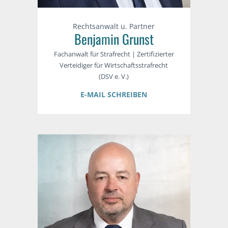
Rechtsanwalt u. Partner
Benjamin Grunst
Fachanwalt für Strafrecht | Zertifizierter
Verteidiger für Wirtschaftsstrafrecht
(DSV e. V.)
E-MAIL SCHREIBEN