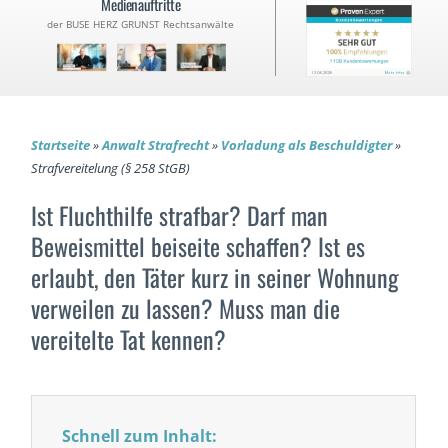
Medienauftritte
der BUSE HERZ GRUNST Rechtsanwälte
Startseite
»
Anwalt Strafrecht
»
Vorladung als Beschuldigter
»
Strafvereitelung (§ 258 StGB)
Ist Fluchthilfe strafbar? Darf man
Beweismittel beiseite schaffen? Ist es
erlaubt, den Täter kurz in seiner Wohnung
verweilen zu lassen? Muss man die
vereitelte Tat kennen?
Schnell zum Inhalt: