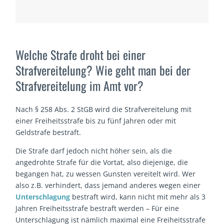
Welche Strafe droht bei einer
Strafvereitelung? Wie geht man bei der
Strafvereitelung im Amt vor?
Nach § 258 Abs. 2 StGB wird die Strafvereitelung mit
einer Freiheitsstrafe bis zu fünf Jahren oder mit
Geldstrafe bestraft.
Die Strafe darf jedoch nicht höher sein, als die
angedrohte Strafe für die Vortat, also diejenige, die
begangen hat, zu wessen Gunsten vereitelt wird. Wer
also z.B. verhindert, dass jemand anderes wegen einer
Unterschlagung
bestraft wird, kann nicht mit mehr als 3
Jahren Freiheitsstrafe bestraft werden – Für eine
Unterschlagung ist nämlich maximal eine Freiheitsstrafe