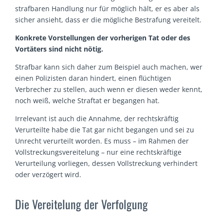
strafbaren Handlung nur für möglich hält, er es aber als
sicher ansieht, dass er die mögliche Bestrafung vereitelt.
Konkrete Vorstellungen der vorherigen Tat oder des
Vortäters sind nicht nötig.
Strafbar kann sich daher zum Beispiel auch machen, wer
einen Polizisten daran hindert, einen flüchtigen
Verbrecher zu stellen, auch wenn er diesen weder kennt,
noch weiß, welche Straftat er begangen hat.
Irrelevant ist auch die Annahme, der rechtskräftig
Verurteilte habe die Tat gar nicht begangen und sei zu
Unrecht verurteilt worden. Es muss – im Rahmen der
Vollstreckungsvereitelung – nur eine rechtskräftige
Verurteilung vorliegen, dessen Vollstreckung verhindert
oder verzögert wird.
Die Vereitelung der Verfolgung