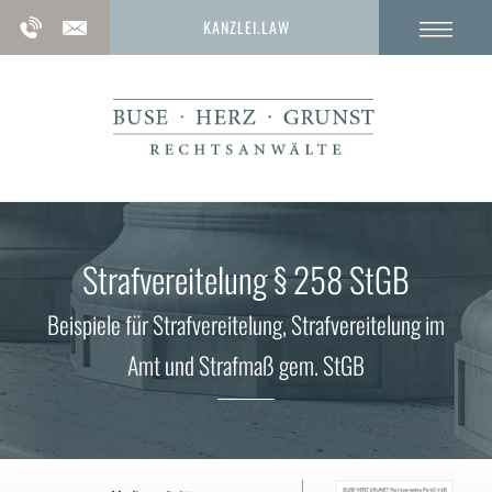
KANZLEI.LAW
Strafvereitelung § 258 StGB
Beispiele für Strafvereitelung, Strafvereitelung im
Amt und Strafmaß gem. StGB