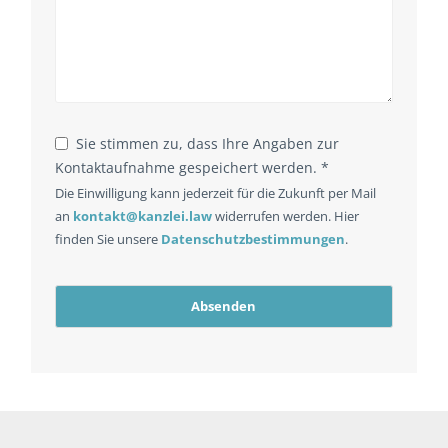
Sie stimmen zu, dass Ihre Angaben zur
Kontaktaufnahme gespeichert werden. *
Die Einwilligung kann jederzeit für die Zukunft per Mail
an
kontakt@kanzlei.law
widerrufen werden. Hier
finden Sie unsere
Datenschutzbestimmungen
.
Absenden
Your
Website
*