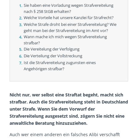
Sie haben eine Vorladung wegen Strafvereitelung
nach § 258 StGB erhalten?
Welche Vorteile hat unsere Kanzlei für Strafrecht?
Welche Strafe droht bei einer Strafvereitelung? Wie
geht man bei der Strafvereitelung im Amt vor?
Wann mache ich mich wegen Strafvereitelung
strafbar?
Die Vereitelung der Verfolgung
Die Verteilung der Vollstreckung
Ist die Strafvereitelung zugunsten eines
Angehörigen strafbar?
Nicht nur, wer selbst eine Straftat begeht, macht sich
strafbar. Auch die Strafvereitelung steht in Deutschland
unter Strafe. Wenn Sie dem Vorwurf der
Strafvereitelung ausgesetzt sind, zögern Sie nicht eine
anwaltliche Beratung hinzuzuziehen.
Auch wer einem anderen ein falsches Alibi verschafft