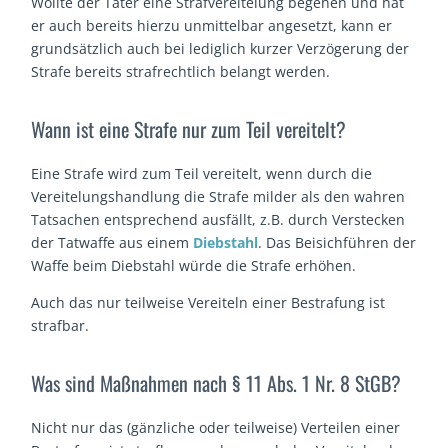
Wollte der Täter eine Strafvereitelung begehen und hat
er auch bereits hierzu unmittelbar angesetzt, kann er
grundsätzlich auch bei lediglich kurzer Verzögerung der
Strafe bereits strafrechtlich belangt werden.
Wann ist eine Strafe nur zum Teil vereitelt?
Eine Strafe wird zum Teil vereitelt, wenn durch die
Vereitelungshandlung die Strafe milder als den wahren
Tatsachen entsprechend ausfällt, z.B. durch Verstecken
der Tatwaffe aus einem
Diebstahl
. Das Beisichführen der
Waffe beim Diebstahl würde die Strafe erhöhen.
Auch das nur teilweise Vereiteln einer Bestrafung ist
strafbar.
Was sind Maßnahmen nach § 11 Abs. 1 Nr. 8 StGB?
Nicht nur das (gänzliche oder teilweise) Verteilen einer