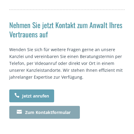
Nehmen Sie jetzt Kontakt zum Anwalt Ihres
Vertrauens auf
Wenden Sie sich für weitere Fragen gerne an unsere
Kanzlei und vereinbaren Sie einen Beratungstermin per
Telefon, per Videoanruf oder direkt vor Ort in einem
unserer Kanzleistandorte. Wir stehen Ihnen effizient mit
jahrelanger Expertise zur Verfügung.

Jetzt anrufen

Zum Kontaktformular