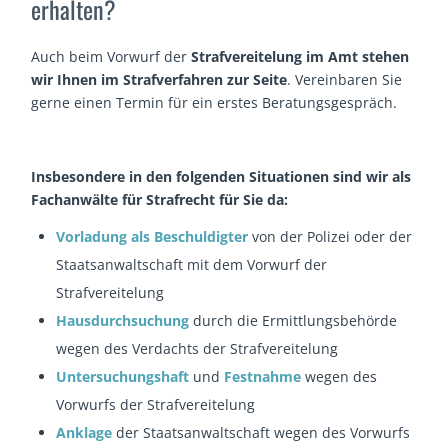
erhalten?
Auch beim Vorwurf der
Strafvereitelung im Amt stehen
wir Ihnen im Strafverfahren zur Seite
. Vereinbaren Sie
gerne einen Termin für ein erstes Beratungsgespräch.
Insbesondere in den folgenden Situationen sind wir als
Fachanwälte für Strafrecht für Sie da:
Vorladung als Beschuldigter
von der Polizei oder der
Staatsanwaltschaft mit dem Vorwurf der
Strafvereitelung
Hausdurchsuchung
durch die Ermittlungsbehörde
wegen des Verdachts der Strafvereitelung
Untersuchungshaft
und
Festnahme
wegen des
Vorwurfs der Strafvereitelung
Anklage
der Staatsanwaltschaft wegen des Vorwurfs