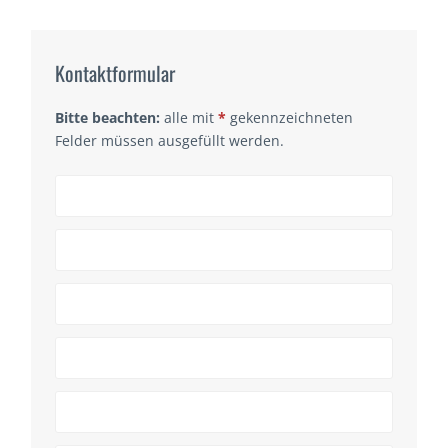
Kontaktformular
Bitte beachten:
alle mit
*
gekennzeichneten
Felder müssen ausgefüllt werden.