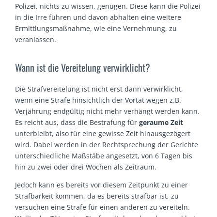
Polizei, nichts zu wissen, genügen. Diese kann die Polizei
in die Irre führen und davon abhalten eine weitere
Ermittlungsmaßnahme, wie eine Vernehmung, zu
veranlassen.
Wann ist die Vereitelung verwirklicht?
Die Strafvereitelung ist nicht erst dann verwirklicht,
wenn eine Strafe hinsichtlich der Vortat wegen z.B.
Verjährung endgültig nicht mehr verhängt werden kann.
Es reicht aus, dass die Bestrafung für
geraume Zeit
unterbleibt, also für eine gewisse Zeit hinausgezögert
wird. Dabei werden in der Rechtsprechung der Gerichte
unterschiedliche Maßstäbe angesetzt, von 6 Tagen bis
hin zu zwei oder drei Wochen als Zeitraum.
Jedoch kann es bereits vor diesem Zeitpunkt zu einer
Strafbarkeit kommen, da es bereits strafbar ist, zu
versuchen eine Strafe für einen anderen zu vereiteln.