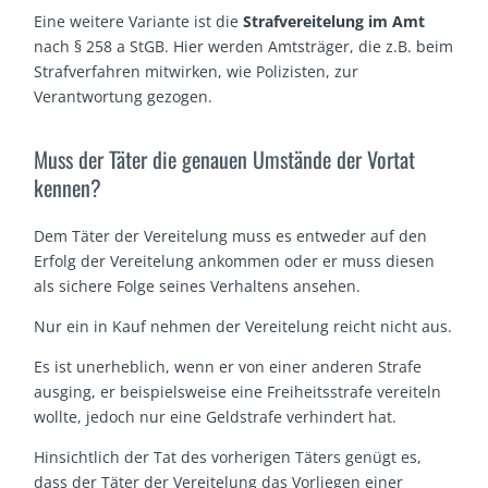
Eine weitere Variante ist die
Strafvereitelung im Amt
nach § 258 a StGB. Hier werden Amtsträger, die z.B. beim
Strafverfahren mitwirken, wie Polizisten, zur
Verantwortung gezogen.
Muss der Täter die genauen Umstände der Vortat
kennen?
Dem Täter der Vereitelung muss es entweder auf den
Erfolg der Vereitelung ankommen oder er muss diesen
als sichere Folge seines Verhaltens ansehen.
Nur ein in Kauf nehmen der Vereitelung reicht nicht aus.
Es ist unerheblich, wenn er von einer anderen Strafe
ausging, er beispielsweise eine Freiheitsstrafe vereiteln
wollte, jedoch nur eine Geldstrafe verhindert hat.
Hinsichtlich der Tat des vorherigen Täters genügt es,
dass der Täter der Vereitelung das Vorliegen einer