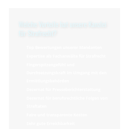
Welche Vorteile hat unsere Kanzlei
für Strafrecht?
Top Bewertungen unserer Mandanten
Expertise als Fachanwälte für Strafrecht
Fingerspitzengefühl und
Durchsetzungskraft im Umgang mit den
Ermittlungsbehörden
Dezernat für Presseberichterstattung
Dezernat für berufsrechtliche Folgen von
Straftaten
Faire und transparente Kosten
Sehr gute Erreichbarkeit