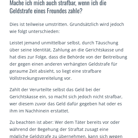
Mache ich mich auch strafbar, wenn ich die
Geldstrafe eines Freundes zahle?
Dies ist teilweise umstritten. Grundsätzlich wird jedoch
wie folgt unterschieden:
Leistet jemand unmittelbar selbst, durch Täuschung
über seine Identität, Zahlung an die Gerichtskasse und
hat dies zur Folge, dass die Behörde von der Beitreibung
der gegen einen anderen verhängten Geldstrafe für
geraume Zeit absieht, so liegt eine strafbare
Vollstreckungsvereitelung vor.
Zahlt der Verurteilte selbst das Geld bei der
Gerichtskasse ein, so macht sich jedoch nicht strafbar,
wer diesem zuvor das Geld dafür gegeben hat oder es
ihm im Nachhinein erstattet.
Zu beachten ist aber: Wer dem Täter bereits vor oder
während der Begehung der Straftat zusagt eine
mögliche Geldstrafe zu übernehmen, kann sich wegen