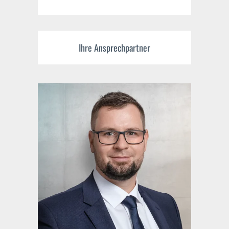
Ihre Ansprechpartner