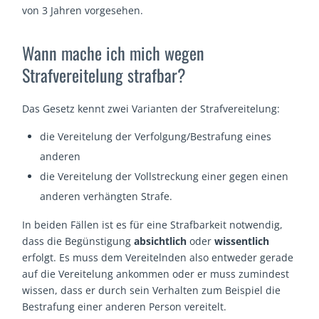
von 3 Jahren vorgesehen.
Wann mache ich mich wegen
Strafvereitelung strafbar?
Das Gesetz kennt zwei Varianten der Strafvereitelung:
die Vereitelung der Verfolgung/Bestrafung eines
anderen
die Vereitelung der Vollstreckung einer gegen einen
anderen verhängten Strafe.
In beiden Fällen ist es für eine Strafbarkeit notwendig,
dass die Begünstigung
absichtlich
oder
wissentlich
erfolgt. Es muss dem Vereitelnden also entweder gerade
auf die Vereitelung ankommen oder er muss zumindest
wissen, dass er durch sein Verhalten zum Beispiel die
Bestrafung einer anderen Person vereitelt.