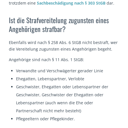
trotzdem eine
Sachbeschädigung nach § 303 StGB
dar.
Ist die Strafvereitelung zugunsten eines
Angehörigen strafbar?
Ebenfalls wird nach § 258 Abs. 6 StGB nicht bestraft, wer
die Vereitelung zugunsten eines Angehörigen begeht.
Angehörige sind nach § 11 Abs. 1 StGB:
Verwandte und Verschwägerter gerader Linie
Ehegatten, Lebenspartner, Verlobte
Geschwister, Ehegatten oder Lebenspartner der
Geschwister, Geschwister der Ehegatten oder
Lebenspartner (auch wenn die Ehe oder
Partnerschaft nicht mehr besteht)
Pflegeeltern oder Pflegekinder.