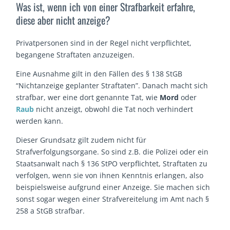
Was ist, wenn ich von einer Strafbarkeit erfahre,
diese aber nicht anzeige?
Privatpersonen sind in der Regel nicht verpflichtet,
begangene Straftaten anzuzeigen.
Eine Ausnahme gilt in den Fällen des § 138 StGB
“Nichtanzeige geplanter Straftaten”. Danach macht sich
strafbar, wer eine dort genannte Tat, wie
Mord
oder
Raub
nicht anzeigt, obwohl die Tat noch verhindert
werden kann.
Dieser Grundsatz gilt zudem nicht für
Strafverfolgungsorgane. So sind z.B. die Polizei oder ein
Staatsanwalt nach § 136 StPO verpflichtet, Straftaten zu
verfolgen, wenn sie von ihnen Kenntnis erlangen, also
beispielsweise aufgrund einer Anzeige. Sie machen sich
sonst sogar wegen einer Strafvereitelung im Amt nach §
258 a StGB strafbar.