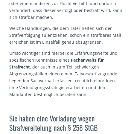
oder einem anderen zur Flucht verhilft, und dadurch
verhindert, dass dieser verfolgt oder bestraft wird, kann
sich strafbar machen.
Welche Handlungen, die dem Täter helfen sich der
Strafverfolgung zu entziehen, schon ein strafbares Maß
erreichen ist im Einzelfall genau abzugrenzen.
Umso wichtiger sind hierbei die Erfahrungswerte und
spezifischen Kenntnisse eines
Fachanwalts für
Strafrecht
, der auch in zum Teil schwierigen
Abgrenzungsfällen einen einem Tatvorwurf zugrunde
liegenden Sachverhalt erfassen, rechtlich einordnen,
eine Verteidigungsstrategie erarbeiten und den
Mandanten bestmöglich beraten kann.
Sie haben eine Vorladung wegen
Strafvereitelung nach § 258 StGB