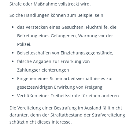
Strafe oder Maßnahme vollstreckt wird.
Solche Handlungen können zum Beispiel sein:
das Verstecken eines Gesuchten, Fluchthilfe, die
Befreiung eines Gefangenen, Warnung vor der
Polizei,
Beiseiteschaffen von Einziehungsgegenstände,
falsche Angaben zur Erwirkung von
Zahlungserleichterungen
Eingehen eines Scheinarbeitsverhältnisses zur
gesetzeswidrigen Erwirkung von Freigang
Verbüßen einer Freiheitsstrafe für einen anderen
Die Vereitelung einer Bestrafung im Ausland fällt nicht
darunter, denn der Straftatbestand der Strafvereitelung
schützt nicht dieses Interesse.