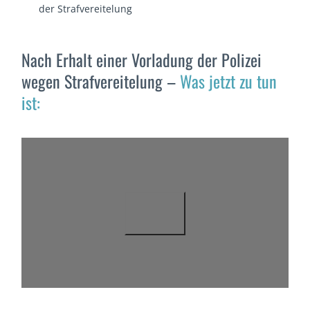
der Strafvereitelung
Nach Erhalt einer Vorladung der Polizei
wegen Strafvereitelung –
Was jetzt zu tun
ist: