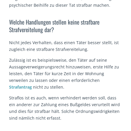
psychischer Beihilfe zu dieser Tat strafbar machen.
Welche Handlungen stellen keine strafbare
Strafvereitelung dar?
Nicht jedes Verhalten, dass einen Täter besser stellt, ist
zugleich eine strafbare Strafvereitelung.
Zulässig ist es beispielsweise, den Täter auf seine
Aussageverweigerungsrecht hinzuweisen, erste Hilfe zu
leisten, den Täter für kurze Zeit in der Wohnung
verweilen zu lassen oder einen erforderlichen
Strafantrag
nicht zu stellen.
Straflos ist es auch, wenn verhindert werden soll, dass
ein anderer zur Zahlung eines Bußgeldes verurteilt wird
und dies für strafbar hält. Solche Ordnungswidrigkeiten
sind nämlich nicht erfasst.