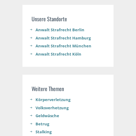
Unsere Standorte
Anwalt Strafrecht Berlin
Anwalt Strafrecht Hamburg
Anwalt Strafrecht München
Anwalt Strafrecht Köln
Weitere Themen
Körperverletzung
Volksverhetzung
Geldwäsche
Betrug
Stalking