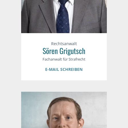
Rechtsanwalt
Sören Grigutsch
Fachanwalt für Strafrecht
E-MAIL SCHREIBEN