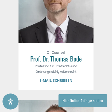
Of Counsel
Prof. Dr. Thomas Bode
Professor für Strafrecht- und
Ordnungswidrigkeitenrecht
E-MAIL SCHREIBEN
Hier Online-Anfrage stellen