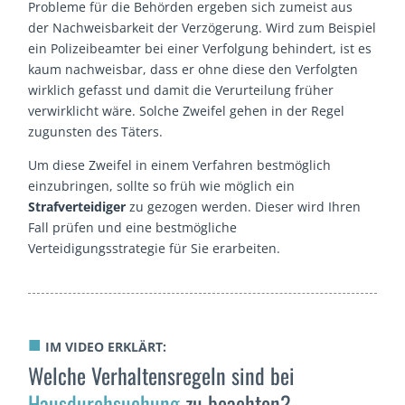
Probleme für die Behörden ergeben sich zumeist aus
der Nachweisbarkeit der Verzögerung. Wird zum Beispiel
ein Polizeibeamter bei einer Verfolgung behindert, ist es
kaum nachweisbar, dass er ohne diese den Verfolgten
wirklich gefasst und damit die Verurteilung früher
verwirklicht wäre. Solche Zweifel gehen in der Regel
zugunsten des Täters.
Um diese Zweifel in einem Verfahren bestmöglich
einzubringen, sollte so früh wie möglich ein
Strafverteidiger
zu gezogen werden. Dieser wird Ihren
Fall prüfen und eine bestmögliche
Verteidigungsstrategie für Sie erarbeiten.
■
IM VIDEO ERKLÄRT:
Welche Verhaltensregeln sind bei
Hausdurchsuchung
zu beachten?