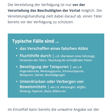
Die Vereitelung der Verfolgung ist nur
vor der
Verurteilung des Beschuldigten der Vortat
möglich. Die
Vereitelungshandlung zielt dabei darauf ab, einen Täter
bereits vor der Verfolgung zu schützen.
Im Einzelfall kann bereits die unwahre Angabe vor der