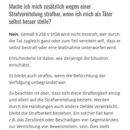
Mache ich mich zusätzlich wegen einer
Strafvereitelung strafbar, wenn ich mich als Täter
selbst besser stelle?
Nein.
Gemäß § 258 V StGB wird nicht bestraft, wer durch
die Tat zugleich ganz oder zum Teil vereiteln will, dass er
selbst bestraft oder eine Maßnahme unterworfen wird.
Entscheidend ist dabei, wie derjenige die Situation
einschätzt.
Es bleibt auch straflos, wenn die Befürchtung der
Verfolgung unbegründet war.
Zu beachten ist aber, dass sich diese Straflosigkeit einzig
und allein auf die Strafvereitelung bezieht. Werden
durch die Handlungen auch andere Delikte verwirklicht,
bleibt die Strafbarkeit bestehen. Ein solcher Fall kann
z.B. das Zerstören oder Beschädigen von Gegenständen,
zur Vernichtung von Beweismitteln, sein. Dies stellt