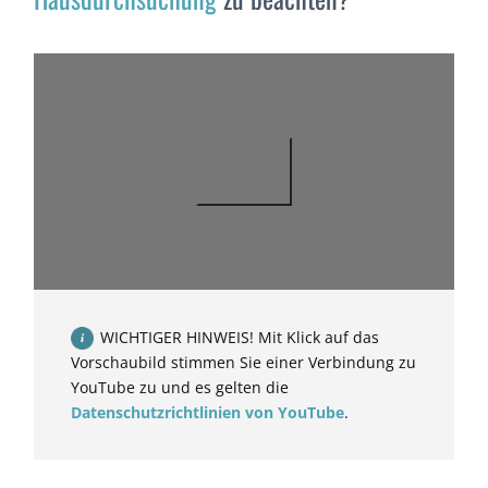
WICHTIGER HINWEIS! Mit Klick auf das
Vorschaubild stimmen Sie einer Verbindung zu
YouTube zu und es gelten die
Datenschutzrichtlinien von YouTube
.