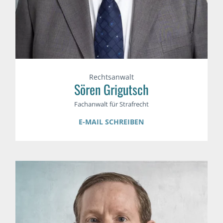
Rechtsanwalt
Sören Grigutsch
Fachanwalt für Strafrecht
E-MAIL SCHREIBEN