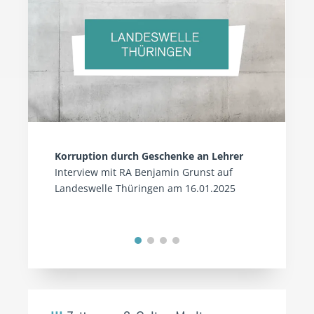
Korruption durch Geschenke an Lehrer
Interview mit RA Benjamin Grunst auf
Landeswelle Thüringen am 16.01.2025