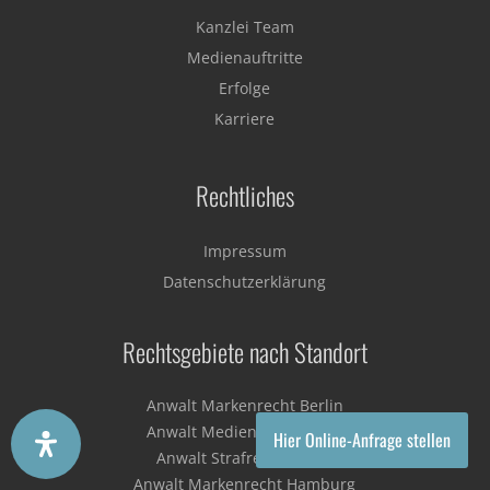
Kanzlei Team
Medienauftritte
Erfolge
Karriere
Rechtliches
Impressum
Datenschutzerklärung
Rechtsgebiete nach Standort
Anwalt Markenrecht Berlin
Anwalt Medienrecht Berlin
Hier Online-Anfrage stellen
Anwalt Strafrecht Berlin
Anwalt Markenrecht Hamburg