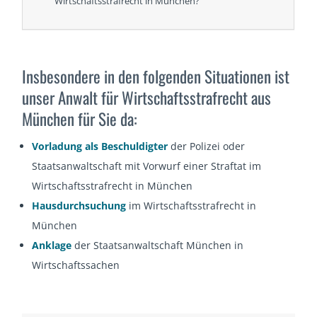
Wirtschaftsstrafrecht in München?
Insbesondere in den folgenden Situationen ist
unser Anwalt für Wirtschaftsstrafrecht aus
München für Sie da:
Vorladung als Beschuldigter
der Polizei oder
Staatsanwaltschaft mit Vorwurf einer Straftat im
Wirtschaftsstrafrecht in München
Hausdurchsuchung
im Wirtschaftsstrafrecht in
München
Anklage
der Staatsanwaltschaft München in
Wirtschaftssachen