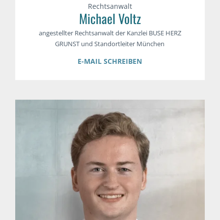
Rechtsanwalt
Michael Voltz
angestellter Rechtsanwalt der Kanzlei BUSE HERZ
GRUNST und Standortleiter München
E-MAIL SCHREIBEN