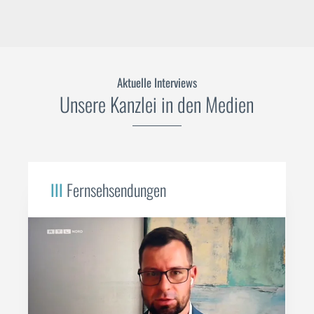
Aktuelle Interviews
Unsere Kanzlei in den Medien
III
Fernsehsendungen