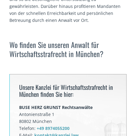
gewährleisten. Darüber hinaus profitieren Mandanten
von der schnellen Erreichbarkeit und persönlichen
Betreuung durch einen Anwalt vor Ort.
Wo finden Sie unseren Anwalt für
Wirtschaftsstrafrecht in München?
Unsere Kanzlei für Wirtschaftsstrafrecht in
München finden Sie hier:
BUSE HERZ GRUNST Rechtsanwälte
Antonienstraße 1
80802 München
Telefon:
+49 8974055200
E-Mail:
kontakt@kanzlei.law