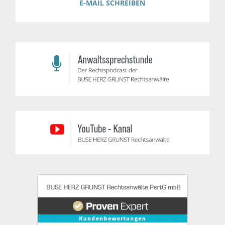
E-MAIL SCHREIBEN