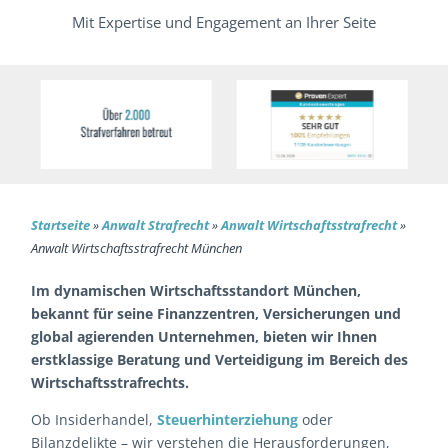
Mit Expertise und Engagement an Ihrer Seite
Startseite
»
Anwalt Strafrecht
»
Anwalt Wirtschaftsstrafrecht
»
Anwalt Wirtschaftsstrafrecht München
Im dynamischen Wirtschaftsstandort München,
bekannt für seine Finanzzentren, Versicherungen und
global agierenden Unternehmen, bieten wir Ihnen
erstklassige Beratung und Verteidigung im Bereich des
Wirtschaftsstrafrechts.
Ob Insiderhandel,
Steuerhinterziehung
oder
Bilanzdelikte – wir verstehen die Herausforderungen,