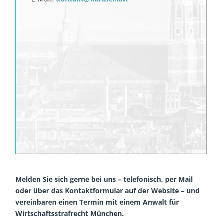
Melden Sie sich gerne bei uns – telefonisch, per Mail
oder über das Kontaktformular auf der Website – und
vereinbaren einen Termin mit einem Anwalt für
Wirtschaftsstrafrecht München.