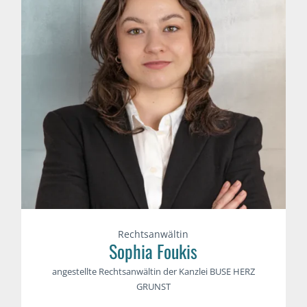
Rechtsanwältin
Sophia Foukis
angestellte Rechtsanwältin der Kanzlei BUSE HERZ
GRUNST