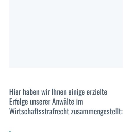
Hier haben wir Ihnen einige erzielte
Erfolge unserer Anwälte im
Wirtschaftsstrafrecht zusammengestellt: