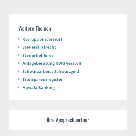
Weitere Themen
Korruptionsvorwurf
Steuerstrafrecht
Steuerhehlerei
Anlageberatung KWG Verstoß
Schwarzarbeit / Schwarzgeld
Transparenzregister
Hawala Banking
Ihre Ansprechpartner