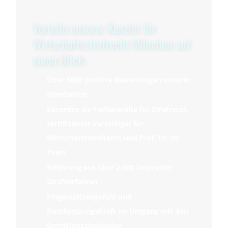
Vorteile unserer Kanzlei für
Wirtschaftsstrafrecht München auf
einen Blick:
Über 1000 positive Bewertungen unserer
Mandanten
Expertise als Fachanwälte für Strafrecht,
zertifizierter Verteidiger für
Wirtschaftsstrafrecht und Prof. Dr. im
Team
Erfahrung aus über 2.000 betreuten
Strafverfahren
Fingerspitzengefühl und
Durchsetzungskraft im Umgang mit den
Ermittlungsbehörden