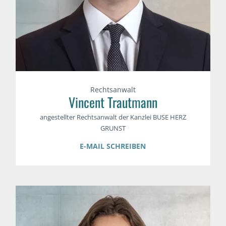
Rechtsanwalt
Vincent Trautmann
angestellter Rechtsanwalt der Kanzlei BUSE HERZ
GRUNST
E-MAIL SCHREIBEN