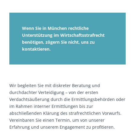
Wenn Sie in München rechtliche
Unterstützung im Wirtschaftsstrafrecht
benötigen, zögern Sie nicht, uns zu
kontaktieren.
Wir begleiten Sie mit diskreter Beratung und
durchdachter Verteidigung – von der ersten
Verdachtsäußerung durch die Ermittlungsbehörden oder
im Rahmen interner Ermittlungen bis zur
abschließenden Klärung des strafrechtlichen Vorwurfs.
Vereinbaren Sie einen Termin, um von unserer
Erfahrung und unserem Engagement zu profitieren.