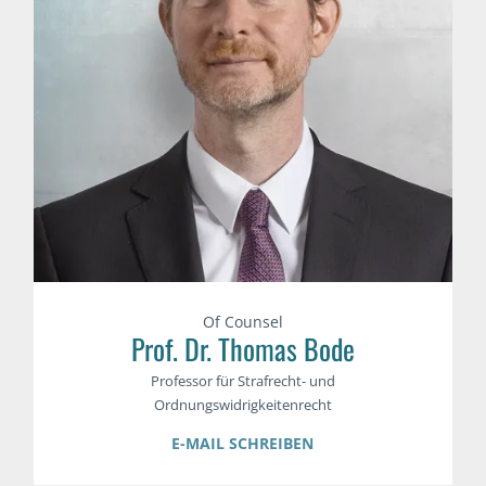
Of Counsel
Prof. Dr. Thomas Bode
Professor für Strafrecht- und
Ordnungswidrigkeitenrecht
E-MAIL SCHREIBEN