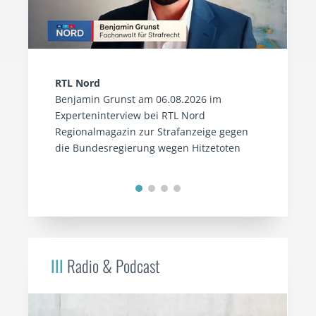
RTL Nord
Benjamin Grunst am 06.08.2026 im
Experteninterview bei RTL Nord
Regionalmagazin zur Strafanzeige gegen
die Bundesregierung wegen Hitzetoten
III
Radio & Podcast