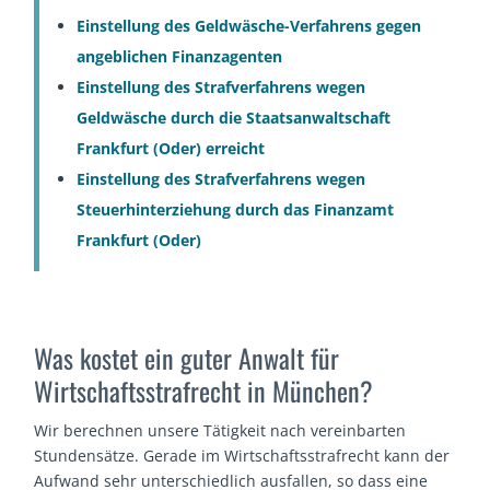
Einstellung des Geldwäsche-Verfahrens gegen
angeblichen Finanzagenten
Einstellung des Strafverfahrens wegen
Geldwäsche durch die Staatsanwaltschaft
Frankfurt (Oder) erreicht
Einstellung des Strafverfahrens wegen
Steuerhinterziehung durch das Finanzamt
Frankfurt (Oder)
Was kostet ein guter Anwalt für
Wirtschaftsstrafrecht in München?
Wir berechnen unsere Tätigkeit nach vereinbarten
Stundensätze. Gerade im Wirtschaftsstrafrecht kann der
Aufwand sehr unterschiedlich ausfallen, so dass eine