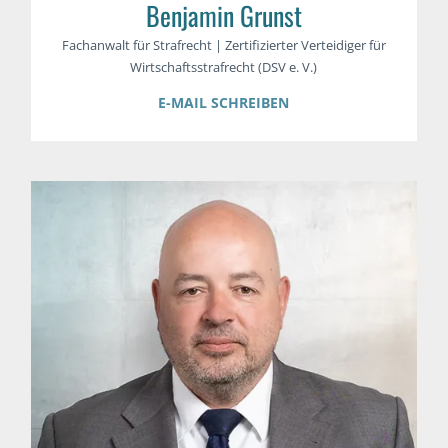
Benjamin Grunst
Fachanwalt für Strafrecht | Zertifizierter Verteidiger für
Wirtschaftsstrafrecht (DSV e. V.)
E-MAIL SCHREIBEN