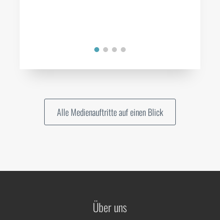
Alle Medienauftritte auf einen Blick
Über uns