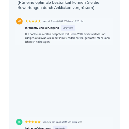
(Für eine optimale Lesbarkeit können Sie die
Bewertungen durch Anklicken vergrößern)