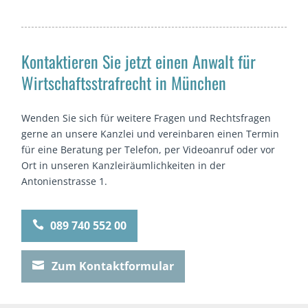
Kontaktieren Sie jetzt einen Anwalt für
Wirtschaftsstrafrecht in München
Wenden Sie sich für weitere Fragen und Rechtsfragen
gerne an unsere Kanzlei und vereinbaren einen Termin
für eine Beratung per Telefon, per Videoanruf oder vor
Ort in unseren Kanzleiräumlichkeiten in der
Antonienstrasse 1.
089 740 552 00

Zum Kontaktformular
