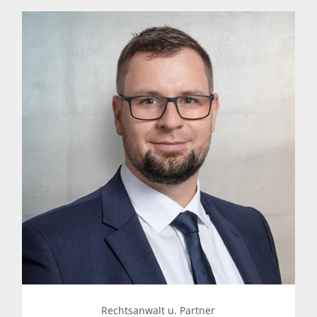
Rechtsanwalt u. Partner