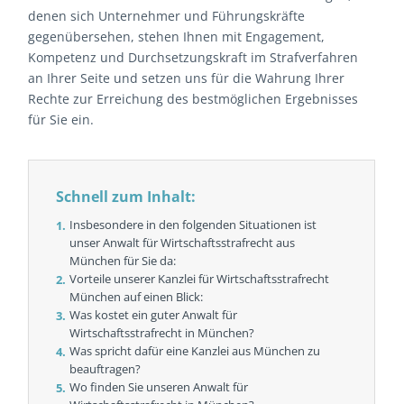
denen sich Unternehmer und Führungskräfte
gegenübersehen, stehen Ihnen mit Engagement,
Kompetenz und Durchsetzungskraft im Strafverfahren
an Ihrer Seite und setzen uns für die Wahrung Ihrer
Rechte zur Erreichung des bestmöglichen Ergebnisses
für Sie ein.
Schnell zum Inhalt:
Insbesondere in den folgenden Situationen ist
unser Anwalt für Wirtschaftsstrafrecht aus
München für Sie da:
Vorteile unserer Kanzlei für Wirtschaftsstrafrecht
München auf einen Blick:
Was kostet ein guter Anwalt für
Wirtschaftsstrafrecht in München?
Was spricht dafür eine Kanzlei aus München zu
beauftragen?
Wo finden Sie unseren Anwalt für