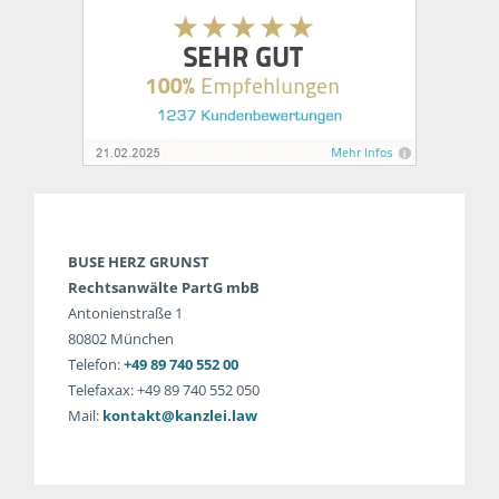
BUSE HERZ GRUNST
Rechtsanwälte PartG mbB
Antonienstraße 1
80802 München
Telefon:
+49 89 740 552 00
Telefaxax: +49 89 740 552 050
Mail:
kontakt@kanzlei.law