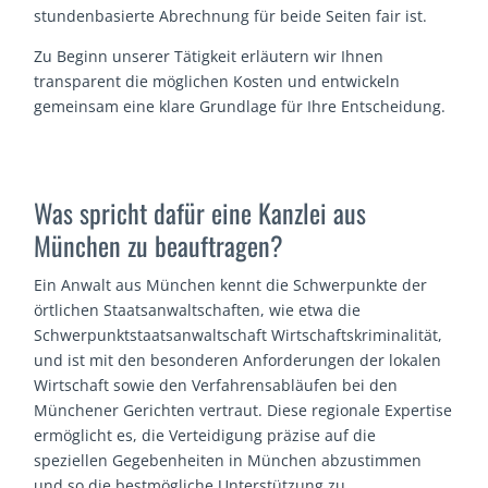
stundenbasierte Abrechnung für beide Seiten fair ist.
Zu Beginn unserer Tätigkeit erläutern wir Ihnen
transparent die möglichen Kosten und entwickeln
gemeinsam eine klare Grundlage für Ihre Entscheidung.
Was spricht dafür eine Kanzlei aus
München zu beauftragen?
Ein Anwalt aus München kennt die Schwerpunkte der
örtlichen Staatsanwaltschaften, wie etwa die
Schwerpunktstaatsanwaltschaft Wirtschaftskriminalität,
und ist mit den besonderen Anforderungen der lokalen
Wirtschaft sowie den Verfahrensabläufen bei den
Münchener Gerichten vertraut. Diese regionale Expertise
ermöglicht es, die Verteidigung präzise auf die
speziellen Gegebenheiten in München abzustimmen
und so die bestmögliche Unterstützung zu