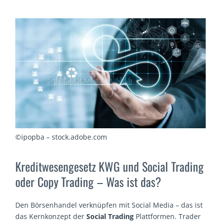
©ipopba – stock.adobe.com
Kreditwesengesetz KWG und Social Trading
oder Copy Trading – Was ist das?
Den Börsenhandel verknüpfen mit Social Media – das ist
das Kernkonzept der
Social Trading
Plattformen. Trader