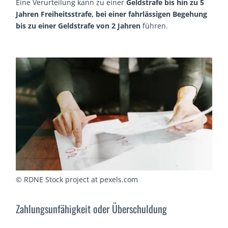
Eine Verurteilung kann zu einer
Geldstrafe bis hin zu 5
Jahren Freiheitsstrafe, bei einer fahrlässigen Begehung
bis zu einer Geldstrafe von 2 Jahren
führen.
© RDNE Stock project at pexels.com
Zahlungsunfähigkeit oder Überschuldung