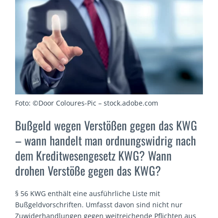
Foto: ©Door Coloures-Pic – stock.adobe.com
Bußgeld wegen Verstößen gegen das KWG
– wann handelt man ordnungswidrig nach
dem Kreditwesengesetz KWG? Wann
drohen Verstöße gegen das KWG?
§ 56 KWG enthält eine ausführliche Liste mit
Bußgeldvorschriften. Umfasst davon sind nicht nur
Zuwiderhandlungen gegen weitreichende Pflichten aus