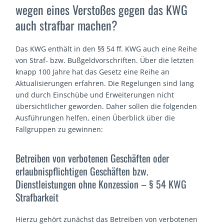
wegen eines Verstoßes gegen das KWG
auch strafbar machen?
Das KWG enthält in den §§ 54 ff. KWG auch eine Reihe
von Straf- bzw. Bußgeldvorschriften. Über die letzten
knapp 100 Jahre hat das Gesetz eine Reihe an
Aktualisierungen erfahren. Die Regelungen sind lang
und durch Einschübe und Erweiterungen nicht
übersichtlicher geworden. Daher sollen die folgenden
Ausführungen helfen, einen Überblick über die
Fallgruppen zu gewinnen:
Betreiben von verbotenen Geschäften oder
erlaubnispflichtigen Geschäften bzw.
Dienstleistungen ohne Konzession – § 54 KWG
Strafbarkeit
Hierzu gehört zunächst das Betreiben von verbotenen