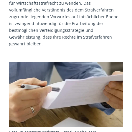
für Wirtschaftsstrafrecht zu wenden. Das
vollumfängliche Verständnis des dem Strafverfahren
zugrunde liegenden Vorwurfes auf tatsächlicher Ebene
ist zwingend ntowendig für die Erarbeitung der
bestmöglichen Verteidigungsstrategie und
Gewährleistung, dass Ihre Rechte im Strafverfahren
gewahrt bleiben.