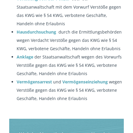
Staatsanwaltschaft mit dem Vorwurf Verstöße gegen
das KWG wie § 54 KWG, verbotene Geschäfte,
Handeln ohne Erlaubnis
Hausdurchsuchung
durch die Ermittlungsbehörden
wegen Verdacht Verstöße gegen das KWG wie § 54
KWG, verbotene Geschäfte, Handeln ohne Erlaubnis
Anklage
der Staatsanwaltschaft wegen des Vorwurfs
Verstöße gegen das KWG wie § 54 KWG, verbotene
Geschäfte, Handeln ohne Erlaubnis
Vermögensarrest
und
Vermögenseinziehung
wegen
Verstöße gegen das KWG wie § 54 KWG, verbotene
Geschäfte, Handeln ohne Erlaubnis