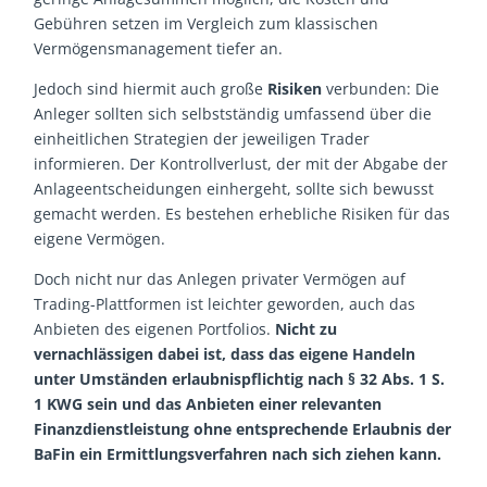
Gebühren setzen im Vergleich zum klassischen
Vermögensmanagement tiefer an.
Jedoch sind hiermit auch große
Risiken
verbunden: Die
Anleger sollten sich selbstständig umfassend über die
einheitlichen Strategien der jeweiligen Trader
informieren. Der Kontrollverlust, der mit der Abgabe der
Anlageentscheidungen einhergeht, sollte sich bewusst
gemacht werden. Es bestehen erhebliche Risiken für das
eigene Vermögen.
Doch nicht nur das Anlegen privater Vermögen auf
Trading-Plattformen ist leichter geworden, auch das
Anbieten des eigenen Portfolios.
Nicht zu
vernachlässigen dabei ist, dass das eigene Handeln
unter Umständen erlaubnispflichtig nach § 32 Abs. 1 S.
1 KWG sein und das Anbieten einer relevanten
Finanzdienstleistung ohne entsprechende Erlaubnis der
BaFin ein Ermittlungsverfahren nach sich ziehen kann.