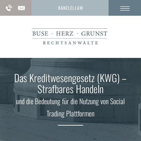
KANZLEI.LAW
Das Kreditwesengesetz (KWG) –
Strafbares Handeln
und die Bedeutung für die Nutzung von Social
Trading Plattformen