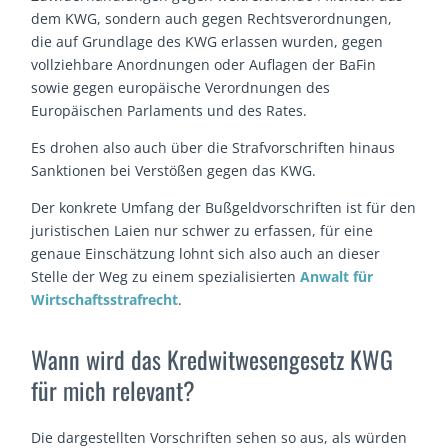
dem KWG, sondern auch gegen Rechtsverordnungen,
die auf Grundlage des KWG erlassen wurden, gegen
vollziehbare Anordnungen oder Auflagen der BaFin
sowie gegen europäische Verordnungen des
Europäischen Parlaments und des Rates.
Es drohen also auch über die Strafvorschriften hinaus
Sanktionen bei Verstößen gegen das KWG.
Der konkrete Umfang der Bußgeldvorschriften ist für den
juristischen Laien nur schwer zu erfassen, für eine
genaue Einschätzung lohnt sich also auch an dieser
Stelle der Weg zu einem spezialisierten
Anwalt für
Wirtschaftsstrafrecht
.
Wann wird das Kredwitwesengesetz KWG
für mich relevant?
Die dargestellten Vorschriften sehen so aus, als würden