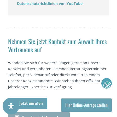
Datenschutzrichtlinien von YouTube
.
Nehmen Sie jetzt Kontakt zum Anwalt Ihres
Vertrauens auf
Wenden Sie sich für weitere Fragen gerne an unsere
Kanzlei und vereinbaren Sie einen Beratungstermin per
Telefon, per Videoanruf oder direkt vor Ort in einem
unserer Kanzleistandorte. Wir stehen Ihnen effizient mit
jahrelanger Expertise zur Verfügung.

Jetzt anrufen
Hier Online-Anfrage stellen