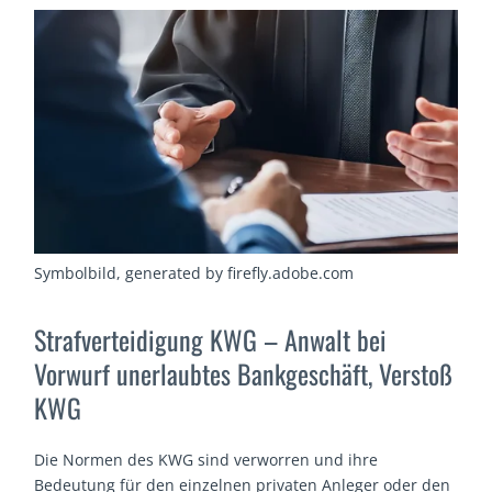
Symbolbild, generated by firefly.adobe.com
Strafverteidigung KWG – Anwalt bei
Vorwurf unerlaubtes Bankgeschäft, Verstoß
KWG
Die Normen des KWG sind verworren und ihre
Bedeutung für den einzelnen privaten Anleger oder den