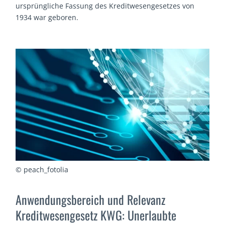
ursprüngliche Fassung des Kreditwesengesetzes von
1934 war geboren.
© peach_fotolia
Anwendungsbereich und Relevanz
Kreditwesengesetz KWG: Unerlaubte