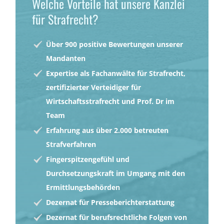
Welche Vorteile hat unsere Kanzlei
für Strafrecht?
Über 900 positive Bewertungen unserer
Mandanten
Expertise als Fachanwälte für Strafrecht,
zertifizierter Verteidiger für
Wirtschaftsstrafrecht und Prof. Dr im
Team
Erfahrung aus über 2.000 betreuten
Strafverfahren
Fingerspitzengefühl und
Durchsetzungskraft im Umgang mit den
Ermittlungsbehörden
Dezernat für Presseberichterstattung
Dezernat für berufsrechtliche Folgen von