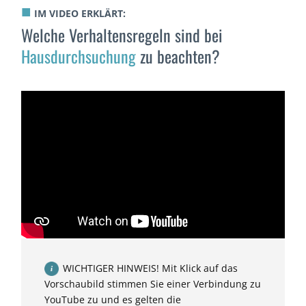
■
IM VIDEO ERKLÄRT:
Welche Verhaltensregeln sind bei
Hausdurchsuchung
zu beachten?
WICHTIGER HINWEIS! Mit Klick auf das
Vorschaubild stimmen Sie einer Verbindung zu
YouTube zu und es gelten die