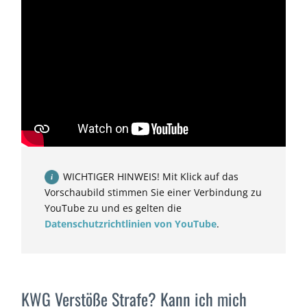
WICHTIGER HINWEIS! Mit Klick auf das
Vorschaubild stimmen Sie einer Verbindung zu
YouTube zu und es gelten die
Datenschutzrichtlinien von YouTube
.
KWG Verstöße Strafe? Kann ich mich