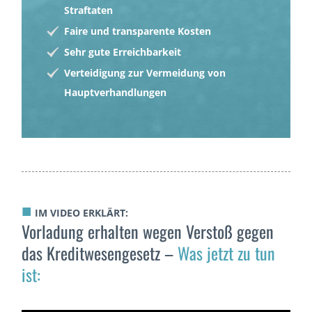
Straftaten
Faire und transparente Kosten
Sehr gute Erreichbarkeit
Verteidigung zur Vermeidung von
Hauptverhandlungen
■
IM VIDEO ERKLÄRT:
Vorladung erhalten wegen Verstoß gegen
das Kreditwesengesetz –
Was jetzt zu tun
ist: