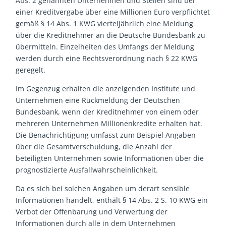
Abs. 2 genannten Unternehmen und Stellen sind bei
einer Kreditvergabe über eine Millionen Euro verpflichtet
gemäß § 14 Abs. 1 KWG vierteljährlich eine Meldung
über die Kreditnehmer an die Deutsche Bundesbank zu
übermitteln. Einzelheiten des Umfangs der Meldung
werden durch eine Rechtsverordnung nach § 22 KWG
geregelt.
Im Gegenzug erhalten die anzeigenden Institute und
Unternehmen eine Rückmeldung der Deutschen
Bundesbank, wenn der Kreditnehmer von einem oder
mehreren Unternehmen Millionenkredite erhalten hat.
Die Benachrichtigung umfasst zum Beispiel Angaben
über die Gesamtverschuldung, die Anzahl der
beteiligten Unternehmen sowie Informationen über die
prognostizierte Ausfallwahrscheinlichkeit.
Da es sich bei solchen Angaben um derart sensible
Informationen handelt, enthält § 14 Abs. 2 S. 10 KWG ein
Verbot der Offenbarung und Verwertung der
Informationen durch alle in dem Unternehmen