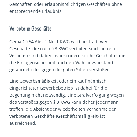
Geschäften oder erlaubnispflichtigen Geschäften ohne
entsprechende Erlaubnis.
Verbotene Geschäfte
Gemäß § 54 Abs. 1 Nr. 1 KWG wird bestraft, wer
Geschäfte, die nach § 3 KWG verboten sind, betreibt.
Verboten sind dabei insbesondere solche Geschäfte, die
die Einlagensicherheit und den Währungsbestand
gefährdet oder gegen die guten Sitten verstoßen.
Eine Gewerbsmäßigkeit oder ein kaufmännisch
eingerichteter Gewerbebetrieb ist dabei für die
Begehung nicht notwendig. Eine Strafverfolgung wegen
des Verstoßes gegen § 3 KWG kann daher jedermann
treffen, die Absicht der wiederholten Vornahme der
verbotenen Geschäfte (Geschäftsmäßigkeit) ist
ausreichend.