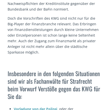
Nachweispflichten der Kreditinstitute gegenüber der
Bundesbank und der BaFin normiert.
Doch die Vorschriften des KWG sind nicht nur für die
Big-Player der Finanzbranche relevant. Das Erbringen
von Finanzdienstleistungen durch kleine Unternehmen
oder Einzelpersonen ist schon lange keine Seltenheit
mehr. Auch der Zugang zum Finanzmarkt als privater
Anleger ist nicht mehr allein über die städtische
Sparkasse möglich.
Insbesondere in den folgenden Situationen
sind wir als Fachanwälte für Strafrecht
beim Vorwurf Verstöße gegen das KWG für
Sie da:
Vorladung von der Polizei
oder der