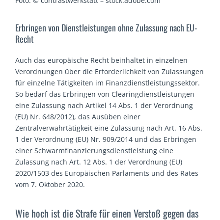
Foto: © contrastwerkstatt – stock.adobe.com
Erbringen von Dienstleistungen ohne Zulassung nach EU-
Recht
Auch das europäische Recht beinhaltet in einzelnen
Verordnungen über die Erforderlichkeit von Zulassungen
für einzelne Tätigkeiten im Finanzdienstleistungssektor.
So bedarf das Erbringen von Clearingdienstleistungen
eine Zulassung nach Artikel 14 Abs. 1 der Verordnung
(EU) Nr. 648/2012), das Ausüben einer
Zentralverwahrtätigkeit eine Zulassung nach Art. 16 Abs.
1 der Verordnung (EU) Nr. 909/2014 und das Erbringen
einer Schwarmfinanzierungsdienstleistung eine
Zulassung nach Art. 12 Abs. 1 der Verordnung (EU)
2020/1503 des Europäischen Parlaments und des Rates
vom 7. Oktober 2020.
Wie hoch ist die Strafe für einen Verstoß gegen das