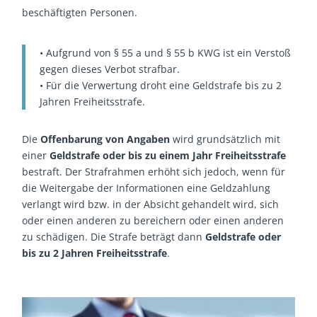
beschäftigten Personen.
• Aufgrund von § 55 a und § 55 b KWG ist ein Verstoß
gegen dieses Verbot strafbar.
• Für die Verwertung droht eine Geldstrafe bis zu 2
Jahren Freiheitsstrafe.
Die
Offenbarung von Angaben
wird grundsätzlich mit
einer
Geldstrafe oder bis zu einem Jahr Freiheitsstrafe
bestraft. Der Strafrahmen erhöht sich jedoch, wenn für
die Weitergabe der Informationen eine Geldzahlung
verlangt wird bzw. in der Absicht gehandelt wird, sich
oder einen anderen zu bereichern oder einen anderen
zu schädigen. Die Strafe beträgt dann
Geldstrafe oder
bis zu 2 Jahren Freiheitsstrafe
.