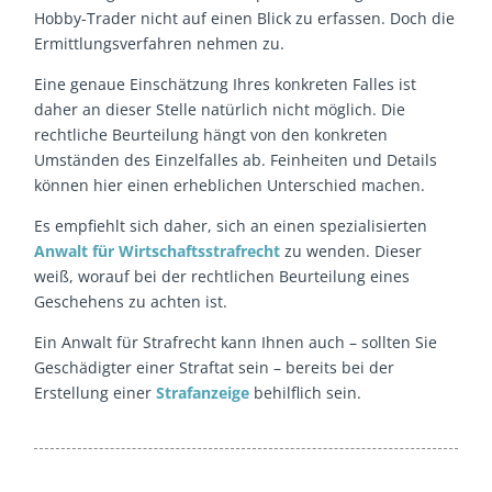
Hobby-Trader nicht auf einen Blick zu erfassen. Doch die
Ermittlungsverfahren nehmen zu.
Eine genaue Einschätzung Ihres konkreten Falles ist
daher an dieser Stelle natürlich nicht möglich. Die
rechtliche Beurteilung hängt von den konkreten
Umständen des Einzelfalles ab. Feinheiten und Details
können hier einen erheblichen Unterschied machen.
Es empfiehlt sich daher, sich an einen spezialisierten
Anwalt für
Wirtschaftsstrafrecht
zu wenden. Dieser
weiß, worauf bei der rechtlichen Beurteilung eines
Geschehens zu achten ist.
Ein Anwalt für Strafrecht kann Ihnen auch – sollten Sie
Geschädigter einer Straftat sein – bereits bei der
Erstellung einer
Strafanzeige
behilflich sein.