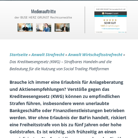
Medienauftritte
der BUSE HERZ GRUNST Rechtsanwälte
Startseite
»
Anwalt Strafrecht
»
Anwalt Wirtschaftsstrafrecht
»
Das Kreditwesengesetz (KWG) – Strafbares Handeln und die
Bedeutung für die Nutzung von Social Trading Plattformen
Brauche ich immer eine Erlaubnis für Anlageberatung
und Aktienempfehlungen? Verstöße gegen das
Kreditwesengesetz (KWG) können zu empfindlichen
Strafen führen, insbesondere wenn unerlaubte
Bankgeschäfte oder FInanzdienstleistungen betrieben
werden. Wer ohne Erlaubnis der BaFin handelt, riskiert
eine Freiheitsstrafe von bis zu fünf Jahren oder hohe
Geldstrafen. Es ist wichtig, sich frühzeitig an einen