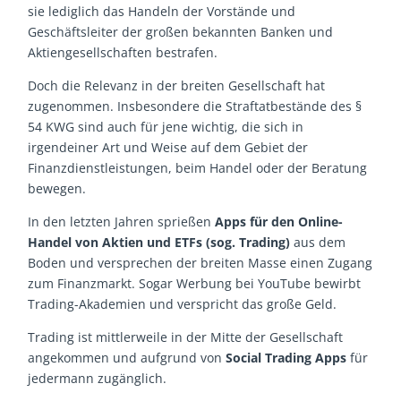
sie lediglich das Handeln der Vorstände und
Geschäftsleiter der großen bekannten Banken und
Aktiengesellschaften bestrafen.
Doch die Relevanz in der breiten Gesellschaft hat
zugenommen. Insbesondere die Straftatbestände des §
54 KWG sind auch für jene wichtig, die sich in
irgendeiner Art und Weise auf dem Gebiet der
Finanzdienstleistungen, beim Handel oder der Beratung
bewegen.
In den letzten Jahren sprießen
Apps für den Online-
Handel von Aktien und ETFs (sog. Trading)
aus dem
Boden und versprechen der breiten Masse einen Zugang
zum Finanzmarkt. Sogar Werbung bei YouTube bewirbt
Trading-Akademien und verspricht das große Geld.
Trading ist mittlerweile in der Mitte der Gesellschaft
angekommen und aufgrund von
Social Trading Apps
für
jedermann zugänglich.