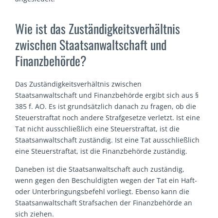
Wie ist das Zuständigkeitsverhältnis
zwischen Staatsanwaltschaft und
Finanzbehörde?
Das Zuständigkeitsverhältnis zwischen
Staatsanwaltschaft und Finanzbehörde ergibt sich aus §
385 f. AO. Es ist grundsätzlich danach zu fragen, ob die
Steuerstraftat noch andere Strafgesetze verletzt. Ist eine
Tat nicht ausschließlich eine Steuerstraftat, ist die
Staatsanwaltschaft zuständig. Ist eine Tat ausschließlich
eine Steuerstraftat, ist die Finanzbehörde zuständig.
Daneben ist die Staatsanwaltschaft auch zuständig,
wenn gegen den Beschuldigten wegen der Tat ein Haft-
oder Unterbringungsbefehl vorliegt. Ebenso kann die
Staatsanwaltschaft Strafsachen der Finanzbehörde an
sich ziehen.