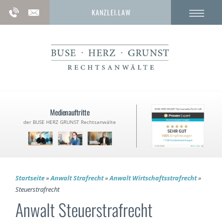
KANZLEI.LAW
Medienauftritte
der BUSE HERZ GRUNST Rechtsanwälte
Startseite
»
Anwalt Strafrecht
»
Anwalt Wirtschaftsstrafrecht
»
Steuerstrafrecht
Anwalt Steuerstrafrecht