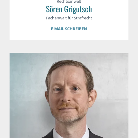
Rechtsanwalt
Sören Grigutsch
Fachanwalt für Strafrecht
E-MAIL SCHREIBEN