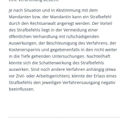
Je nach Situation und in Abstimmung mit dem
Mandanten bzw. der Mandantin kann ein Strafbefehl
durch den Rechtsanwalt angeregt werden. Der Vorteil
des Strafbefehls liegt in der Vermeidung einer
öffentlichen Verhandlung mit rufschädigenden
Auswirkungen, der Beschleunigung des Verfahrens, der
Kostenersparnis und gegebenenfalls in den nicht weiter
in die Tiefe gehenden Untersuchungen. Nachteilhaft
könnte sich die Schattenwirkung des Strafbefehls
auswirken. Sind noch andere Verfahren anhängig (etwa
vor Zivil- oder Arbeitsgerichten), könnte der Erlass eines
Strafbefehls den jeweiligen Verfahrensausgang negativ
beeinflussen.