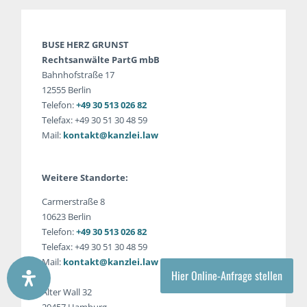
BUSE HERZ GRUNST
Rechtsanwälte PartG mbB
Bahnhofstraße 17
12555 Berlin
Telefon:
+49 30 513 026 82
Telefax: +49 30 51 30 48 59
Mail:
kontakt@kanzlei.law
Weitere Standorte:
Carmerstraße 8
10623 Berlin
Telefon:
+49 30 513 026 82
Telefax: +49 30 51 30 48 59
Mail:
kontakt@kanzlei.law
Hier Online-Anfrage stellen
Alter Wall 32
20457 Hamburg