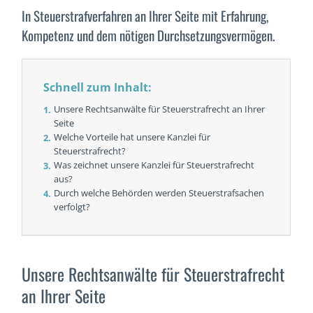
In Steuerstrafverfahren an Ihrer Seite mit Erfahrung,
Kompetenz und dem nötigen Durchsetzungsvermögen.
Schnell zum Inhalt:
Unsere Rechtsanwälte für Steuerstrafrecht an Ihrer
Seite
Welche Vorteile hat unsere Kanzlei für
Steuerstrafrecht?
Was zeichnet unsere Kanzlei für Steuerstrafrecht
aus?
Durch welche Behörden werden Steuerstrafsachen
verfolgt?
Unsere Rechtsanwälte für Steuerstrafrecht
an Ihrer Seite