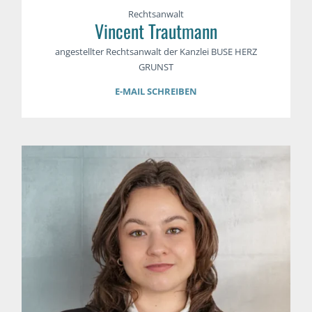
Rechtsanwalt
Vincent Trautmann
angestellter Rechtsanwalt der Kanzlei BUSE HERZ
GRUNST
E-MAIL SCHREIBEN