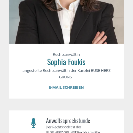
Rechtsanwältin
Sophia Foukis
angestellte Rechtsanwältin der Kanzlei BUSE HERZ
GRUNST
E-MAIL SCHREIBEN