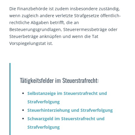
Die Finanzbehörde ist zudem insbesondere zuständig,
wenn zugleich andere verletzte Strafgesetze öffentlich-
rechtliche Abgaben betrifft, die an
Besteuerungsgrundlagen, Steuerermessbeträge oder
Steuerbeträge anknüpfen und wenn die Tat
Vorspiegelungstat ist.
Tätigkeitsfelder im Steuerstrafrecht:
Selbstanzeige
im Steuerstrafrecht und
Strafverfolgung
Steuerhinterziehung
und Strafverfolgung
Schwarzgeld
im Steuerstrafrecht und
Strafverfolgung