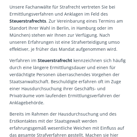
Unsere Fachanwälte für Strafrecht vertreten Sie bei
Ermittlungsverfahren und Anklagen im Feld des
Steuerstrafrechts
. Zur Vereinbarung eines Termins am
Standort Ihrer Wahl in Berlin, in Hamburg oder im
München) stehen wir Ihnen zur Verfügung. Nach
unseren Erfahrungen ist eine Strafverteidigung umso
effektiver, je früher das Mandat aufgenommen wird.
Verfahren im
Steuerstrafrecht
kennzeichnen sich häufig
durch eine längere Ermittlungsdauer und einen für
verdächtigte Personen überraschendes Vorgehen der
Staatsanwaltschaft. Beschuldigte erfahren oft im Zuge
einer Hausdurchsuchung ihrer Geschäfts- und
Privaträume vom laufenden Ermittlungsverfahren der
Anklagebehörde.
Bereits im Rahmen der Hausdurchsuchung und des
Erstkontaktes mit der Staatsgewalt werden
erfahrungsgemäß wesentliche Weichen mit Einfluss auf
das gesamte Strafverfahren gestellt. Machen sie hier