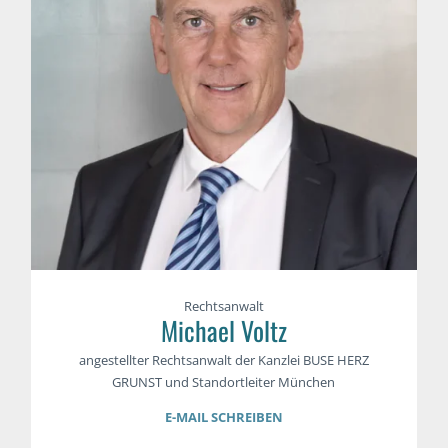
Rechtsanwalt
Michael Voltz
angestellter Rechtsanwalt der Kanzlei BUSE HERZ
GRUNST und Standortleiter München
E-MAIL SCHREIBEN