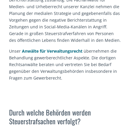
Medien- und Urheberrecht unserer Kanzlei nehmen die
Planung der medialen Strategie und gegebenenfalls das
Vorgehen gegen die negative Berichterstattung in
Zeitungen und in Social-Media-Kanälen in Angriff.
Gerade in großen Steuerstrafverfahren von Personen
des öffentlichen Lebens finden Widerhall in den Medien.
Unser
Anwälte für Verwaltungsrecht
übernehmen die
Behandlung gewerberechtlicher Aspekte. Die dortigen
Rechtsanwälte beraten und vertreten Sie bei Bedarf
gegenüber den Verwaltungsbehörden insbesondere in
Fragen zum Gewerberecht.
Durch welche Behörden werden
Steuerstrafsachen verfolgt?