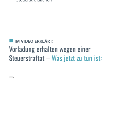
■
IM VIDEO ERKLÄRT:
Vorladung erhalten wegen einer
Steuerstraftat –
Was jetzt zu tun ist: