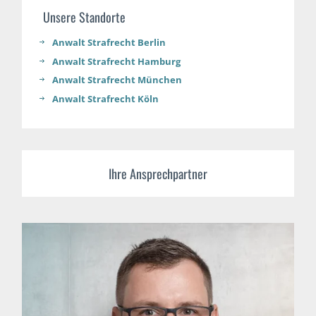
Unsere Standorte
Anwalt Strafrecht Berlin
Anwalt Strafrecht Hamburg
Anwalt Strafrecht München
Anwalt Strafrecht Köln
Ihre Ansprechpartner