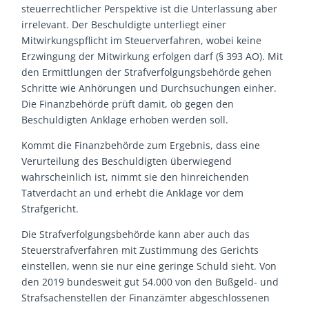
steuerrechtlicher Perspektive ist die Unterlassung aber
irrelevant. Der Beschuldigte unterliegt einer
Mitwirkungspflicht im Steuerverfahren, wobei keine
Erzwingung der Mitwirkung erfolgen darf (§ 393 AO). Mit
den Ermittlungen der Strafverfolgungsbehörde gehen
Schritte wie Anhörungen und Durchsuchungen einher.
Die Finanzbehörde prüft damit, ob gegen den
Beschuldigten Anklage erhoben werden soll.
Kommt die Finanzbehörde zum Ergebnis, dass eine
Verurteilung des Beschuldigten überwiegend
wahrscheinlich ist, nimmt sie den hinreichenden
Tatverdacht an und erhebt die Anklage vor dem
Strafgericht.
Die Strafverfolgungsbehörde kann aber auch das
Steuerstrafverfahren mit Zustimmung des Gerichts
einstellen, wenn sie nur eine geringe Schuld sieht. Von
den 2019 bundesweit gut 54.000 von den Bußgeld- und
Strafsachenstellen der Finanzämter abgeschlossenen