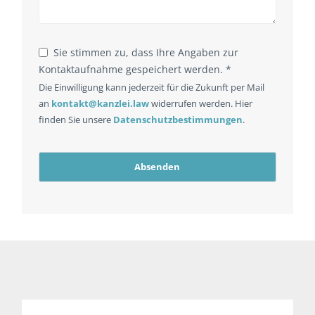
Sie stimmen zu, dass Ihre Angaben zur
Kontaktaufnahme gespeichert werden. *
Die Einwilligung kann jederzeit für die Zukunft per Mail
an
kontakt@kanzlei.law
widerrufen werden. Hier
finden Sie unsere
Datenschutzbestimmungen
.
Absenden
Email
Address
*