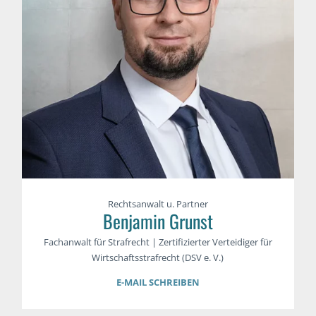
Rechtsanwalt u. Partner
Benjamin Grunst
Fachanwalt für Strafrecht | Zertifizierter Verteidiger für
Wirtschaftsstrafrecht (DSV e. V.)
E-MAIL SCHREIBEN