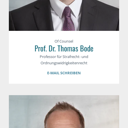
Of Counsel
Prof. Dr. Thomas Bode
Professor für Strafrecht- und
Ordnungswidrigkeitenrecht
E-MAIL SCHREIBEN