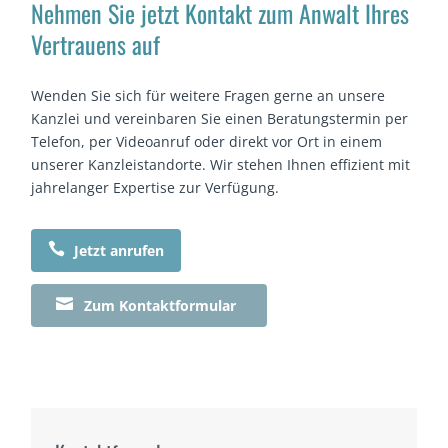
Nehmen Sie jetzt Kontakt zum Anwalt Ihres
Vertrauens auf
Wenden Sie sich für weitere Fragen gerne an unsere
Kanzlei und vereinbaren Sie einen Beratungstermin per
Telefon, per Videoanruf oder direkt vor Ort in einem
unserer Kanzleistandorte. Wir stehen Ihnen effizient mit
jahrelanger Expertise zur Verfügung.

Jetzt anrufen

Zum Kontaktformular