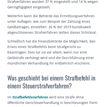
Strafverfahren wurden 37 % eingestellt und 14 % wegen
Geringfügigkeit eingestellt.
Weiterhin kann die Behörde das Ermittlungsverfahren
unter Auflagen, wie zum Beispiel der Zahlung eines
Geldbetrages, einstellen. 26 % der 2019 bundesweit
abgeschlosenen Strafverfahren teilten dieses Schicksal.
Schließlich hat die Finanzbehörde die Möglichkeit, den
Erlass eines Strafbefehls beim Strafgericht zu
beantragen. Dies tut sie vor allem, wenn nur eine
Geldstrafe verhängt wird und die Durchführung einer
mündlichen Verhandlung ihr entbehrlich erscheint.
Was geschieht bei einem Strafbefehl in
einem Steuerstrafverfahren?
Im
Strafbefehlsverfahren
wird eine Strafe ohne
öffentliche Gerichtsverhandlung in beschleunigter Form