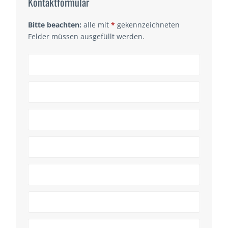
Kontaktformular
Bitte beachten:
alle mit
*
gekennzeichneten
Felder müssen ausgefüllt werden.