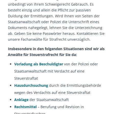
unbedingt von ihrem Schweigerecht Gebrauch. Es
besteht einzig und allein die Pflicht zur passiven
Duldung der Ermittlungen. Wird ihnen von Seiten der
Staatsanwaltschaft oder Polizei die Unterschrift eines
Dokuments nahegelegt, lehnen Sie die Unterzeichnung
ab. Geben Sie keine Passwörter heraus. Kontaktieren Sie
unsere Fachanwälte für Strafrecht unverzüglich.
Insbesondere in den folgenden Situationen sind wir als
Anwälte für Steuerstrafrecht für Sie da:
Vorladung als Beschuldigter
von der Polizei oder
Staatsanwaltschaft mit Verdacht auf eine
Steuerstraftat
Hausdurchsuchung
durch die Ermittlungsbehörde
wegen des Verdachts auf eine Steuerstraftat
Anklage
der Staatsanwaltschaft
Rechtsmittel
– Berufung und Revision in
Steuerstrafsachen