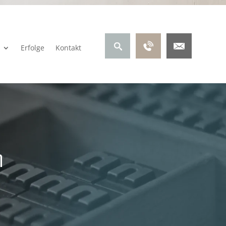
Erfolge
Kontakt
n