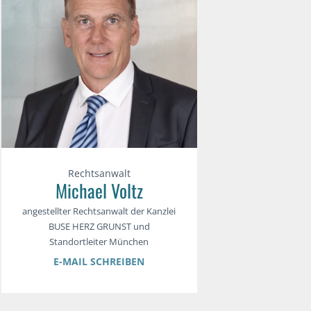
Rechtsanwalt
Michael Voltz
angestellter Rechtsanwalt der Kanzlei
BUSE HERZ GRUNST und
Standortleiter München
E-MAIL SCHREIBEN