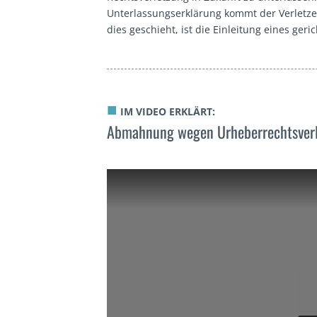
Unterlassungserklärung kommt der Verletze
dies geschieht, ist die Einleitung eines geri
■
IM VIDEO ERKLÄRT:
Abmahnung wegen Urheberrechtsverl