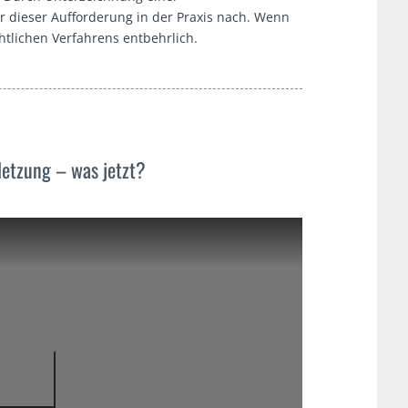
r dieser Aufforderung in der Praxis nach. Wenn
chtlichen Verfahrens entbehrlich.
etzung – was jetzt?