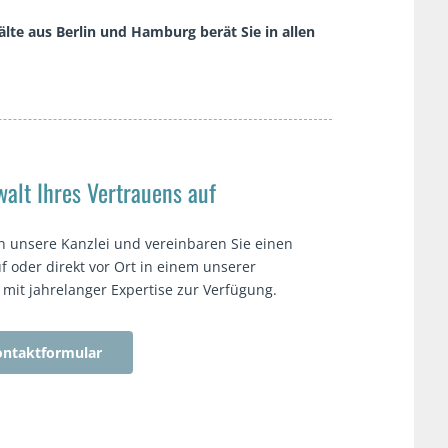
te aus Berlin und Hamburg berät Sie in allen
alt Ihres Vertrauens auf
n unsere Kanzlei und vereinbaren Sie einen
f oder direkt vor Ort in einem unserer
t mit jahrelanger Expertise zur Verfügung.
ntaktformular