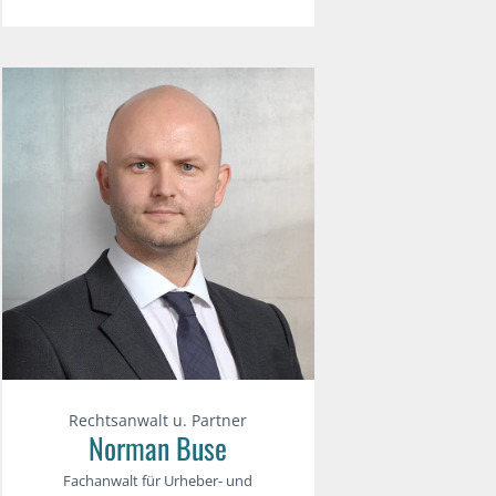
Rechtsanwalt u. Partner
Norman Buse
Fachanwalt für Urheber- und