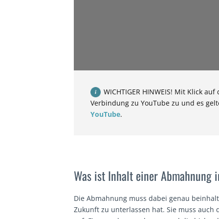
WICHTIGER HINWEIS! Mit Klick auf 
Verbindung zu YouTube zu und es gel
YouTube
.
Was ist Inhalt einer Abmahnung 
Die Abmahnung muss dabei genau beinhalt
Zukunft zu unterlassen hat. Sie muss auch