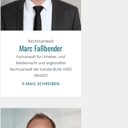
Rechtsanwalt
Marc Faßbender
Fachanwalt für Urheber- und
Medienrecht und angestellter
Rechtsanwalt der Kanzlei BUSE HERZ
GRUNST
E-MAIL SCHREIBEN