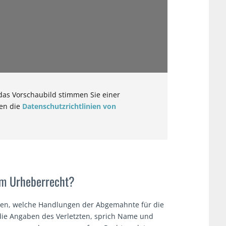
das Vorschaubild stimmen Sie einer
ten die
Datenschutzrichtlinien von
im Urheberrecht?
en, welche Handlungen der Abgemahnte für die
 die Angaben des Verletzten, sprich Name und