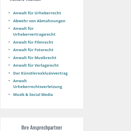
Anwalt für Urheberrecht​
Abwehr von Abmahnungen
Anwalt für
Urhebervertragsrecht
Anwalt für Filmrecht
Anwalt für Fotorecht
Anwalt für Musikrecht
Anwalt für Verlagsrecht
Der Künstlerexklusivvertrag
Anwalt
Urheberrechtsverletzung
Musik & Social Media
Ihre Ansprechpartner