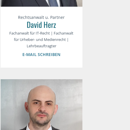
Rechtsanwalt u. Partner
David Herz
Fachanwalt für IT-Recht | Fachanwalt
für Urheber- und Medienrecht |
Lehrbeauftragter
E-MAIL SCHREIBEN