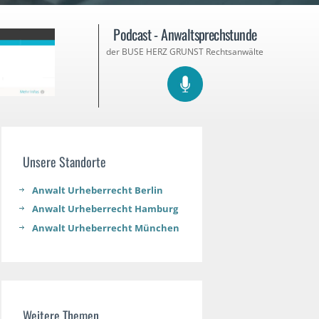
Podcast - Anwaltsprechstunde
der BUSE HERZ GRUNST Rechtsanwälte
Unsere Standorte
Anwalt Urheberrecht Berlin
Anwalt Urheberrecht Hamburg
Anwalt Urheberrecht München
Weitere Themen