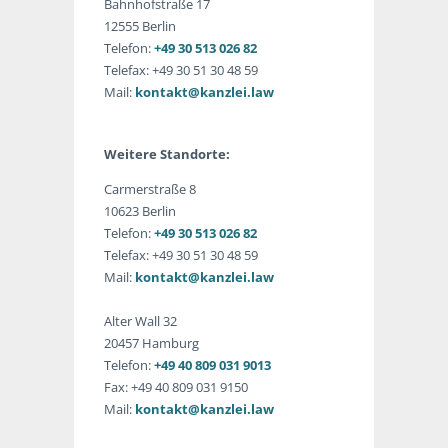
Bahnhofstraße 17
12555 Berlin
Telefon:
+49 30 513 026 82
Telefax: +49 30 51 30 48 59
Mail:
kontakt@kanzlei.law
Weitere Standorte:
Carmerstraße 8
10623 Berlin
Telefon:
+49 30 513 026 82
Telefax: +49 30 51 30 48 59
Mail:
kontakt@kanzlei.law
Alter Wall 32
20457 Hamburg
Telefon:
+49 40 809 031 9013
Fax: +49 40 809 031 9150
Mail:
kontakt@kanzlei.law