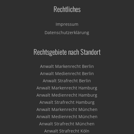
Rechtliches
Impressum
Datenschutzerklärung
Rechtsgebiete nach Standort
Anwalt Markenrecht Berlin
Anwalt Medienrecht Berlin
Anwalt Strafrecht Berlin
Anwalt Markenrecht Hamburg
Anwalt Medienrecht Hamburg
Anwalt Strafrecht Hamburg
Anwalt Markenrecht München
Anwalt Medienrecht München
Anwalt Strafrecht München
Anwalt Strafrecht Köln