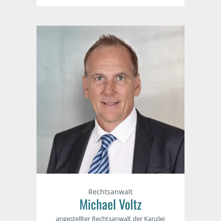
Rechtsanwalt
Michael Voltz
angestellter Rechtsanwalt der Kanzlei