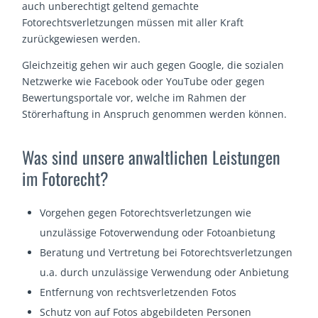
auch unberechtigt geltend gemachte
Fotorechtsverletzungen müssen mit aller Kraft
zurückgewiesen werden.
Gleichzeitig gehen wir auch gegen Google, die sozialen
Netzwerke wie Facebook oder YouTube oder gegen
Bewertungsportale vor, welche im Rahmen der
Störerhaftung in Anspruch genommen werden können.
Was sind unsere anwaltlichen Leistungen
im Fotorecht?
Vorgehen gegen Fotorechtsverletzungen wie
unzulässige Fotoverwendung oder Fotoanbietung
Beratung und Vertretung bei Fotorechtsverletzungen
u.a. durch unzulässige Verwendung oder Anbietung
Entfernung von rechtsverletzenden Fotos
Schutz von auf Fotos abgebildeten Personen