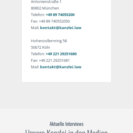
Antonienstraße 1
80802 München
Telefon:
+49 89 74055200
Fax: +49 89 740552050
Mail:
kontakt@kanzlei.law
Hohenzollernring 58
50672 Köln
Telefon:
+49 221 29251680
Fax: +49 221 29251681
Mail:
kontakt@kanzlei.law
Aktuelle Interviews
Unsere Kanzlei in den Medien