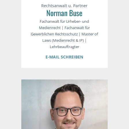
Rechtsanwalt u. Partner
Norman Buse
Fachanwalt für Urheber- und
Medienrecht | Fachanwalt für
Gewerblichen Rechtsschutz | Master of
Laws (Medienrecht & IP) |
Lehrbeauftragter
E-MAIL SCHREIBEN