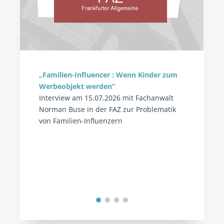
„Familien-Influencer : Wenn Kinder zum
Werbeobjekt werden“
Interview am 15.07.2026 mit Fachanwalt
Norman Buse in der FAZ zur Problematik
von Familien-Influenzern