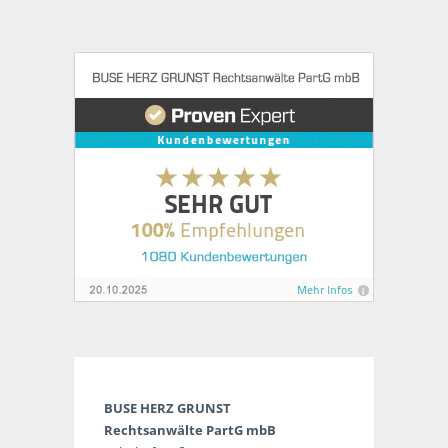
BUSE HERZ GRUNST
Rechtsanwälte PartG mbB