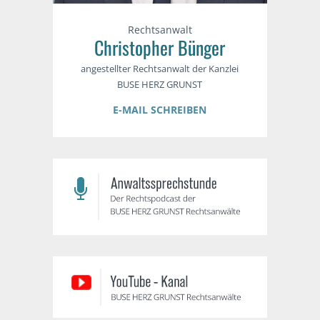
Rechtsanwalt
Christopher Bünger
angestellter Rechtsanwalt der Kanzlei
BUSE HERZ GRUNST
E-MAIL SCHREIBEN