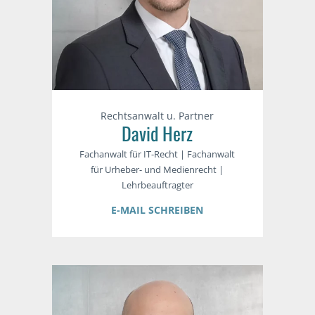
Rechtsanwalt u. Partner
David Herz
Fachanwalt für IT-Recht | Fachanwalt
für Urheber- und Medienrecht |
Lehrbeauftragter
E-MAIL SCHREIBEN