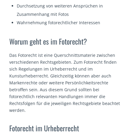
Durchsetzung von weiteren Ansprüchen in
Zusammenhang mit Fotos
Wahrnehmung fotorechtlicher Interessen
Worum geht es im Fotorecht?
Das Fotorecht ist eine Querschnittsmaterie zwischen
verschiedenen Rechtsgebieten. Zum Fotorecht finden
sich Regelungen im Urheberrecht und im
Kunsturheberrecht. Gleichzeitig können aber auch
Markenrechte oder weitere Persönlichkeitsrechte
betroffen sein. Aus diesem Grund sollten bei
fotorechtlich relevanten Handlungen immer die
Rechtsfolgen für die jeweiligen Rechtsgebiete beachtet
werden.
Fotorecht im Urheberrecht