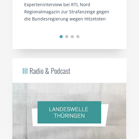
Experteninterview bei RTL Nord
Regionalmagazin zur Strafanzeige gegen
die Bundesregierung wegen Hitzetoten
III
Radio & Podcast