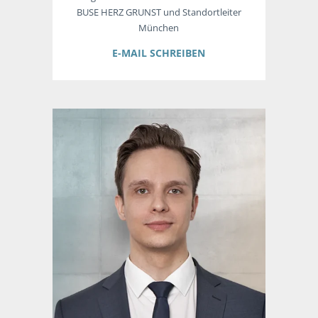
BUSE HERZ GRUNST und Standortleiter
München
E-MAIL SCHREIBEN