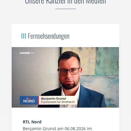
III
Fernsehsendungen
RTL Nord
Benjamin Grunst am 06.08.2026 im