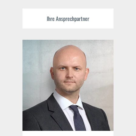
Ihre Ansprechpartner