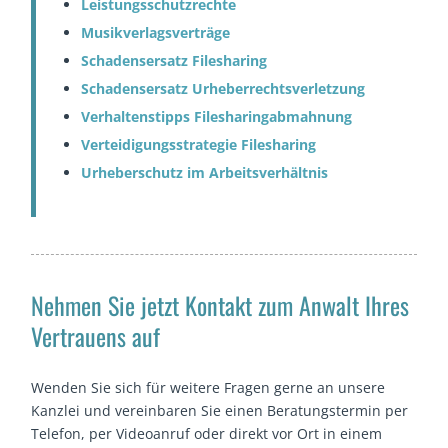
Leistungsschutzrechte
Musikverlagsverträge
Schadensersatz Filesharing
Schadensersatz Urheberrechtsverletzung
Verhaltenstipps Filesharingabmahnung
Verteidigungsstrategie Filesharing
Urheberschutz im Arbeitsverhältnis
Nehmen Sie jetzt Kontakt zum Anwalt Ihres
Vertrauens auf
Wenden Sie sich für weitere Fragen gerne an unsere
Kanzlei und vereinbaren Sie einen Beratungstermin per
Telefon, per Videoanruf oder direkt vor Ort in einem