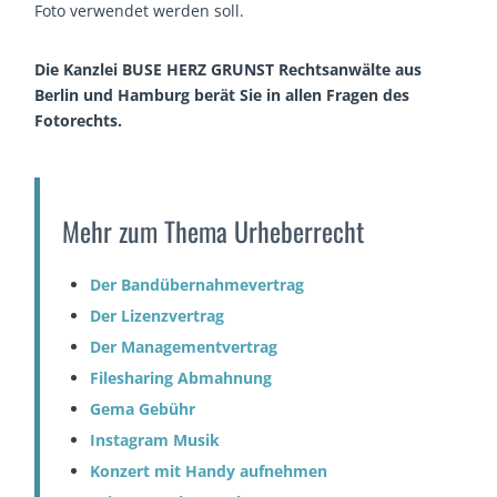
Foto verwendet werden soll.
Die Kanzlei BUSE HERZ GRUNST Rechtsanwälte aus
Berlin und Hamburg berät Sie in allen Fragen des
Fotorechts.
Mehr zum Thema Urheberrecht
Der Bandübernahmevertrag
Der Lizenzvertrag
Der Managementvertrag
Filesharing Abmahnung
Gema Gebühr
Instagram Musik
Konzert mit Handy aufnehmen