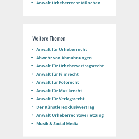
Anwalt Urheberrecht München
Weitere Themen
Anwalt für Urheberrecht​
Abwehr von Abmahnungen
Anwalt für Urhebervertragsrecht
Anwalt für Filmrecht
Anwalt für Fotorecht
Anwalt für Musikrecht
Anwalt für Verlagsrecht
Der Künstlerexklusivvertrag
Anwalt Urheberrechtsverletzung
Musik & Social Media