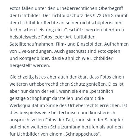
Fotos fallen unter den urheberrechtlichen Oberbegriff
der Lichtbilder. Der Lichtbildschutz des § 72 UrhG räumt
dem Lichtbilder Rechte an seiner nichtschöpferischen
technischen Leistung ein. Geschützt werden hierdurch
beispielsweise Fotos jeder Art, Luftbilder,
Satellitenaufnahmen, Film- und Einzelbilder, Aufnahmen
von Live-Sendungen. Auch geschützt sind Fotokopien
und Röntgenbilder, da sie ähnlich wie Lichtbilder
hergestellt werden.
Gleichzeitig ist es aber auch denkbar, dass Fotos einen
weiteren urheberrechtlichen Schutz genießen. Dies ist
aber nur dann der Fall, wenn sie eine „persönlich
geistige Schöpfung“ darstellen und damit die
Werksqualität im Sinne des Urheberrechts erreichen. Ist
dies beispielsweise bei technisch und künstlerisch
anspruchsvollen Fotos der Fall, kann sich der Schöpfer
auf einen weiteren Schutzumfang berufen als auf den
für Lichtbilder von einem „Schnappschuss“.