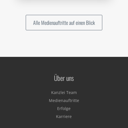
Alle Medienauftritte auf einen Blick
Über uns
Kanzlei Team
Medienauftritte
Erfolge
Karriere