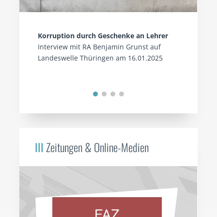
Korruption durch Geschenke an Lehrer
Interview mit RA Benjamin Grunst auf
Landeswelle Thüringen am 16.01.2025
III
Zeitungen & Online-Medien