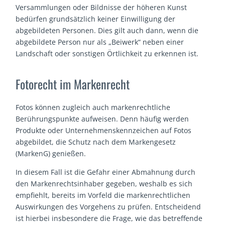
Versammlungen oder Bildnisse der höheren Kunst
bedürfen grundsätzlich keiner Einwilligung der
abgebildeten Personen. Dies gilt auch dann, wenn die
abgebildete Person nur als „Beiwerk“ neben einer
Landschaft oder sonstigen Örtlichkeit zu erkennen ist.
Fotorecht im Markenrecht
Fotos können zugleich auch markenrechtliche
Berührungspunkte aufweisen. Denn häufig werden
Produkte oder Unternehmenskennzeichen auf Fotos
abgebildet, die Schutz nach dem Markengesetz
(MarkenG) genießen.
In diesem Fall ist die Gefahr einer Abmahnung durch
den Markenrechtsinhaber gegeben, weshalb es sich
empfiehlt, bereits im Vorfeld die markenrechtlichen
Auswirkungen des Vorgehens zu prüfen. Entscheidend
ist hierbei insbesondere die Frage, wie das betreffende