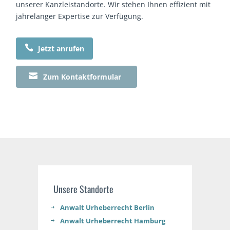
unserer Kanzleistandorte. Wir stehen Ihnen effizient mit
jahrelanger Expertise zur Verfügung.

Jetzt anrufen

Zum Kontaktformular
Unsere Standorte
Anwalt Urheberrecht Berlin
Anwalt Urheberrecht Hamburg