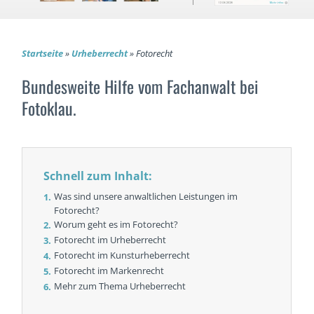
Startseite
»
Urheberrecht
»
Fotorecht
Bundesweite Hilfe vom Fachanwalt bei
Fotoklau.
Schnell zum Inhalt:
Was sind unsere anwaltlichen Leistungen im
Fotorecht?
Worum geht es im Fotorecht?
Fotorecht im Urheberrecht
Fotorecht im Kunsturheberrecht
Fotorecht im Markenrecht
Mehr zum Thema Urheberrecht