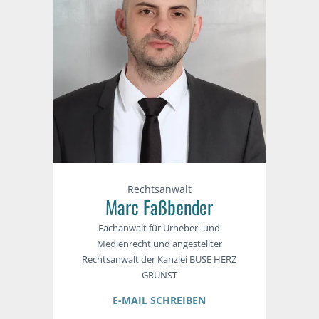
Rechtsanwalt
Marc Faßbender
Fachanwalt für Urheber- und
Medienrecht und angestellter
Rechtsanwalt der Kanzlei BUSE HERZ
GRUNST
E-MAIL SCHREIBEN