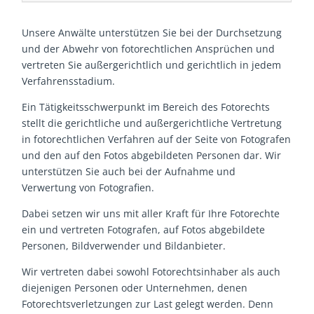
Unsere Anwälte unterstützen Sie bei der Durchsetzung
und der Abwehr von fotorechtlichen Ansprüchen und
vertreten Sie außergerichtlich und gerichtlich in jedem
Verfahrensstadium.
Ein Tätigkeitsschwerpunkt im Bereich des Fotorechts
stellt die gerichtliche und außergerichtliche Vertretung
in fotorechtlichen Verfahren auf der Seite von Fotografen
und den auf den Fotos abgebildeten Personen dar. Wir
unterstützen Sie auch bei der Aufnahme und
Verwertung von Fotografien.
Dabei setzen wir uns mit aller Kraft für Ihre Fotorechte
ein und vertreten Fotografen, auf Fotos abgebildete
Personen, Bildverwender und Bildanbieter.
Wir vertreten dabei sowohl Fotorechtsinhaber als auch
diejenigen Personen oder Unternehmen, denen
Fotorechtsverletzungen zur Last gelegt werden. Denn