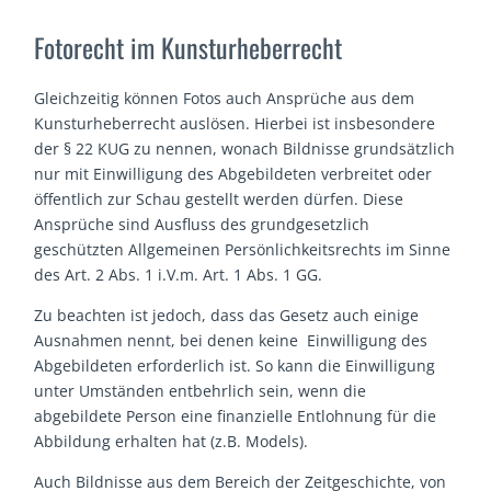
Fotorecht im Kunsturheberrecht
Gleichzeitig können Fotos auch Ansprüche aus dem
Kunsturheberrecht auslösen. Hierbei ist insbesondere
der § 22 KUG zu nennen, wonach Bildnisse grundsätzlich
nur mit Einwilligung des Abgebildeten verbreitet oder
öffentlich zur Schau gestellt werden dürfen. Diese
Ansprüche sind Ausfluss des grundgesetzlich
geschützten Allgemeinen Persönlichkeitsrechts im Sinne
des Art. 2 Abs. 1 i.V.m. Art. 1 Abs. 1 GG.
Zu beachten ist jedoch, dass das Gesetz auch einige
Ausnahmen nennt, bei denen keine Einwilligung des
Abgebildeten erforderlich ist. So kann die Einwilligung
unter Umständen entbehrlich sein, wenn die
abgebildete Person eine finanzielle Entlohnung für die
Abbildung erhalten hat (z.B. Models).
Auch Bildnisse aus dem Bereich der Zeitgeschichte, von