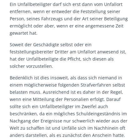
Ein Unfallbeteiligter darf sich erst dann vom Unfallort
entfernen, wenn er entweder die Feststellung seiner
Person, seines Fahrzeugs und der Art seiner Beteiligung
ermöglicht oder aber, wenn er eine angemessene Zeit
gewartet hat.
Soweit der Geschädigte selbst oder ein
feststellungsbereiter Dritter am Unfallort anwesend ist,
hat der Unfallbeteiligte die Pflicht, sich diesen als
solcher vorzustellen.
Bedenklich ist dies insoweit, als dass sich niemand in
einem möglicherweise folgenden Strafverfahren selbst
belasten muss. Ausreichend ist es daher in der Regel,
wenn eine Mitteilung der Personalien erfolgt. Darauf
sollte sich ein Unfallbeteiligter im Zweifel auch
beschränken, da ein mögliches Schuldeingeständnis im
Nachgang der Ereignisse nur schwerlich wieder aus der
Welt zu schaffen ist und Unfälle sich im Nachhinein oft
anders darstellen, als es zunächst den Anschein hatte.