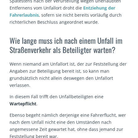
Spätestens nach der Verurteilung wegen unerlaubten
Entfernens vom Unfallort droht die
Entziehung der
Fahrerlaubnis
, sofern sie nicht bereits vorläufig durch
richterlichen Beschluss angeordnet wurde.
Wie lange muss ich nach einem Unfall im
Straßenverkehr als Beteiligter warten?
Wenn niemand am Unfallort ist, der zur Feststellung der
Angaben zur Beteiligung bereit ist, so kann man
grundsätzlich nicht allein deswegen den Unfallort
verlassen.
In diesem Fall trifft den Unfallbeteiligten eine
Wartepflicht
.
Ebenso begeht nämlich derjenige eine Fahrerflucht, wer
nach dem Unfall nicht eine den Umständen nach
angemessene Zeit gewartet hat, ohne dass jemand zur
Feststellung bereit war.