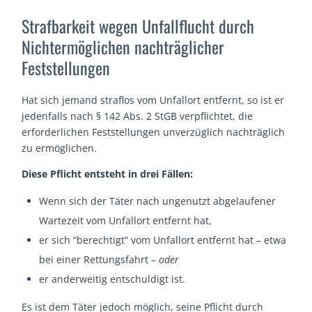
Strafbarkeit wegen Unfallflucht durch
Nichtermöglichen nachträglicher
Feststellungen
Hat sich jemand straflos vom Unfallort entfernt, so ist er
jedenfalls nach § 142 Abs. 2 StGB verpflichtet, die
erforderlichen Feststellungen unverzüglich nachträglich
zu ermöglichen.
Diese Pflicht entsteht in drei Fällen:
Wenn sich der Täter nach ungenutzt abgelaufener
Wartezeit vom Unfallort entfernt hat,
er sich “berechtigt” vom Unfallort entfernt hat – etwa
bei einer Rettungsfahrt –
oder
er anderweitig entschuldigt ist.
Es ist dem Täter jedoch möglich, seine Pflicht durch