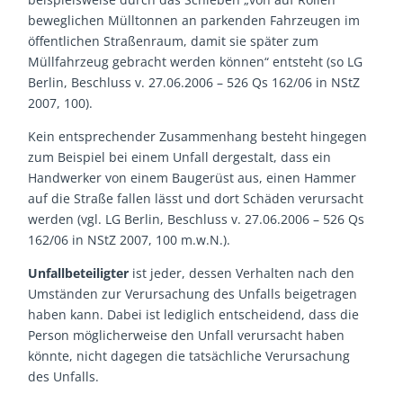
beweglichen Mülltonnen an parkenden Fahrzeugen im
öffentlichen Straßenraum, damit sie später zum
Müllfahrzeug gebracht werden können“ entsteht (so LG
Berlin, Beschluss v. 27.06.2006 – 526 Qs 162/06 in NStZ
2007, 100).
Kein entsprechender Zusammenhang besteht hingegen
zum Beispiel bei einem Unfall dergestalt, dass ein
Handwerker von einem Baugerüst aus, einen Hammer
auf die Straße fallen lässt und dort Schäden verursacht
werden (vgl. LG Berlin, Beschluss v. 27.06.2006 – 526 Qs
162/06 in NStZ 2007, 100 m.w.N.).
Unfallbeteiligter
ist jeder, dessen Verhalten nach den
Umständen zur Verursachung des Unfalls beigetragen
haben kann. Dabei ist lediglich entscheidend, dass die
Person möglicherweise den Unfall verursacht haben
könnte, nicht dagegen die tatsächliche Verursachung
des Unfalls.