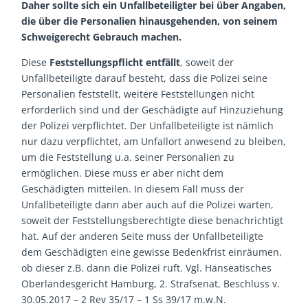
Daher sollte sich ein Unfallbeteiligter bei über Angaben,
die über die Personalien hinausgehenden, von seinem
Schweigerecht Gebrauch machen.
Diese
Feststellungspflicht entfällt
, soweit der
Unfallbeteiligte darauf besteht, dass die Polizei seine
Personalien feststellt, weitere Feststellungen nicht
erforderlich sind und der Geschädigte auf Hinzuziehung
der Polizei verpflichtet. Der Unfallbeteiligte ist nämlich
nur dazu verpflichtet, am Unfallort anwesend zu bleiben,
um die Feststellung u.a. seiner Personalien zu
ermöglichen. Diese muss er aber nicht dem
Geschädigten mitteilen. In diesem Fall muss der
Unfallbeteiligte dann aber auch auf die Polizei warten,
soweit der Feststellungsberechtigte diese benachrichtigt
hat. Auf der anderen Seite muss der Unfallbeteiligte
dem Geschädigten eine gewisse Bedenkfrist einräumen,
ob dieser z.B. dann die Polizei ruft. Vgl. Hanseatisches
Oberlandesgericht Hamburg, 2. Strafsenat, Beschluss v.
30.05.2017 – 2 Rev 35/17 – 1 Ss 39/17 m.w.N.