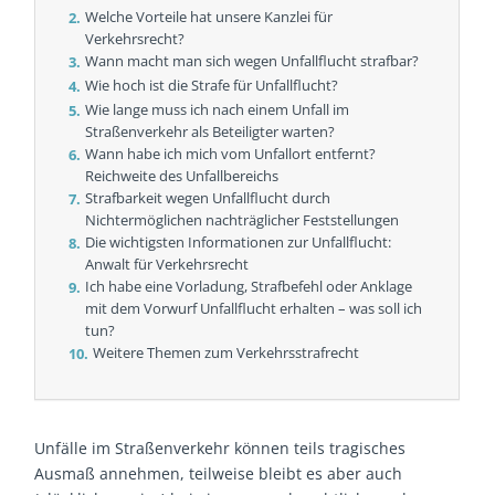
Welche Vorteile hat unsere Kanzlei für
Verkehrsrecht?
Wann macht man sich wegen Unfallflucht strafbar?
Wie hoch ist die Strafe für Unfallflucht?
Wie lange muss ich nach einem Unfall im
Straßenverkehr als Beteiligter warten?
Wann habe ich mich vom Unfallort entfernt?
Reichweite des Unfallbereichs
Strafbarkeit wegen Unfallflucht durch
Nichtermöglichen nachträglicher Feststellungen
Die wichtigsten Informationen zur Unfallflucht:
Anwalt für Verkehrsrecht
Ich habe eine Vorladung, Strafbefehl oder Anklage
mit dem Vorwurf Unfallflucht erhalten – was soll ich
tun?
Weitere Themen zum Verkehrsstrafrecht
Unfälle im Straßenverkehr können teils tragisches
Ausmaß annehmen, teilweise bleibt es aber auch