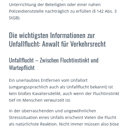
Unterrichtung der Beteiligten oder einer nahen
Polizeidienststelle nachträglich zu erfüllen (§ 142 Abs. 3
StGB).
Die wichtigsten Informationen zur
Unfallflucht: Anwalt für Verkehrsrecht
Unfallflucht – Zwischen Fluchtinstinkt und
Wartepflicht
Ein unerlaubtes Entfernen vom Unfallort
(umgangssprachlich auch als Unfallflucht bekannt) ist
kein bloßes Kavaliersdelikt, auch wenn der Fluchtinstinkt
tief im Menschen verwurzelt ist.
In der überraschenden und ungewöhnlichen
Stresssituation eines Unfalls erscheint Vielen die Flucht
als natürlichste Reaktion. Nicht immer müssen also böse