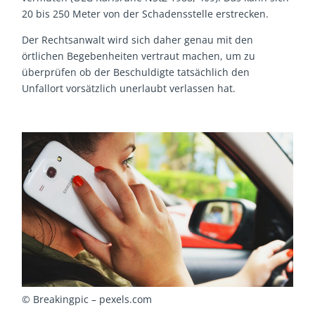
20 bis 250 Meter von der Schadensstelle erstrecken.
Der Rechtsanwalt wird sich daher genau mit den
örtlichen Begebenheiten vertraut machen, um zu
überprüfen ob der Beschuldigte tatsächlich den
Unfallort vorsätzlich unerlaubt verlassen hat.
© Breakingpic – pexels.com