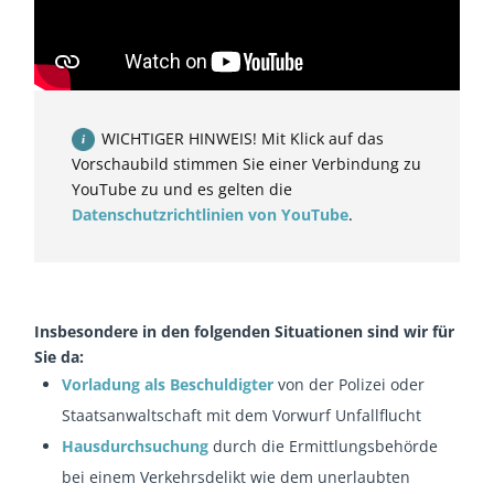
WICHTIGER HINWEIS! Mit Klick auf das
Vorschaubild stimmen Sie einer Verbindung zu
YouTube zu und es gelten die
Datenschutzrichtlinien von YouTube
.
Insbesondere in den folgenden Situationen sind wir für
Sie da:
Vorladung als Beschuldigter
von der Polizei oder
Staatsanwaltschaft mit dem Vorwurf Unfallflucht
Hausdurchsuchung
durch die Ermittlungsbehörde
bei einem Verkehrsdelikt wie dem unerlaubten