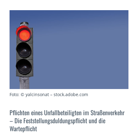
Foto: © yalcinsonat – stock.adobe.com
Pflichten eines Unfallbeteiligten im Straßenverkehr
– Die Feststellungs­duldungspflicht und die
Wartepflicht