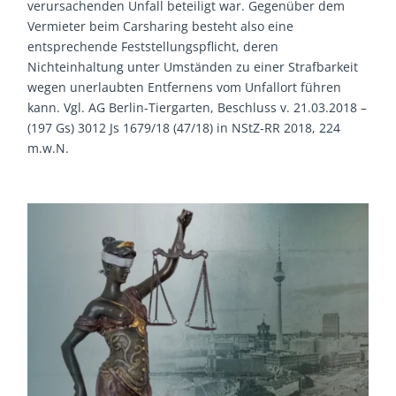
verursachenden Unfall beteiligt war. Gegenüber dem
Vermieter beim Carsharing besteht also eine
entsprechende Feststellungspflicht, deren
Nichteinhaltung unter Umständen zu einer Strafbarkeit
wegen unerlaubten Entfernens vom Unfallort führen
kann. Vgl. AG Berlin-Tiergarten, Beschluss v. 21.03.2018 –
(197 Gs) 3012 Js 1679/18 (47/18) in NStZ-RR 2018, 224
m.w.N.