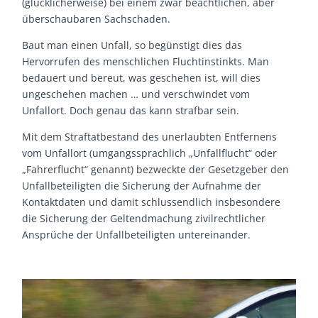
(glücklicherweise) bei einem zwar beachtlichen, aber
überschaubaren Sachschaden.
Baut man einen Unfall, so begünstigt dies das
Hervorrufen des menschlichen Fluchtinstinkts. Man
bedauert und bereut, was geschehen ist, will dies
ungeschehen machen … und verschwindet vom
Unfallort. Doch genau das kann strafbar sein.
Mit dem Straftatbestand des unerlaubten Entfernens
vom Unfallort (umgangssprachlich „Unfallflucht“ oder
„Fahrerflucht“ genannt) bezweckte der Gesetzgeber den
Unfallbeteiligten die Sicherung der Aufnahme der
Kontaktdaten und damit schlussendlich insbesondere
die Sicherung der Geltendmachung zivilrechtlicher
Ansprüche der Unfallbeteiligten untereinander.