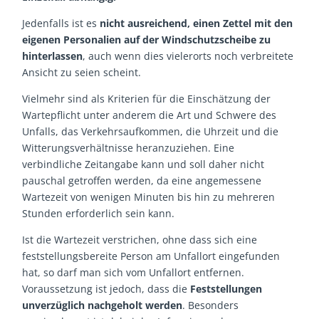
Jedenfalls ist es
nicht ausreichend, einen Zettel mit den
eigenen Personalien auf der Windschutzscheibe zu
hinterlassen
, auch wenn dies vielerorts noch verbreitete
Ansicht zu seien scheint.
Vielmehr sind als Kriterien für die Einschätzung der
Wartepflicht unter anderem die Art und Schwere des
Unfalls, das Verkehrsaufkommen, die Uhrzeit und die
Witterungsverhältnisse heranzuziehen. Eine
verbindliche Zeitangabe kann und soll daher nicht
pauschal getroffen werden, da eine angemessene
Wartezeit von wenigen Minuten bis hin zu mehreren
Stunden erforderlich sein kann.
Ist die Wartezeit verstrichen, ohne dass sich eine
feststellungsbereite Person am Unfallort eingefunden
hat, so darf man sich vom Unfallort entfernen.
Voraussetzung ist jedoch, dass die
Feststellungen
unverzüglich nachgeholt werden
. Besonders