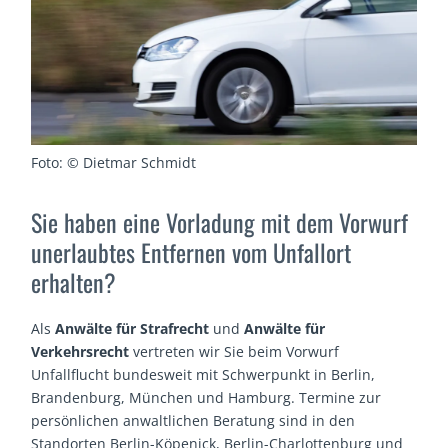
Foto: © Dietmar Schmidt
Sie haben eine Vorladung mit dem Vorwurf
unerlaubtes Entfernen vom Unfallort
erhalten?
Als
Anwälte für Strafrecht
und
Anwälte für
Verkehrsrecht
vertreten wir Sie beim Vorwurf
Unfallflucht bundesweit mit Schwerpunkt in Berlin,
Brandenburg, München und Hamburg. Termine zur
persönlichen anwaltlichen Beratung sind in den
Standorten Berlin-Köpenick, Berlin-Charlottenburg und