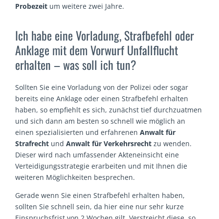
Probezeit
um weitere zwei Jahre.
Ich habe eine Vorladung, Strafbefehl oder
Anklage mit dem Vorwurf Unfallflucht
erhalten – was soll ich tun?
Sollten Sie eine Vorladung von der Polizei oder sogar
bereits eine Anklage oder einen Strafbefehl erhalten
haben, so empfiehlt es sich, zunächst tief durchzuatmen
und sich dann am besten so schnell wie möglich an
einen spezialisierten und erfahrenen
Anwalt für
Strafrecht
und
Anwalt für Verkehrsrecht
zu wenden.
Dieser wird nach umfassender Akteneinsicht eine
Verteidigungsstrategie erarbeiten und mit Ihnen die
weiteren Möglichkeiten besprechen.
Gerade wenn Sie einen Strafbefehl erhalten haben,
sollten Sie schnell sein, da hier eine nur sehr kurze
Einspruchsfrist von 2 Wochen gilt. Verstreicht diese, so