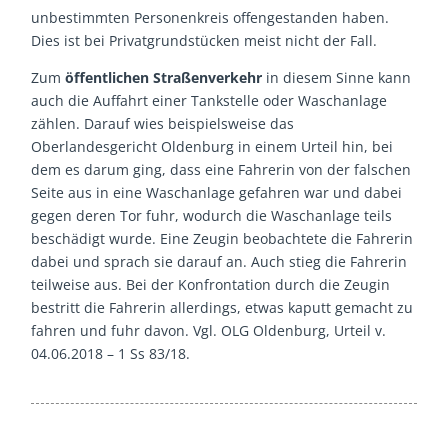
unbestimmten Personenkreis offengestanden haben.
Dies ist bei Privatgrundstücken meist nicht der Fall.
Zum
öffentlichen Straßenverkehr
in diesem Sinne kann
auch die Auffahrt einer Tankstelle oder Waschanlage
zählen. Darauf wies beispielsweise das
Oberlandesgericht Oldenburg in einem Urteil hin, bei
dem es darum ging, dass eine Fahrerin von der falschen
Seite aus in eine Waschanlage gefahren war und dabei
gegen deren Tor fuhr, wodurch die Waschanlage teils
beschädigt wurde. Eine Zeugin beobachtete die Fahrerin
dabei und sprach sie darauf an. Auch stieg die Fahrerin
teilweise aus. Bei der Konfrontation durch die Zeugin
bestritt die Fahrerin allerdings, etwas kaputt gemacht zu
fahren und fuhr davon. Vgl. OLG Oldenburg, Urteil v.
04.06.2018 – 1 Ss 83/18.