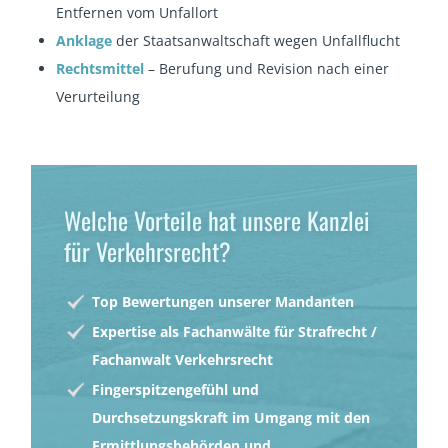
Entfernen vom Unfallort
Anklage
der Staatsanwaltschaft wegen Unfallflucht
Rechtsmittel
– Berufung und Revision nach einer
Verurteilung
Welche Vorteile hat unsere Kanzlei
für Verkehrsrecht?
Top Bewertungen unserer Mandanten
Expertise als Fachanwälte für Strafrecht /
Fachanwalt Verkehrsrecht
Fingerspitzengefühl und
Durchsetzungskraft im Umgang mit den
Ermittlungsbehörden und