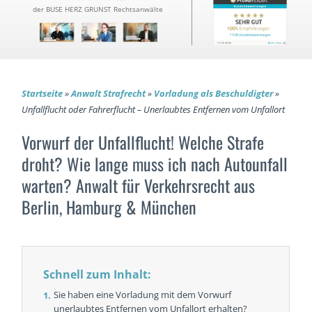
der BUSE HERZ GRUNST Rechtsanwälte
Startseite
»
Anwalt Strafrecht
»
Vorladung als Beschuldigter
»
Unfallflucht oder Fahrerflucht – Unerlaubtes Entfernen vom Unfallort
Vorwurf der Unfallflucht! Welche Strafe
droht? Wie lange muss ich nach Autounfall
warten?
Anwalt für Verkehrsrecht aus
Berlin, Hamburg & München
Schnell zum Inhalt:
Sie haben eine Vorladung mit dem Vorwurf
unerlaubtes Entfernen vom Unfallort erhalten?