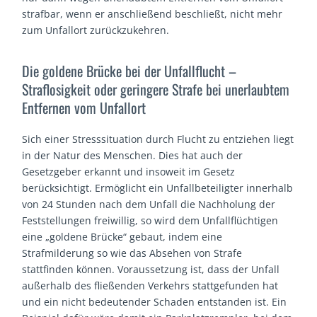
strafbar, wenn er anschließend beschließt, nicht mehr
zum Unfallort zurückzukehren.
Die goldene Brücke bei der Unfallflucht –
Straflosigkeit oder geringere Strafe bei unerlaubtem
Entfernen vom Unfallort
Sich einer Stresssituation durch Flucht zu entziehen liegt
in der Natur des Menschen. Dies hat auch der
Gesetzgeber erkannt und insoweit im Gesetz
berücksichtigt. Ermöglicht ein Unfallbeteiligter innerhalb
von 24 Stunden nach dem Unfall die Nachholung der
Feststellungen freiwillig, so wird dem Unfallflüchtigen
eine „goldene Brücke“ gebaut, indem eine
Strafmilderung so wie das Absehen von Strafe
stattfinden können. Voraussetzung ist, dass der Unfall
außerhalb des fließenden Verkehrs stattgefunden hat
und ein nicht bedeutender Schaden entstanden ist. Ein