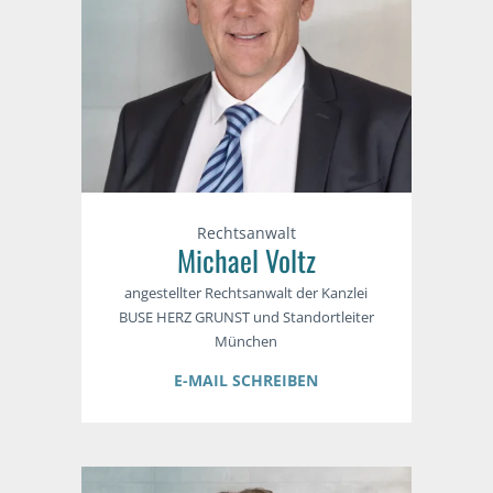
Rechtsanwalt
Michael Voltz
angestellter Rechtsanwalt der Kanzlei
BUSE HERZ GRUNST und Standortleiter
München
E-MAIL SCHREIBEN