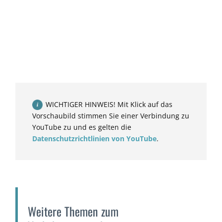
WICHTIGER HINWEIS! Mit Klick auf das
Vorschaubild stimmen Sie einer Verbindung zu
YouTube zu und es gelten die
Datenschutzrichtlinien von YouTube
.
Weitere Themen zum