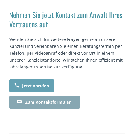
Nehmen Sie jetzt Kontakt zum Anwalt Ihres
Vertrauens auf
Wenden Sie sich für weitere Fragen gerne an unsere
Kanzlei und vereinbaren Sie einen Beratungstermin per
Telefon, per Videoanruf oder direkt vor Ort in einem
unserer Kanzleistandorte. Wir stehen Ihnen effizient mit
jahrelanger Expertise zur Verfügung.

Jetzt anrufen

Zum Kontaktformular