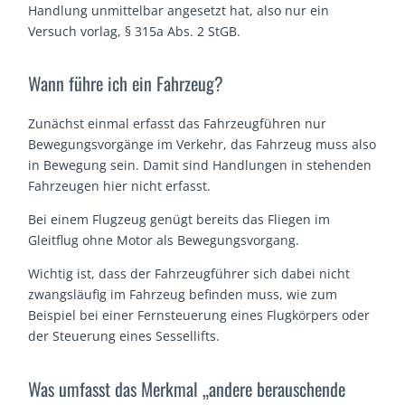
Handlung unmittelbar angesetzt hat, also nur ein
Versuch vorlag, § 315a Abs. 2 StGB.
Wann führe ich ein Fahrzeug?
Zunächst einmal erfasst das Fahrzeugführen nur
Bewegungsvorgänge im Verkehr, das Fahrzeug muss also
in Bewegung sein. Damit sind Handlungen in stehenden
Fahrzeugen hier nicht erfasst.
Bei einem Flugzeug genügt bereits das Fliegen im
Gleitflug ohne Motor als Bewegungsvorgang.
Wichtig ist, dass der Fahrzeugführer sich dabei nicht
zwangsläufig im Fahrzeug befinden muss, wie zum
Beispiel bei einer Fernsteuerung eines Flugkörpers oder
der Steuerung eines Sessellifts.
Was umfasst das Merkmal „andere berauschende