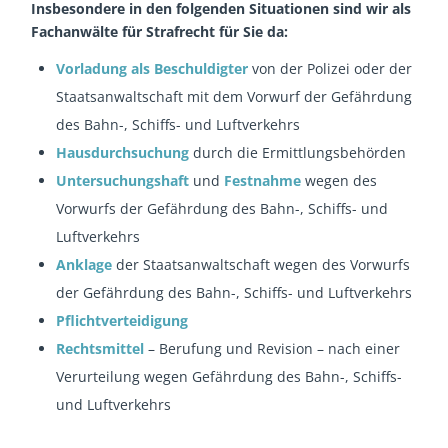
Insbesondere in den folgenden Situationen sind wir als
Fachanwälte für Strafrecht für Sie da:
Vorladung als Beschuldigter
von der Polizei oder der
Staatsanwaltschaft mit dem Vorwurf der Gefährdung
des Bahn-, Schiffs- und Luftverkehrs
Hausdurchsuchung
durch die Ermittlungsbehörden
Untersuchungshaft
und
Festnahme
wegen des
Vorwurfs der Gefährdung des Bahn-, Schiffs- und
Luftverkehrs
Anklage
der Staatsanwaltschaft wegen des Vorwurfs
der Gefährdung des Bahn-, Schiffs- und Luftverkehrs
Pflichtverteidigung
Rechtsmittel
– Berufung und Revision – nach einer
Verurteilung wegen Gefährdung des Bahn-, Schiffs-
und Luftverkehrs