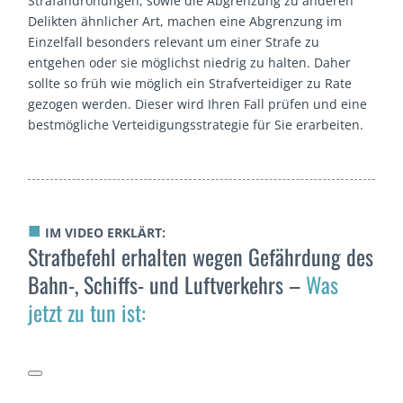
Strafandrohungen, sowie die Abgrenzung zu anderen
Delikten ähnlicher Art, machen eine Abgrenzung im
Einzelfall besonders relevant um einer Strafe zu
entgehen oder sie möglichst niedrig zu halten. Daher
sollte so früh wie möglich ein Strafverteidiger zu Rate
gezogen werden. Dieser wird Ihren Fall prüfen und eine
bestmögliche Verteidigungsstrategie für Sie erarbeiten.
■
IM VIDEO ERKLÄRT:
Strafbefehl erhalten wegen Gefährdung des
Bahn-, Schiffs- und Luftverkehrs –
Was
jetzt zu tun ist: