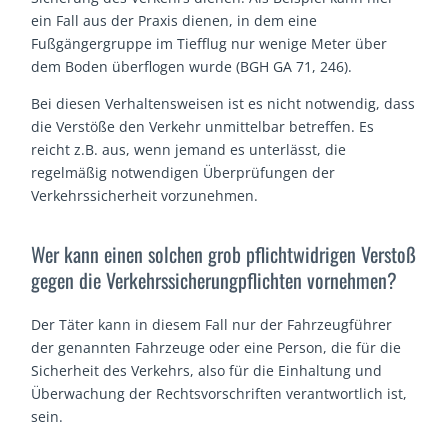
ein Fall aus der Praxis dienen, in dem eine
Fußgängergruppe im Tiefflug nur wenige Meter über
dem Boden überflogen wurde (BGH GA 71, 246).
Bei diesen Verhaltensweisen ist es nicht notwendig, dass
die Verstöße den Verkehr unmittelbar betreffen. Es
reicht z.B. aus, wenn jemand es unterlässt, die
regelmäßig notwendigen Überprüfungen der
Verkehrssicherheit vorzunehmen.
Wer kann einen solchen grob pflichtwidrigen Verstoß
gegen die Verkehrssicherungpflichten vornehmen?
Der Täter kann in diesem Fall nur der Fahrzeugführer
der genannten Fahrzeuge oder eine Person, die für die
Sicherheit des Verkehrs, also für die Einhaltung und
Überwachung der Rechtsvorschriften verantwortlich ist,
sein.