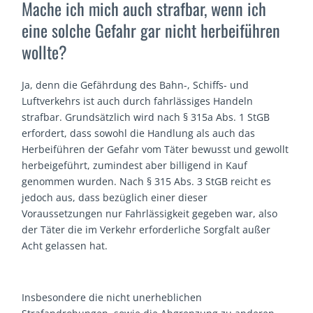
Mache ich mich auch strafbar, wenn ich
eine solche Gefahr gar nicht herbeiführen
wollte?
Ja, denn die Gefährdung des Bahn-, Schiffs- und
Luftverkehrs ist auch durch fahrlässiges Handeln
strafbar. Grundsätzlich wird nach § 315a Abs. 1 StGB
erfordert, dass sowohl die Handlung als auch das
Herbeiführen der Gefahr vom Täter bewusst und gewollt
herbeigeführt, zumindest aber billigend in Kauf
genommen wurden. Nach § 315 Abs. 3 StGB reicht es
jedoch aus, dass bezüglich einer dieser
Voraussetzungen nur Fahrlässigkeit gegeben war, also
der Täter die im Verkehr erforderliche Sorgfalt außer
Acht gelassen hat.
Insbesondere die nicht unerheblichen