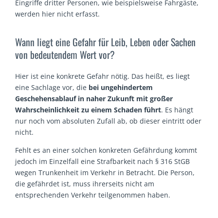
Eingriffe dritter Personen, wie beispielsweise Fahrgäste,
werden hier nicht erfasst.
Wann liegt eine Gefahr für Leib, Leben oder Sachen
von bedeutendem Wert vor?
Hier ist eine konkrete Gefahr nötig. Das heißt, es liegt
eine Sachlage vor, die
bei ungehindertem
Geschehensablauf in naher Zukunft mit großer
Wahrscheinlichkeit zu einem Schaden führt
. Es hängt
nur noch vom absoluten Zufall ab, ob dieser eintritt oder
nicht.
Fehlt es an einer solchen konkreten Gefährdung kommt
jedoch im Einzelfall eine Strafbarkeit nach § 316 StGB
wegen Trunkenheit im Verkehr in Betracht. Die Person,
die gefährdet ist, muss ihrerseits nicht am
entsprechenden Verkehr teilgenommen haben.