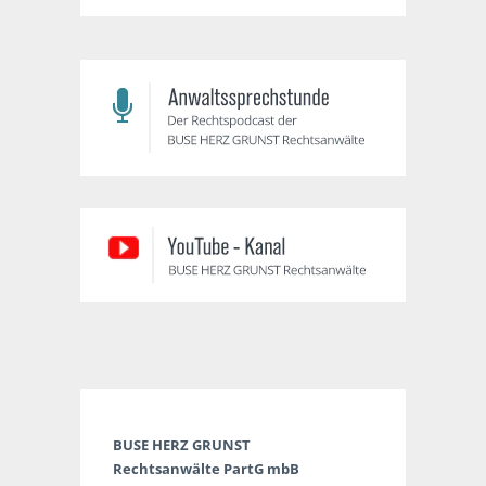
BUSE HERZ GRUNST
Rechtsanwälte PartG mbB