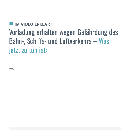
■
IM VIDEO ERKLÄRT:
Vorladung erhalten wegen Gefährdung des
Bahn-, Schiffs- und Luftverkehrs –
Was
jetzt zu tun ist: