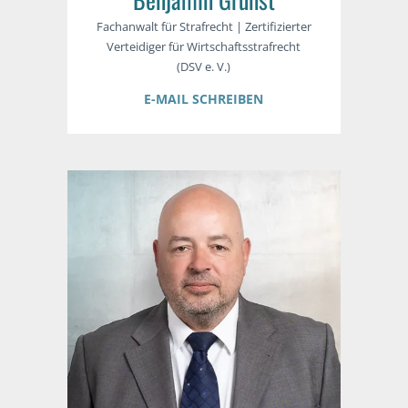
Fachanwalt für Strafrecht | Zertifizierter
Verteidiger für Wirtschaftsstrafrecht
(DSV e. V.)
E-MAIL SCHREIBEN