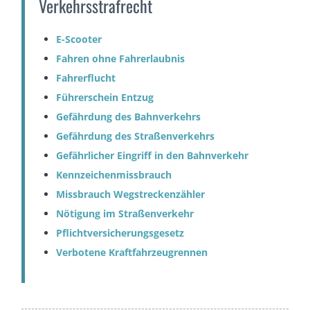
Verkehrsstrafrecht
E-Scooter
Fahren ohne Fahrerlaubnis
Fahrerflucht
Führerschein Entzug
Gefährdung des Bahnverkehrs
Gefährdung des Straßenverkehrs
Gefährlicher Eingriff in den Bahnverkehr
Kennzeichenmissbrauch
Missbrauch Wegstreckenzähler
Nötigung im Straßenverkehr
Pflichtversicherungsgesetz
Verbotene Kraftfahrzeugrennen