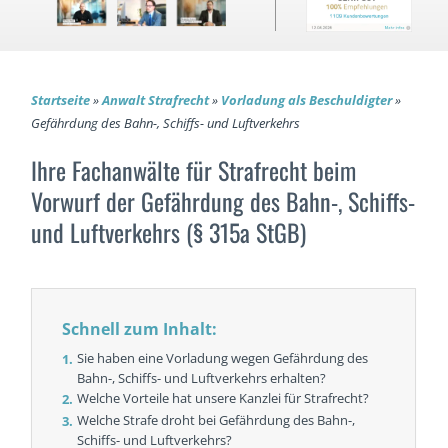
Startseite
»
Anwalt Strafrecht
»
Vorladung als Beschuldigter
»
Gefährdung des Bahn-, Schiffs- und Luftverkehrs
Ihre Fachanwälte für Strafrecht beim
Vorwurf der Gefährdung des Bahn-, Schiffs-
und Luftverkehrs (§ 315a StGB)
Schnell zum Inhalt:
Sie haben eine Vorladung wegen Gefährdung des
Bahn-, Schiffs- und Luftverkehrs erhalten?
Welche Vorteile hat unsere Kanzlei für Strafrecht?
Welche Strafe droht bei Gefährdung des Bahn-,
Schiffs- und Luftverkehrs?