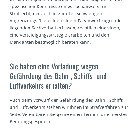
spezifischen Kenntnisse eines Fachanwalts für
Strafrecht, der auch in zum Teil schwierigen
Abgrenzungsfällen einen einem Tatvorwurf zugrunde
liegenden Sachverhalt erfassen, rechtlich einordnen,
eine Verteidigungsstrategie erarbeiten und den
Mandanten bestmöglich beraten kann.
Sie haben eine Vorladung wegen
Gefährdung des Bahn-, Schiffs- und
Luftverkehrs erhalten?
Auch beim Vorwurf der Gefährdung des Bahn-, Schiffs-
und Luftverkehrs stehen wir Ihnen im Strafverfahren zur
Seite. Vereinbaren Sie gerne einen Termin für ein erstes
Beratungsgespräch.