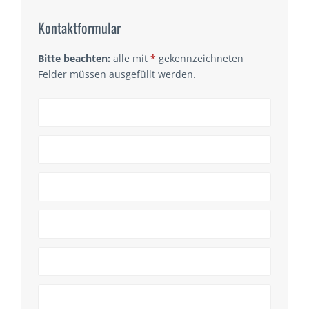
Kontaktformular
Bitte beachten:
alle mit
*
gekennzeichneten
Felder müssen ausgefüllt werden.