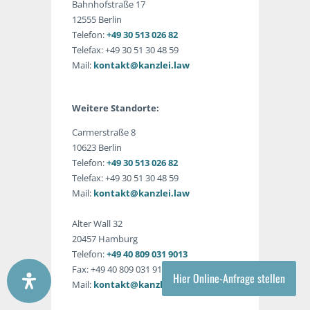
Bahnhofstraße 17
12555 Berlin
Telefon:
+49 30 513 026 82
Telefax: +49 30 51 30 48 59
Mail:
kontakt@kanzlei.law
Weitere Standorte:
Carmerstraße 8
10623 Berlin
Telefon:
+49 30 513 026 82
Telefax: +49 30 51 30 48 59
Mail:
kontakt@kanzlei.law
Alter Wall 32
20457 Hamburg
Telefon:
+49 40 809 031 9013
Fax: +49 40 809 031 9150
Hier Online-Anfrage stellen
Mail:
kontakt@kanzlei.law