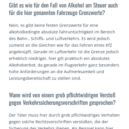
Gibt es wie für den Fall von Alkohol am Steuer auch
für die hier genannten Fahrzeuge Grenzwerte?
Nein, es gibt keine festen Grenzwerte für eine
alkoholbedingte absolute Fahruntüchtigkeit im Bereich
des Bahn-, Schiffs- und Luftverkehrs. Es wird jedoch
zumeist an die Gleichen wie für das Fahren eines KfZ
angeknüpft. Gerade im Luftverkehr ist die Grenze jedoch
erheblich niedriger, hier gilt praktisch ein absolutes
Alkoholverbot, da gerade im Flugverkehr ganz besonders
hohe Anforderungen an die Aufmerksamkeit und
Leistungsbereitschaft zu stellen sind.
Wann wird von einem grob pflichtwidrigen Verstoß
gegen Verkehrssicherungsvorschriften gesprochen?
Der Täter muss hier durch grob pflichtwidriges Verhalten
gegen solche Rechtsvorschriften verstoßen, die der
Sicherung des Verkehrs dienen. Als Beispiel kann hier