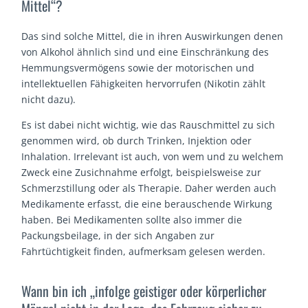
Mittel“?
Das sind solche Mittel, die in ihren Auswirkungen denen
von Alkohol ähnlich sind und eine Einschränkung des
Hemmungsvermögens sowie der motorischen und
intellektuellen Fähigkeiten hervorrufen (Nikotin zählt
nicht dazu).
Es ist dabei nicht wichtig, wie das Rauschmittel zu sich
genommen wird, ob durch Trinken, Injektion oder
Inhalation. Irrelevant ist auch, von wem und zu welchem
Zweck eine Zusichnahme erfolgt, beispielsweise zur
Schmerzstillung oder als Therapie. Daher werden auch
Medikamente erfasst, die eine berauschende Wirkung
haben. Bei Medikamenten sollte also immer die
Packungsbeilage, in der sich Angaben zur
Fahrtüchtigkeit finden, aufmerksam gelesen werden.
Wann bin ich „infolge geistiger oder körperlicher