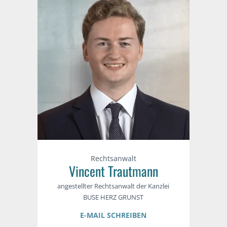
Rechtsanwalt
Vincent Trautmann
angestellter Rechtsanwalt der Kanzlei
BUSE HERZ GRUNST
E-MAIL SCHREIBEN