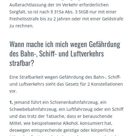
Außerachtlassung der im Verkehr erforderlichen
Sorgfalt, so ist nach § 315a Abs. 3 StGB nur mit einer
Freiheitsstrafe bis zu 2 Jahren oder mit einer Geldstrafe
zu rechnen.
Wann mache ich mich wegen Gefährdung
des Bahn-, Schiff- und Luftverkehrs
strafbar?
Eine Strafbarkeit wegen Gefährdung des Bahn-, Schiff-
und Luftverkehrs sieht das Gesetz für 2 Konstellationen
vor.
1.
Jemand führt ein Schienenbahnfahrzeug, ein
Schwebebahnfahrzeug, ein Luftfahrzeug oder ein Schiff
und das trotz der Tatsache, dass er berauschende
Mittel, wie beispielsweise Alkohol, konsumiert hat,
deswegen entsprechende geistige oder körperliche