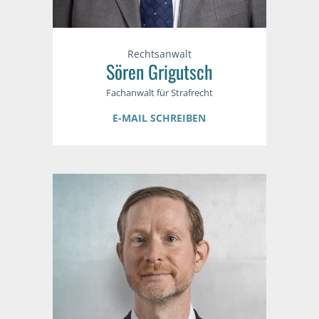
Rechtsanwalt
Sören Grigutsch
Fachanwalt für Strafrecht
E-MAIL SCHREIBEN