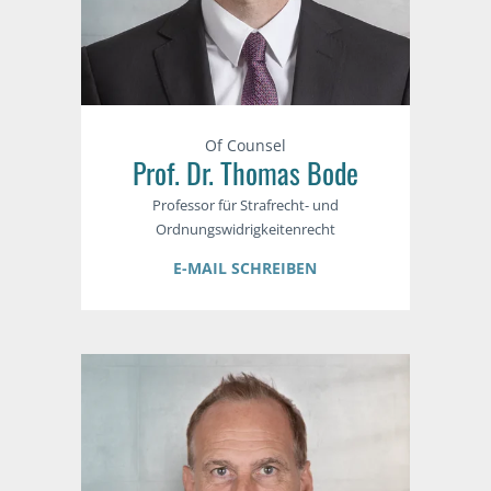
Of Counsel
Prof. Dr. Thomas Bode
Professor für Strafrecht- und
Ordnungswidrigkeitenrecht
E-MAIL SCHREIBEN