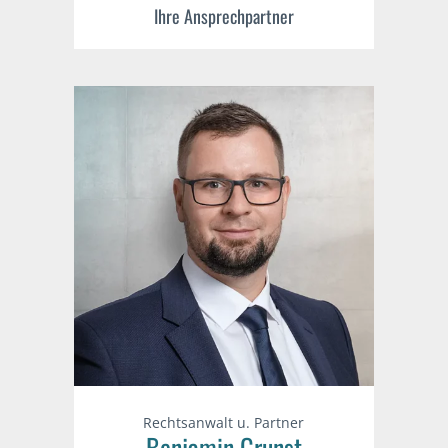
Ihre Ansprechpartner
Rechtsanwalt u. Partner
Benjamin Grunst