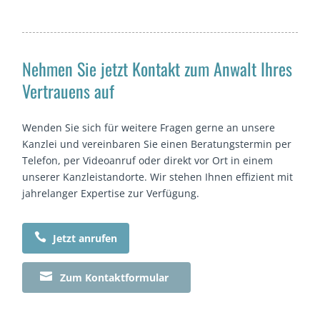
Nehmen Sie jetzt Kontakt zum Anwalt Ihres
Vertrauens auf
Wenden Sie sich für weitere Fragen gerne an unsere
Kanzlei und vereinbaren Sie einen Beratungstermin per
Telefon, per Videoanruf oder direkt vor Ort in einem
unserer Kanzleistandorte. Wir stehen Ihnen effizient mit
jahrelanger Expertise zur Verfügung.

Jetzt anrufen

Zum Kontaktformular