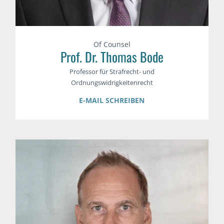
Of Counsel
Prof. Dr. Thomas Bode
Professor für Strafrecht- und
Ordnungswidrigkeitenrecht
E-MAIL SCHREIBEN