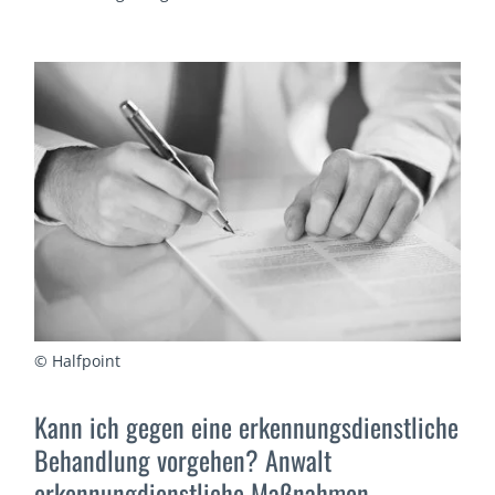
© Halfpoint
Kann ich gegen eine erkennungsdienstliche
Behandlung vorgehen? Anwalt
erkennungdienstliche Maßnahmen