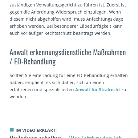
zuständigen Verwaltungsgericht zu führen ist. Zuerst ist
gegen die Anordnung Widerspruch einzulegen. Wenn
diesem nicht abgeholfen wird, muss Anfechtungsklage
erhoben werden. Bei besonderer Eilbedürftigkeit kann
auch vorläufiger Rechtsschutz beantragt werden.
Anwalt erkennungsdienstliche Maßnahmen
/ ED-Behandlung
Sollten Sie eine Ladung für eine ED-Behandlung erhalten
haben, empfiehlt es sich daher, sich an einen
erfahrenen und spezialisierten
Anwalt für Strafrecht
zu
wenden.
■
IM VIDEO ERKLÄRT: