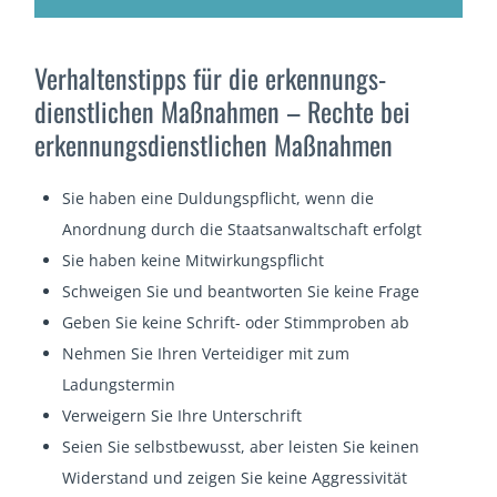
Verhaltenstipps für die erkennungs­
dienstlichen Maßnahmen – Rechte bei
erkennungsdienstlichen Maßnahmen
Sie haben eine Duldungspflicht, wenn die
Anordnung durch die Staatsanwaltschaft erfolgt
Sie haben keine Mitwirkungspflicht
Schweigen Sie und beantworten Sie keine Frage
Geben Sie keine Schrift- oder Stimmproben ab
Nehmen Sie Ihren Verteidiger mit zum
Ladungstermin
Verweigern Sie Ihre Unterschrift
Seien Sie selbstbewusst, aber leisten Sie keinen
Widerstand und zeigen Sie keine Aggressivität