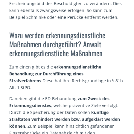
Erscheinungsbild des Beschuldigten zu verändern. Dies
kann ebenfalls zwangsweise erfolgen. So kann zum
Beispiel Schminke oder eine Perücke entfernt werden.
Wozu werden erkennungsdienstliche
Maßnahmen durchgeführt? Anwalt
erkennungsdienstliche Maßnahmen
Zum einen gibt es die
erkennungsdienstliche
Behandlung zur Durchführung eines
Strafverfahrens
.Diese hat ihre Rechtsgrundlage in § 81b
Alt. 1 StPO.
Daneben gibt die ED-Behandlung
zum Zweck des
Erkennungsdienstes
, welche präventive Ziele verfolgt.
Durch die Speicherung der Daten sollen
künftige
Straftaten verhindert werden bzw. aufgeklärt werden
können
. Zum Beispiel kann hinsichtlich gefundener
Fingerabdrücke ein Datenabgleich mit den