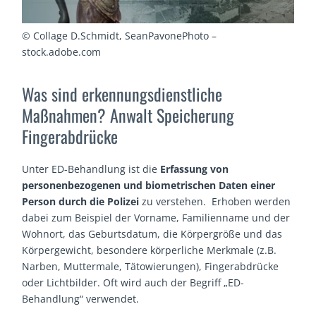
© Collage D.Schmidt, SeanPavonePhoto –
stock.adobe.com
Was sind erkennungsdienstliche
Maßnahmen? Anwalt Speicherung
Fingerabdrücke
Unter ED-Behandlung ist die
Erfassung von
personenbezogenen und biometrischen Daten einer
Person durch die Polizei
zu verstehen. Erhoben werden
dabei zum Beispiel der Vorname, Familienname und der
Wohnort, das Geburtsdatum, die Körpergröße und das
Körpergewicht, besondere körperliche Merkmale (z.B.
Narben, Muttermale, Tätowierungen), Fingerabdrücke
oder Lichtbilder. Oft wird auch der Begriff „ED-
Behandlung“ verwendet.