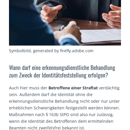
Symbolbild, generated by firefly.adobe.com
Wann darf eine erkennungsdienstliche Behandlung
zum Zweck der Identitätsfeststellung erfolgen?
Auch hier muss der
Betroffene einer Straftat
verdächtig
sein. Außerdem darf die Identität ohne die
erkennungsdienstliche Behandlung nicht oder nur unter
erheblichen Schwierigkeiten festgestellt werden können.
Maßnahmen nach § 163b StPO sind also nur zulässig,
wenn die Identität des Betroffenen dem ermittelnden
Beamten nicht zweifelsfrei bekannt ist.