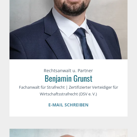
Rechtsanwalt u. Partner
Benjamin Grunst
Fachanwalt für Strafrecht | Zertifizierter Verteidiger für
Wirtschaftsstrafrecht (DSV e. V.)
E-MAIL SCHREIBEN