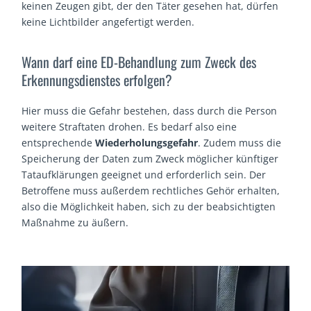
keinen Zeugen gibt, der den Täter gesehen hat, dürfen
keine Lichtbilder angefertigt werden.
Wann darf eine ED-Behandlung zum Zweck des
Erkennungsdienstes erfolgen?
Hier muss die Gefahr bestehen, dass durch die Person
weitere Straftaten drohen. Es bedarf also eine
entsprechende
Wiederholungsgefahr
. Zudem muss die
Speicherung der Daten zum Zweck möglicher künftiger
Tataufklärungen geeignet und erforderlich sein. Der
Betroffene muss außerdem rechtliches Gehör erhalten,
also die Möglichkeit haben, sich zu der beabsichtigten
Maßnahme zu äußern.