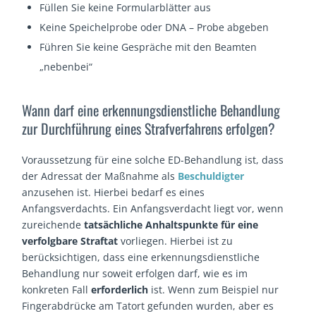
Füllen Sie keine Formularblätter aus
Keine Speichelprobe oder DNA – Probe abgeben
Führen Sie keine Gespräche mit den Beamten
„nebenbei“
Wann darf eine erkennungsdienstliche Behandlung
zur Durchführung eines Strafverfahrens erfolgen?
Voraussetzung für eine solche ED-Behandlung ist, dass
der Adressat der Maßnahme als
Beschuldigter
anzusehen ist. Hierbei bedarf es eines
Anfangsverdachts. Ein Anfangsverdacht liegt vor, wenn
zureichende
tatsächliche Anhaltspunkte für eine
verfolgbare Straftat
vorliegen. Hierbei ist zu
berücksichtigen, dass eine erkennungsdienstliche
Behandlung nur soweit erfolgen darf, wie es im
konkreten Fall
erforderlich
ist. Wenn zum Beispiel nur
Fingerabdrücke am Tatort gefunden wurden, aber es