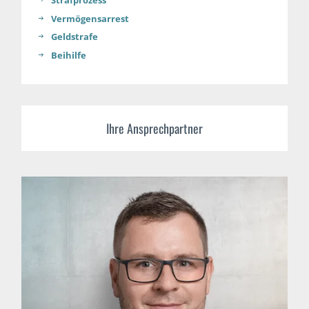
Strafprozess
Vermögensarrest
Geldstrafe
Beihilfe
Ihre Ansprechpartner