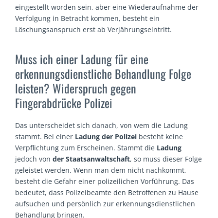
eingestellt worden sein, aber eine Wiederaufnahme der
Verfolgung in Betracht kommen, besteht ein
Löschungsanspruch erst ab Verjährungseintritt.
Muss ich einer Ladung für eine
erkennungsdienstliche Behandlung Folge
leisten? Widerspruch gegen
Fingerabdrücke Polizei
Das unterscheidet sich danach, von wem die Ladung
stammt. Bei einer
Ladung der Polizei
besteht keine
Verpflichtung zum Erscheinen. Stammt die
Ladung
jedoch von
der Staatsanwaltschaft
, so muss dieser Folge
geleistet werden. Wenn man dem nicht nachkommt,
besteht die Gefahr einer polizeilichen Vorführung. Das
bedeutet, dass Polizeibeamte den Betroffenen zu Hause
aufsuchen und persönlich zur erkennungsdienstlichen
Behandlung bringen.