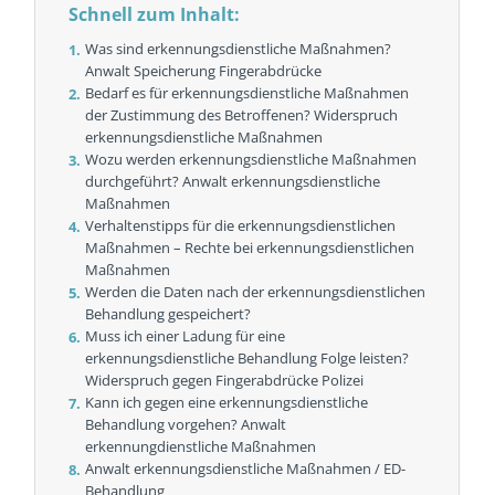
Schnell zum Inhalt:
Was sind erkennungsdienstliche Maßnahmen?
Anwalt Speicherung Fingerabdrücke
Bedarf es für erkennungsdienstliche Maßnahmen
der Zustimmung des Betroffenen? Widerspruch
erkennungsdienstliche Maßnahmen
Wozu werden erkennungsdienstliche Maßnahmen
durchgeführt? Anwalt erkennungsdienstliche
Maßnahmen
Verhaltenstipps für die erkennungs­dienstlichen
Maßnahmen – Rechte bei erkennungsdienstlichen
Maßnahmen
Werden die Daten nach der erkennungsdienstlichen
Behandlung gespeichert?
Muss ich einer Ladung für eine
erkennungsdienstliche Behandlung Folge leisten?
Widerspruch gegen Fingerabdrücke Polizei
Kann ich gegen eine erkennungsdienstliche
Behandlung vorgehen? Anwalt
erkennungdienstliche Maßnahmen
Anwalt erkennungsdienstliche Maßnahmen / ED-
Behandlung