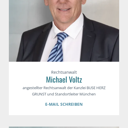
Rechtsanwalt
Michael Voltz
angestellter Rechtsanwalt der Kanzlei BUSE HERZ
GRUNST und Standortleiter München
E-MAIL SCHREIBEN