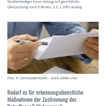
Strafverteidiger einen Antrag auf gerichtliche
Überprüfung nach § 98 Abs. 2 S. 2 StPO analog.
Foto: © contrastwerkstatt – stock.adobe.com
Bedarf es für erkennungsdienstliche
Maßnahmen der Zustimmung des