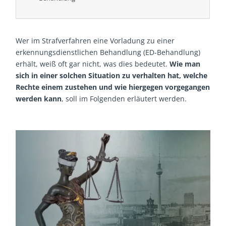
Wer im Strafverfahren eine Vorladung zu einer
erkennungsdienstlichen Behandlung (ED-Behandlung)
erhält, weiß oft gar nicht, was dies bedeutet.
Wie man
sich in einer solchen Situation zu verhalten hat, welche
Rechte einem zustehen und wie hiergegen vorgegangen
werden kann
, soll im Folgenden erläutert werden.