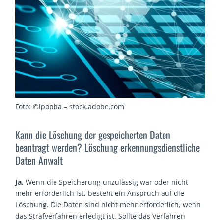
Foto: ©ipopba – stock.adobe.com
Kann die Löschung der gespeicherten Daten
beantragt werden? Löschung erkennungsdienstliche
Daten Anwalt
Ja.
Wenn die Speicherung unzulässig war oder nicht
mehr erforderlich ist, besteht ein Anspruch auf die
Löschung. Die Daten sind nicht mehr erforderlich, wenn
das Strafverfahren erledigt ist. Sollte das Verfahren