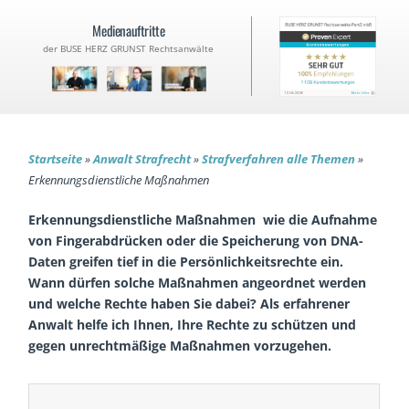
Medienauftritte
der BUSE HERZ GRUNST Rechtsanwälte
Startseite
»
Anwalt Strafrecht
»
Strafverfahren alle Themen
»
Erkennungsdienstliche Maßnahmen
Erkennungsdienstliche Maßnahmen wie die Aufnahme
von Fingerabdrücken oder die Speicherung von DNA-
Daten greifen tief in die Persönlichkeitsrechte ein.
Wann dürfen solche Maßnahmen angeordnet werden
und welche Rechte haben Sie dabei? Als erfahrener
Anwalt helfe ich Ihnen, Ihre Rechte zu schützen und
gegen unrechtmäßige Maßnahmen vorzugehen.