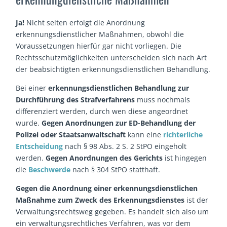
Ja!
Nicht selten erfolgt die Anordnung
erkennungsdienstlicher Maßnahmen, obwohl die
Voraussetzungen hierfür gar nicht vorliegen. Die
Rechtsschutzmöglichkeiten unterscheiden sich nach Art
der beabsichtigten erkennungsdienstlichen Behandlung.
Bei einer
erkennungsdienstlichen Behandlung zur
Durchführung des Strafverfahrens
muss nochmals
differenziert werden, durch wen diese angeordnet
wurde.
Gegen Anordnungen zur ED-Behandlung der
Polizei oder Staatsanwaltschaft
kann eine
richterliche
Entscheidung
nach § 98 Abs. 2 S. 2 StPO eingeholt
werden.
Gegen Anordnungen des Gerichts
ist hingegen
die
Beschwerde
nach § 304 StPO statthaft.
Gegen die Anordnung einer erkennungsdienstlichen
Maßnahme zum Zweck des Erkennungsdienstes
ist der
Verwaltungsrechtsweg gegeben. Es handelt sich also um
ein verwaltungsrechtliches Verfahren, was vor dem