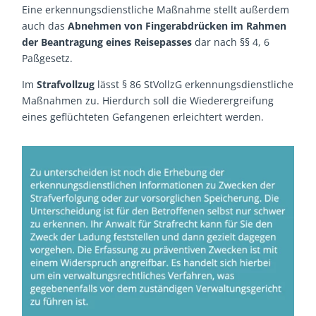
Eine erkennungsdienstliche Maßnahme stellt außerdem
auch das
Abnehmen von Fingerabdrücken im Rahmen
der Beantragung eines Reisepasses
dar nach §§ 4, 6
Paßgesetz.
Im
Strafvollzug
lässt § 86 StVollzG erkennungsdienstliche
Maßnahmen zu. Hierdurch soll die Wiederergreifung
eines geflüchteten Gefangenen erleichtert werden.