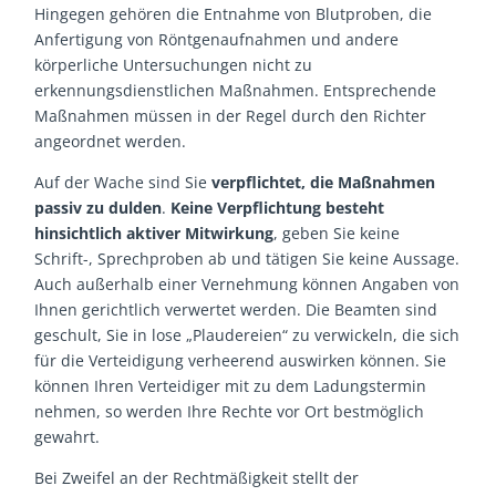
Hingegen gehören die Entnahme von Blutproben, die
Anfertigung von Röntgenaufnahmen und andere
körperliche Untersuchungen nicht zu
erkennungsdienstlichen Maßnahmen. Entsprechende
Maßnahmen müssen in der Regel durch den Richter
angeordnet werden.
Auf der Wache sind Sie
verpflichtet, die Maßnahmen
passiv zu dulden
.
Keine Verpflichtung besteht
hinsichtlich aktiver Mitwirkung
, geben Sie keine
Schrift-, Sprechproben ab und tätigen Sie keine Aussage.
Auch außerhalb einer Vernehmung können Angaben von
Ihnen gerichtlich verwertet werden. Die Beamten sind
geschult, Sie in lose „Plaudereien“ zu verwickeln, die sich
für die Verteidigung verheerend auswirken können. Sie
können Ihren Verteidiger mit zu dem Ladungstermin
nehmen, so werden Ihre Rechte vor Ort bestmöglich
gewahrt.
Bei Zweifel an der Rechtmäßigkeit stellt der