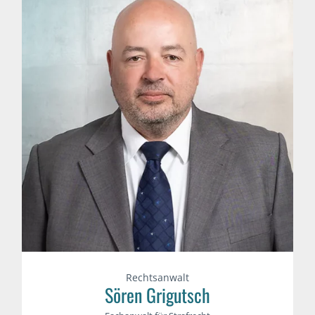
Rechtsanwalt
Sören Grigutsch