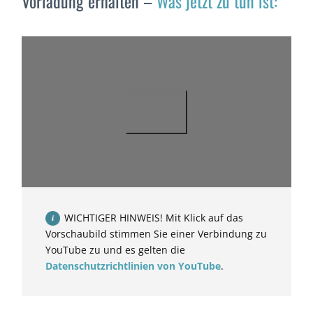
Vorladung erhalten –
Was jetzt zu tun ist:
WICHTIGER HINWEIS! Mit Klick auf das
Vorschaubild stimmen Sie einer Verbindung zu
YouTube zu und es gelten die
Datenschutzrichtlinien von YouTube
.