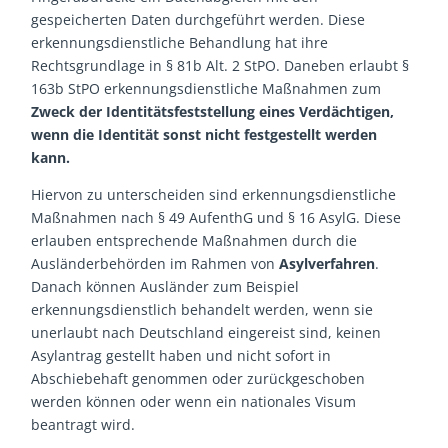
gespeicherten Daten durchgeführt werden. Diese
erkennungsdienstliche Behandlung hat ihre
Rechtsgrundlage in § 81b Alt. 2 StPO. Daneben erlaubt §
163b StPO erkennungsdienstliche Maßnahmen zum
Zweck der Identitätsfeststellung eines Verdächtigen,
wenn die Identität sonst nicht festgestellt werden
kann.
Hiervon zu unterscheiden sind erkennungsdienstliche
Maßnahmen nach § 49 AufenthG und § 16 AsylG. Diese
erlauben entsprechende Maßnahmen durch die
Ausländerbehörden im Rahmen von
Asylverfahren
.
Danach können Ausländer zum Beispiel
erkennungsdienstlich behandelt werden, wenn sie
unerlaubt nach Deutschland eingereist sind, keinen
Asylantrag gestellt haben und nicht sofort in
Abschiebehaft genommen oder zurückgeschoben
werden können oder wenn ein nationales Visum
beantragt wird.