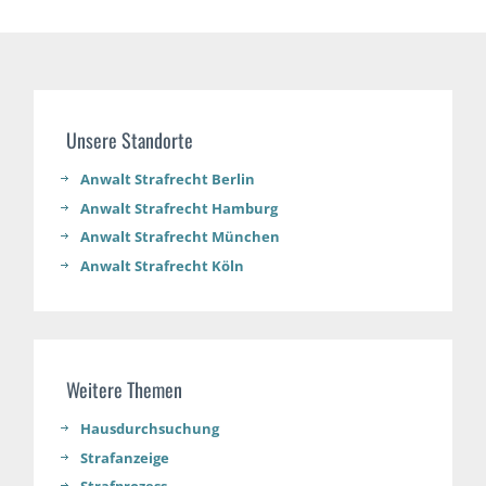
Unsere Standorte
Anwalt Strafrecht Berlin
Anwalt Strafrecht Hamburg
Anwalt Strafrecht München
Anwalt Strafrecht Köln
Weitere Themen
Hausdurchsuchung
Strafanzeige