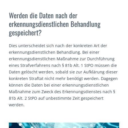
Werden die Daten nach der
erkennungsdienstlichen Behandlung
gespeichert?
Dies unterscheidet sich nach der konkreten Art der
erkennungsdienstlichen Behandlung. Bei einer
erkennungsdienstlichen Maßnahme zur Durchführung
eines Strafverfahrens nach § 81b Alt. 1 StPO müssen die
Daten gelöscht werden, sobald sie zur Aufklärung dieser
konkreten Straftat nicht mehr benötigt werden. Dagegen
können die Daten bei einer erkennungsdienstlichen
Maßnahme zum Zweck des Erkennungsdienstes nach §
81b Alt. 2 StPO auf unbestimmte Zeit gespeichert
werden.