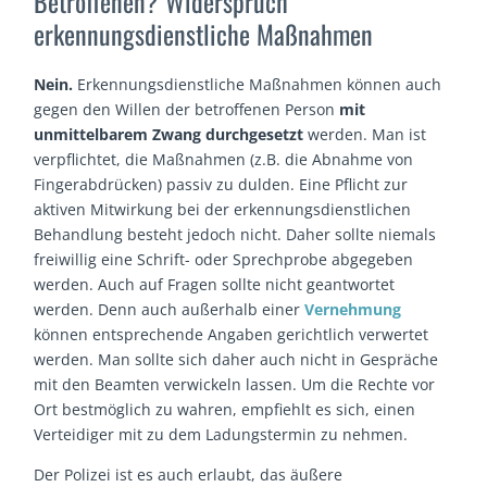
Betroffenen? Widerspruch
erkennungsdienstliche Maßnahmen
Nein.
Erkennungsdienstliche Maßnahmen können auch
gegen den Willen der betroffenen Person
mit
unmittelbarem Zwang durchgesetzt
werden. Man ist
verpflichtet, die Maßnahmen (z.B. die Abnahme von
Fingerabdrücken) passiv zu dulden. Eine Pflicht zur
aktiven Mitwirkung bei der erkennungsdienstlichen
Behandlung besteht jedoch nicht. Daher sollte niemals
freiwillig eine Schrift- oder Sprechprobe abgegeben
werden. Auch auf Fragen sollte nicht geantwortet
werden. Denn auch außerhalb einer
Vernehmung
können entsprechende Angaben gerichtlich verwertet
werden. Man sollte sich daher auch nicht in Gespräche
mit den Beamten verwickeln lassen. Um die Rechte vor
Ort bestmöglich zu wahren, empfiehlt es sich, einen
Verteidiger mit zu dem Ladungstermin zu nehmen.
Der Polizei ist es auch erlaubt, das äußere