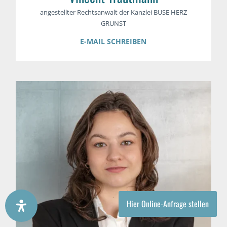
angestellter Rechtsanwalt der Kanzlei BUSE HERZ
GRUNST
E-MAIL SCHREIBEN
Hier Online-Anfrage stellen