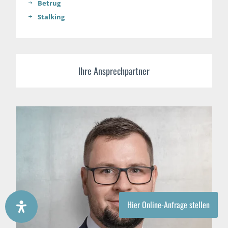
Betrug
Stalking
Ihre Ansprechpartner
Hier Online-Anfrage stellen