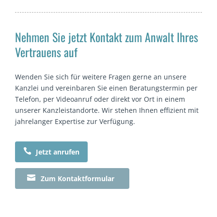
Nehmen Sie jetzt Kontakt zum Anwalt Ihres
Vertrauens auf
Wenden Sie sich für weitere Fragen gerne an unsere
Kanzlei und vereinbaren Sie einen Beratungstermin per
Telefon, per Videoanruf oder direkt vor Ort in einem
unserer Kanzleistandorte. Wir stehen Ihnen effizient mit
jahrelanger Expertise zur Verfügung.

Jetzt anrufen

Zum Kontaktformular