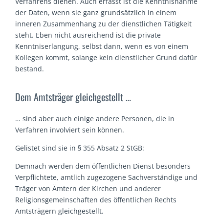
Verfahrens dienen. Auch erfasst ist die Kenntnisnahme
der Daten, wenn sie ganz grundsätzlich in einem
inneren Zusammenhang zu der dienstlichen Tätigkeit
steht. Eben nicht ausreichend ist die private
Kenntniserlangung, selbst dann, wenn es von einem
Kollegen kommt, solange kein dienstlicher Grund dafür
bestand.
Dem Amtsträger gleichgestellt …
… sind aber auch einige andere Personen, die in
Verfahren involviert sein können.
Gelistet sind sie in § 355 Absatz 2 StGB:
Demnach werden dem öffentlichen Dienst besonders
Verpflichtete, amtlich zugezogene Sachverständige und
Träger von Ämtern der Kirchen und anderer
Religionsgemeinschaften des öffentlichen Rechts
Amtsträgern gleichgestellt.