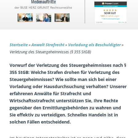
Medienauftritte
der BUSE HERZ GRUNST Rechtsanwälte
Startseite
»
Anwalt Strafrecht
»
Vorladung als Beschuldigter
»
Verletzung des Steuergeheimnisses (§ 355 StGB)
Vorwurf der Verletzung des Steuergeheimnisses nach §
355 StGB: Welche Strafen drohen für Verletzung des
Steuergeheimnisses? Wie sollte man sich bei einer
Vorladung oder Hausdurchsuchung verhalten? Unserer
erfahrenen Anwälte für Strafrecht und
Wirtschaftsstrafrecht unterstützen Sie, Ihre Rechte
gegenüber den Ermittlungsbehörden zu wahren und
Sie effektiv zu verteidigen. Schnelles Handeln ist in
solchen Fällen entscheidend.