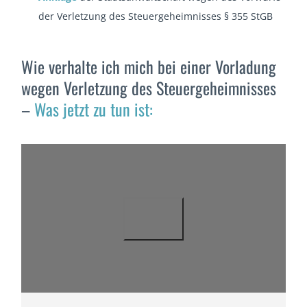
der Verletzung des Steuergeheimnisses § 355 StGB
Wie verhalte ich mich bei einer Vorladung
wegen Verletzung des Steuergeheimnisses
–
Was jetzt zu tun ist: