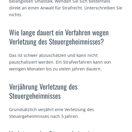
belanglosen Smalltalk. Wenden Sie sich bestenfalls
direkt an einen Anwalt für Strafrecht. Unterschreiben Sie
nichts.
Wie lange dauert ein Verfahren wegen
Verletzung des Steuergeheimnisses?
Das ist schwer abzuschätzen und kann nicht
pauschalisiert werden. Ein Strafverfahren kann von
wenigen Monaten bis zu vielen Jahren dauern.
Verjährung Verletzung des
Steuergeheimnisses
Grundsätzlich verjährt eine Verletzung des
Steuergeheimnisses nach 5 Jahren.