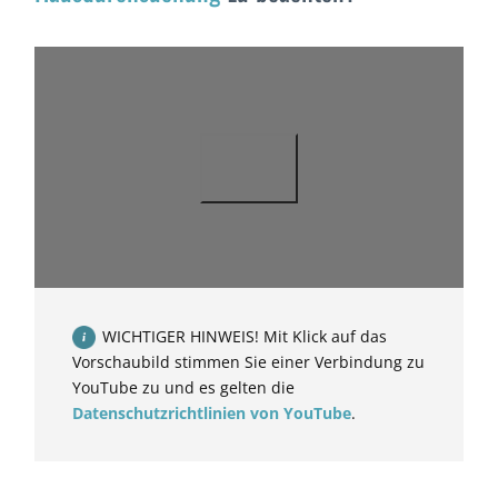
WICHTIGER HINWEIS! Mit Klick auf das
Vorschaubild stimmen Sie einer Verbindung zu
YouTube zu und es gelten die
Datenschutzrichtlinien von YouTube
.