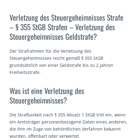
Verletzung des Steuergeheimnisses Strafe
– § 355 StGB Strafen – Verletzung des
Steuergeheimnisses Geldstrafe?
Der Strafrahmen für die Verletzung des
Steuergeheimnisses reicht gemäß § 355 StGB
grundsätzlich von einer Geldstrafe bis zu 2 Jahren
Freiheitsstrafe.
Was ist eine Verletzung des
Steuergeheimnisses?
Die Strafbarkeit nach § 355 Absatz 1 StGB tritt ein, wenn
ein Amtsträger personenbezogene Daten eines anderen,
die ihm im Zuge von behördlichen Verfahren bekannt
wurden, offenbart oder verwertet.