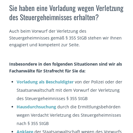
Sie haben eine Vorladung wegen Verletzung
des Steuergeheimnisses erhalten?
Auch beim Vorwurf der Verletzung des
Steuergeheimnisses gemäß § 355 StGB stehen wir Ihnen
engagiert und kompetent zur Seite.
Insbesondere in den folgenden Situationen sind wir als
Fachanwälte für Strafrecht für Sie da:
Vorladung als Beschuldigter
von der Polizei oder der
Staatsanwaltschaft mit dem Vorwurf der Verletzung
des Steuergeheimnisses § 355 StGB
Hausdurchsuchung
durch die Ermittlungsbehörden
wegen Verdacht Verletzung des Steuergeheimnisses
nach § 355 StGB
Anklage
der Staatsanwaltschaft wegen des Vorwurfs