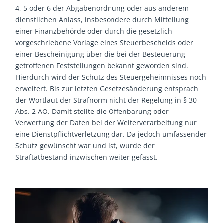
4, 5 oder 6 der Abgabenordnung oder aus anderem
dienstlichen Anlass, insbesondere durch Mitteilung
einer Finanzbehörde oder durch die gesetzlich
vorgeschriebene Vorlage eines Steuerbescheids oder
einer Bescheinigung über die bei der Besteuerung
getroffenen Feststellungen bekannt geworden sind.
Hierdurch wird der Schutz des Steuergeheimnisses noch
erweitert. Bis zur letzten Gesetzesänderung entsprach
der Wortlaut der Strafnorm nicht der Regelung in § 30
Abs. 2 AO. Damit stellte die Offenbarung oder
Verwertung der Daten bei der Weiterverarbeitung nur
eine Dienstpflichtverletzung dar. Da jedoch umfassender
Schutz gewünscht war und ist, wurde der
Straftatbestand inzwischen weiter gefasst.