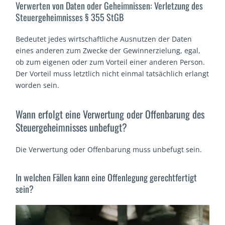
Verwerten von Daten oder Geheimnissen: Verletzung des
Steuergeheimnisses § 355 StGB
Bedeutet jedes wirtschaftliche Ausnutzen der Daten
eines anderen zum Zwecke der Gewinnerzielung, egal,
ob zum eigenen oder zum Vorteil einer anderen Person.
Der Vorteil muss letztlich nicht einmal tatsächlich erlangt
worden sein.
Wann erfolgt eine Verwertung oder Offenbarung des
Steuergeheimnisses unbefugt?
Die Verwertung oder Offenbarung muss unbefugt sein.
In welchen Fällen kann eine Offenlegung gerechtfertigt
sein?