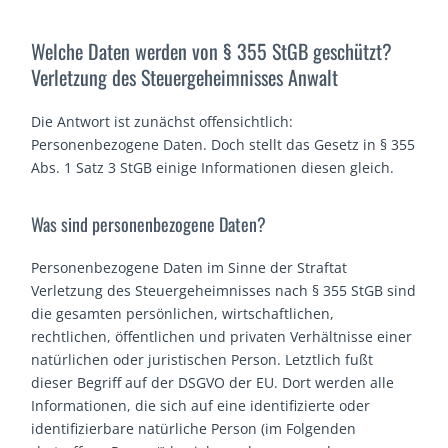
Welche Daten werden von § 355 StGB geschützt?
Verletzung des Steuergeheimnisses Anwalt
Die Antwort ist zunächst offensichtlich:
Personenbezogene Daten. Doch stellt das Gesetz in § 355
Abs. 1 Satz 3 StGB einige Informationen diesen gleich.
Was sind personenbezogene Daten?
Personenbezogene Daten im Sinne der Straftat
Verletzung des Steuergeheimnisses nach § 355 StGB sind
die gesamten persönlichen, wirtschaftlichen,
rechtlichen, öffentlichen und privaten Verhältnisse einer
natürlichen oder juristischen Person. Letztlich fußt
dieser Begriff auf der DSGVO der EU. Dort werden alle
Informationen, die sich auf eine identifizierte oder
identifizierbare natürliche Person (im Folgenden