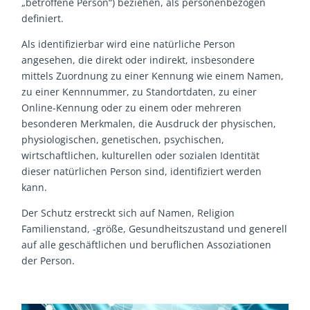
„betroffene Person“) beziehen, als personenbezogen
definiert.
Als identifizierbar wird eine natürliche Person
angesehen, die direkt oder indirekt, insbesondere
mittels Zuordnung zu einer Kennung wie einem Namen,
zu einer Kennnummer, zu Standortdaten, zu einer
Online-Kennung oder zu einem oder mehreren
besonderen Merkmalen, die Ausdruck der physischen,
physiologischen, genetischen, psychischen,
wirtschaftlichen, kulturellen oder sozialen Identität
dieser natürlichen Person sind, identifiziert werden
kann.
Der Schutz erstreckt sich auf Namen, Religion
Familienstand, -größe, Gesundheitszustand und generell
auf alle geschäftlichen und beruflichen Assoziationen
der Person.