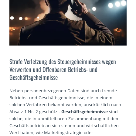
Strafe Verletzung des Steuergeheimnisses wegen
Verwerten und Offenbaren Betriebs- und
Geschäftsgeheimnisse
Neben personenbezogenen Daten sind auch fremde
Betriebs- und Geschäftsgeheimnisse, die in einem
solchen Verfahren bekannt werden, ausdrücklich nach
Absatz 1 Nr. 2 geschützt.
Geschäftsgeheimnisse
sind
solche, die in unmittelbaren Zusammenhang mit dem
Geschäftsbetrieb an sich stehen und wirtschaftlichen
Wert haben, wie Marketingstrategie oder