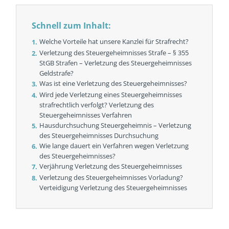
Schnell zum Inhalt:
Welche Vorteile hat unsere Kanzlei für Strafrecht?
Verletzung des Steuergeheimnisses Strafe – § 355
StGB Strafen – Verletzung des Steuergeheimnisses
Geldstrafe?
Was ist eine Verletzung des Steuergeheimnisses?
Wird jede Verletzung eines Steuergeheimnisses
strafrechtlich verfolgt? Verletzung des
Steuergeheimnisses Verfahren
Hausdurchsuchung Steuergeheimnis – Verletzung
des Steuergeheimnisses Durchsuchung
Wie lange dauert ein Verfahren wegen Verletzung
des Steuergeheimnisses?
Verjährung Verletzung des Steuergeheimnisses
Verletzung des Steuergeheimnisses Vorladung?
Verteidigung Verletzung des Steuergeheimnisses