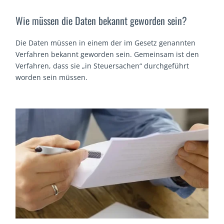
Wie müssen die Daten bekannt geworden sein?
Die Daten müssen in einem der im Gesetz genannten
Verfahren bekannt geworden sein. Gemeinsam ist den
Verfahren, dass sie „in Steuersachen“ durchgeführt
worden sein müssen.