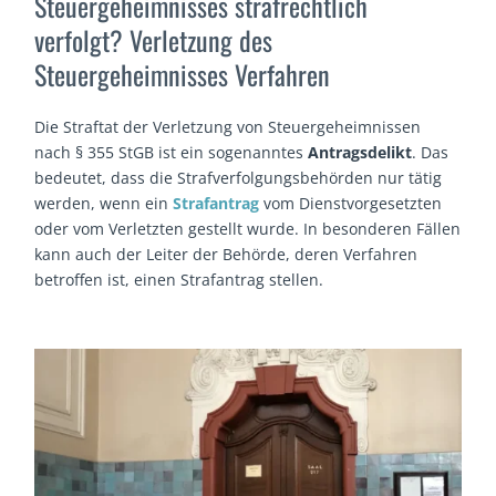
Steuergeheimnisses strafrechtlich
verfolgt? Verletzung des
Steuergeheimnisses Verfahren
Die Straftat der Verletzung von Steuergeheimnissen
nach § 355 StGB ist ein sogenanntes
Antragsdelikt
. Das
bedeutet, dass die Strafverfolgungsbehörden nur tätig
werden, wenn ein
Strafantrag
vom Dienstvorgesetzten
oder vom Verletzten gestellt wurde. In besonderen Fällen
kann auch der Leiter der Behörde, deren Verfahren
betroffen ist, einen Strafantrag stellen.