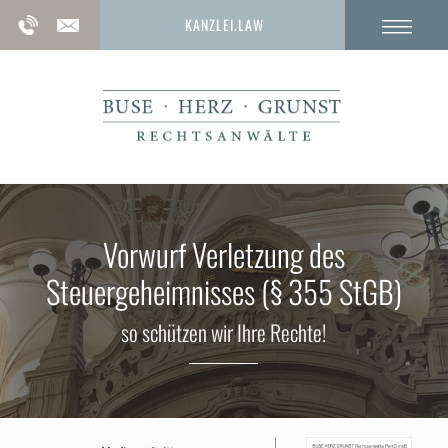
KANZLEI.LAW
Vorwurf Verletzung des
Steuergeheimnisses (§ 355 StGB)
so schützen wir Ihre Rechte!