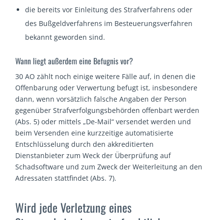
die bereits vor Einleitung des Strafverfahrens oder
des Bußgeldverfahrens im Besteuerungsverfahren
bekannt geworden sind.
Wann liegt außerdem eine Befugnis vor?
30 AO zählt noch einige weitere Fälle auf, in denen die
Offenbarung oder Verwertung befugt ist, insbesondere
dann, wenn vorsätzlich falsche Angaben der Person
gegenüber Strafverfolgungsbehörden offenbart werden
(Abs. 5) oder mittels „De-Mail“ versendet werden und
beim Versenden eine kurzzeitige automatisierte
Entschlüsselung durch den akkreditierten
Dienstanbieter zum Weck der Überprüfung auf
Schadsoftware und zum Zweck der Weiterleitung an den
Adressaten stattfindet (Abs. 7).
Wird jede Verletzung eines