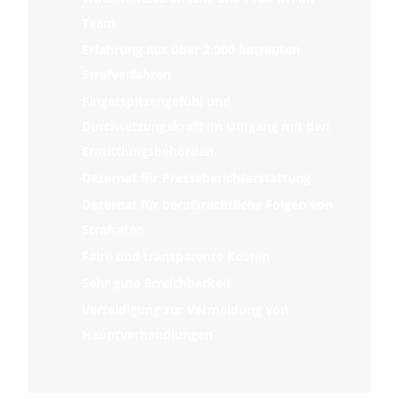
Team
Erfahrung aus über 2.000 betreuten
Strafverfahren
Fingerspitzengefühl und
Durchsetzungskraft im Umgang mit den
Ermittlungsbehörden
Dezernat für Presseberichterstattung
Dezernat für berufsrechtliche Folgen von
Straftaten
Faire und transparente Kosten
Sehr gute Erreichbarkeit
Verteidigung zur Vermeidung von
Hauptverhandlungen