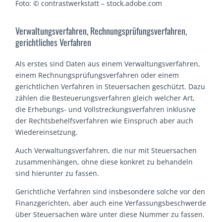
Foto: © contrastwerkstatt – stock.adobe.com
Verwaltungsverfahren, Rechnungsprüfungsverfahren,
gerichtliches Verfahren
Als erstes sind Daten aus einem Verwaltungsverfahren,
einem Rechnungsprüfungsverfahren oder einem
gerichtlichen Verfahren in Steuersachen geschützt. Dazu
zählen die Besteuerungsverfahren gleich welcher Art,
die Erhebungs- und Vollstreckungsverfahren inklusive
der Rechtsbehelfsverfahren wie Einspruch aber auch
Wiedereinsetzung.
Auch Verwaltungsverfahren, die nur mit Steuersachen
zusammenhängen, ohne diese konkret zu behandeln
sind hierunter zu fassen.
Gerichtliche Verfahren sind insbesondere solche vor den
Finanzgerichten, aber auch eine Verfassungsbeschwerde
über Steuersachen wäre unter diese Nummer zu fassen.