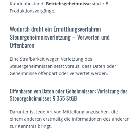
Kundenbestand.
Betriebsgeheimnisse
sind z.B.
Produktionsvorgänge.
Wodurch droht ein Ermittlungsverfahren
Steuergeheimnisverletzung – Verwerten und
Offenbaren
Eine Strafbarkeit wegen Verletzung des
Steuergeheimnissen setzt voraus, dass Daten oder
Geheimnisse offenbart oder verwertet werden.
Offenbaren von Daten oder Geheimnissen: Verletzung des
Steuergeheimnisses § 355 StGB
Darunter ist jede Art von Mitteilung anzusehen, die
einem anderen erstmalig die Informationen des anderen
zur Kenntnis bringt.