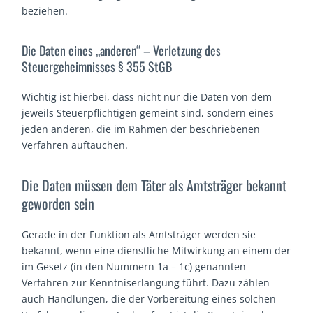
beziehen.
Die Daten eines „anderen“ – Verletzung des
Steuergeheimnisses § 355 StGB
Wichtig ist hierbei, dass nicht nur die Daten von dem
jeweils Steuerpflichtigen gemeint sind, sondern eines
jeden anderen, die im Rahmen der beschriebenen
Verfahren auftauchen.
Die Daten müssen dem Täter als Amtsträger bekannt
geworden sein
Gerade in der Funktion als Amtsträger werden sie
bekannt, wenn eine dienstliche Mitwirkung an einem der
im Gesetz (in den Nummern 1a – 1c) genannten
Verfahren zur Kenntniserlangung führt. Dazu zählen
auch Handlungen, die der Vorbereitung eines solchen