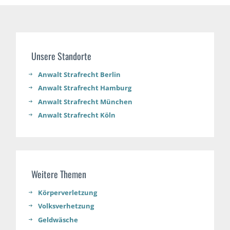
Unsere Standorte
Anwalt Strafrecht Berlin
Anwalt Strafrecht Hamburg
Anwalt Strafrecht München
Anwalt Strafrecht Köln
Weitere Themen
Körperverletzung
Volksverhetzung
Geldwäsche