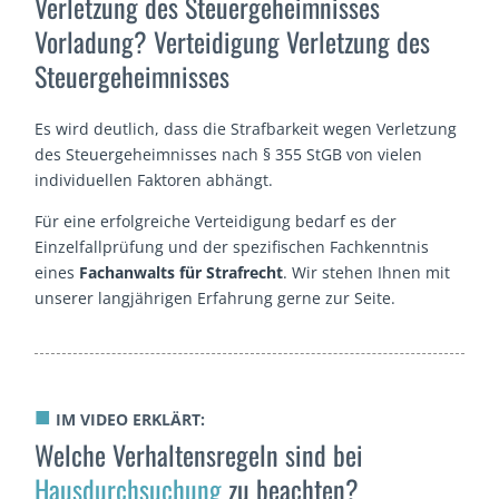
Verletzung des Steuergeheimnisses
Vorladung? Verteidigung Verletzung des
Steuergeheimnisses
Es wird deutlich, dass die Strafbarkeit wegen Verletzung
des Steuergeheimnisses nach § 355 StGB von vielen
individuellen Faktoren abhängt.
Für eine erfolgreiche Verteidigung bedarf es der
Einzelfallprüfung und der spezifischen Fachkenntnis
eines
Fachanwalts für Strafrecht
. Wir stehen Ihnen mit
unserer langjährigen Erfahrung gerne zur Seite.
■
IM VIDEO ERKLÄRT:
Welche Verhaltensregeln sind bei
Hausdurchsuchung
zu beachten?