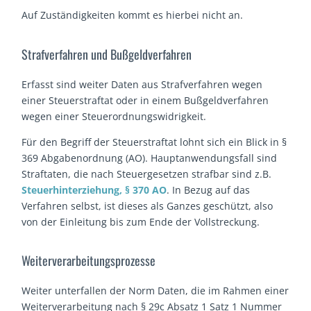
Auf Zuständigkeiten kommt es hierbei nicht an.
Strafverfahren und Bußgeldverfahren
Erfasst sind weiter Daten aus Strafverfahren wegen
einer Steuerstraftat oder in einem Bußgeldverfahren
wegen einer Steuerordnungswidrigkeit.
Für den Begriff der Steuerstraftat lohnt sich ein Blick in §
369 Abgabenordnung (AO). Hauptanwendungsfall sind
Straftaten, die nach Steuergesetzen strafbar sind z.B.
Steuerhinterziehung, § 370 AO
. In Bezug auf das
Verfahren selbst, ist dieses als Ganzes geschützt, also
von der Einleitung bis zum Ende der Vollstreckung.
Weiterverarbeitungsprozesse
Weiter unterfallen der Norm Daten, die im Rahmen einer
Weiterverarbeitung nach § 29c Absatz 1 Satz 1 Nummer