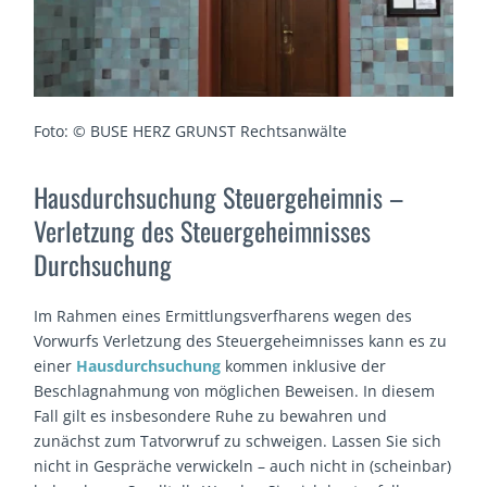
Foto: © BUSE HERZ GRUNST Rechtsanwälte
Hausdurchsuchung Steuergeheimnis –
Verletzung des Steuergeheimnisses
Durchsuchung
Im Rahmen eines Ermittlungsverfharens wegen des
Vorwurfs Verletzung des Steuergeheimnisses kann es zu
einer
Hausdurchsuchung
kommen inklusive der
Beschlagnahmung von möglichen Beweisen. In diesem
Fall gilt es insbesondere Ruhe zu bewahren und
zunächst zum Tatvorwruf zu schweigen. Lassen Sie sich
nicht in Gespräche verwickeln – auch nicht in (scheinbar)