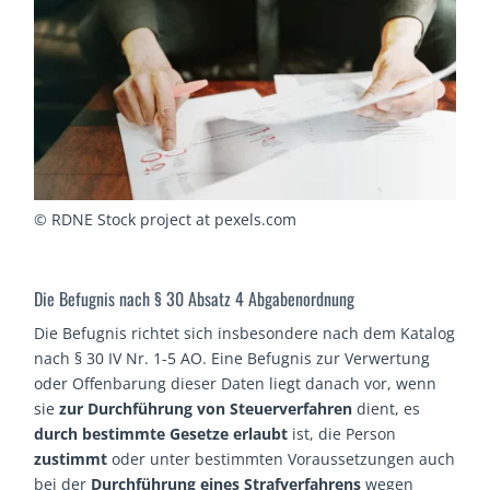
© RDNE Stock project at pexels.com
Die Befugnis nach § 30 Absatz 4 Abgabenordnung
Die Befugnis richtet sich insbesondere nach dem Katalog
nach § 30 IV Nr. 1-5 AO. Eine Befugnis zur Verwertung
oder Offenbarung dieser Daten liegt danach vor, wenn
sie
zur Durchführung von Steuerverfahren
dient, es
durch bestimmte Gesetze erlaubt
ist, die Person
zustimmt
oder unter bestimmten Voraussetzungen auch
bei der
Durchführung eines Strafverfahrens
wegen